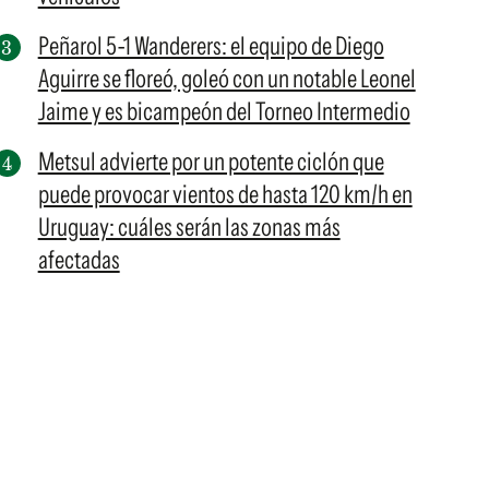
Peñarol 5-1 Wanderers: el equipo de Diego
Aguirre se floreó, goleó con un notable Leonel
Jaime y es bicampeón del Torneo Intermedio
Metsul advierte por un potente ciclón que
puede provocar vientos de hasta 120 km/h en
Uruguay: cuáles serán las zonas más
afectadas