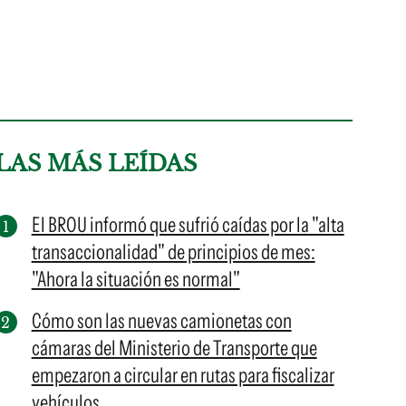
LAS MÁS LEÍDAS
El BROU informó que sufrió caídas por la "alta
transaccionalidad" de principios de mes:
"Ahora la situación es normal"
Cómo son las nuevas camionetas con
cámaras del Ministerio de Transporte que
empezaron a circular en rutas para fiscalizar
vehículos