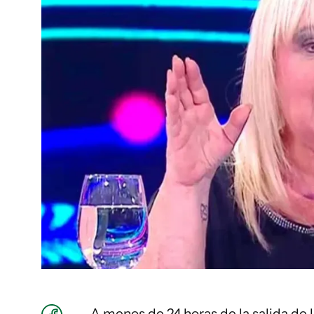
A menos de 24 horas de la salida de