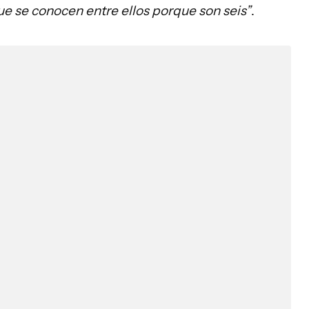
ue se conocen entre ellos porque son seis”
.