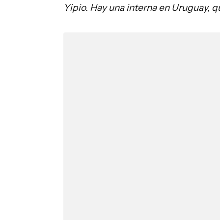
Yipio. Hay una interna en Uruguay, q