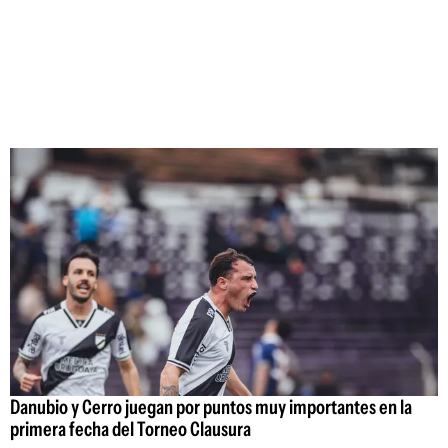
Danubio y Cerro juegan por puntos muy importantes en la
primera fecha del Torneo Clausura