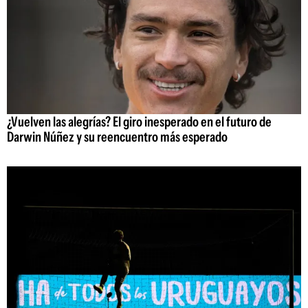
¿Vuelven las alegrías? El giro inesperado en el futuro de
Darwin Núñez y su reencuentro más esperado