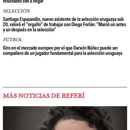
resultados van a llegar"
SELECCIÓN
Santiago Espasandín, nuevo asistente de la selección uruguaya sub
20, valoró el "orgullo" de trabajar con Diego Forlán: "Marcó un antes
y un después en la selección"
FÚTBOL
Giro en el mercado europeo por el que Darwin Núñez puede ser
compañero de un jugador fundamental para la selección uruguaya
MÁS NOTICIAS DE REFERÍ