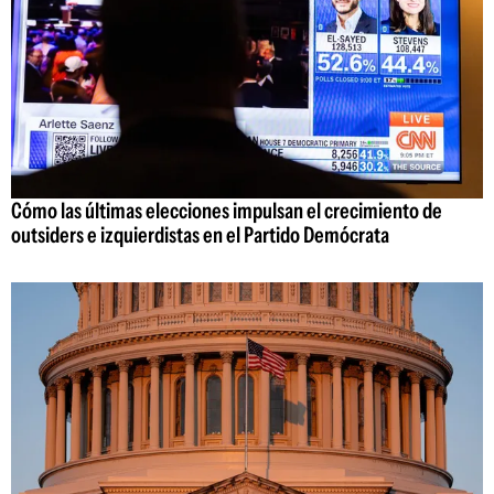
Cómo las últimas elecciones impulsan el crecimiento de
outsiders e izquierdistas en el Partido Demócrata