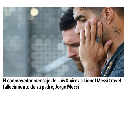
El conmovedor mensaje de Luis Suárez a Lionel Messi tras el
fallecimiento de su padre, Jorge Messi