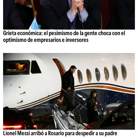
Grieta económica: el pesimismo de la gente choca con el
optimismo de empresarios e inversores
Lionel Messi arribó a Rosario para despedir a su padre