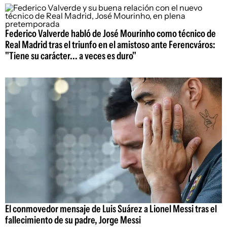
Federico Valverde habló de José Mourinho como técnico de
Real Madrid tras el triunfo en el amistoso ante Ferencváros:
"Tiene su carácter... a veces es duro"
El conmovedor mensaje de Luis Suárez a Lionel Messi tras el
fallecimiento de su padre, Jorge Messi