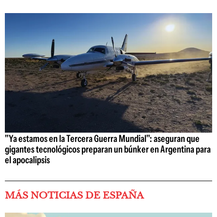
"Ya estamos en la Tercera Guerra Mundial": aseguran que
gigantes tecnológicos preparan un búnker en Argentina para
el apocalipsis
MÁS NOTICIAS DE ESPAÑA