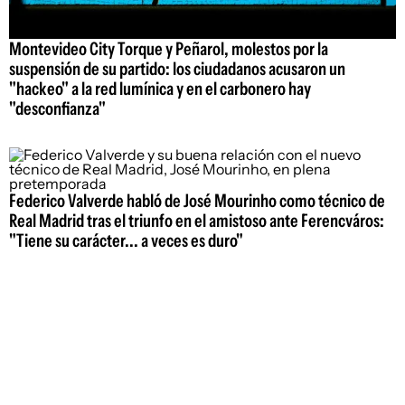
Montevideo City Torque y Peñarol, molestos por la
suspensión de su partido: los ciudadanos acusaron un
"hackeo" a la red lumínica y en el carbonero hay
"desconfianza"
Federico Valverde habló de José Mourinho como técnico de
Real Madrid tras el triunfo en el amistoso ante Ferencváros:
"Tiene su carácter... a veces es duro"