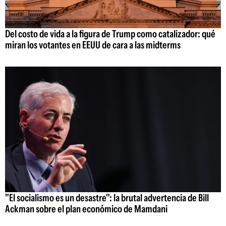
Del costo de vida a la figura de Trump como catalizador: qué
miran los votantes en EEUU de cara a las midterms
"El socialismo es un desastre": la brutal advertencia de Bill
Ackman sobre el plan económico de Mamdani