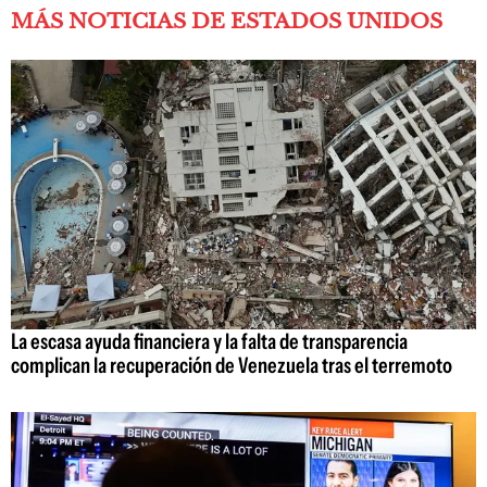
MÁS NOTICIAS DE ESTADOS UNIDOS
La escasa ayuda financiera y la falta de transparencia
complican la recuperación de Venezuela tras el terremoto