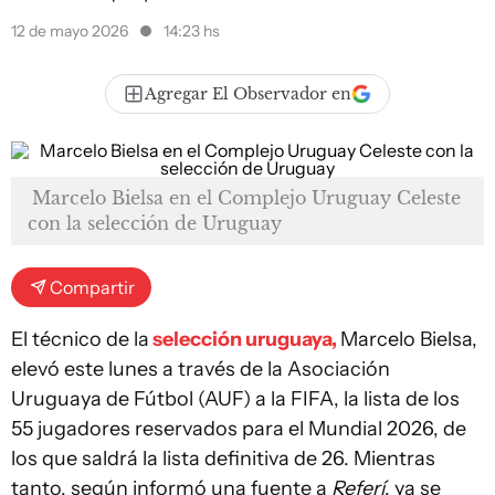
12 de mayo 2026
14:23 hs
Agregar El Observador en
Marcelo Bielsa en el Complejo Uruguay Celeste
con la selección de Uruguay
Compartir
El técnico de la
selección uruguaya,
Marcelo Bielsa,
elevó este lunes a través de la Asociación
Uruguaya de Fútbol (AUF) a la FIFA, la lista de los
55 jugadores reservados para el Mundial 2026, de
los que saldrá la lista definitiva de 26. Mientras
tanto, según informó una fuente a
Referí
, ya se