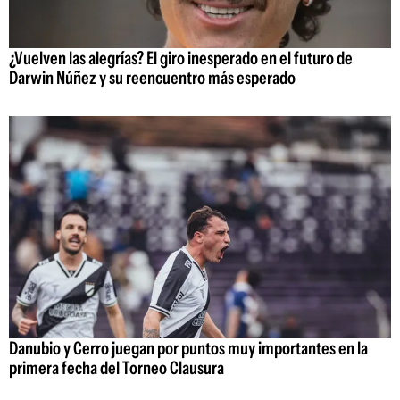
¿Vuelven las alegrías? El giro inesperado en el futuro de
Darwin Núñez y su reencuentro más esperado
Danubio y Cerro juegan por puntos muy importantes en la
primera fecha del Torneo Clausura