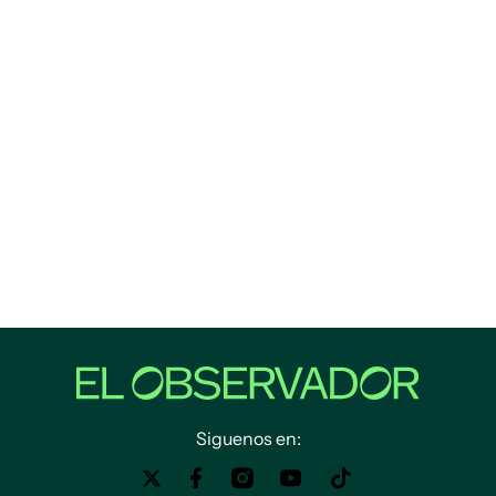
Siguenos en: