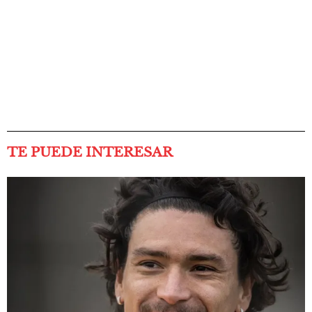
TE PUEDE INTERESAR