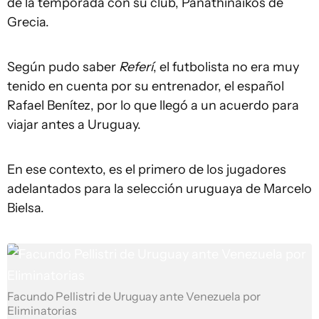
de la temporada con su club, Panathinaikos de
Grecia.
Según pudo saber
Referí
, el futbolista no era muy
tenido en cuenta por su entrenador, el español
Rafael Benítez, por lo que llegó a un acuerdo para
viajar antes a Uruguay.
En ese contexto, es el primero de los jugadores
adelantados para la selección uruguaya de Marcelo
Bielsa.
Facundo Pellistri de Uruguay ante Venezuela por
Eliminatorias