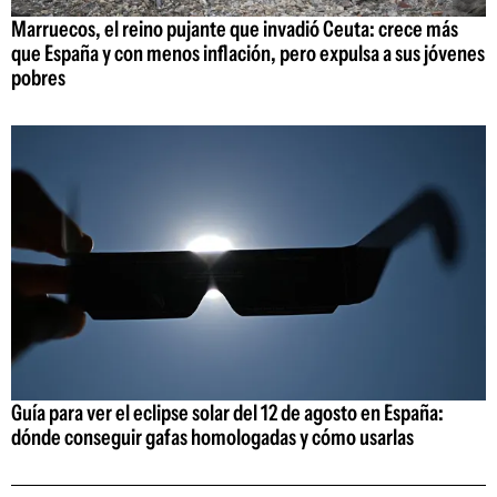
Marruecos, el reino pujante que invadió Ceuta: crece más
que España y con menos inflación, pero expulsa a sus jóvenes
pobres
Guía para ver el eclipse solar del 12 de agosto en España:
dónde conseguir gafas homologadas y cómo usarlas