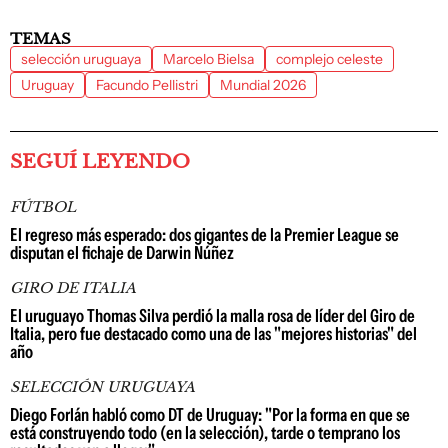
TEMAS
selección uruguaya
Marcelo Bielsa
complejo celeste
Uruguay
Facundo Pellistri
Mundial 2026
SEGUÍ LEYENDO
FÚTBOL
El regreso más esperado: dos gigantes de la Premier League se
disputan el fichaje de Darwin Núñez
GIRO DE ITALIA
El uruguayo Thomas Silva perdió la malla rosa de líder del Giro de
Italia, pero fue destacado como una de las "mejores historias" del
año
SELECCIÓN URUGUAYA
Diego Forlán habló como DT de Uruguay: "Por la forma en que se
está construyendo todo (en la selección), tarde o temprano los