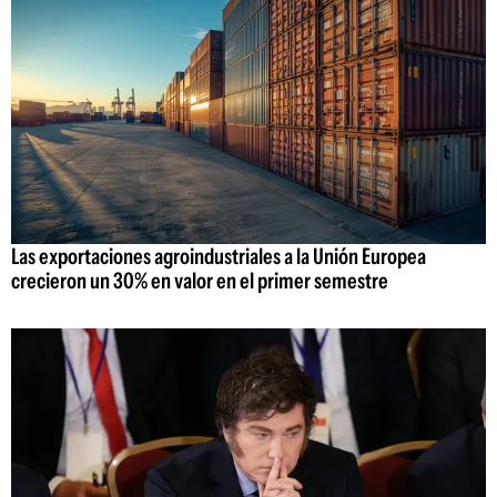
Las exportaciones agroindustriales a la Unión Europea
crecieron un 30% en valor en el primer semestre