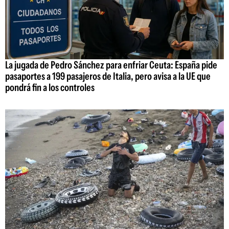
La jugada de Pedro Sánchez para enfriar Ceuta: España pide
pasaportes a 199 pasajeros de Italia, pero avisa a la UE que
pondrá fin a los controles