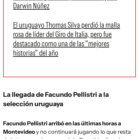
Darwin Núñez
El uruguayo Thomas Silva perdió la malla
rosa de líder del Giro de Italia, pero fue
destacado como una de las "mejores
historias" del año
La llegada de Facundo Pellistri a la
selección uruguaya
Facundo Pellistri arribó en las últimas horas a
Montevideo
y no continuará jugando lo que resta