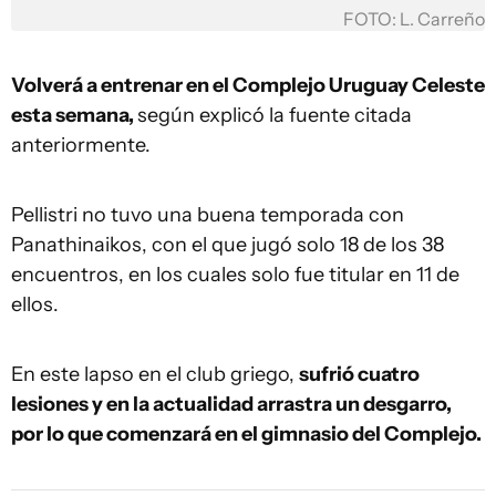
FOTO: L. Carreño
Volverá a entrenar en el Complejo Uruguay Celeste
esta semana,
según explicó la fuente citada
anteriormente.
Pellistri no tuvo una buena temporada con
Panathinaikos, con el que jugó solo 18 de los 38
encuentros, en los cuales solo fue titular en 11 de
ellos.
En este lapso en el club griego,
sufrió cuatro
lesiones y en la actualidad arrastra un desgarro,
por lo que comenzará en el gimnasio del Complejo.