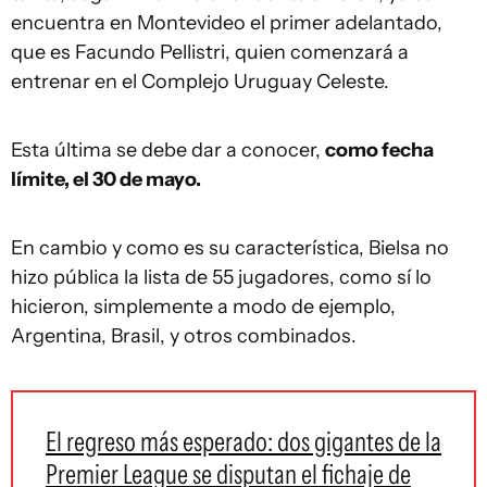
encuentra en Montevideo el primer adelantado,
que es Facundo Pellistri, quien comenzará a
entrenar en el Complejo Uruguay Celeste.
Esta última se debe dar a conocer,
como fecha
límite, el 30 de mayo.
En cambio y como es su característica, Bielsa no
hizo pública la lista de 55 jugadores, como sí lo
hicieron, simplemente a modo de ejemplo,
Argentina, Brasil, y otros combinados.
El regreso más esperado: dos gigantes de la
Premier League se disputan el fichaje de