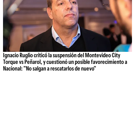
Ignacio Ruglio criticó la suspensión del Montevideo City
Torque vs Peñarol, y cuestionó un posible favorecimiento a
Nacional: "No salgan a rescatarlos de nuevo"