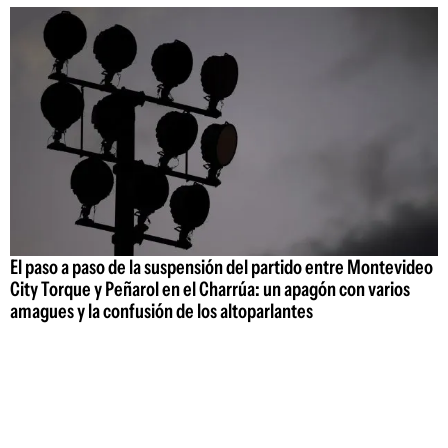
El paso a paso de la suspensión del partido entre Montevideo
City Torque y Peñarol en el Charrúa: un apagón con varios
amagues y la confusión de los altoparlantes