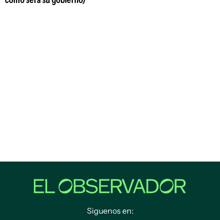
Siguenos en: