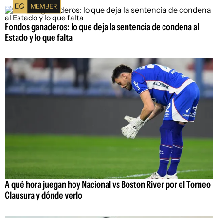
Fondos ganaderos: lo que deja la sentencia de condena al
Estado y lo que falta
A qué hora juegan hoy Nacional vs Boston River por el Torneo
Clausura y dónde verlo