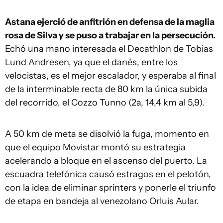
Astana ejerció de anfitrión en defensa de la maglia
rosa de Silva y se puso a trabajar en la persecución.
Echó una mano interesada el Decathlon de Tobias
Lund Andresen, ya que el danés, entre los
velocistas, es el mejor escalador, y esperaba al final
de la interminable recta de 80 km la única subida
del recorrido, el Cozzo Tunno (2a, 14,4 km al 5,9).
A 50 km de meta se disolvió la fuga, momento en
que el equipo Movistar montó su estrategia
acelerando a bloque en el ascenso del puerto. La
escuadra telefónica causó estragos en el pelotón,
con la idea de eliminar sprinters y ponerle el triunfo
de etapa en bandeja al venezolano Orluis Aular.