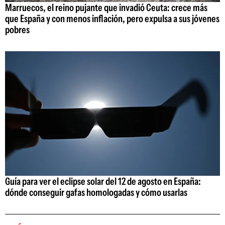
Marruecos, el reino pujante que invadió Ceuta: crece más
que España y con menos inflación, pero expulsa a sus jóvenes
pobres
Guía para ver el eclipse solar del 12 de agosto en España:
dónde conseguir gafas homologadas y cómo usarlas