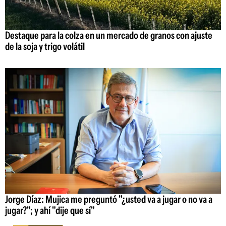
Destaque para la colza en un mercado de granos con ajuste
de la soja y trigo volátil
Jorge Díaz: Mujica me preguntó "¿usted va a jugar o no va a
jugar?"; y ahí "dije que sí"