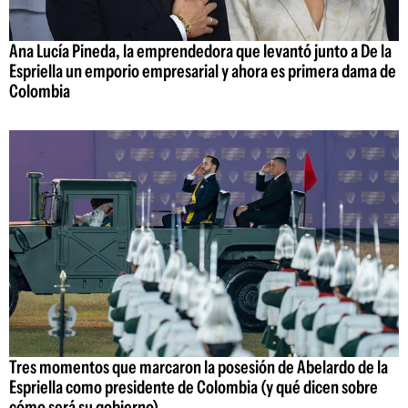
Ana Lucía Pineda, la emprendedora que levantó junto a De la
Espriella un emporio empresarial y ahora es primera dama de
Colombia
Tres momentos que marcaron la posesión de Abelardo de la
Espriella como presidente de Colombia (y qué dicen sobre
cómo será su gobierno)