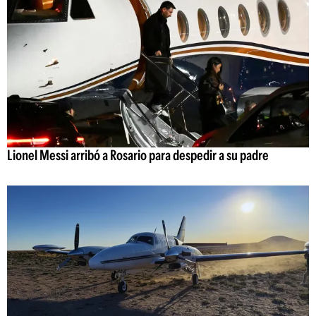
Lionel Messi arribó a Rosario para despedir a su padre