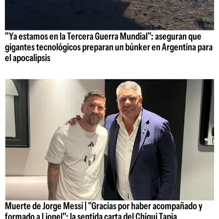
"Ya estamos en la Tercera Guerra Mundial": aseguran que
gigantes tecnológicos preparan un búnker en Argentina para
el apocalipsis
Muerte de Jorge Messi | "Gracias por haber acompañado y
formado a Lionel": la sentida carta del Chiqui Tapia