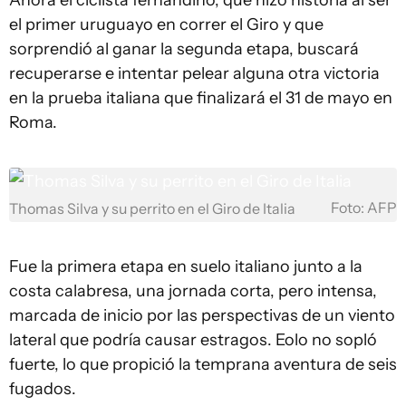
Ahora el ciclista fernandino, que hizo historia al ser
el primer uruguayo en correr el Giro y que
sorprendió al ganar la segunda etapa, buscará
recuperarse e intentar pelear alguna otra victoria
en la prueba italiana que finalizará el 31 de mayo en
Roma.
Foto: AFP
Thomas Silva y su perrito en el Giro de Italia
Fue la primera etapa en suelo italiano junto a la
costa calabresa, una jornada corta, pero intensa,
marcada de inicio por las perspectivas de un viento
lateral que podría causar estragos. Eolo no sopló
fuerte, lo que propició la temprana aventura de seis
fugados.