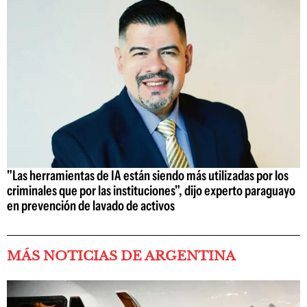
"Las herramientas de IA están siendo más utilizadas por los
criminales que por las instituciones", dijo experto paraguayo
en prevención de lavado de activos
MÁS NOTICIAS DE ARGENTINA