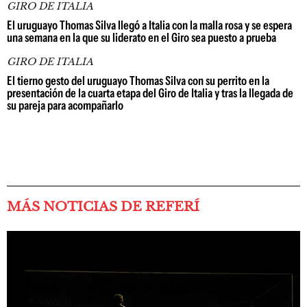
GIRO DE ITALIA
El uruguayo Thomas Silva llegó a Italia con la malla rosa y se espera
una semana en la que su liderato en el Giro sea puesto a prueba
GIRO DE ITALIA
El tierno gesto del uruguayo Thomas Silva con su perrito en la
presentación de la cuarta etapa del Giro de Italia y tras la llegada de
su pareja para acompañarlo
MÁS NOTICIAS DE REFERÍ