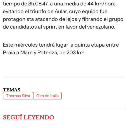
tiempo de 3h.08.47, a una media de 44 km/hora,
evitando el triunfo de Aular, cuyo equipo fue
protagonista atacando de lejos y filtrando el grupo
de candidatos al sprint en favor del venezolano.
Este miércoles tendrá lugar la quinta etapa entre
Praia a Mare y Potenza, de 203 km.
TEMAS
Thomas Silva
Giro de Italia
SEGUÍ LEYENDO