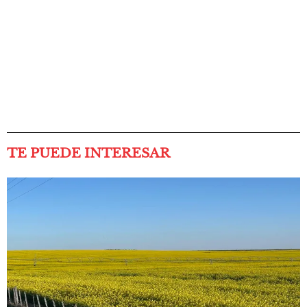
TE PUEDE INTERESAR