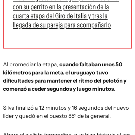
con su perrito en la presentación de la
cuarta etapa del Giro de Italia y tras la
llegada de su pareja para acompañarlo
Al promediar la etapa,
cuando faltaban unos 50
kilómetros para la meta, el uruguayo tuvo
dificultades para mantener el ritmo del pelotón y
comenzó a ceder segundos y luego minutos
.
Silva finalizó a 12 minutos y 16 segundos del nuevo
líder y quedó en el puesto 85° de la general.