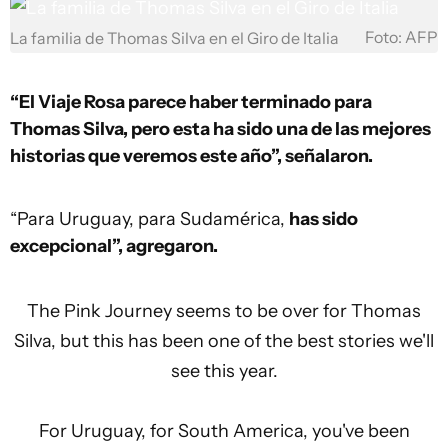
Foto: AFP
La familia de Thomas Silva en el Giro de Italia
“El Viaje Rosa parece haber terminado para
Thomas Silva, pero esta ha sido una de las mejores
historias que veremos este año”, señalaron.
“Para Uruguay, para Sudamérica,
has sido
excepcional”, agregaron.
The Pink Journey seems to be over for Thomas
Silva, but this has been one of the best stories we'll
see this year.
For Uruguay, for South America, you've been