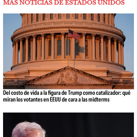
MÁS NOTICIAS DE ESTADOS UNIDOS
Del costo de vida a la figura de Trump como catalizador: qué
miran los votantes en EEUU de cara a las midterms