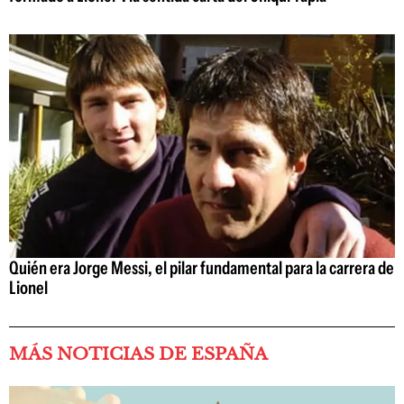
Quién era Jorge Messi, el pilar fundamental para la carrera de
Lionel
MÁS NOTICIAS DE ESPAÑA