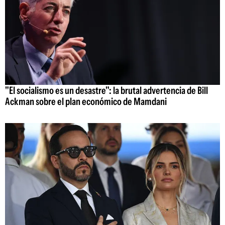
"El socialismo es un desastre": la brutal advertencia de Bill
Ackman sobre el plan económico de Mamdani