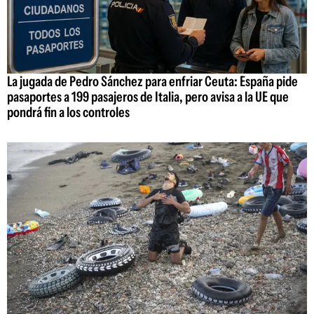
La jugada de Pedro Sánchez para enfriar Ceuta: España pide
pasaportes a 199 pasajeros de Italia, pero avisa a la UE que
pondrá fin a los controles