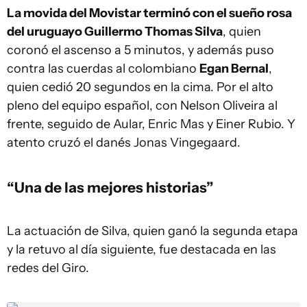
La movida del Movistar terminó con el sueño rosa
del uruguayo Guillermo Thomas Silva
, quien
coronó el ascenso a 5 minutos, y además puso
contra las cuerdas al colombiano
Egan Bernal
,
quien cedió 20 segundos en la cima. Por el alto
pleno del equipo español, con Nelson Oliveira al
frente, seguido de Aular, Enric Mas y Einer Rubio. Y
atento cruzó el danés Jonas Vingegaard.
“Una de las mejores historias”
La actuación de Silva, quien ganó la segunda etapa
y la retuvo al día siguiente, fue destacada en las
redes del Giro.