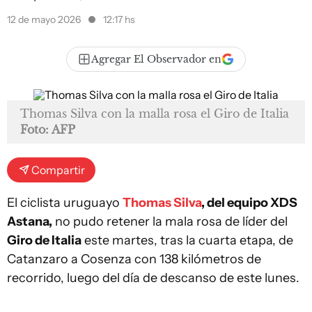
12 de mayo 2026
12:17 hs
Agregar El Observador en
Thomas Silva con la malla rosa el Giro de Italia
Foto: AFP
Compartir
El ciclista uruguayo
Thomas Silva
, del equipo XDS
Astana,
no pudo retener la mala rosa de líder del
Giro de Italia
este martes, tras la cuarta etapa, de
Catanzaro a Cosenza con 138 kilómetros de
recorrido, luego del día de descanso de este lunes.