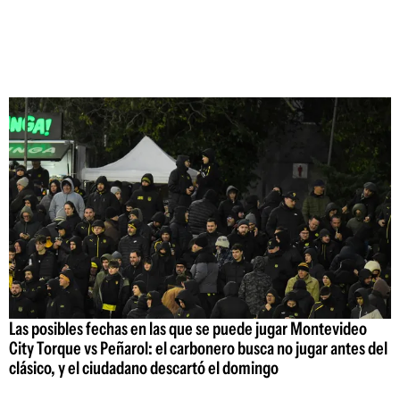
Las posibles fechas en las que se puede jugar Montevideo
City Torque vs Peñarol: el carbonero busca no jugar antes del
clásico, y el ciudadano descartó el domingo