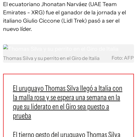
El ecuatoriano Jhonatan Narváez (UAE Team
Emirates - XRG) fue el ganador de la jornada y el
italiano Giulio Ciccone (Lidl Trek) pasó a ser el
nuevo líder.
Foto: AFP
Thomas Silva y su perrito en el Giro de Italia
El uruguayo Thomas Silva llegó a Italia con
la malla rosa y se espera una semana en la
que su liderato en el Giro sea puesto a
prueba
El tierno gesto del uruguayo Thomas Silva