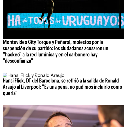
Montevideo City Torque y Peñarol, molestos por la
suspensión de su partido: los ciudadanos acusaron un
"hackeo" a la red lumínica y en el carbonero hay
"desconfianza"
Hansi Flick, DT del Barcelona, se refirió a la salida de Ronald
Araujo al Liverpool: "Es una pena, no pudimos incluirlo como
quería"