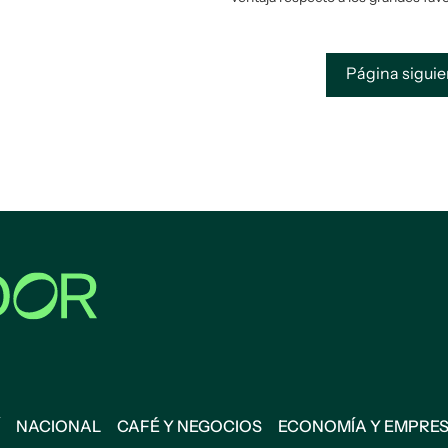
Página sigui
NACIONAL
CAFÉ Y NEGOCIOS
ECONOMÍA Y EMPRE