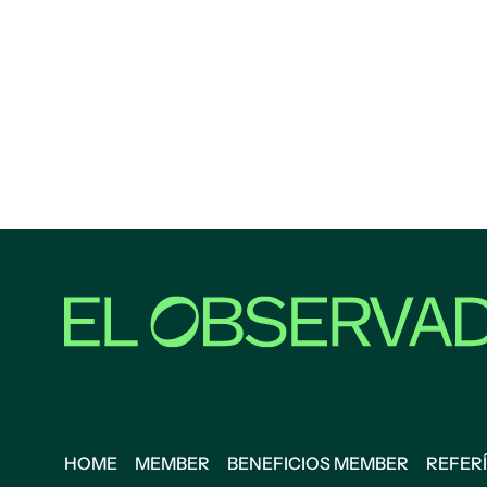
HOME
MEMBER
BENEFICIOS MEMBER
REFERÍ