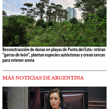
Reconstrucción de dunas en playas de Punta del Este: retiran
"garras de león", plantan especies autóctonas y crean cercas
para retener arena
MÁS NOTICIAS DE ARGENTINA