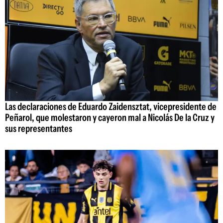
Las declaraciones de Eduardo Zaidensztat, vicepresidente de
Peñarol, que molestaron y cayeron mal a Nicolás De la Cruz y
sus representantes