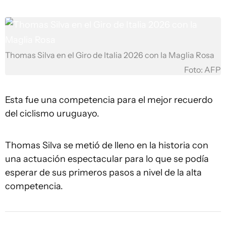
Thomas Silva en el Giro de Italia 2026 con la Maglia Rosa
Foto: AFP
Esta fue una competencia para el mejor recuerdo
del ciclismo uruguayo.
Thomas Silva se metió de lleno en la historia con
una actuación espectacular para lo que se podía
esperar de sus primeros pasos a nivel de la alta
competencia.