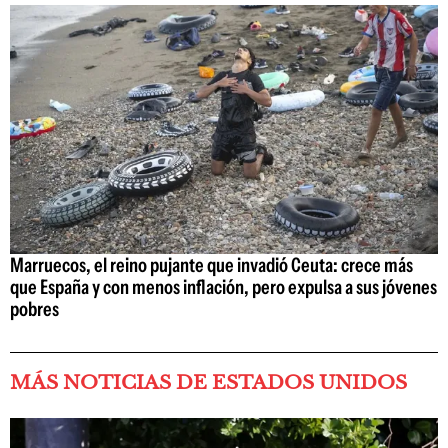
Marruecos, el reino pujante que invadió Ceuta: crece más
que España y con menos inflación, pero expulsa a sus jóvenes
pobres
MÁS NOTICIAS DE ESTADOS UNIDOS