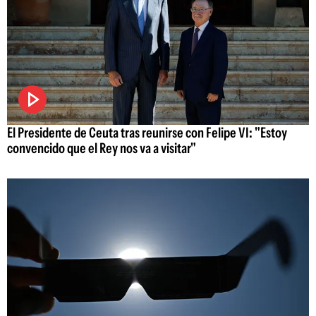
El Presidente de Ceuta tras reunirse con Felipe VI: "Estoy
convencido que el Rey nos va a visitar"