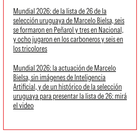
Mundial 2026: de la lista de 26 de la
selección uruguaya de Marcelo Bielsa, seis
se formaron en Peñarol y tres en Nacional,
y ocho jugaron en los carboneros y seis en
los tricolores
Mundial 2026: la actuación de Marcelo
Bielsa, sin imágenes de Inteligencia
Artificial, y de un histórico de la selección
uruguaya para presentar la lista de 26: mirá
el video