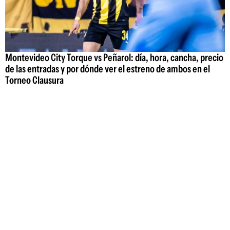
Montevideo City Torque vs Peñarol: día, hora, cancha, precio
de las entradas y por dónde ver el estreno de ambos en el
Torneo Clausura