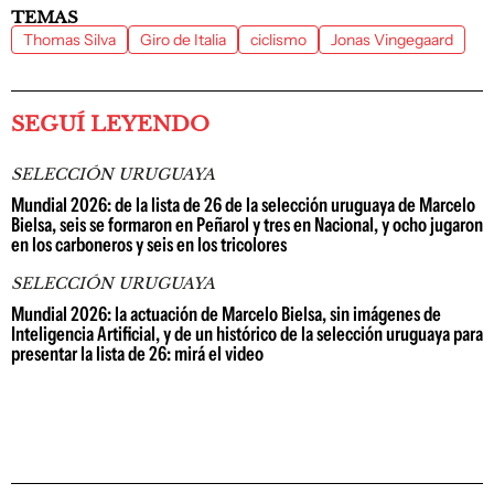
TEMAS
Thomas Silva
Giro de Italia
ciclismo
Jonas Vingegaard
SEGUÍ LEYENDO
SELECCIÓN URUGUAYA
Mundial 2026: de la lista de 26 de la selección uruguaya de Marcelo
Bielsa, seis se formaron en Peñarol y tres en Nacional, y ocho jugaron
en los carboneros y seis en los tricolores
SELECCIÓN URUGUAYA
Mundial 2026: la actuación de Marcelo Bielsa, sin imágenes de
Inteligencia Artificial, y de un histórico de la selección uruguaya para
presentar la lista de 26: mirá el video