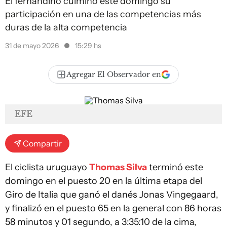
El fernandino culminó este domingo su
participación en una de las competencias más
duras de la alta competencia
31 de mayo 2026
15:29 hs
Agregar El Observador en
EFE
Compartir
El ciclista uruguayo
Thomas Silva
terminó este
domingo en el puesto 20 en la última etapa del
Giro de Italia que ganó el danés Jonas Vingegaard,
y finalizó en el puesto 65 en la general con 86 horas
58 minutos y 01 segundo, a 3:35:10 de la cima,