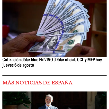
Cotización dólar blue EN VIVO | Dólar oficial, CCL y MEP hoy
jueves 6 de agosto
MÁS NOTICIAS DE ESPAÑA