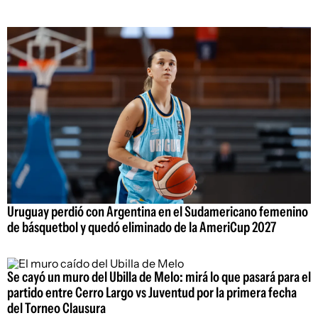
Uruguay perdió con Argentina en el Sudamericano femenino
de básquetbol y quedó eliminado de la AmeriCup 2027
Se cayó un muro del Ubilla de Melo: mirá lo que pasará para el
partido entre Cerro Largo vs Juventud por la primera fecha
del Torneo Clausura