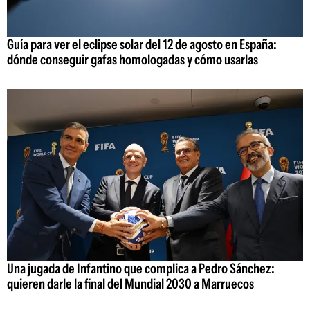
Guía para ver el eclipse solar del 12 de agosto en España:
dónde conseguir gafas homologadas y cómo usarlas
Una jugada de Infantino que complica a Pedro Sánchez:
quieren darle la final del Mundial 2030 a Marruecos