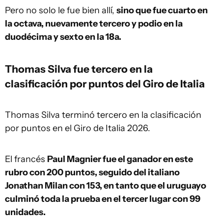
Pero no solo le fue bien allí,
sino que fue cuarto en
la octava, nuevamente tercero y podio en la
duodécima y sexto en la 18a.
Thomas Silva fue tercero en la
clasificación por puntos del Giro de Italia
Thomas Silva terminó tercero en la clasificación
por puntos en el Giro de Italia 2026.
El francés
Paul Magnier fue el ganador en este
rubro con 200 puntos, seguido del italiano
Jonathan Milan con 153, en tanto que el uruguayo
culminó toda la prueba en el tercer lugar con 99
unidades.