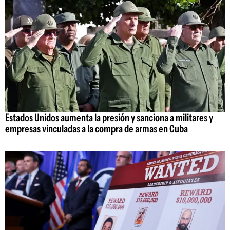
Estados Unidos aumenta la presión y sanciona a militares y
empresas vinculadas a la compra de armas en Cuba