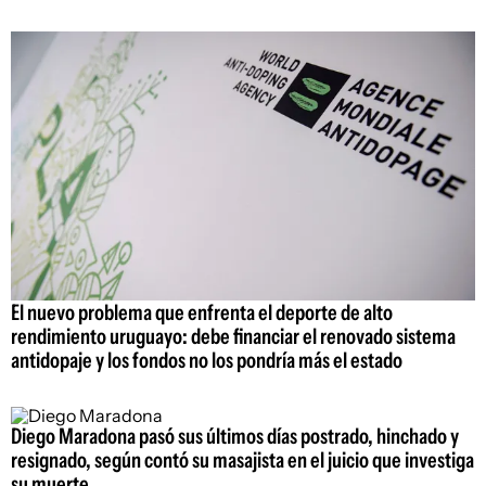
El nuevo problema que enfrenta el deporte de alto
rendimiento uruguayo: debe financiar el renovado sistema
antidopaje y los fondos no los pondría más el estado
Diego Maradona pasó sus últimos días postrado, hinchado y
resignado, según contó su masajista en el juicio que investiga
su muerte