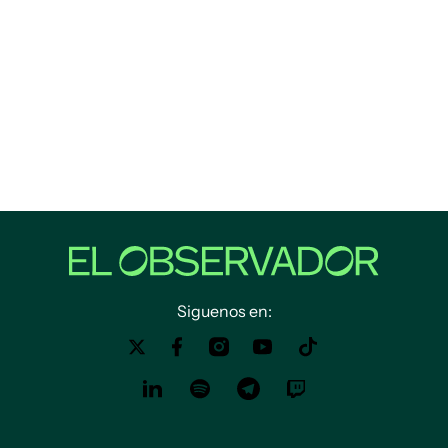
Siguenos en: