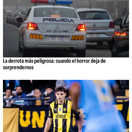
La derrota más peligrosa: cuando el horror deja de
sorprendernos