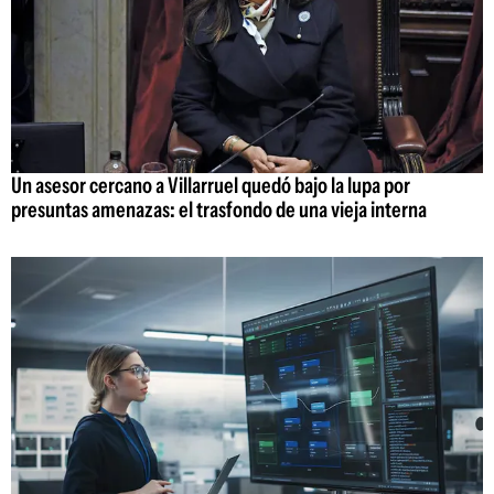
Un asesor cercano a Villarruel quedó bajo la lupa por
presuntas amenazas: el trasfondo de una vieja interna