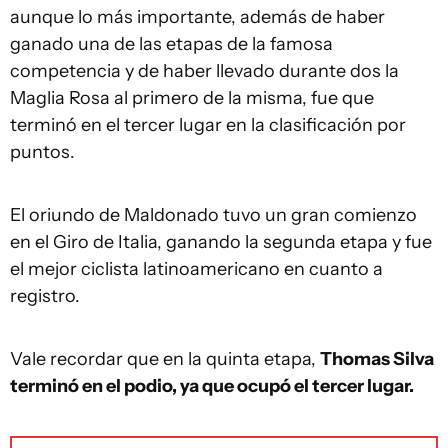
aunque lo más importante, además de haber
ganado una de las etapas de la famosa
competencia y de haber llevado durante dos la
Maglia Rosa al primero de la misma, fue que
terminó en el tercer lugar en la clasificación por
puntos.
El oriundo de Maldonado tuvo un gran comienzo
en el Giro de Italia, ganando la segunda etapa y fue
el mejor ciclista latinoamericano en cuanto a
registro.
Vale recordar que en la quinta etapa,
Thomas Silva
terminó en el podio, ya que ocupó el tercer lugar.