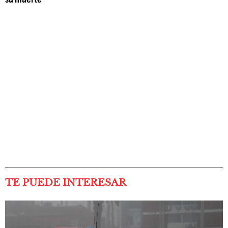
TE PUEDE INTERESAR