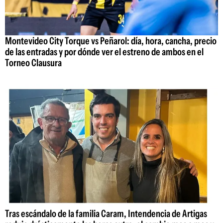
Montevideo City Torque vs Peñarol: día, hora, cancha, precio
de las entradas y por dónde ver el estreno de ambos en el
Torneo Clausura
Tras escándalo de la familia Caram, Intendencia de Artigas