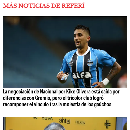
MÁS NOTICIAS DE REFERÍ
La negociación de Nacional por Kike Olivera está caída por
diferencias con Gremio, pero el tricolor club logró
recomponer el vínculo tras la molestia de los gaúchos