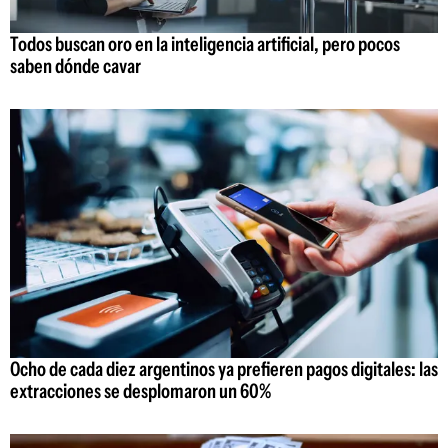
Todos buscan oro en la inteligencia artificial, pero pocos
saben dónde cavar
Ocho de cada diez argentinos ya prefieren pagos digitales: las
extracciones se desplomaron un 60%