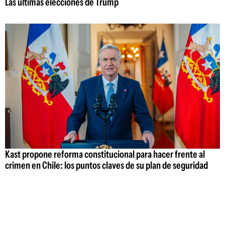
Las últimas elecciones de Trump
Kast propone reforma constitucional para hacer frente al
crimen en Chile: los puntos claves de su plan de seguridad