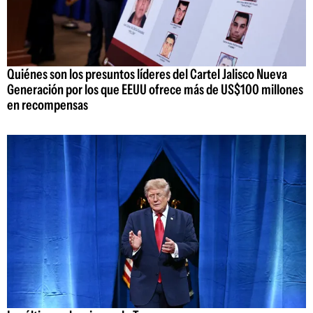
Quiénes son los presuntos líderes del Cartel Jalisco Nueva
Generación por los que EEUU ofrece más de US$100 millones
en recompensas