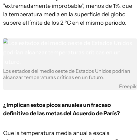
"extremadamente improbable", menos de 1%, que
la temperatura media en la superficie del globo
supere el límite de los 2 ºC en el mismo periodo.
Los estados del medio oeste de Estados Unidos podrían
alcanzar temperaturas críticas en un futuro.
Freepik
¿Implican estos picos anuales un fracaso
definitivo de las metas del Acuerdo de París?
Que la temperatura media anual a escala