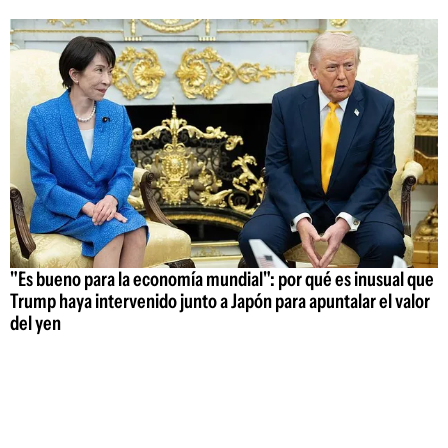
"Es bueno para la economía mundial": por qué es inusual que
Trump haya intervenido junto a Japón para apuntalar el valor
del yen