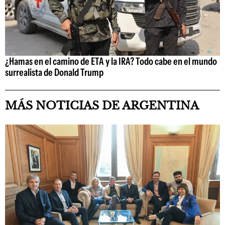
¿Hamas en el camino de ETA y la IRA? Todo cabe en el mundo
surrealista de Donald Trump
MÁS NOTICIAS DE ARGENTINA