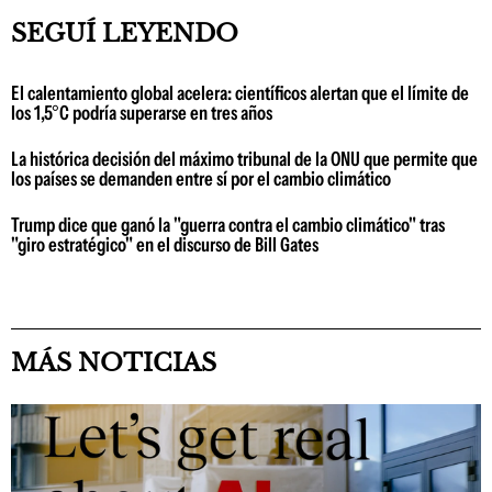
SEGUÍ LEYENDO
El calentamiento global acelera: científicos alertan que el límite de
los 1,5°C podría superarse en tres años
La histórica decisión del máximo tribunal de la ONU que permite que
los países se demanden entre sí por el cambio climático
Trump dice que ganó la "guerra contra el cambio climático" tras
"giro estratégico" en el discurso de Bill Gates
MÁS NOTICIAS