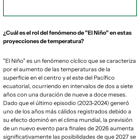
¿Cuál es el rol del fenómeno de "El Niño" en estas
proyecciones de temperatura?
"El Niño" es un fenómeno cíclico que se caracteriza
por el aumento de las temperaturas de la
superficie en el centro y el este del Pacífico
ecuatorial, ocurriendo en intervalos de dos a siete
años con una duración de nueve a doce meses.
Dado que el último episodio (2023-2024) generó
uno de los años más cálidos registrados debido a
su efecto dominó en el clima mundial, la previsión
de un nuevo evento para finales de 2026 aumenta
significativamente las posibilidades de que 2027 se