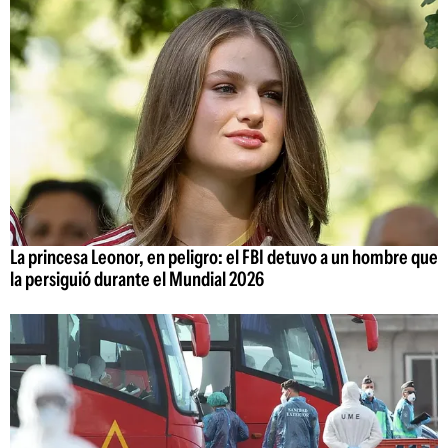
La princesa Leonor, en peligro: el FBI detuvo a un hombre que
la persiguió durante el Mundial 2026