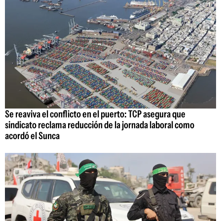
Se reaviva el conflicto en el puerto: TCP asegura que
sindicato reclama reducción de la jornada laboral como
acordó el Sunca