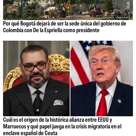
Por qué Bogotá dejará de ser la sede única del gobierno de
Colombia con De la Espriella como presidente
Cuál es el origen de la histórica alianza entre EEUU y
Marruecos y qué papel juega en la crisis migratoria en el
enclave español de Ceuta