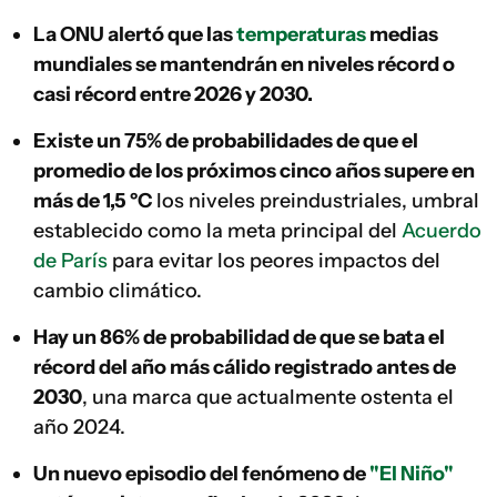
La ONU alertó que las
temperaturas
medias
mundiales se mantendrán en niveles récord o
casi récord entre 2026 y 2030.
Existe un 75% de probabilidades de que el
promedio de los próximos cinco años supere en
más de 1,5 ºC
los niveles preindustriales, umbral
establecido como la meta principal del
Acuerdo
de París
para evitar los peores impactos del
cambio climático.
Hay un 86% de probabilidad de que se bata el
récord del año más cálido registrado antes de
2030
, una marca que actualmente ostenta el
año 2024.
Un nuevo episodio del fenómeno de
"El Niño"