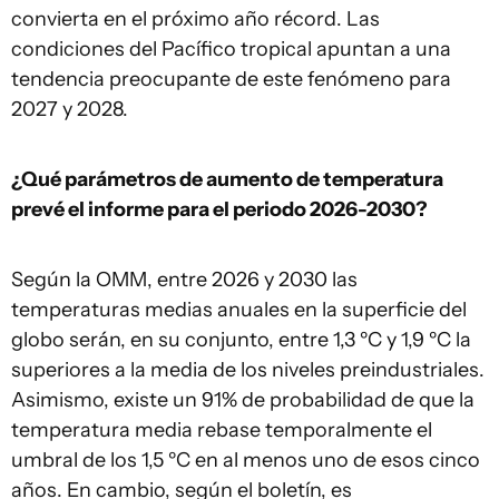
convierta en el próximo año récord. Las
condiciones del Pacífico tropical apuntan a una
tendencia preocupante de este fenómeno para
2027 y 2028.
¿Qué parámetros de aumento de temperatura
prevé el informe para el periodo 2026-2030?
Según la OMM, entre 2026 y 2030 las
temperaturas medias anuales en la superficie del
globo serán, en su conjunto, entre 1,3 ºC y 1,9 ºC la
superiores a la media de los niveles preindustriales.
Asimismo, existe un 91% de probabilidad de que la
temperatura media rebase temporalmente el
umbral de los 1,5 ºC en al menos uno de esos cinco
años. En cambio, según el boletín, es