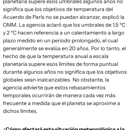
planetaria supere esos umbrales algunos años no
significa que los objetivos de temperatura del
Acuerdo de París no se puedan alcanzar, explicó la
OMM. La agencia aclaró que los umbrales de 1,5 ºC
y 2 ºC hacen referencia a un calentamiento a largo
plazo medido en un periodo prolongado, el cual
generalmente se evalúa en 20 años. Por lo tanto, el
hecho de que la temperatura anual a escala
planetaria supere esos límites de forma puntual
durante algunos años no significa que los objetivos
globales sean inalcanzables. No obstante, la
agencia advierte que estos rebasamientos
temporales ocurrirán de manera cada vez más
frecuente a medida que el planeta se aproxime a
dichos límites.
¿Cómo afectará esta situación meteorológica a la