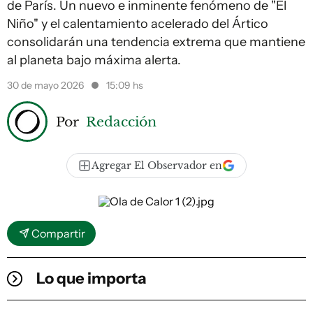
de París. Un nuevo e inminente fenómeno de "El
Niño" y el calentamiento acelerado del Ártico
consolidarán una tendencia extrema que mantiene
al planeta bajo máxima alerta.
30 de mayo 2026
15:09 hs
Por
Redacción
Agregar El Observador en
Compartir
Lo que importa