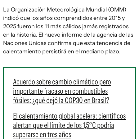
La Organización Meteorológica Mundial (OMM)
indicó que los años comprendidos entre 2015 y
2025 fueron los 11 más cálidos jamás registrados
en la historia. El nuevo informe de la agencia de las
Naciones Unidas confirma que esta tendencia de
calentamiento persistirá en el mediano plazo.
Acuerdo sobre cambio climático pero
importante fracaso en combustibles
fósiles: ¿qué dejó la COP30 en Brasil?
El calentamiento global acelera: científicos
alertan que el límite de los 1,5°C podría
superarse en tres años