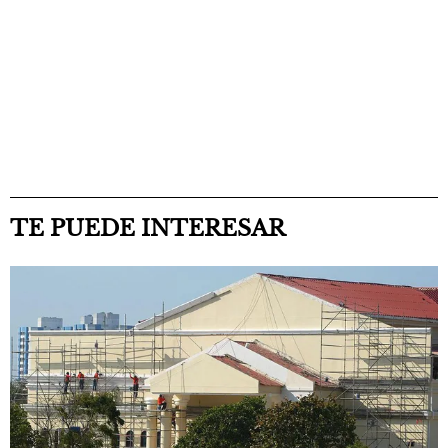
TE PUEDE INTERESAR