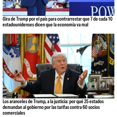
Gira de Trump por el país para contrarrestar que 7 de cada 10
estadounidenses dicen que la economía va mal
Los aranceles de Trump, a la justicia: por qué 25 estados
demandan al gobierno por las tarifas contra 60 socios
comerciales