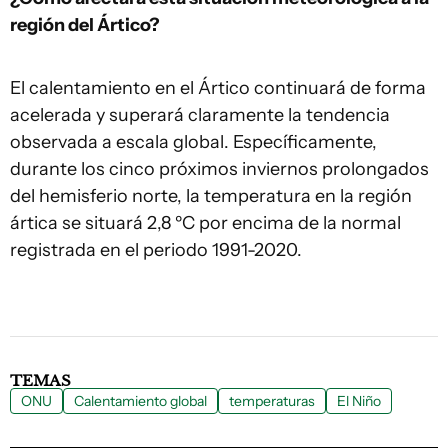
región del Ártico?
El calentamiento en el Ártico continuará de forma
acelerada y superará claramente la tendencia
observada a escala global. Específicamente,
durante los cinco próximos inviernos prolongados
del hemisferio norte, la temperatura en la región
ártica se situará 2,8 ºC por encima de la normal
registrada en el periodo 1991-2020.
TEMAS
ONU
Calentamiento global
temperaturas
El Niño