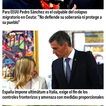
Para EEUU Pedro Sánchez es el culpable del colapso
migratorio en Ceuta: "No defiende su soberanía ni protege a
su pueblo"
España impone ultimátum a Italia, exige el fin de los
controles fronterizos y amenaza con medidas proporcionales