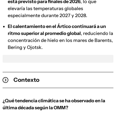
está previsto para finales de 2026
, lo que
elevaría las temperaturas globales
especialmente durante 2027 y 2028.
El calentamiento en el Ártico continuará a un
ritmo superior al promedio global
, reduciendo la
concentración de hielo en los mares de Barents,
Bering y Ojotsk.
Contexto
¿Qué tendencia climática se ha observado en la
última década según la OMM?