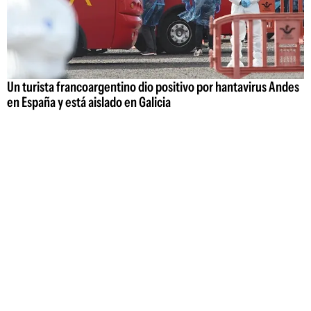
Un turista francoargentino dio positivo por hantavirus Andes
en España y está aislado en Galicia