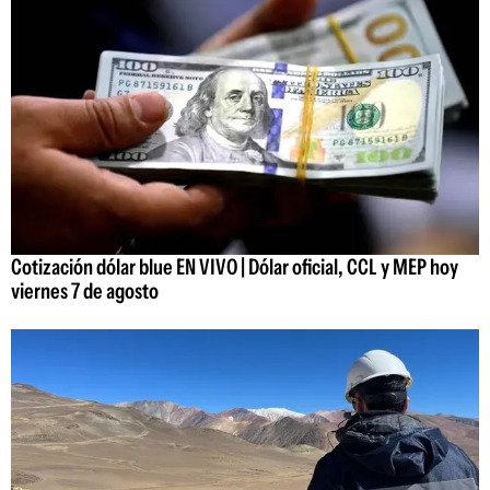
Cotización dólar blue EN VIVO | Dólar oficial, CCL y MEP hoy
viernes 7 de agosto