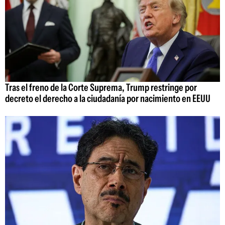
Tras el freno de la Corte Suprema, Trump restringe por
decreto el derecho a la ciudadanía por nacimiento en EEUU