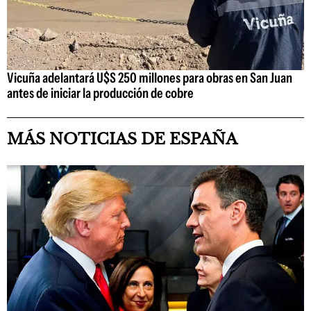
Vicuña adelantará U$S 250 millones para obras en San Juan
antes de iniciar la producción de cobre
MÁS NOTICIAS DE ESPAÑA