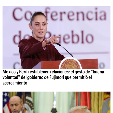
México y Perú restablecen relaciones: el gesto de "buena
voluntad" del gobierno de Fujimori que permitió el
acercamiento