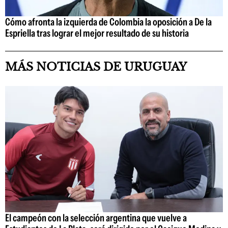
Cómo afronta la izquierda de Colombia la oposición a De la
Espriella tras lograr el mejor resultado de su historia
MÁS NOTICIAS DE URUGUAY
El campeón con la selección argentina que vuelve a