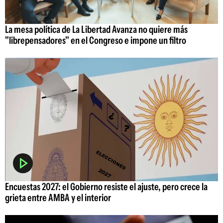
La mesa política de La Libertad Avanza no quiere más
"librepensadores" en el Congreso e impone un filtro
Encuestas 2027: el Gobierno resiste el ajuste, pero crece la
grieta entre AMBA y el interior