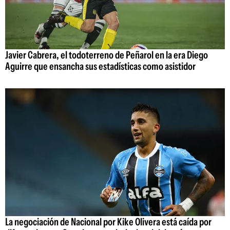
Javier Cabrera, el todoterreno de Peñarol en la era Diego
Aguirre que ensancha sus estadísticas como asistidor
La negociación de Nacional por Kike Olivera está caída por