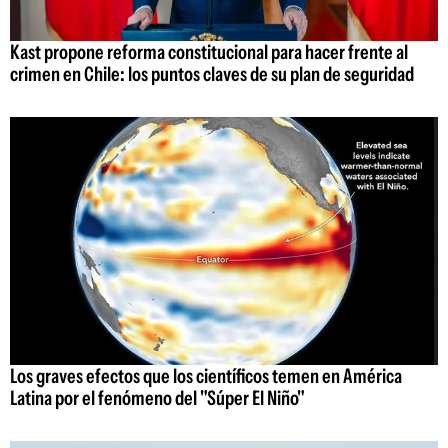
Kast propone reforma constitucional para hacer frente al
crimen en Chile: los puntos claves de su plan de seguridad
Los graves efectos que los científicos temen en América
Latina por el fenómeno del "Súper El Niño"