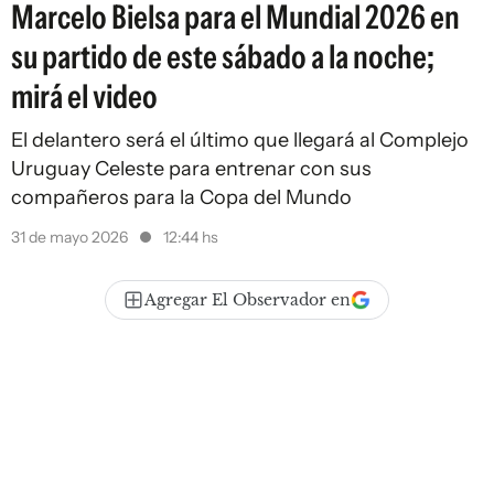
Marcelo Bielsa para el Mundial 2026 en
su partido de este sábado a la noche;
mirá el video
El delantero será el último que llegará al Complejo
Uruguay Celeste para entrenar con sus
compañeros para la Copa del Mundo
31 de mayo 2026
12:44 hs
Agregar El Observador en