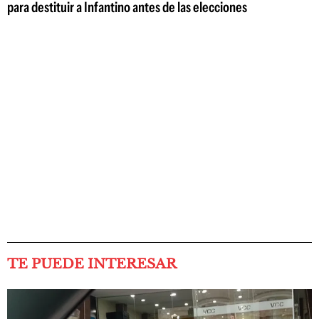
para destituir a Infantino antes de las elecciones
TE PUEDE INTERESAR