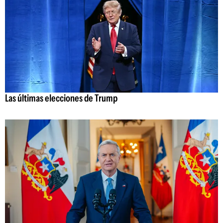
Las últimas elecciones de Trump