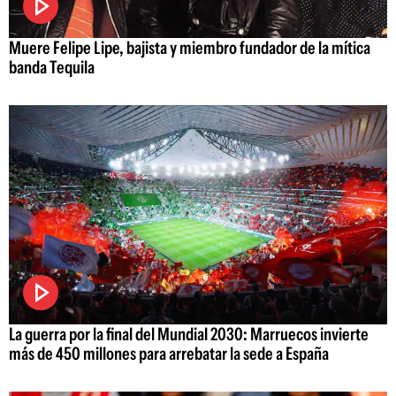
Muere Felipe Lipe, bajista y miembro fundador de la mítica
banda Tequila
La guerra por la final del Mundial 2030: Marruecos invierte
más de 450 millones para arrebatar la sede a España