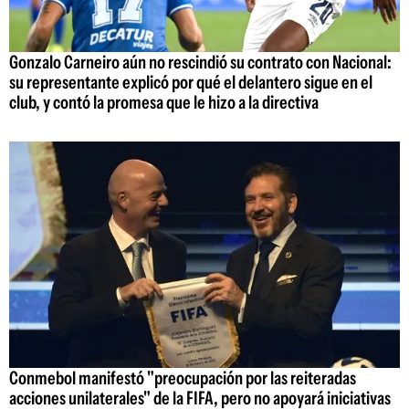
Gonzalo Carneiro aún no rescindió su contrato con Nacional:
su representante explicó por qué el delantero sigue en el
club, y contó la promesa que le hizo a la directiva
Conmebol manifestó "preocupación por las reiteradas
acciones unilaterales" de la FIFA, pero no apoyará iniciativas