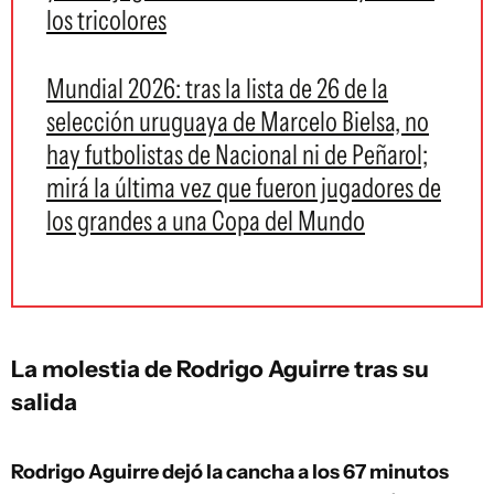
los tricolores
Mundial 2026: tras la lista de 26 de la
selección uruguaya de Marcelo Bielsa, no
hay futbolistas de Nacional ni de Peñarol;
mirá la última vez que fueron jugadores de
los grandes a una Copa del Mundo
La molestia de Rodrigo Aguirre tras su
salida
Rodrigo Aguirre dejó la cancha a los 67 minutos