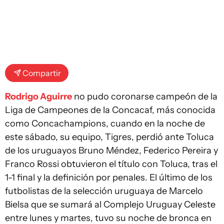
Compartir
Rodrigo Aguirre
no pudo coronarse campeón de la
Liga de Campeones de la Concacaf, más conocida
como Concachampions, cuando en la noche de
este sábado, su equipo, Tigres, perdió ante Toluca
de los uruguayos Bruno Méndez, Federico Pereira y
Franco Rossi obtuvieron el título con Toluca, tras el
1-1 final y la definición por penales. El último de los
futbolistas de la selección uruguaya de Marcelo
Bielsa que se sumará al Complejo Uruguay Celeste
entre lunes y martes, tuvo su noche de bronca en