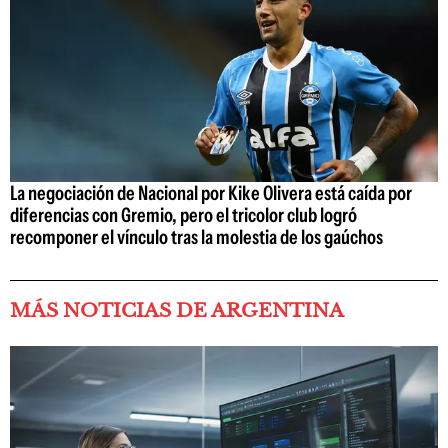
La negociación de Nacional por Kike Olivera está caída por
diferencias con Gremio, pero el tricolor club logró
recomponer el vínculo tras la molestia de los gaúchos
MÁS NOTICIAS DE ARGENTINA