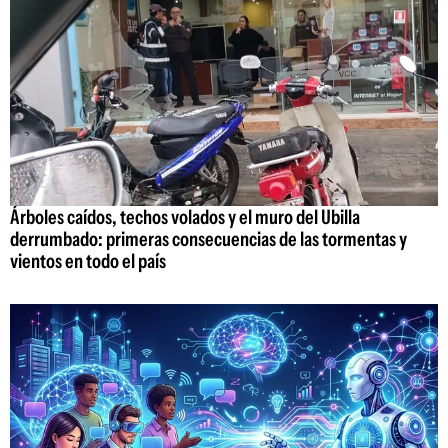
Árboles caídos, techos volados y el muro del Ubilla
derrumbado: primeras consecuencias de las tormentas y
vientos en todo el país