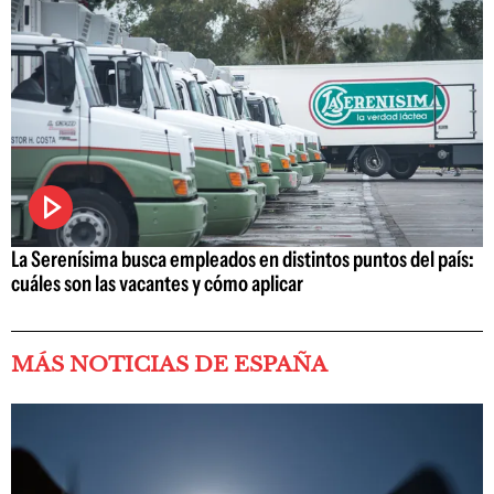
La Serenísima busca empleados en distintos puntos del país:
cuáles son las vacantes y cómo aplicar
MÁS NOTICIAS DE ESPAÑA