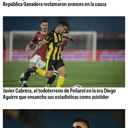
República Ganadera reclamaron avances en la causa
Javier Cabrera, el todoterreno de Peñarol en la era Diego
Aguirre que ensancha sus estadísticas como asistidor