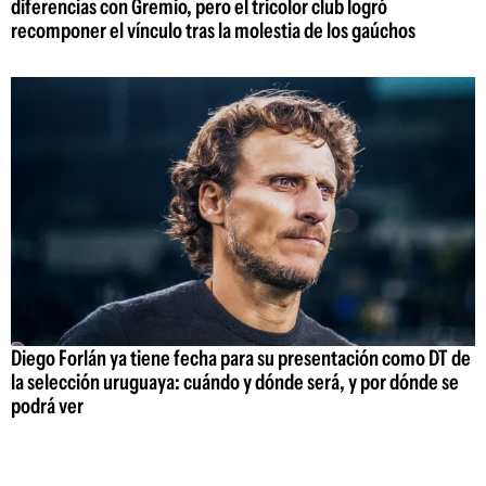
diferencias con Gremio, pero el tricolor club logró
recomponer el vínculo tras la molestia de los gaúchos
Diego Forlán ya tiene fecha para su presentación como DT de
la selección uruguaya: cuándo y dónde será, y por dónde se
podrá ver