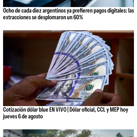
Ocho de cada diez argentinos ya prefieren pagos digitales: las
extracciones se desplomaron un 60%
Cotización dólar blue EN VIVO | Dólar oficial, CCL y MEP hoy
jueves 6 de agosto