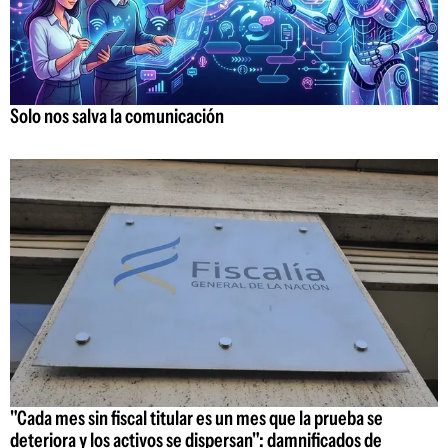
Solo nos salva la comunicación
"Cada mes sin fiscal titular es un mes que la prueba se
deteriora y los activos se dispersan": damnificados de