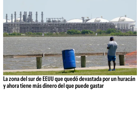
La zona del sur de EEUU que quedó devastada por un huracán
y ahora tiene más dinero del que puede gastar