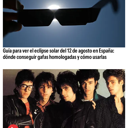
Guía para ver el eclipse solar del 12 de agosto en España:
dónde conseguir gafas homologadas y cómo usarlas