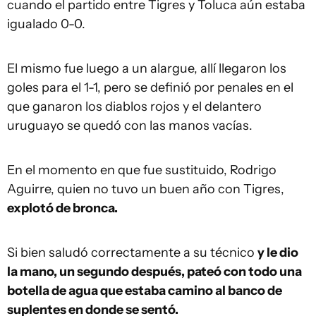
cuando el partido entre Tigres y Toluca aún estaba
igualado 0-0.
El mismo fue luego a un alargue, allí llegaron los
goles para el 1-1, pero se definió por penales en el
que ganaron los diablos rojos y el delantero
uruguayo se quedó con las manos vacías.
En el momento en que fue sustituido, Rodrigo
Aguirre, quien no tuvo un buen año con Tigres,
explotó de bronca.
Si bien saludó correctamente a su técnico
y le dio
la mano, un segundo después, pateó con todo una
botella de agua que estaba camino al banco de
suplentes en donde se sentó.