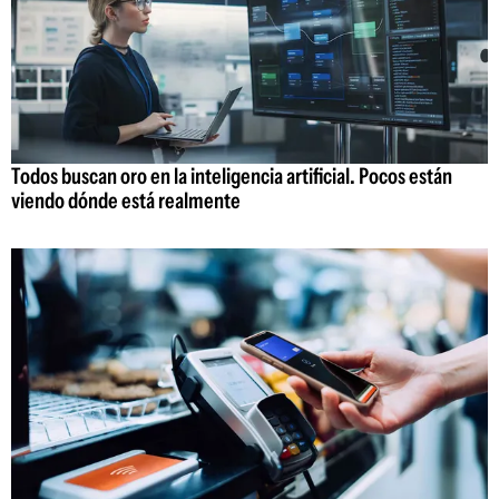
Todos buscan oro en la inteligencia artificial. Pocos están
viendo dónde está realmente