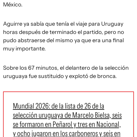
México.
Aguirre ya sabía que tenía el viaje para Uruguay
horas después de terminado el partido, pero no
pudo abstraerse del mismo ya que era una final
muy importante.
Sobre los 67 minutos, el delantero de la selección
uruguaya fue sustituido y explotó de bronca.
Mundial 2026: de la lista de 26 de la
selección uruguaya de Marcelo Bielsa, seis
se formaron en Peñarol y tres en Nacional,
y ocho jugaron en los carboneros y seis en