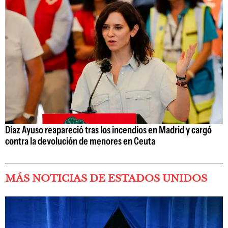
Díaz Ayuso reapareció tras los incendios en Madrid y cargó
contra la devolución de menores en Ceuta
MÁS NOTICIAS DE ESTADOS UNIDOS