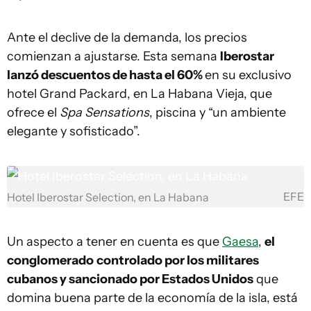
Ante el declive de la demanda, los precios
comienzan a ajustarse. Esta semana
Iberostar
lanzó descuentos de hasta el 60%
en su exclusivo
hotel Grand Packard, en La Habana Vieja, que
ofrece el
Spa Sensations
, piscina y “un ambiente
elegante y sofisticado”.
EFE
Hotel Iberostar Selection, en La Habana
Un aspecto a tener en cuenta es que
Gaesa
,
el
conglomerado
controlado por los militares
cubanos y sancionado por Estados Unidos
que
domina buena parte de la economía de la isla, está