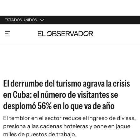
ESTADOS UNIDOS
URUGUAY
ARGENTINA
ESPAÑA
ESTADOS UNIDOS
El derrumbe del turismo agrava la crisis
en Cuba: el número de visitantes se
desplomó 56% en lo que va de año
El temblor en el sector reduce el ingreso de divisas,
presiona a las cadenas hoteleras y pone en jaque
miles de puestos de trabajo.