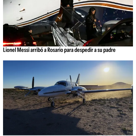
Lionel Messi arribó a Rosario para despedir a su padre