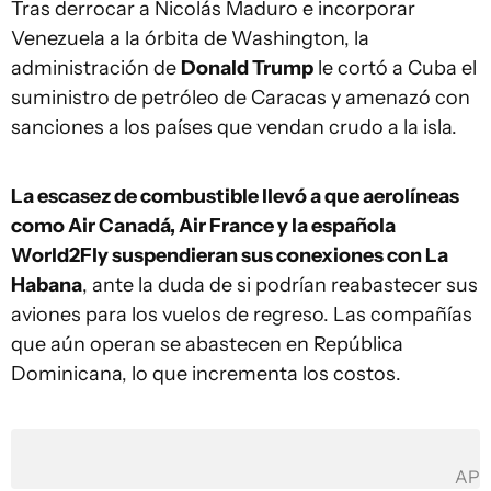
Tras derrocar a Nicolás Maduro e incorporar
Venezuela a la órbita de Washington, la
administración de
Donald Trump
le cortó a Cuba el
suministro de petróleo de Caracas y amenazó con
sanciones a los países que vendan crudo a la isla.
La escasez de combustible llevó a que aerolíneas
como Air Canadá, Air France y la española
World2Fly suspendieran sus conexiones con La
Habana
, ante la duda de si podrían reabastecer sus
aviones para los vuelos de regreso. Las compañías
que aún operan se abastecen en República
Dominicana, lo que incrementa los costos.
AP