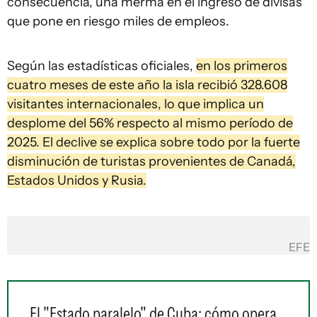
consecuencia, una merma en el ingreso de divisas
que pone en riesgo miles de empleos.
Según las estadísticas oficiales,
en los primeros
cuatro meses de este año la isla recibió 328.608
visitantes internacionales, lo que implica un
desplome del 56% respecto al mismo período de
2025. El declive se explica sobre todo por la fuerte
disminución de turistas provenientes de Canadá,
Estados Unidos y Rusia.
EFE
El "Estado paralelo" de Cuba: cómo opera