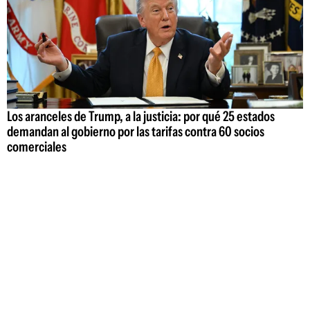
Los aranceles de Trump, a la justicia: por qué 25 estados
demandan al gobierno por las tarifas contra 60 socios
comerciales