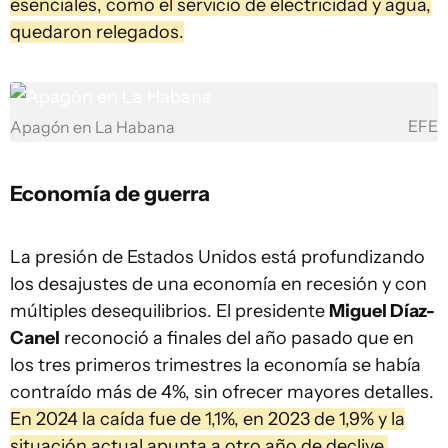
esenciales, como el servicio de electricidad y agua,
quedaron relegados.
EFE
Apagón en La Habana
Economía de guerra
La presión de Estados Unidos está profundizando
los desajustes de una economía en recesión y con
múltiples desequilibrios. El presidente
Miguel Díaz-
Canel
reconoció a finales del año pasado que en
los tres primeros trimestres la economía se había
contraído más de 4%, sin ofrecer mayores detalles.
En 2024 la caída fue de 1,1%, en 2023 de 1,9% y la
situación actual apunta a otro año de declive.