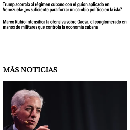
Trump acorrala al régimen cubano con el guion aplicado en
Venezuela: ¿es suficiente para forzar un cambio político en la isla?
Marco Rubio intensifica la ofensiva sobre Gaesa, el conglomerado en
manos de militares que controla la economía cubana
MÁS NOTICIAS