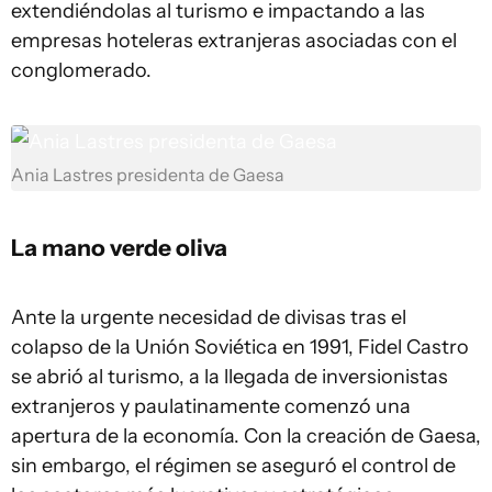
extendiéndolas al turismo e impactando a las
empresas hoteleras extranjeras asociadas con el
conglomerado.
Ania Lastres presidenta de Gaesa
La mano verde oliva
Ante la urgente necesidad de divisas tras el
colapso de la Unión Soviética en 1991, Fidel Castro
se abrió al turismo, a la llegada de inversionistas
extranjeros y paulatinamente comenzó una
apertura de la economía. Con la creación de Gaesa,
sin embargo, el régimen se aseguró el control de