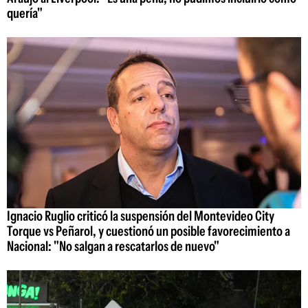
quería"
Ignacio Ruglio criticó la suspensión del Montevideo City
Torque vs Peñarol, y cuestionó un posible favorecimiento a
Nacional: "No salgan a rescatarlos de nuevo"