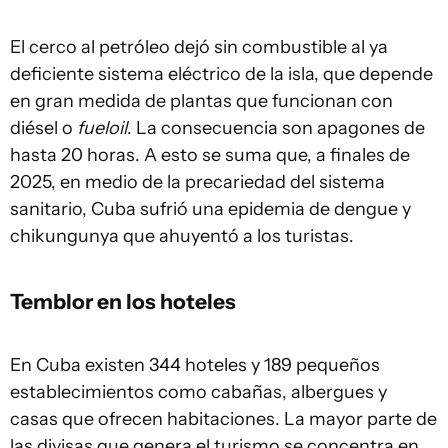
El cerco al petróleo dejó sin combustible al ya
deficiente sistema eléctrico de la isla, que depende
en gran medida de plantas que funcionan con
diésel o
fueloil
. La consecuencia son apagones de
hasta 20 horas. A esto se suma que, a finales de
2025, en medio de la precariedad del sistema
sanitario, Cuba sufrió una epidemia de dengue y
chikungunya que ahuyentó a los turistas.
Temblor en los hoteles
En Cuba existen 344 hoteles y 189 pequeños
establecimientos como cabañas, albergues y
casas que ofrecen habitaciones. La mayor parte de
las divisas que genera el turismo se concentra en