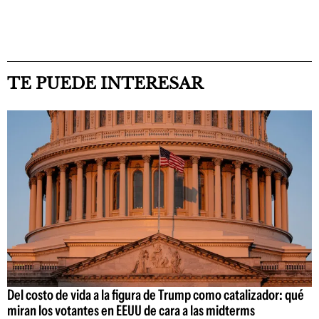
TE PUEDE INTERESAR
Del costo de vida a la figura de Trump como catalizador: qué
miran los votantes en EEUU de cara a las midterms