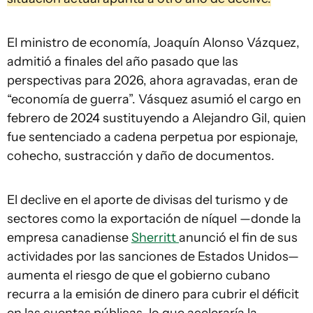
El ministro de economía, Joaquín Alonso Vázquez,
admitió a finales del año pasado que las
perspectivas para 2026, ahora agravadas, eran de
“economía de guerra”. Vásquez asumió el cargo en
febrero de 2024 sustituyendo a Alejandro Gil, quien
fue sentenciado a cadena perpetua por espionaje,
cohecho, sustracción y daño de documentos.
El declive en el aporte de divisas del turismo y de
sectores como la exportación de níquel —donde la
empresa canadiense
Sherritt
anunció el fin de sus
actividades por las sanciones de Estados Unidos—
aumenta el riesgo de que el gobierno cubano
recurra a la emisión de dinero para cubrir el déficit