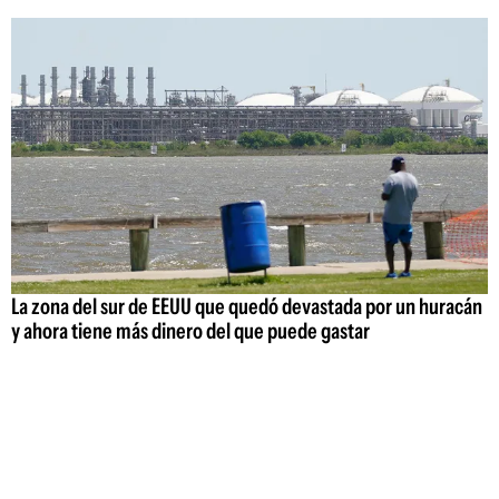
La zona del sur de EEUU que quedó devastada por un huracán
y ahora tiene más dinero del que puede gastar