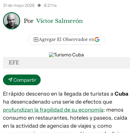
31 de mayo 2026
8:21 hs
Por
Víctor Salmerón
Agregar El Observador en
EFE
Compartir
El rápido descenso en la llegada de turistas a
Cuba
ha desencadenado una serie de efectos que
profundizan la fragilidad de su economía
: menos
consumo en restaurantes, hoteles y paseos, caída
en la actividad de agencias de viajes y, como