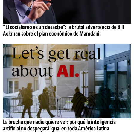
"El socialismo es un desastre": la brutal advertencia de Bill
Ackman sobre el plan económico de Mamdani
La brecha que nadie quiere ver: por qué la inteligencia
artificial no despegará igual en toda América Latina