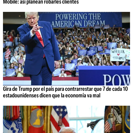
Mobile: así planean robarles clientes
Gira de Trump por el país para contrarrestar que 7 de cada 10
estadounidenses dicen que la economía va mal