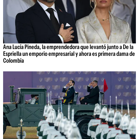
Ana Lucía Pineda, la emprendedora que levantó junto a De la
Espriella un emporio empresarial y ahora es primera dama de
Colombia