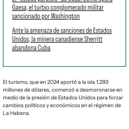
Gaesa, el turbio conglomerado militar
sancionado por Washington
Ante la amenaza de sanciones de Estados
Unidos, la minera canadiense Sherritt
abandona Cuba
El turismo, que en 2024 aportó a la isla 1.293
millones de dólares, comenzó a desmoronarse en
medio de la presión de Estados Unidos para forzar
cambios políticos y económicos en el régimen de
La Habana.