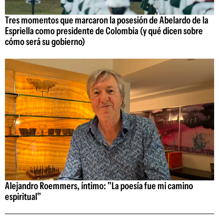
Tres momentos que marcaron la posesión de Abelardo de la
Espriella como presidente de Colombia (y qué dicen sobre
cómo será su gobierno)
Alejandro Roemmers, íntimo: "La poesía fue mi camino
espiritual"