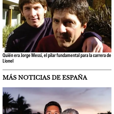
Quién era Jorge Messi, el pilar fundamental para la carrera de
Lionel
MÁS NOTICIAS DE ESPAÑA