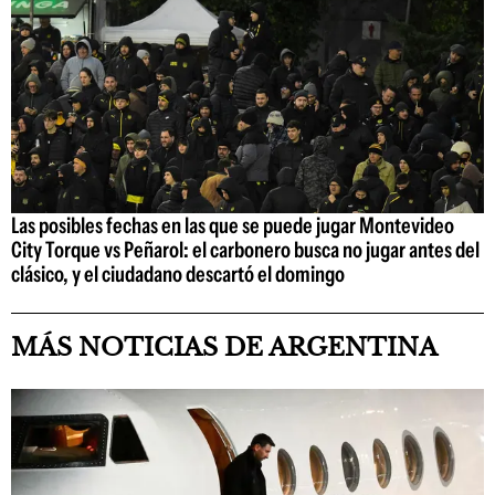
Las posibles fechas en las que se puede jugar Montevideo
City Torque vs Peñarol: el carbonero busca no jugar antes del
clásico, y el ciudadano descartó el domingo
MÁS NOTICIAS DE ARGENTINA