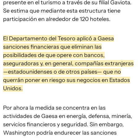
presente en el turismo a través de su filial Gaviota.
Se estima que mediante esta estructura tiene
participación en alrededor de 120 hoteles.
El Departamento del Tesoro aplicó a Gaesa
sanciones financieras que eliminan las
posibilidades de que opere con bancos,
aseguradoras y, en general, compañías extranjeras
—estadounidenses o de otros países— que no
querrán poner en riesgo sus negocios en Estados
Unidos.
Por ahora la medida se concentra en las
actividades de Gaesa en energía, defensa, minería,
servicios financieros y seguridad. Sin embargo,
Washington podría endurecer las sanciones