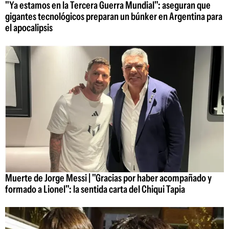
"Ya estamos en la Tercera Guerra Mundial": aseguran que
gigantes tecnológicos preparan un búnker en Argentina para
el apocalipsis
Muerte de Jorge Messi | "Gracias por haber acompañado y
formado a Lionel": la sentida carta del Chiqui Tapia