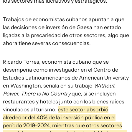
los sectores más lucrativos y estratégicos.
Trabajos de economistas cubanos apuntan a que
las decisiones de inversión de Gaesa han estado
ligadas a la precariedad de otros sectores, algo que
ahora tiene severas consecuencias.
Ricardo Torres, economista cubano que se
desempeña como investigador en el Centro de
Estudios Latinoamericanos de American University
en Washington, señala en su trabajo
Without
Power, There Is No Country
que, si se incluyen
restaurantes y hoteles junto con los bienes raíces
vinculados al turismo,
este sector absorbió
alrededor del 40% de la inversión pública en el
período 2019–2024, mientras que otros sectores