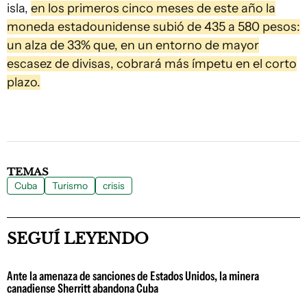
isla,
en los primeros cinco meses de este año la
moneda estadounidense subió de 435 a 580 pesos:
un alza de 33% que, en un entorno de mayor
escasez de divisas, cobrará más ímpetu en el corto
plazo.
TEMAS
Cuba
Turismo
crisis
SEGUÍ LEYENDO
Ante la amenaza de sanciones de Estados Unidos, la minera
canadiense Sherritt abandona Cuba