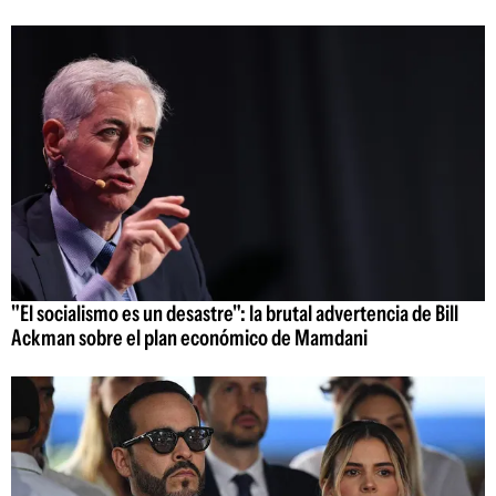
"El socialismo es un desastre": la brutal advertencia de Bill
Ackman sobre el plan económico de Mamdani