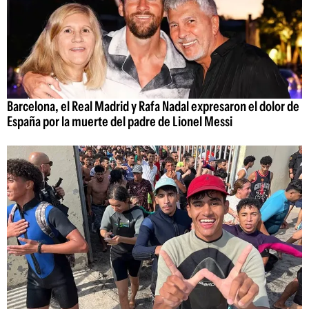
Barcelona, el Real Madrid y Rafa Nadal expresaron el dolor de
España por la muerte del padre de Lionel Messi