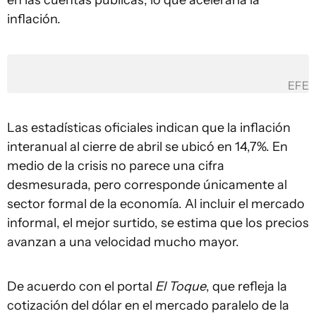
en las cuentas públicas, lo que aceleraría la
inflación.
EFE
Las estadísticas oficiales indican que la inflación
interanual al cierre de abril se ubicó en 14,7%. En
medio de la crisis no parece una cifra
desmesurada, pero corresponde únicamente al
sector formal de la economía. Al incluir el mercado
informal, el mejor surtido, se estima que los precios
avanzan a una velocidad mucho mayor.
De acuerdo con el portal
El Toque
, que refleja la
cotización del dólar en el mercado paralelo de la