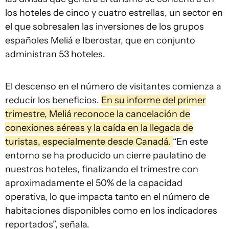
los hoteles de cinco y cuatro estrellas, un sector en
el que sobresalen las inversiones de los grupos
españoles Meliá e Iberostar, que en conjunto
administran 53 hoteles.
El descenso en el número de visitantes comienza a
reducir los beneficios.
En su informe del primer
trimestre, Meliá reconoce la cancelación de
conexiones aéreas y la caída en la llegada de
turistas, especialmente desde Canadá.
“En este
entorno se ha producido un cierre paulatino de
nuestros hoteles, finalizando el trimestre con
aproximadamente el 50% de la capacidad
operativa, lo que impacta tanto en el número de
habitaciones disponibles como en los indicadores
reportados”, señala.