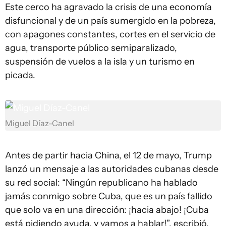
Este cerco ha agravado la crisis de una economía
disfuncional y de un país sumergido en la pobreza,
con apagones constantes, cortes en el servicio de
agua, transporte público semiparalizado,
suspensión de vuelos a la isla y un turismo en
picada.
Miguel Díaz-Canel
Antes de partir hacia China, el 12 de mayo, Trump
lanzó un mensaje a las autoridades cubanas desde
su red social: “Ningún republicano ha hablado
jamás conmigo sobre Cuba, que es un país fallido
que solo va en una dirección: ¡hacia abajo! ¡Cuba
está pidiendo ayuda, y vamos a hablar!”, escribió.