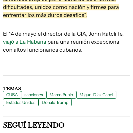
dificultades, unidos como nación y firmes para
enfrentar los más duros desafíos”.
El 14 de mayo el director de la CIA, John Ratcliffe,
viajó a La Habana
para una reunión excepcional
con altos funcionarios cubanos.
TEMAS
CUBA
sanciones
Marco Rubio
Míguel Díaz Canel
Estados Unidos
Donald Trump
SEGUÍ LEYENDO