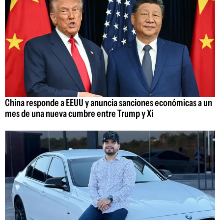
China responde a EEUU y anuncia sanciones económicas a un
mes de una nueva cumbre entre Trump y Xi