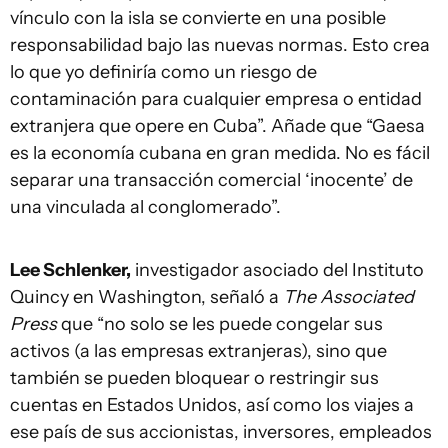
vínculo con la isla se convierte en una posible
responsabilidad bajo las nuevas normas. Esto crea
lo que yo definiría como un riesgo de
contaminación para cualquier empresa o entidad
extranjera que opere en Cuba”. Añade que “Gaesa
es la economía cubana en gran medida. No es fácil
separar una transacción comercial ‘inocente’ de
una vinculada al conglomerado”.
Lee Schlenker,
investigador asociado del Instituto
Quincy en Washington, señaló a
The Associated
Press
que “no solo se les puede congelar sus
activos (a las empresas extranjeras), sino que
también se pueden bloquear o restringir sus
cuentas en Estados Unidos, así como los viajes a
ese país de sus accionistas, inversores, empleados