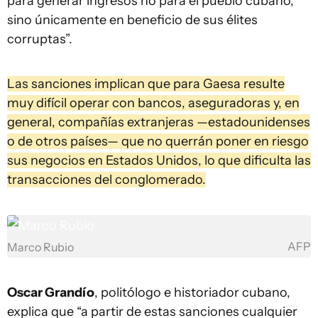
para generar ingresos no para el pueblo cubano,
sino únicamente en beneficio de sus élites
corruptas”.
Las sanciones implican que para Gaesa resulte
muy difícil operar con bancos, aseguradoras y, en
general, compañías extranjeras —estadounidenses
o de otros países— que no querrán poner en riesgo
sus negocios en Estados Unidos, lo que dificulta las
transacciones del conglomerado.
AFP
Marco Rubio
Oscar Grandío
, politólogo e historiador cubano,
explica que “a partir de estas sanciones cualquier