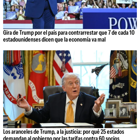
Gira de Trump por el país para contrarrestar que 7 de cada 10
estadounidenses dicen que la economía va mal
Los aranceles de Trump, a la justicia: por qué 25 estados
demandan al gobierno por las tarifas contra 60 socios