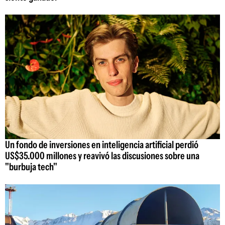
Un fondo de inversiones en inteligencia artificial perdió
US$35.000 millones y reavivó las discusiones sobre una
"burbuja tech"