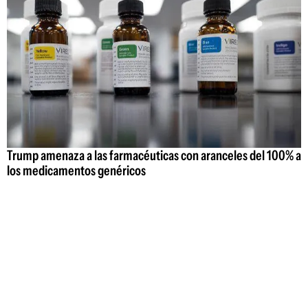
Trump amenaza a las farmacéuticas con aranceles del 100% a
los medicamentos genéricos