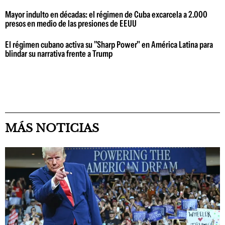
Mayor indulto en décadas: el régimen de Cuba excarcela a 2.000
presos en medio de las presiones de EEUU
El régimen cubano activa su "Sharp Power" en América Latina para
blindar su narrativa frente a Trump
MÁS NOTICIAS