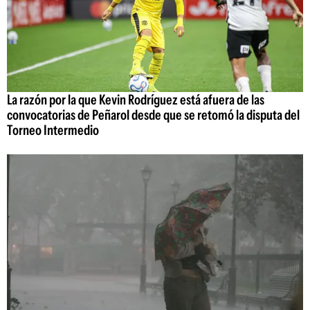
La razón por la que Kevin Rodríguez está afuera de las
convocatorias de Peñarol desde que se retomó la disputa del
Torneo Intermedio