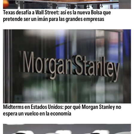
Texas desafía a Wall Street: así es la nueva Bolsa que
pretende ser un imán para las grandes empresas
Midterms en Estados Unidos: por qué Morgan Stanley no
espera un vuelco en la economía