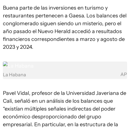
Buena parte de las inversiones en turismo y
restaurantes pertenecen a Gaesa. Los balances del
conglomerado siguen siendo un misterio, pero el
año pasado el Nuevo Herald accedió a resultados
financieros correspondientes a marzo y agosto de
2023 y 2024.
AP
La Habana
Pavel Vidal, profesor de la Universidad Javeriana de
Cali, señaló en un análisis de los balances que
“existían múltiples señales indirectas del poder
económico desproporcionado del grupo
empresarial. En particular, en la estructura de la