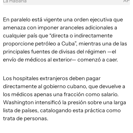
AP
La Habana
En paralelo está vigente una orden ejecutiva que
amenaza con imponer aranceles adicionales a
cualquier país que “directa o indirectamente
proporcione petróleo a Cuba”, mientras una de las
principales fuentes de divisas del régimen —el
envío de médicos al exterior— comenzó a caer.
Los hospitales extranjeros deben pagar
directamente al gobierno cubano, que devuelve a
los médicos apenas una fracción como salario.
Washington intensificó la presión sobre una larga
lista de países, catalogando esta práctica como
trata de personas.