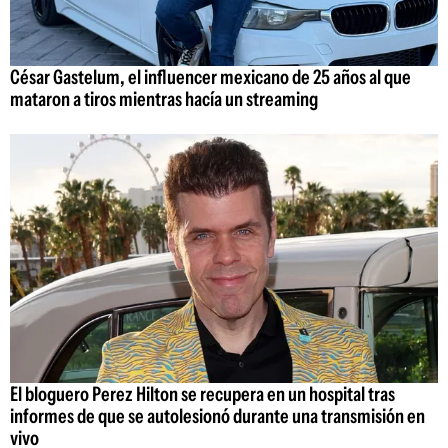
César Gastelum, el influencer mexicano de 25 años al que
mataron a tiros mientras hacía un streaming
El bloguero Perez Hilton se recupera en un hospital tras
informes de que se autolesionó durante una transmisión en
vivo