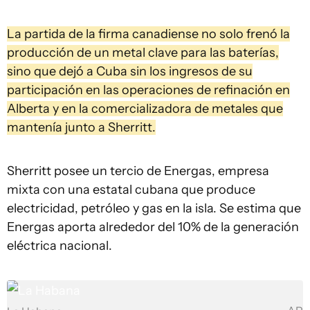
La partida de la firma canadiense no solo frenó la
producción de un metal clave para las baterías,
sino que dejó a Cuba sin los ingresos de su
participación en las operaciones de refinación en
Alberta y en la comercializadora de metales que
mantenía junto a Sherritt.
Sherritt posee un tercio de Energas, empresa
mixta con una estatal cubana que produce
electricidad, petróleo y gas en la isla. Se estima que
Energas aporta alrededor del 10% de la generación
eléctrica nacional.