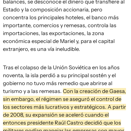
balances, se desconoce el dinero que transfiere al
Estado y la composición accionaria, pero
concentra los principales hoteles, el banco más
importante, comercios y remesas, controla las
importaciones, las exportaciones, la zona
económica especial de Mariel y, para el capital
extranjero, es una vía ineludible.
Tras el colapso de la Unión Soviética en los años
noventa, la isla perdió a su principal sostén y el
gobierno no tuvo más remedio que abrirse al
turismo y a las remesas.
Con la creación de Gaesa,
sin embargo, el régimen se aseguró el control de
los sectores más lucrativos y estratégicos. A partir
de 2008, su expansión se aceleró cuando el
entonces presidente Raúl Castro decidió que los
militares podían manejar las empresas con mayor