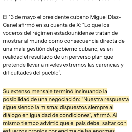
El 13 de mayo el presidente cubano Miguel Díaz-
Canel afirmó en su cuenta de X: “Lo que los
voceros del régimen estadounidense tratan de
mostrar al mundo como consecuencia directa de
una mala gestión del gobierno cubano, es en
realidad el resultado de un perverso plan que
pretende llevar a niveles extremos las carencias y
dificultades del pueblo”.
Su extenso mensaje terminó insinuando la
posibilidad de una negociación: “Nuestra respuesta
sigue siendo la misma: dispuestos siempre al
diálogo en igualdad de condiciones”, afirmó. Al
mismo tiempo advirtió que el país debe “saltar con
esfuerzos propios por encima de las enormes