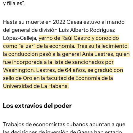
y filiales”.
Hasta su muerte en 2022 Gaesa estuvo al mando
del general de división Luis Alberto Rodríguez
López-Calleja,
yerno de Raúl Castro y conocido
como “el zar” de la economía. Tras su fallecimiento,
la conducción pasó a la general Ania Lastres, quien
fue incorporada a la lista de sancionados por
Washington. Lastres, de 64 años, se graduó con
sello de Oro en la facultad de Economía de la
Universidad de La Habana.
Los extravíos del poder
Trabajos de economistas cubanos apuntan a que
las decisiones de inversión de Gaesa han estado