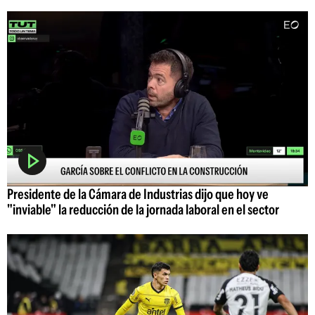
Presidente de la Cámara de Industrias dijo que hoy ve
"inviable" la reducción de la jornada laboral en el sector