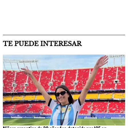
TE PUEDE INTERESAR