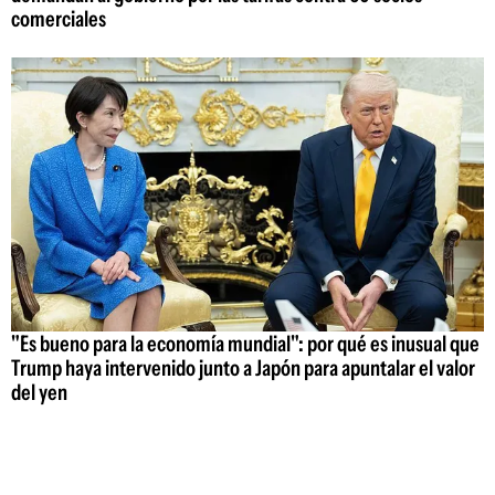
comerciales
"Es bueno para la economía mundial": por qué es inusual que
Trump haya intervenido junto a Japón para apuntalar el valor
del yen