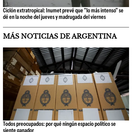
Ciclón extratropical: Inumet prevé que "lo más intenso" se
dé en la noche del jueves y madrugada del viernes
MÁS NOTICIAS DE ARGENTINA
Todos preocupados: por qué ningún espacio político se
siente ganador