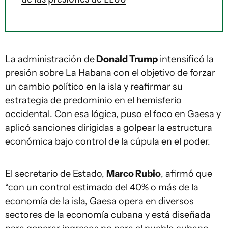
La administración de
Donald Trump
intensificó la
presión sobre La Habana con el objetivo de forzar
un cambio político en la isla y reafirmar su
estrategia de predominio en el hemisferio
occidental. Con esa lógica, puso el foco en Gaesa y
aplicó sanciones dirigidas a golpear la estructura
económica bajo control de la cúpula en el poder.
El secretario de Estado,
Marco Rubio
, afirmó que
“con un control estimado del 40% o más de la
economía de la isla, Gaesa opera en diversos
sectores de la economía cubana y está diseñada