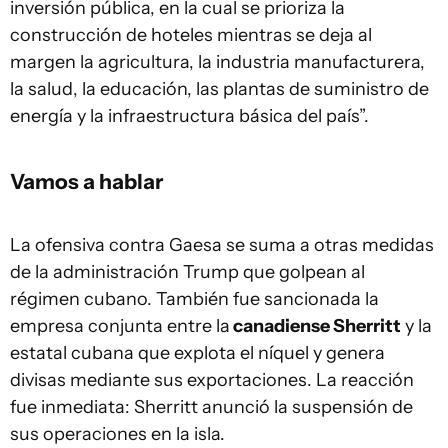
inversión pública, en la cual se prioriza la
construcción de hoteles mientras se deja al
margen la agricultura, la industria manufacturera,
la salud, la educación, las plantas de suministro de
energía y la infraestructura básica del país”.
Vamos a hablar
La ofensiva contra Gaesa se suma a otras medidas
de la administración Trump que golpean al
régimen cubano. También fue sancionada la
empresa conjunta entre la
canadiense Sherritt
y la
estatal cubana que explota el níquel y genera
divisas mediante sus exportaciones. La reacción
fue inmediata: Sherritt anunció la suspensión de
sus operaciones en la isla.