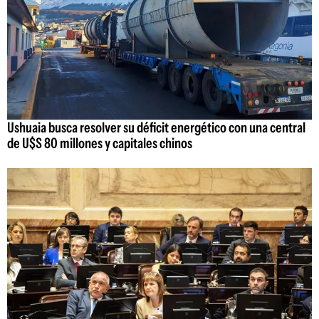
Ushuaia busca resolver su déficit energético con una central
de U$S 80 millones y capitales chinos