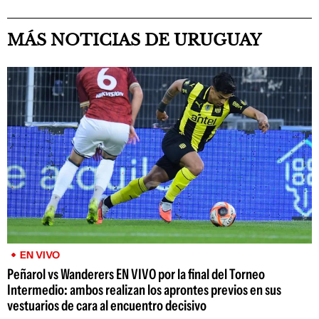
MÁS NOTICIAS DE URUGUAY
EN VIVO
Peñarol vs Wanderers EN VIVO por la final del Torneo
Intermedio: ambos realizan los aprontes previos en sus
vestuarios de cara al encuentro decisivo