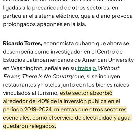
ligadas a la precariedad de otros sectores, en
particular el sistema eléctrico, que a diario provoca
prolongados apagones en la isla.
Ricardo Torres,
economista cubano que ahora se
desempeña como investigador en el Centro de
Estudios Latinoamericanos de American University
en Washington, señala en su
trabajo
Without
Power, There Is No Country
que, si se incluyen
restaurantes y hoteles junto con los bienes raíces
vinculados al turismo,
este sector absorbió
alrededor del 40% de la inversión pública en el
período 2019–2024, mientras que otros sectores
esenciales, como el servicio de electricidad y agua,
quedaron relegados.