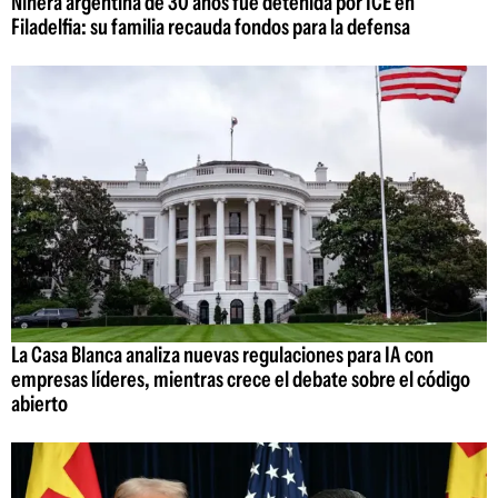
Niñera argentina de 30 años fue detenida por ICE en
Filadelfia: su familia recauda fondos para la defensa
La Casa Blanca analiza nuevas regulaciones para IA con
empresas líderes, mientras crece el debate sobre el código
abierto