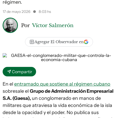
régimen.
17 de mayo 2026
8:03 hs
Por
Víctor Salmerón
Agregar El Observador en
Compartir
En el
entramado que sostiene al régimen cubano
sobresale el
Grupo de Administración Empresarial
S.A. (Gaesa),
un conglomerado en manos de
militares que atraviesa la vida económica de la isla
desde la opacidad y el poder. No publica sus