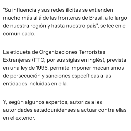
"Su influencia y sus redes ilícitas se extienden
mucho más allá de las fronteras de Brasil, a lo largo
de nuestra región y hasta nuestro país", se lee en el
comunicado.
La etiqueta de Organizaciones Terroristas
Extranjeras (FTO, por sus siglas en inglés), prevista
en una ley de 1996, permite imponer mecanismos
de persecución y sanciones específicas a las
entidades incluidas en ella.
Y, según algunos expertos, autoriza a las
autoridades estadounidenses a actuar contra ellas
en el exterior.