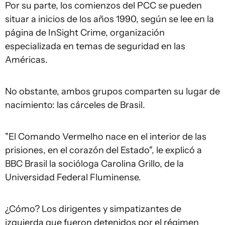
Por su parte, los comienzos del PCC se pueden
situar a inicios de los años 1990, según se lee en la
página de InSight Crime, organización
especializada en temas de seguridad en las
Américas.
No obstante, ambos grupos comparten su lugar de
nacimiento: las cárceles de Brasil.
"El Comando Vermelho nace en el interior de las
prisiones, en el corazón del Estado", le explicó a
BBC Brasil la socióloga Carolina Grillo, de la
Universidad Federal Fluminense.
¿Cómo? Los dirigentes y simpatizantes de
izquierda que fueron detenidos por el régimen