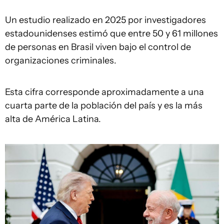
Un estudio realizado en 2025 por investigadores
estadounidenses estimó que entre 50 y 61 millones
de personas en Brasil viven bajo el control de
organizaciones criminales.
Esta cifra corresponde aproximadamente a una
cuarta parte de la población del país y es la más
alta de América Latina.