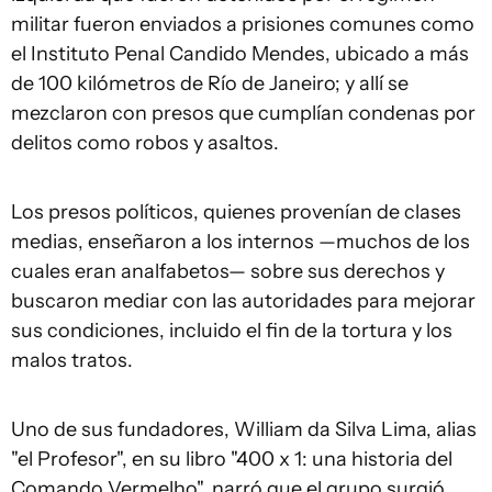
militar fueron enviados a prisiones comunes como
el Instituto Penal Candido Mendes, ubicado a más
de 100 kilómetros de Río de Janeiro; y allí se
mezclaron con presos que cumplían condenas por
delitos como robos y asaltos.
Los presos políticos, quienes provenían de clases
medias, enseñaron a los internos —muchos de los
cuales eran analfabetos— sobre sus derechos y
buscaron mediar con las autoridades para mejorar
sus condiciones, incluido el fin de la tortura y los
malos tratos.
Uno de sus fundadores, William da Silva Lima, alias
"el Profesor", en su libro "400 x 1: una historia del
Comando Vermelho", narró que el grupo surgió