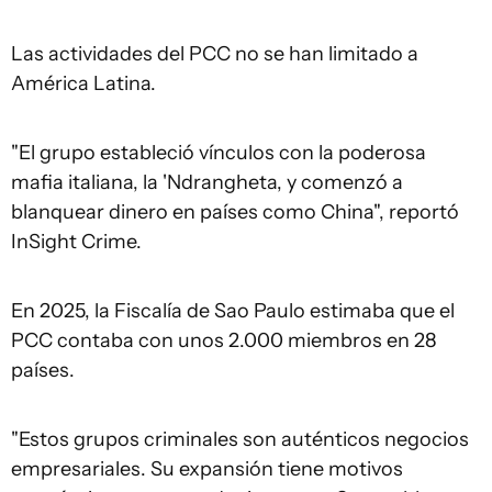
Las actividades del PCC no se han limitado a
América Latina.
"El grupo estableció vínculos con la poderosa
mafia italiana, la 'Ndrangheta, y comenzó a
blanquear dinero en países como China", reportó
InSight Crime.
En 2025, la Fiscalía de Sao Paulo estimaba que el
PCC contaba con unos 2.000 miembros en 28
países.
"Estos grupos criminales son auténticos negocios
empresariales. Su expansión tiene motivos