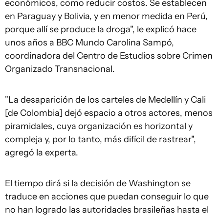
económicos, como reducir costos. Se establecen
en Paraguay y Bolivia, y en menor medida en Perú,
porque allí se produce la droga", le explicó hace
unos años a BBC Mundo Carolina Sampó,
coordinadora del Centro de Estudios sobre Crimen
Organizado Transnacional.
"La desaparición de los carteles de Medellín y Cali
[de Colombia] dejó espacio a otros actores, menos
piramidales, cuya organización es horizontal y
compleja y, por lo tanto, más difícil de rastrear",
agregó la experta.
El tiempo dirá si la decisión de Washington se
traduce en acciones que puedan conseguir lo que
no han logrado las autoridades brasileñas hasta el