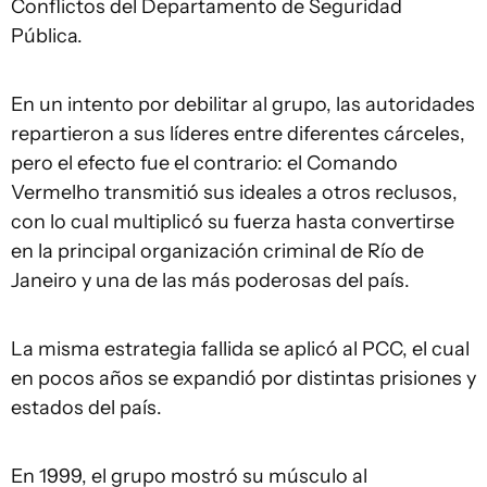
Conflictos del Departamento de Seguridad
Pública.
En un intento por debilitar al grupo, las autoridades
repartieron a sus líderes entre diferentes cárceles,
pero el efecto fue el contrario: el Comando
Vermelho transmitió sus ideales a otros reclusos,
con lo cual multiplicó su fuerza hasta convertirse
en la principal organización criminal de Río de
Janeiro y una de las más poderosas del país.
La misma estrategia fallida se aplicó al PCC, el cual
en pocos años se expandió por distintas prisiones y
estados del país.
En 1999, el grupo mostró su músculo al