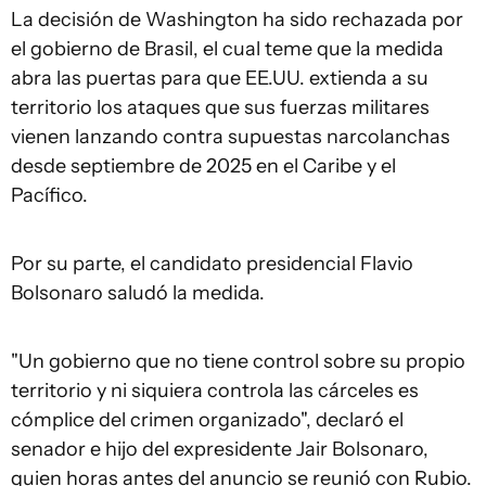
La decisión de Washington ha sido rechazada por
el gobierno de Brasil, el cual teme que la medida
abra las puertas para que EE.UU. extienda a su
territorio los ataques que sus fuerzas militares
vienen lanzando contra supuestas narcolanchas
desde septiembre de 2025 en el Caribe y el
Pacífico.
Por su parte, el candidato presidencial Flavio
Bolsonaro saludó la medida.
"Un gobierno que no tiene control sobre su propio
territorio y ni siquiera controla las cárceles es
cómplice del crimen organizado", declaró el
senador e hijo del expresidente Jair Bolsonaro,
quien horas antes del anuncio se reunió con Rubio.