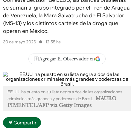
Con esta decisión de EEUU, las bandas brasileñas
se suman al grupo integrado por el Tren de Aragua
de Venezuela, la Mara Salvatrucha de El Salvador
(MS-13) y los distintos carteles de la droga que
operan en México.
30 de mayo 2026
12:55 hs
Agregar El Observador en
EE.UU. ha puesto en su lista negra a dos de las organizaciones
MAURO
criminales más grandes y poderosas de Brasil.
PIMENTEL/AFP via Getty Images
Compartir