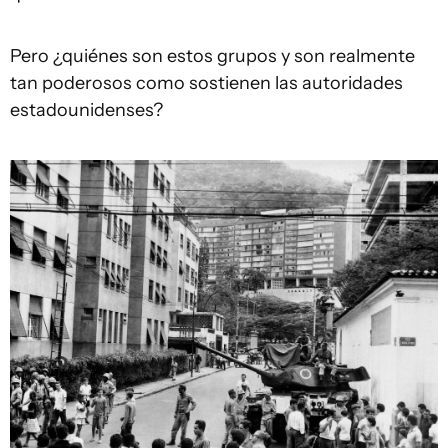
Pero ¿quiénes son estos grupos y son realmente
tan poderosos como sostienen las autoridades
estadounidenses?