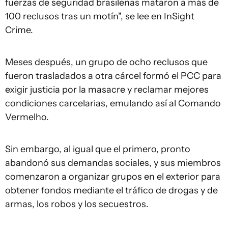
fuerzas de seguridad brasileñas mataron a más de
100 reclusos tras un motín", se lee en InSight
Crime.
Meses después, un grupo de ocho reclusos que
fueron trasladados a otra cárcel formó el PCC para
exigir justicia por la masacre y reclamar mejores
condiciones carcelarias, emulando así al Comando
Vermelho.
Sin embargo, al igual que el primero, pronto
abandonó sus demandas sociales, y sus miembros
comenzaron a organizar grupos en el exterior para
obtener fondos mediante el tráfico de drogas y de
armas, los robos y los secuestros.