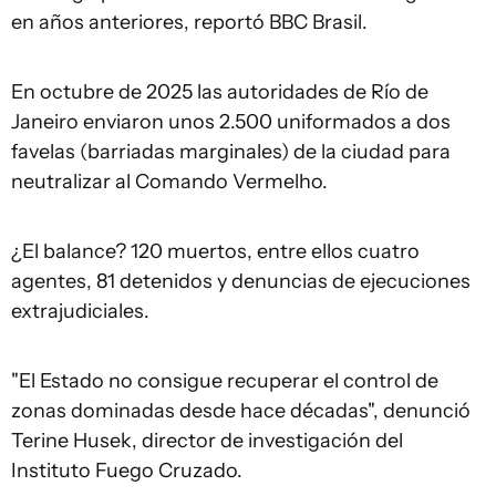
en años anteriores, reportó BBC Brasil.
En octubre de 2025 las autoridades de Río de
Janeiro enviaron unos 2.500 uniformados a dos
favelas (barriadas marginales) de la ciudad para
neutralizar al Comando Vermelho.
¿El balance? 120 muertos, entre ellos cuatro
agentes, 81 detenidos y denuncias de ejecuciones
extrajudiciales.
"El Estado no consigue recuperar el control de
zonas dominadas desde hace décadas", denunció
Terine Husek, director de investigación del
Instituto Fuego Cruzado.