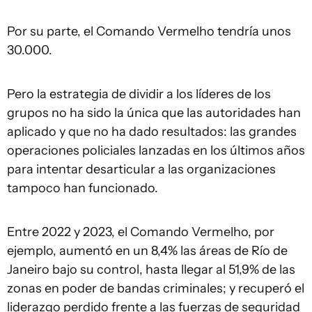
Por su parte, el Comando Vermelho tendría unos
30.000.
Pero la estrategia de dividir a los líderes de los
grupos no ha sido la única que las autoridades han
aplicado y que no ha dado resultados: las grandes
operaciones policiales lanzadas en los últimos años
para intentar desarticular a las organizaciones
tampoco han funcionado.
Entre 2022 y 2023, el Comando Vermelho, por
ejemplo, aumentó en un 8,4% las áreas de Río de
Janeiro bajo su control, hasta llegar al 51,9% de las
zonas en poder de bandas criminales; y recuperó el
liderazgo perdido frente a las fuerzas de seguridad