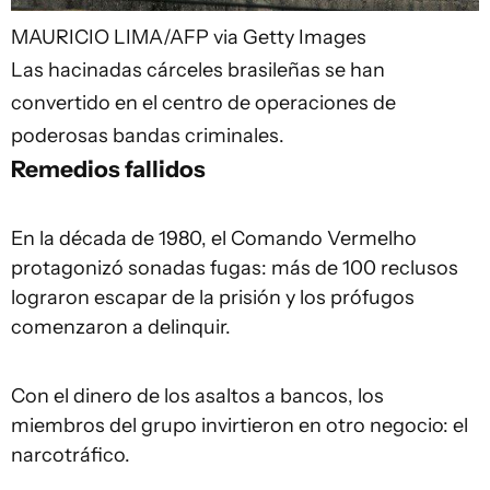
MAURICIO LIMA/AFP via Getty Images
Las hacinadas cárceles brasileñas se han
convertido en el centro de operaciones de
poderosas bandas criminales.
Remedios fallidos
En la década de 1980, el Comando Vermelho
protagonizó sonadas fugas: más de 100 reclusos
lograron escapar de la prisión y los prófugos
comenzaron a delinquir.
Con el dinero de los asaltos a bancos, los
miembros del grupo invirtieron en otro negocio: el
narcotráfico.