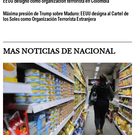
EEUU designó como organización terrorista en Colombia
Máxima presión de Trump sobre Maduro: EEUU designa al Cartel de
los Soles como Organización Terrorista Extranjera
MAS NOTICIAS DE NACIONAL