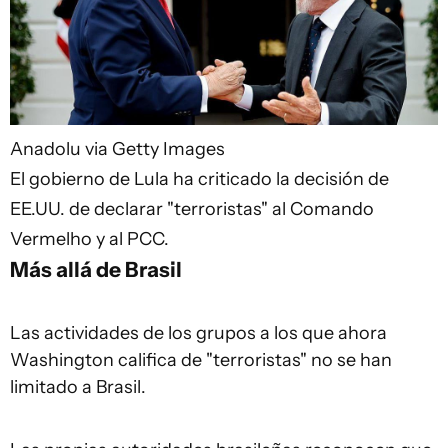
Anadolu via Getty Images
El gobierno de Lula ha criticado la decisión de
EE.UU. de declarar "terroristas" al Comando
Vermelho y al PCC.
Más allá de Brasil
Las actividades de los grupos a los que ahora
Washington califica de "terroristas" no se han
limitado a Brasil.