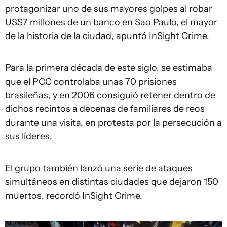
protagonizar uno de sus mayores golpes al robar
US$7 millones de un banco en Sao Paulo, el mayor
de la historia de la ciudad, apuntó InSight Crime.
Para la primera década de este siglo, se estimaba
que el PCC controlaba unas 70 prisiones
brasileñas, y en 2006 consiguió retener dentro de
dichos recintos a decenas de familiares de reos
durante una visita, en protesta por la persecución a
sus líderes.
El grupo también lanzó una serie de ataques
simultáneos en distintas ciudades que dejaron 150
muertos, recordó InSight Crime.