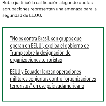
Rubio justificó la calificación alegando que las
agrupaciones representan una amenaza para la
seguridad de EE.UU.
"No es contra Brasil, son grupos que
operan en EEUU", explica el gobierno de
Trump sobre la designación de
organizaciones terroristas
EEUU y Ecuador lanzan operaciones
militares conjuntas contra "organizaciones
terroristas" en ese país sudamericano