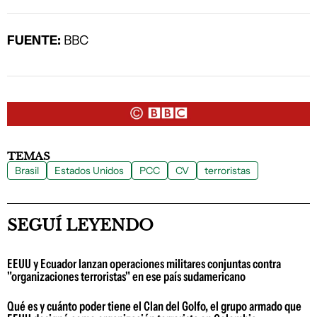
FUENTE:
BBC
TEMAS
Brasil
Estados Unidos
PCC
CV
terroristas
SEGUÍ LEYENDO
EEUU y Ecuador lanzan operaciones militares conjuntas contra
"organizaciones terroristas" en ese país sudamericano
Qué es y cuánto poder tiene el Clan del Golfo, el grupo armado que