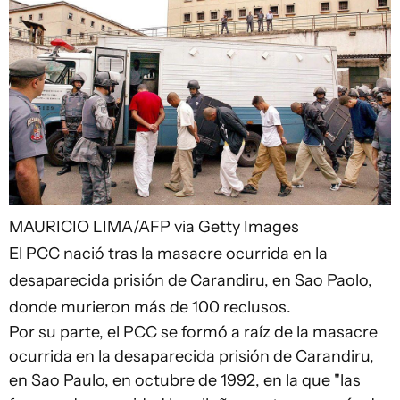
MAURICIO LIMA/AFP via Getty Images
El PCC nació tras la masacre ocurrida en la
desaparecida prisión de Carandiru, en Sao Paolo,
donde murieron más de 100 reclusos.
Por su parte, el PCC se formó a raíz de la masacre
ocurrida en la desaparecida prisión de Carandiru,
en Sao Paulo, en octubre de 1992, en la que "las