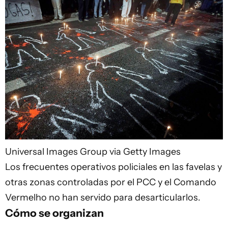
Universal Images Group via Getty Images
Los frecuentes operativos policiales en las favelas y
otras zonas controladas por el PCC y el Comando
Vermelho no han servido para desarticularlos.
Cómo se organizan