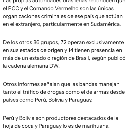
Las propias autoridades brasileñas reconocen que
el PCC y el Comando Vermelho son las únicas
organizaciones criminales de ese país que actúan
en el extranjero, particularmente en Sudamérica.
De los otros 86 grupos, 72 operan exclusivamente
en sus estados de origen y 14 tienen presencia en
más de un estado o región de Brasil, según publicó
la cadena alemana DW.
Otros informes señalan que las bandas manejan
tanto el tráfico de drogas como el de armas desde
países como Perú, Bolivia y Paraguay.
Perú y Bolivia son productores destacados de la
hoja de coca y Paraguay lo es de marihuana.