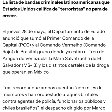
La lista de bandas criminales latinoamericanas que
Estados Unidos califica de "terroristas" no para de
crecer.
El jueves 28 de mayo, el Departamento de Estado
anunció que sumó al Primer Comando de la
Capital (PCC) y al Comando Vermelho (Comando
Rojo) de Brasil al grupo donde ya están el Tren de
Aragua de Venezuela, la Mara Salvatrucha de El
Salvador (MS-13) y los distintos carteles de la droga
que operan en México.
Tras recordar que ambos cuentan "con miles de
miembros y han orquestado ataques brutales
contra agentes de policía, funcionarios públicos y
civiles brasileños", el despacho dirigido por Marco