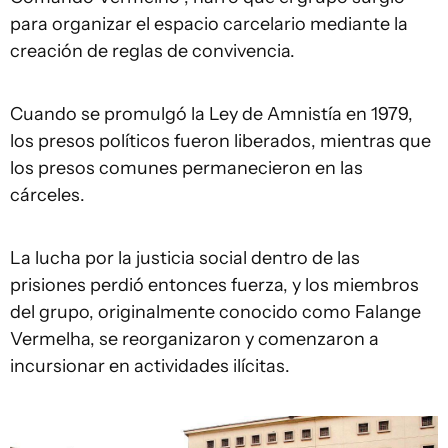
para organizar el espacio carcelario mediante la
creación de reglas de convivencia.
Cuando se promulgó la Ley de Amnistía en 1979,
los presos políticos fueron liberados, mientras que
los presos comunes permanecieron en las
cárceles.
La lucha por la justicia social dentro de las
prisiones perdió entonces fuerza, y los miembros
del grupo, originalmente conocido como Falange
Vermelha, se reorganizaron y comenzaron a
incursionar en actividades ilícitas.