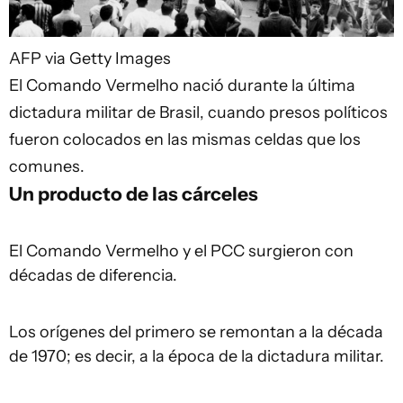
AFP via Getty Images
El Comando Vermelho nació durante la última
dictadura militar de Brasil, cuando presos políticos
fueron colocados en las mismas celdas que los
comunes.
Un producto de las cárceles
El Comando Vermelho y el PCC surgieron con
décadas de diferencia.
Los orígenes del primero se remontan a la década
de 1970; es decir, a la época de la dictadura militar.