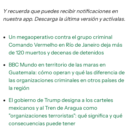
Y recuerda que puedes recibir notificaciones en
nuestra app. Descarga la última versión y actívalas.
Un megaoperativo contra el grupo criminal
Comando Vermelho en Río de Janeiro deja más
de 120 muertos y decenas de detenidos
BBC Mundo en territorio de las maras en
Guatemala: cómo operan y qué las diferencia de
las organizaciones criminales en otros países de
la región
El gobierno de Trump designa a los carteles
mexicanos y al Tren de Aragua como
"organizaciones terroristas": qué significa y qué
consecuencias puede tener