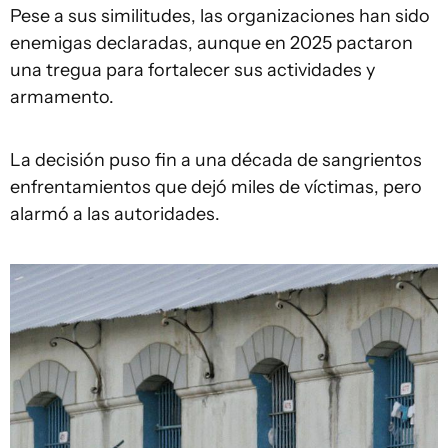
Pese a sus similitudes, las organizaciones han sido
enemigas declaradas, aunque en 2025 pactaron
una tregua para fortalecer sus actividades y
armamento.
La decisión puso fin a una década de sangrientos
enfrentamientos que dejó miles de víctimas, pero
alarmó a las autoridades.