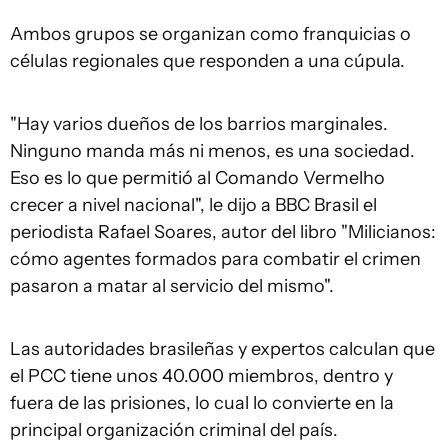
Ambos grupos se organizan como franquicias o
células regionales que responden a una cúpula.
"Hay varios dueños de los barrios marginales.
Ninguno manda más ni menos, es una sociedad.
Eso es lo que permitió al Comando Vermelho
crecer a nivel nacional", le dijo a BBC Brasil el
periodista Rafael Soares, autor del libro "Milicianos:
cómo agentes formados para combatir el crimen
pasaron a matar al servicio del mismo".
Las autoridades brasileñas y expertos calculan que
el PCC tiene unos 40.000 miembros, dentro y
fuera de las prisiones, lo cual lo convierte en la
principal organización criminal del país.