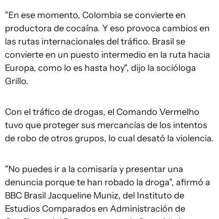
"En ese momento, Colombia se convierte en
productora de cocaína. Y eso provoca cambios en
las rutas internacionales del tráfico. Brasil se
convierte en un puesto intermedio en la ruta hacia
Europa, como lo es hasta hoy", dijo la socióloga
Grillo.
Con el tráfico de drogas, el Comando Vermelho
tuvo que proteger sus mercancías de los intentos
de robo de otros grupos, lo cual desató la violencia.
"No puedes ir a la comisaría y presentar una
denuncia porque te han robado la droga", afirmó a
BBC Brasil Jacqueline Muniz, del Instituto de
Estudios Comparados en Administración de