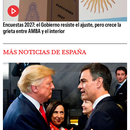
Encuestas 2027: el Gobierno resiste el ajuste, pero crece la
grieta entre AMBA y el interior
MÁS NOTICIAS DE ESPAÑA