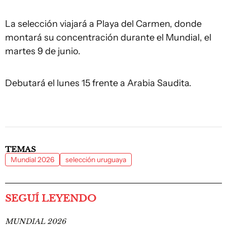
La selección viajará a Playa del Carmen, donde
montará su concentración durante el Mundial, el
martes 9 de junio.
Debutará el lunes 15 frente a Arabia Saudita.
TEMAS
Mundial 2026
selección uruguaya
SEGUÍ LEYENDO
MUNDIAL 2026