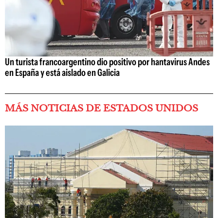
Un turista francoargentino dio positivo por hantavirus Andes
en España y está aislado en Galicia
MÁS NOTICIAS DE ESTADOS UNIDOS