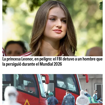
La princesa Leonor, en peligro: el FBI detuvo a un hombre que
la persiguió durante el Mundial 2026