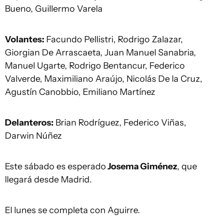
Bueno, Guillermo Varela
Volantes:
Facundo Pellistri, Rodrigo Zalazar,
Giorgian De Arrascaeta, Juan Manuel Sanabria,
Manuel Ugarte, Rodrigo Bentancur, Federico
Valverde, Maximiliano Araújo, Nicolás De la Cruz,
Agustín Canobbio, Emiliano Martínez
Delanteros:
Brian Rodríguez, Federico Viñas,
Darwin Núñez
Este sábado es esperado
Josema Giménez
, que
llegará desde Madrid.
El lunes se completa con Aguirre.