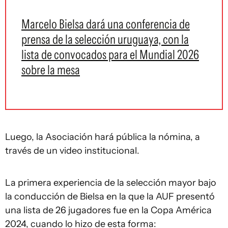
Marcelo Bielsa dará una conferencia de
prensa de la selección uruguaya, con la
lista de convocados para el Mundial 2026
sobre la mesa
Luego, la Asociación hará pública la nómina, a
través de un video institucional.
La primera experiencia de la selección mayor bajo
la conducción de Bielsa en la que la AUF presentó
una lista de 26 jugadores fue en la Copa América
2024, cuando lo hizo de esta forma: