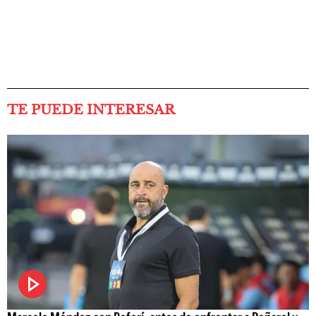
TE PUEDE INTERESAR