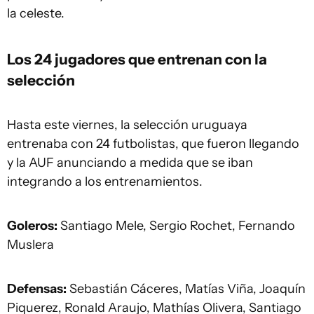
la celeste.
Los 24 jugadores que entrenan con la
selección
Hasta este viernes, la selección uruguaya
entrenaba con 24 futbolistas, que fueron llegando
y la AUF anunciando a medida que se iban
integrando a los entrenamientos.
Goleros:
Santiago Mele, Sergio Rochet, Fernando
Muslera
Defensas:
Sebastián Cáceres, Matías Viña, Joaquín
Piquerez, Ronald Araujo, Mathías Olivera, Santiago