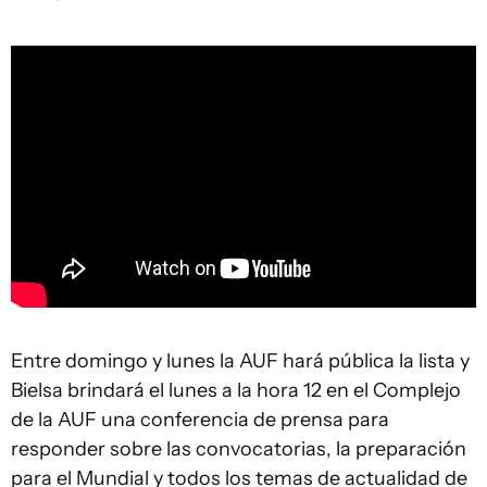
Entre domingo y lunes la AUF hará pública la lista y
Bielsa brindará el lunes a la hora 12 en el Complejo
de la AUF una conferencia de prensa para
responder sobre las convocatorias, la preparación
para el Mundial y todos los temas de actualidad de