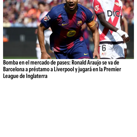
Bomba en el mercado de pases: Ronald Araujo se va de
Barcelona a préstamo a Liverpool y jugará en la Premier
League de Inglaterra