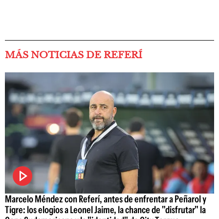
MÁS NOTICIAS DE REFERÍ
Marcelo Méndez con Referí, antes de enfrentar a Peñarol y
Tigre: los elogios a Leonel Jaime, la chance de "disfrutar" la