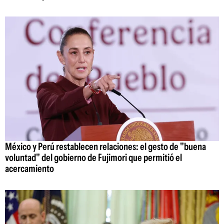
México y Perú restablecen relaciones: el gesto de "buena
voluntad" del gobierno de Fujimori que permitió el
acercamiento