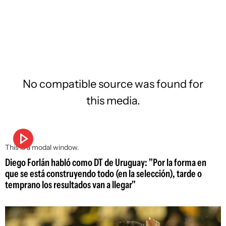
No compatible source was found for
this media.
This is a modal window.
Diego Forlán habló como DT de Uruguay: "Por la forma en
que se está construyendo todo (en la selección), tarde o
temprano los resultados van a llegar"