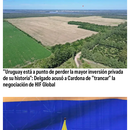
"Uruguay está a punto de perder la mayor inversión privada
de su historia": Delgado acusó a Cardona de "trancar" la
negociación de HIF Global