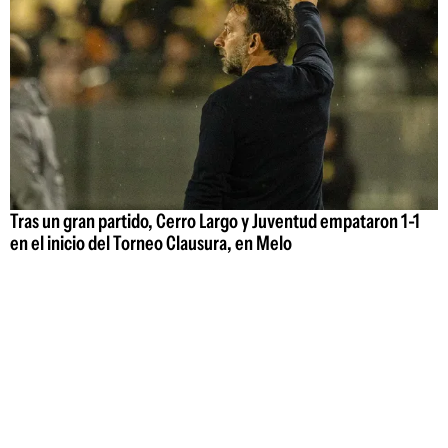
Tras un gran partido, Cerro Largo y Juventud empataron 1-1
en el inicio del Torneo Clausura, en Melo