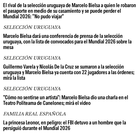
El rival de la selección uruguaya de Marcelo Bielsa a quien le robaron
el pasaporte en medio de su casamiento y se puede perder el
Mundial 2026: "No pudo viajar"
SELECCIÓN URUGUAYA
Marcelo Bielsa dará una conferencia de prensa de la selección
uruguaya, con la lista de convocados para el Mundial 2026 sobre la
mesa
SELECCIÓN URUGUAYA
Guillermo Varela y Nicolás De la Cruz se sumaron a la selección
uruguaya y Marcelo Bielsa ya cuenta con 22 jugadores a las órdenes;
mirá la lista
SELECCIÓN URUGUAYA
"Cómo no sentirse un artista": Marcelo Bielsa dio una charla en el
Teatro Politeama de Canelones; mirá el video
FAMILIA REAL ESPAÑOLA
La princesa Leonor, en peligro: el FBI detuvo a un hombre que la
persiguió durante el Mundial 2026