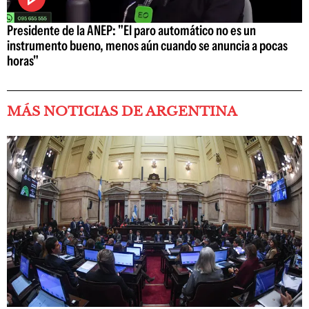
Presidente de la ANEP: "El paro automático no es un
instrumento bueno, menos aún cuando se anuncia a pocas
horas"
MÁS NOTICIAS DE ARGENTINA