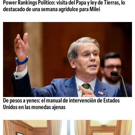
Power Rankings Político: visita del Papa y ley de Tierras, lo
destacado de una semana agridulce para Milei
De pesos a yenes: el manual de intervención de Estados
Unidos en las monedas ajenas