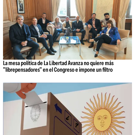
La mesa política de La Libertad Avanza no quiere más
"librepensadores" en el Congreso e impone un filtro