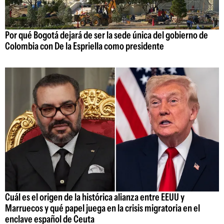
Por qué Bogotá dejará de ser la sede única del gobierno de
Colombia con De la Espriella como presidente
Cuál es el origen de la histórica alianza entre EEUU y
Marruecos y qué papel juega en la crisis migratoria en el
enclave español de Ceuta