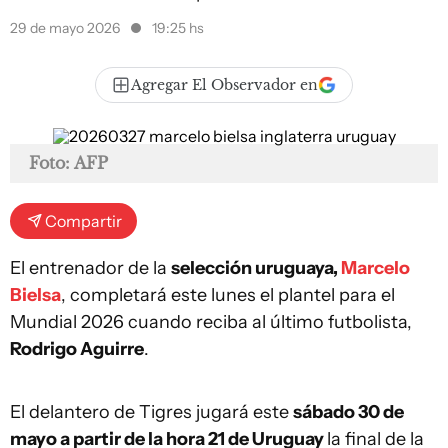
29 de mayo 2026
19:25 hs
Agregar El Observador en
Foto: AFP
Compartir
El entrenador de la
selección uruguaya,
Marcelo
Bielsa
, completará este lunes el plantel para el
Mundial 2026 cuando reciba al último futbolista,
Rodrigo Aguirre
.
El delantero de Tigres jugará este
sábado 30 de
mayo a partir de la hora 21 de Uruguay
la final de la