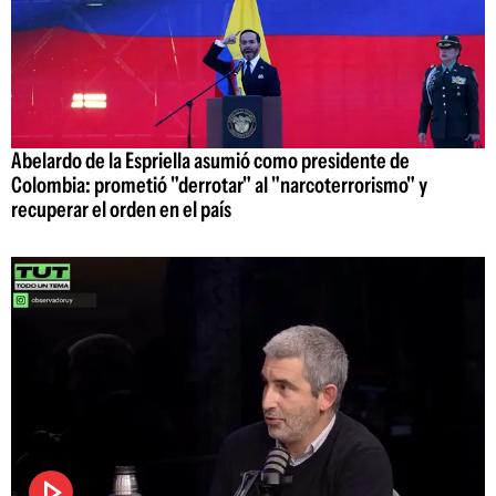
Abelardo de la Espriella asumió como presidente de
Colombia: prometió "derrotar" al "narcoterrorismo" y
recuperar el orden en el país