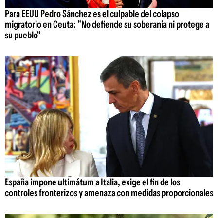
Para EEUU Pedro Sánchez es el culpable del colapso
migratorio en Ceuta: "No defiende su soberanía ni protege a
su pueblo"
España impone ultimátum a Italia, exige el fin de los
controles fronterizos y amenaza con medidas proporcionales