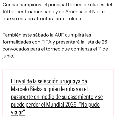
Concachampions, el principal torneo de clubes del
fútbol centroamericano y de América del Norte,
que su equipo afrontará ante Toluca.
También este sábado la AUF cumplirá las
formalidades con FIFA y presentará la lista de 26
convocados para el torneo que comienza el 11 de
junio.
El rival de la selección uruguaya de
Marcelo Bielsa a quien le robaron el
pasaporte en medio de su casamiento y se
puede perder el Mundial 2026: "No pudo
viajar"