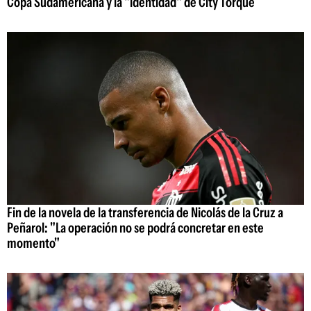
Copa Sudamericana y la "identidad" de City Torque
Fin de la novela de la transferencia de Nicolás de la Cruz a
Peñarol: "La operación no se podrá concretar en este
momento"