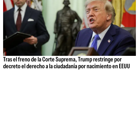
Tras el freno de la Corte Suprema, Trump restringe por
decreto el derecho a la ciudadanía por nacimiento en EEUU