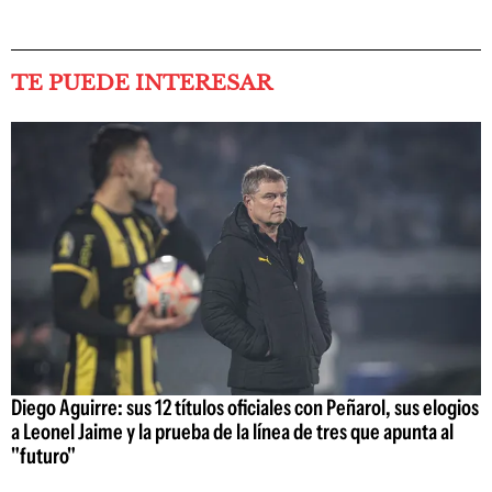
TE PUEDE INTERESAR
Diego Aguirre: sus 12 títulos oficiales con Peñarol, sus elogios
a Leonel Jaime y la prueba de la línea de tres que apunta al
"futuro"