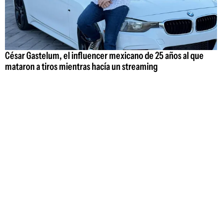
César Gastelum, el influencer mexicano de 25 años al que
mataron a tiros mientras hacía un streaming