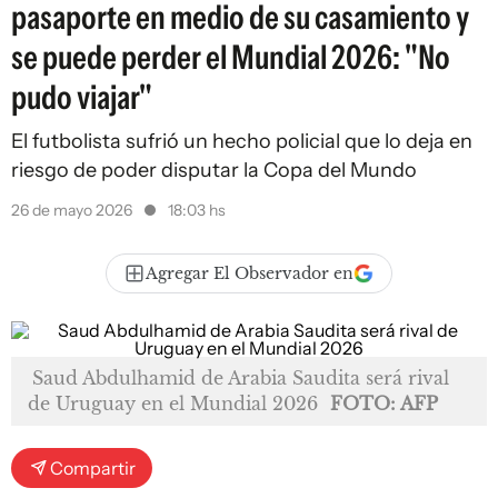
pasaporte en medio de su casamiento y
se puede perder el Mundial 2026: "No
pudo viajar"
El futbolista sufrió un hecho policial que lo deja en
riesgo de poder disputar la Copa del Mundo
26 de mayo 2026
18:03 hs
Agregar El Observador en
Saud Abdulhamid de Arabia Saudita será rival
de Uruguay en el Mundial 2026
FOTO: AFP
Compartir