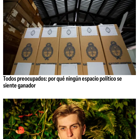
Todos preocupados: por qué ningún espacio político se
siente ganador