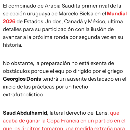
El combinado de Arabia Saudita primer rival de la
selección uruguaya de Marcelo Bielsa en el
Mundial
2026
de Estados Unidos, Canadá y México, ultima
detalles para su participación con la ilusión de
avanzar a la próxima ronda por segunda vez en su
historia.
No obstante, la preparación no está exenta de
obstáculos porque el equipo dirigido por el griego
Georgios Donis
tendrá un ausente destacado en el
inicio de las prácticas por un hecho
extrafutbolístico.
Saud Abdulhamid
, lateral derecho del Lens,
que
acaba de ganar la Copa Francia en un partido en el
que los árbitros tomaron una medida extraña para