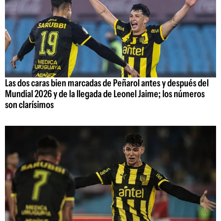
Las dos caras bien marcadas de Peñarol antes y después del
Mundial 2026 y de la llegada de Leonel Jaime; los números
son clarísimos