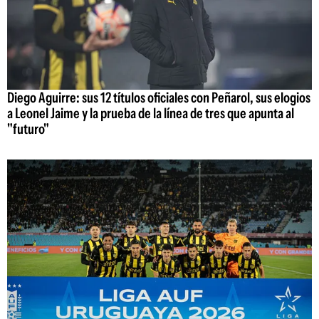
Diego Aguirre: sus 12 títulos oficiales con Peñarol, sus elogios
a Leonel Jaime y la prueba de la línea de tres que apunta al
"futuro"