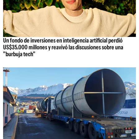
Un fondo de inversiones en inteligencia artificial perdió
US$35.000 millones y reavivó las discusiones sobre una
"burbuja tech"