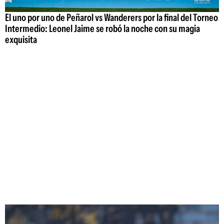
El uno por uno de Peñarol vs Wanderers por la final del Torneo
Intermedio: Leonel Jaime se robó la noche con su magia
exquisita