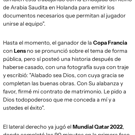
de Arabia Saudita en Holanda para emitir los
documentos necesarios que permitan al jugador
unirse al equipo".
Hasta el momento, el ganador de la
Copa Francia
con
Lens
no se pronunció sobre el tema de forma
pública, pero sí posteó una historia después de
haberse casado, con una fotografía suya con traje
y escribió: "Alabado sea Dios, con cuya gracia se
completan las buenas obras. Con Su alabanza y
favor, firmé mi contrato de matrimonio. Le pido a
Dios todopoderoso que me conceda a mí y a
ustedes el éxito".
El lateral derecho ya jugó el
Mundial Qatar 2022
,