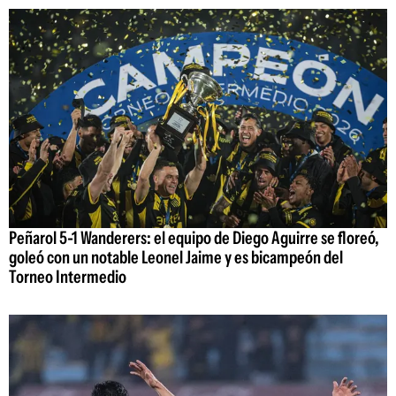
Peñarol 5-1 Wanderers: el equipo de Diego Aguirre se floreó,
goleó con un notable Leonel Jaime y es bicampeón del
Torneo Intermedio