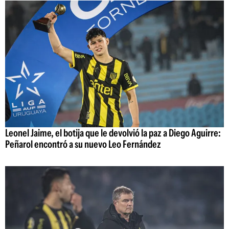
Leonel Jaime, el botija que le devolvió la paz a Diego Aguirre:
Peñarol encontró a su nuevo Leo Fernández