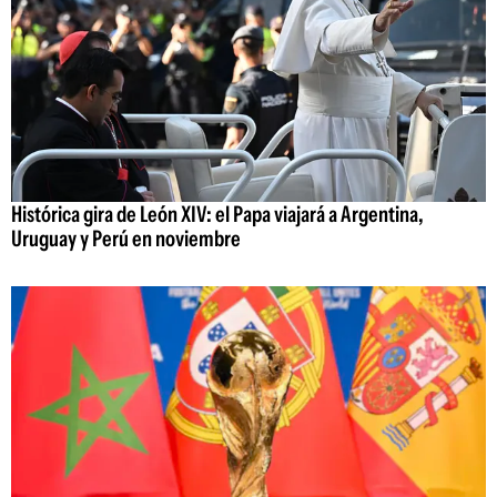
Histórica gira de León XIV: el Papa viajará a Argentina,
Uruguay y Perú en noviembre