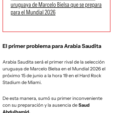
uruguaya de Marcelo Bielsa que se prepara
para el Mundial 2026
El primer problema para Arabia Saudita
Arabia Saudita será el primer rival de la selección
uruguaya de Marcelo Bielsa en el Mundial 2026 el
próximo 15 de junio a la hora 19 en el Hard Rock
Stadium de Miami.
De esta manera, sumó su primer inconveniente
con su preparación y la ausencia de
Saud
Abdulhamid.