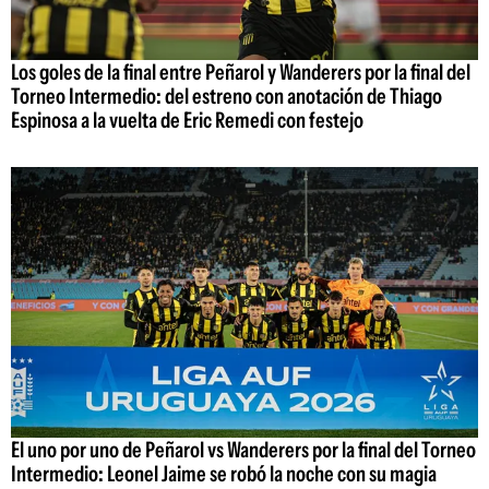
Los goles de la final entre Peñarol y Wanderers por la final del
Torneo Intermedio: del estreno con anotación de Thiago
Espinosa a la vuelta de Eric Remedi con festejo
El uno por uno de Peñarol vs Wanderers por la final del Torneo
Intermedio: Leonel Jaime se robó la noche con su magia