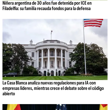
Niñera argentina de 30 años fue detenida por ICE en
Filadelfia: su familia recauda fondos para la defensa
La Casa Blanca analiza nuevas regulaciones para IA con
empresas líderes, mientras crece el debate sobre el código
abierto