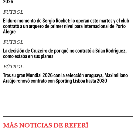
2026
FÚTBOL
El duro momento de Sergio Rochet: lo operan este martes y el club
contrató a un arquero de primer nivel para Internacional de Porto
Alegre
FÚTBOL
La decisión de Cruzeiro de por qué no contrató a Brian Rodríguez,
como estaba en sus planes
FÚTBOL
Tras su gran Mundial 2026 con la selección uruguaya, Maximiliano
Araújo renovó contrato con Sporting Lisboa hasta 2030
MÁS NOTICIAS DE REFERÍ