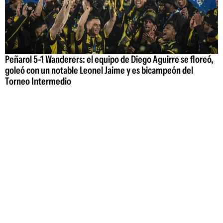
Peñarol 5-1 Wanderers: el equipo de Diego Aguirre se floreó,
goleó con un notable Leonel Jaime y es bicampeón del
Torneo Intermedio