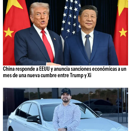
China responde a EEUU y anuncia sanciones económicas a un
mes de una nueva cumbre entre Trump y Xi