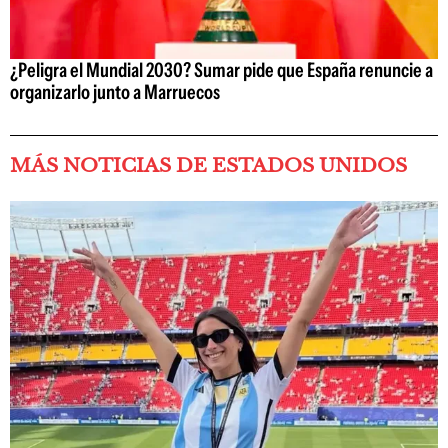
¿Peligra el Mundial 2030? Sumar pide que España renuncie a
organizarlo junto a Marruecos
MÁS NOTICIAS DE ESTADOS UNIDOS