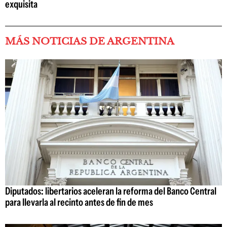
exquisita
MÁS NOTICIAS DE ARGENTINA
Diputados: libertarios aceleran la reforma del Banco Central
para llevarla al recinto antes de fin de mes