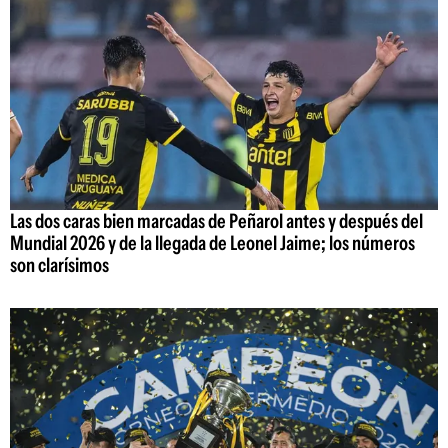
Las dos caras bien marcadas de Peñarol antes y después del
Mundial 2026 y de la llegada de Leonel Jaime; los números
son clarísimos