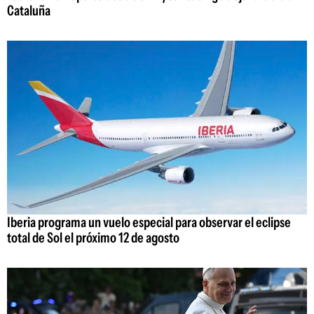
Cataluña
Iberia programa un vuelo especial para observar el eclipse
total de Sol el próximo 12 de agosto