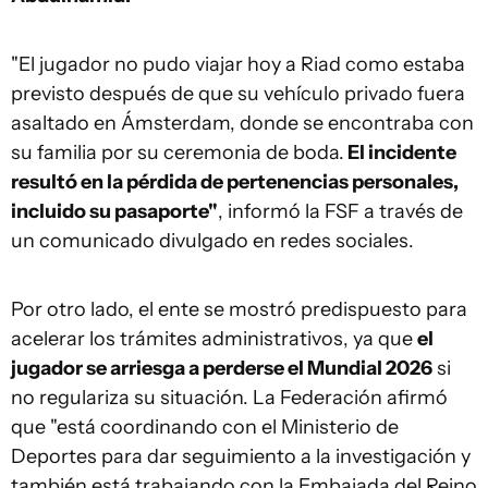
"El jugador no pudo viajar hoy a Riad como estaba
previsto después de que su vehículo privado fuera
asaltado en Ámsterdam, donde se encontraba con
su familia por su ceremonia de boda.
El incidente
resultó en la pérdida de pertenencias personales,
incluido su pasaporte"
, informó la FSF a través de
un comunicado divulgado en redes sociales.
Por otro lado, el ente se mostró predispuesto para
acelerar los trámites administrativos, ya que
el
jugador se arriesga a perderse el Mundial 2026
si
no regulariza su situación. La Federación afirmó
que "está coordinando con el Ministerio de
Deportes para dar seguimiento a la investigación y
también está trabajando con la Embajada del Reino