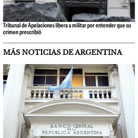
Tribunal de Apelaciones libera a militar por entender que su
crimen prescribió
MÁS NOTICIAS DE ARGENTINA