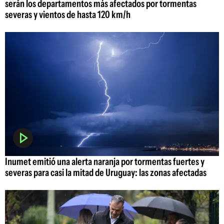
serán los departamentos más afectados por tormentas
severas y vientos de hasta 120 km/h
Inumet emitió una alerta naranja por tormentas fuertes y
severas para casi la mitad de Uruguay: las zonas afectadas