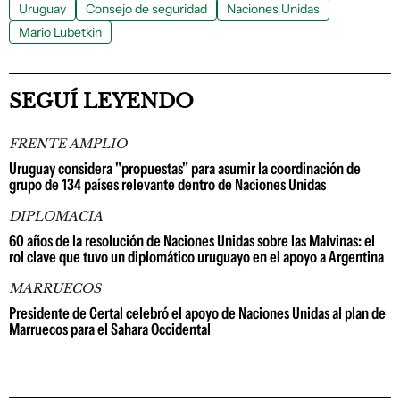
Uruguay
Consejo de seguridad
Naciones Unidas
Mario Lubetkin
SEGUÍ LEYENDO
FRENTE AMPLIO
Uruguay considera "propuestas" para asumir la coordinación de
grupo de 134 países relevante dentro de Naciones Unidas
DIPLOMACIA
60 años de la resolución de Naciones Unidas sobre las Malvinas: el
rol clave que tuvo un diplomático uruguayo en el apoyo a Argentina
MARRUECOS
Presidente de Certal celebró el apoyo de Naciones Unidas al plan de
Marruecos para el Sahara Occidental