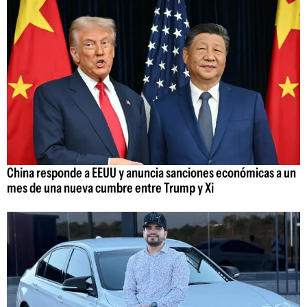
China responde a EEUU y anuncia sanciones económicas a un
mes de una nueva cumbre entre Trump y Xi