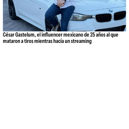
César Gastelum, el influencer mexicano de 25 años al que
mataron a tiros mientras hacía un streaming