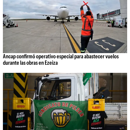
Ancap confirmó operativo especial para abastecer vuelos
durante las obras en Ezeiza