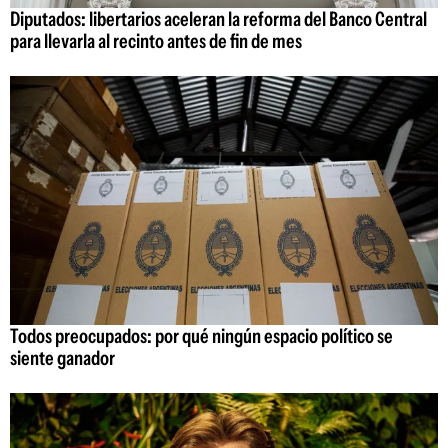
Diputados: libertarios aceleran la reforma del Banco Central
para llevarla al recinto antes de fin de mes
Todos preocupados: por qué ningún espacio político se
siente ganador