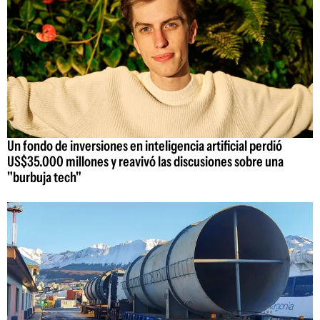
Un fondo de inversiones en inteligencia artificial perdió
US$35.000 millones y reavivó las discusiones sobre una
"burbuja tech"