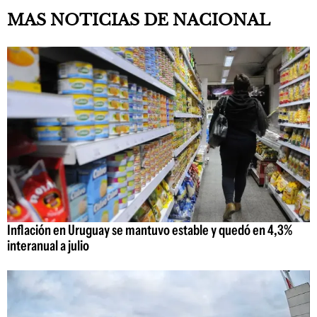
MAS NOTICIAS DE NACIONAL
Inflación en Uruguay se mantuvo estable y quedó en 4,3%
interanual a julio