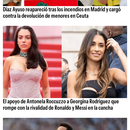
Díaz Ayuso reapareció tras los incendios en Madrid y cargó
contra la devolución de menores en Ceuta
El apoyo de Antonela Roccuzzo a Georgina Rodriguez que
rompe con la rivalidad de Ronaldo y Messi en la cancha