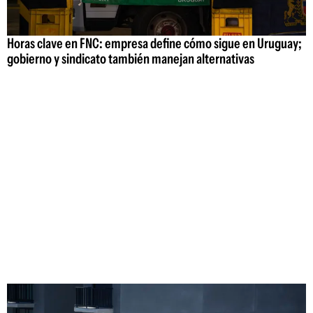
Horas clave en FNC: empresa define cómo sigue en Uruguay;
gobierno y sindicato también manejan alternativas