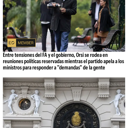
Entre tensiones del FA y el gobierno, Orsi se rodea en
reuniones políticas reservadas mientras el partido apela a los
ministros para responder a "demandas" de la gente