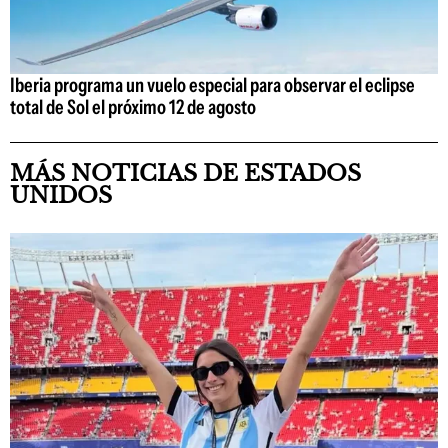
Iberia programa un vuelo especial para observar el eclipse
total de Sol el próximo 12 de agosto
MÁS NOTICIAS DE ESTADOS
UNIDOS