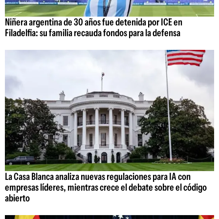
Niñera argentina de 30 años fue detenida por ICE en
Filadelfia: su familia recauda fondos para la defensa
La Casa Blanca analiza nuevas regulaciones para IA con
empresas líderes, mientras crece el debate sobre el código
abierto