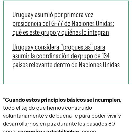
Uruguay asumió por primera vez
presidencia del G-77 de Naciones Unidas:
qué es este grupo y quiénes lo integran
Uruguay considera "propuestas" para
asumir la coordinación de grupo de 134
países relevante dentro de Naciones Unidas
"
Cuando estos principios básicos se incumplen
,
todo el tejido que hemos construido
voluntariamente y de buena fe para poder vivir y
desarrollarnos en paz durante los pasados 80
años,
se empieza a deshilachar
, como