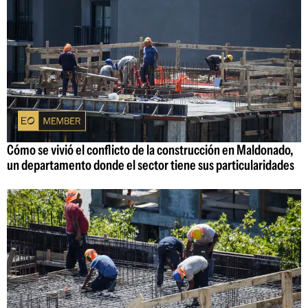
Cómo se vivió el conflicto de la construcción en Maldonado,
un departamento donde el sector tiene sus particularidades