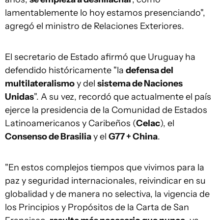
lamentablemente lo hoy estamos presenciando",
agregó el ministro de Relaciones Exteriores.
El secretario de Estado afirmó que Uruguay ha
defendido históricamente "la
defensa del
multilateralismo
y del
sistema de Naciones
Unidas
". A su vez, recordó que actualmente el país
ejerce la presidencia de la Comunidad de Estados
Latinoamericanos y Caribeños (
Celac
), el
Consenso de Brasilia
y el
G77 + China
.
"En estos complejos tiempos que vivimos para la
paz y seguridad internacionales, reivindicar en su
globalidad y de manera no selectiva, la vigencia de
los Principios y Propósitos de la Carta de San