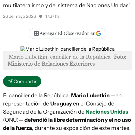
multilateralismo y del sistema de Naciones Unidas"
26 de mayo 2026
17:37 hs
Agregar El Observador en
Mario Lubetkin, canciller de la República
Foto:
Ministerio de Relaciones Exteriores
Compartir
El canciller de la República,
Mario Lubetkin
—en
representación de
Uruguay
en el Consejo de
Seguridad de la Organización de
Naciones Unidas
(ONU)—
defendió la libre determinación y el no uso
de la fuerza
, durante su exposición de este martes.