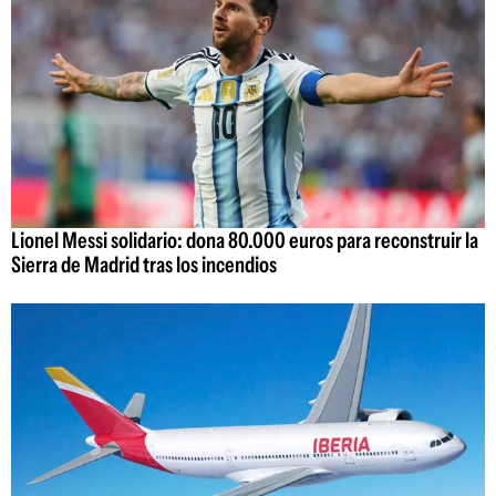
Lionel Messi solidario: dona 80.000 euros para reconstruir la
Sierra de Madrid tras los incendios