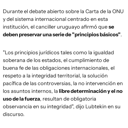
Durante el debate abierto sobre la Carta de la ONU
y del sistema internacional centrado en esta
institución, el canciller uruguayo afirmó que
se
deben preservar una serie de "principios básicos"
.
"Los principios jurídicos tales como la igualdad
soberana de los estados, el cumplimiento de
buena fe de las obligaciones internacionales, el
respeto a la integridad territorial, la solución
pacífica de las controversias, la no intervención en
los asuntos internos, la
libre determinación y el no
uso de la fuerza
, resultan de obligatoria
observancia en su integridad", dijo Lubtekin en su
discurso.