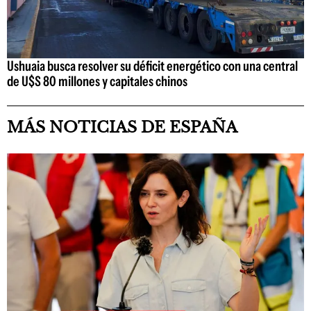
Ushuaia busca resolver su déficit energético con una central
de U$S 80 millones y capitales chinos
MÁS NOTICIAS DE ESPAÑA