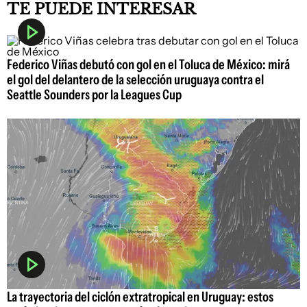
TE PUEDE INTERESAR
Federico Viñas debutó con gol en el Toluca de México: mirá
el gol del delantero de la selección uruguaya contra el
Seattle Sounders por la Leagues Cup
La trayectoria del ciclón extratropical en Uruguay: estos