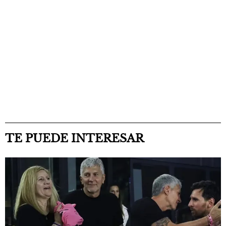
TE PUEDE INTERESAR