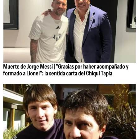
Muerte de Jorge Messi | "Gracias por haber acompañado y
formado a Lionel": la sentida carta del Chiqui Tapia