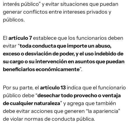
interés público” y evitar situaciones que puedan
generar conflictos entre intereses privados y
públicos.
El
artículo 7
establece que los funcionarios deben
evitar “
toda conducta que importe un abuso,
exceso o desviación de poder, y el uso indebido de
su cargo o su intervención en asuntos que puedan
beneficiarlos económicamente
”.
Por su parte, el
artículo 13
indica que el funcionario
público debe “
desechar todo provecho o ventaja
de cualquier naturaleza
” y agrega que también
debe evitar acciones que generen “la apariencia”
de violar normas de conducta pública.