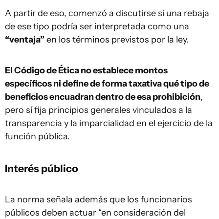
A partir de eso, comenzó a discutirse si una rebaja
de ese tipo podría ser interpretada como una
“ventaja”
en los términos previstos por la ley.
El Código de Ética no establece montos
específicos ni define de forma taxativa qué tipo de
beneficios encuadran dentro de esa prohibición
,
pero sí fija principios generales vinculados a la
transparencia y la imparcialidad en el ejercicio de la
función pública.
Interés público
La norma señala además que los funcionarios
públicos deben actuar “en consideración del