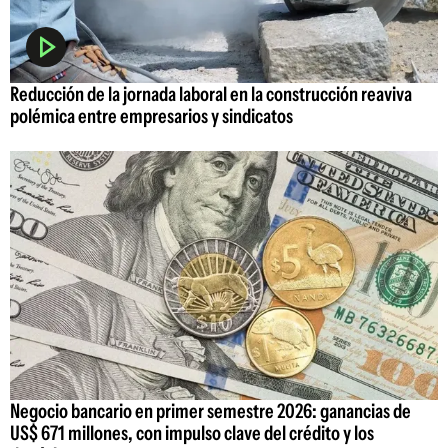
Reducción de la jornada laboral en la construcción reaviva
polémica entre empresarios y sindicatos
Negocio bancario en primer semestre 2026: ganancias de
US$ 671 millones, con impulso clave del crédito y los