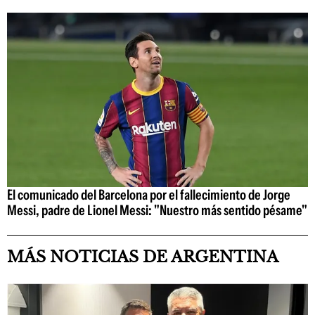
El comunicado del Barcelona por el fallecimiento de Jorge
Messi, padre de Lionel Messi: "Nuestro más sentido pésame"
MÁS NOTICIAS DE ARGENTINA