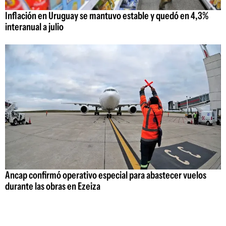
Inflación en Uruguay se mantuvo estable y quedó en 4,3%
interanual a julio
Ancap confirmó operativo especial para abastecer vuelos
durante las obras en Ezeiza