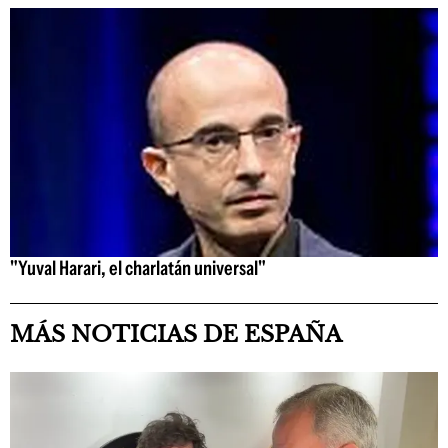
"Yuval Harari, el charlatán universal"
MÁS NOTICIAS DE ESPAÑA