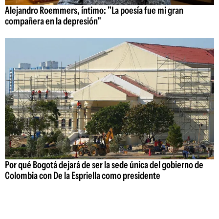
Alejandro Roemmers, íntimo: "La poesía fue mi gran
compañera en la depresión"
Por qué Bogotá dejará de ser la sede única del gobierno de
Colombia con De la Espriella como presidente