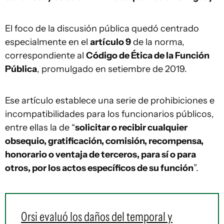
El foco de la discusión pública quedó centrado
especialmente en el
artículo 9
de la norma,
correspondiente al
Código de Ética de la Función
Pública
, promulgado en setiembre de 2019.
Ese artículo establece una serie de prohibiciones e
incompatibilidades para los funcionarios públicos,
entre ellas la de “
solicitar o recibir cualquier
obsequio, gratificación, comisión, recompensa,
honorario o ventaja de terceros, para sí o para
otros, por los actos específicos de su función
”.
Orsi evaluó los daños del temporal y