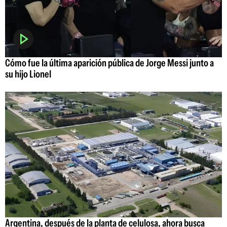
Cómo fue la última aparición pública de Jorge Messi junto a
su hijo Lionel
Argentina, después de la planta de celulosa, ahora busca