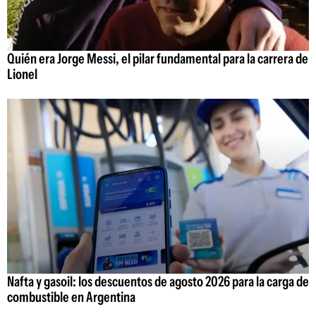
Quién era Jorge Messi, el pilar fundamental para la carrera de
Lionel
Nafta y gasoil: los descuentos de agosto 2026 para la carga de
combustible en Argentina