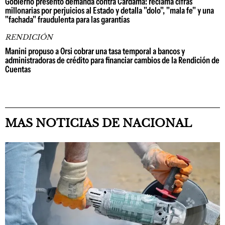
Gobierno presentó demanda contra Cardama: reclama cifras
millonarias por perjuicios al Estado y detalla "dolo", "mala fe" y una
"fachada" fraudulenta para las garantías
RENDICIÓN
Manini propuso a Orsi cobrar una tasa temporal a bancos y
administradoras de crédito para financiar cambios de la Rendición de
Cuentas
MAS NOTICIAS DE NACIONAL