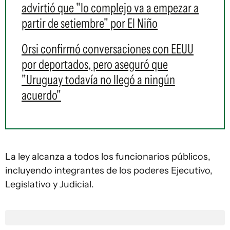
advirtió que "lo complejo va a empezar a
partir de setiembre" por El Niño
Orsi confirmó conversaciones con EEUU
por deportados, pero aseguró que
"Uruguay todavía no llegó a ningún
acuerdo"
La ley alcanza a todos los funcionarios públicos,
incluyendo integrantes de los poderes Ejecutivo,
Legislativo y Judicial.