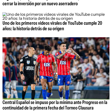
cerrar la inversión por un nuevo aserradero
Uno de los primeros videos virales de YouTube cumple 20
años: la historia detrás de su origen
Central Español se impuso por la mínima ante Progreso en la
continuidad de la primera fecha del Torneo Clausura