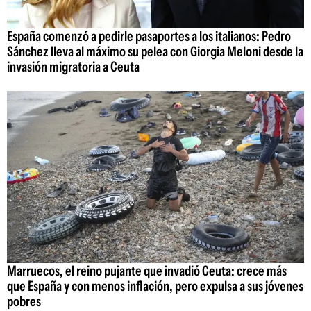
España comenzó a pedirle pasaportes a los italianos: Pedro
Sánchez lleva al máximo su pelea con Giorgia Meloni desde la
invasión migratoria a Ceuta
Marruecos, el reino pujante que invadió Ceuta: crece más
que España y con menos inflación, pero expulsa a sus jóvenes
pobres