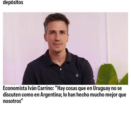
depósitos
Economista Iván Carrino: "Hay cosas que en Uruguay no se
discuten como en Argentina; lo han hecho mucho mejor que
nosotros"