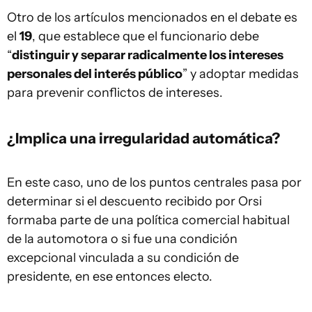
Otro de los artículos mencionados en el debate es
el
19
, que establece que el funcionario debe
“
distinguir y separar radicalmente los intereses
personales del interés público
” y adoptar medidas
para prevenir conflictos de intereses.
¿Implica una irregularidad automática?
En este caso, uno de los puntos centrales pasa por
determinar si el descuento recibido por Orsi
formaba parte de una política comercial habitual
de la automotora o si fue una condición
excepcional vinculada a su condición de
presidente, en ese entonces electo.