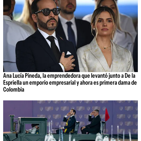
Ana Lucía Pineda, la emprendedora que levantó junto a De la
Espriella un emporio empresarial y ahora es primera dama de
Colombia