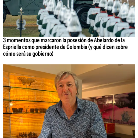
3 momentos que marcaron la posesión de Abelardo de la
Espriella como presidente de Colombia (y qué dicen sobre
cómo será su gobierno)