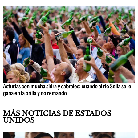
Asturias con mucha sidra y cabrales: cuando al río Sella se le
gana en la orilla y no remando
MÁS NOTICIAS DE ESTADOS
UNIDOS