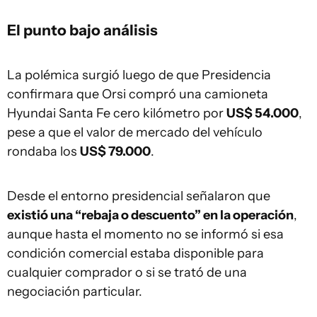
El punto bajo análisis
La polémica surgió luego de que Presidencia
confirmara que Orsi compró una camioneta
Hyundai Santa Fe cero kilómetro por
US$ 54.000
,
pese a que el valor de mercado del vehículo
rondaba los
US$ 79.000
.
Desde el entorno presidencial señalaron que
existió una “rebaja o descuento” en la operación
,
aunque hasta el momento no se informó si esa
condición comercial estaba disponible para
cualquier comprador o si se trató de una
negociación particular.