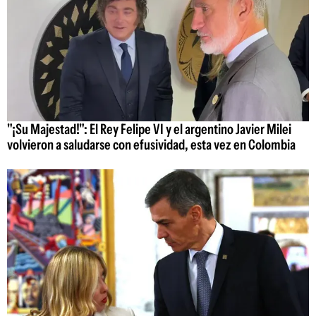
"¡Su Majestad!": El Rey Felipe VI y el argentino Javier Milei
volvieron a saludarse con efusividad, esta vez en Colombia