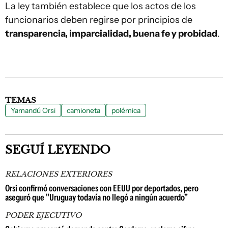
La ley también establece que los actos de los
funcionarios deben regirse por principios de
transparencia, imparcialidad, buena fe y probidad
.
TEMAS
Yamandú Orsi
camioneta
polémica
SEGUÍ LEYENDO
RELACIONES EXTERIORES
Orsi confirmó conversaciones con EEUU por deportados, pero
aseguró que "Uruguay todavía no llegó a ningún acuerdo"
PODER EJECUTIVO