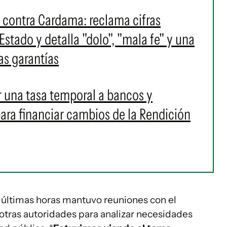
contra Cardama: reclama cifras
 Estado y detalla "dolo", "mala fe" y una
as garantías
r una tasa temporal a bancos y
ara financiar cambios de la Rendición
s últimas horas mantuvo reuniones con el
y otras autoridades para analizar necesidades