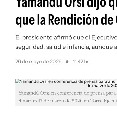
Yamandú Orsi dijo q
que la Rendición de
El presidente afirmó que el Ejecuti
seguridad, salud e infancia, aunque a
26 de mayo de 2026
11:42 hs
Yamandú Orsi en conferencia de prensa para 
el martes 17 de marzo de 2026 en Torre Ejecut