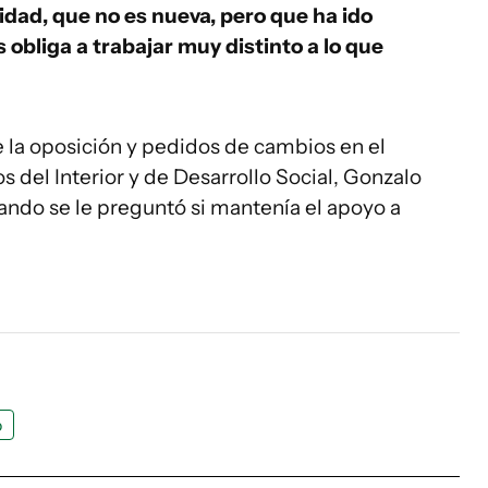
idad, que no es nueva, pero que ha ido
s obliga a trabajar muy distinto a lo que
 la oposición y pedidos de cambios en el
os del Interior y de Desarrollo Social, Gonzalo
ando se le preguntó si mantenía el apoyo a
o