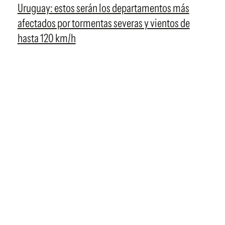
Uruguay: estos serán los departamentos más
afectados por tormentas severas y vientos de
hasta 120 km/h