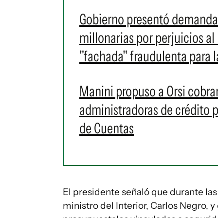
Gobierno presentó demanda 
millonarias por perjuicios al
"fachada" fraudulenta para l
Manini propuso a Orsi cobra
administradoras de crédito p
de Cuentas
El presidente señaló que durante la
ministro del Interior, Carlos Negro, 