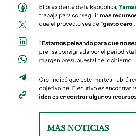
El presidente de la República,
Yaman
trabaja para conseguir
más recursos
que el proyecto sea de “
gasto cero
”.
“
Estamos peleando para que no sea
prensa consignada por el periodista 
margen presupuestal del gobierno.
Orsi indicó que este martes habrá re
objetivo del Ejecutivo es encontrar re
idea es encontrar algunos recurso
MÁS NOTICIAS