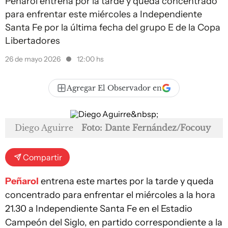
Peñarol entrena por la tarde y queda concentrado
para enfrentar este miércoles a Independiente
Santa Fe por la última fecha del grupo E de la Copa
Libertadores
26 de mayo 2026
12:00 hs
Agregar El Observador en
Diego Aguirre
Foto: Dante Fernández/Focouy
Compartir
Peñarol
entrena este martes por la tarde y queda
concentrado para enfrentar el miércoles a la hora
21.30 a Independiente Santa Fe en el Estadio
Campeón del Siglo, en partido correspondiente a la