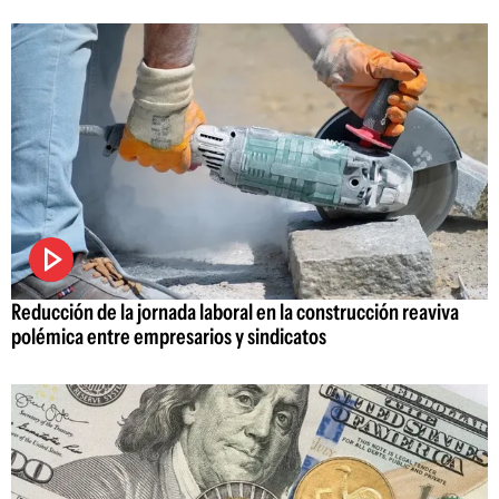
Reducción de la jornada laboral en la construcción reaviva
polémica entre empresarios y sindicatos