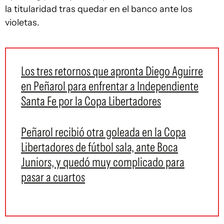
la titularidad tras quedar en el banco ante los
violetas.
Los tres retornos que apronta Diego Aguirre
en Peñarol para enfrentar a Independiente
Santa Fe por la Copa Libertadores
Peñarol recibió otra goleada en la Copa
Libertadores de fútbol sala, ante Boca
Juniors, y quedó muy complicado para
pasar a cuartos