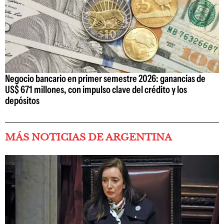
Negocio bancario en primer semestre 2026: ganancias de
US$ 671 millones, con impulso clave del crédito y los
depósitos
MÁS NOTICIAS DE ARGENTINA