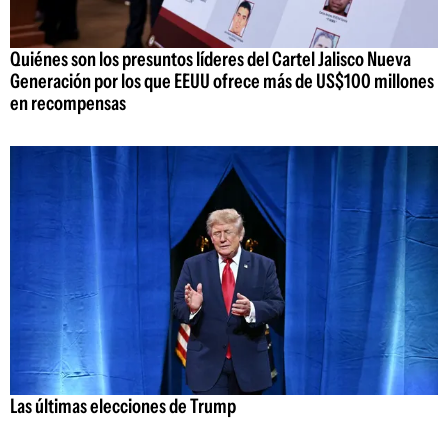
Quiénes son los presuntos líderes del Cartel Jalisco Nueva
Generación por los que EEUU ofrece más de US$100 millones
en recompensas
Las últimas elecciones de Trump