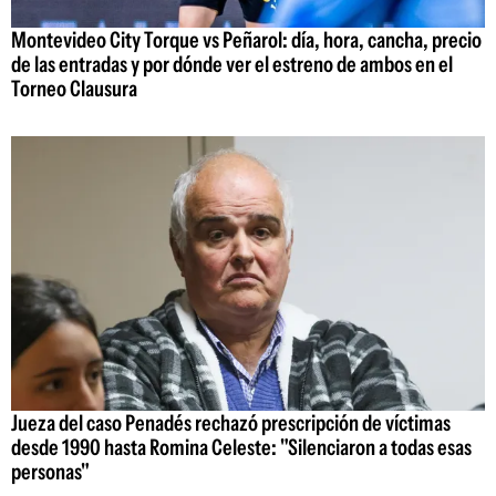
Montevideo City Torque vs Peñarol: día, hora, cancha, precio
de las entradas y por dónde ver el estreno de ambos en el
Torneo Clausura
Jueza del caso Penadés rechazó prescripción de víctimas
desde 1990 hasta Romina Celeste: "Silenciaron a todas esas
personas"