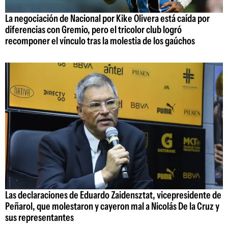
La negociación de Nacional por Kike Olivera está caída por
diferencias con Gremio, pero el tricolor club logró
recomponer el vínculo tras la molestia de los gaúchos
Las declaraciones de Eduardo Zaidensztat, vicepresidente de
Peñarol, que molestaron y cayeron mal a Nicolás De la Cruz y
sus representantes