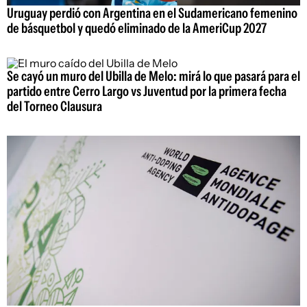
Uruguay perdió con Argentina en el Sudamericano femenino
de básquetbol y quedó eliminado de la AmeriCup 2027
Se cayó un muro del Ubilla de Melo: mirá lo que pasará para el
partido entre Cerro Largo vs Juventud por la primera fecha
del Torneo Clausura