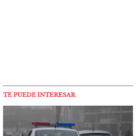
TE PUEDE INTERESAR