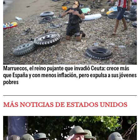
Marruecos, el reino pujante que invadió Ceuta: crece más
que España y con menos inflación, pero expulsa a sus jóvenes
pobres
MÁS NOTICIAS DE ESTADOS UNIDOS