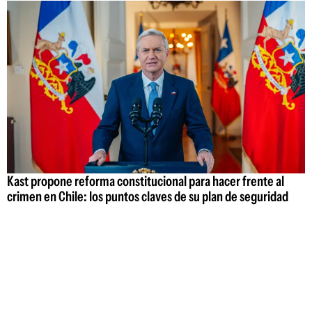
Kast propone reforma constitucional para hacer frente al
crimen en Chile: los puntos claves de su plan de seguridad