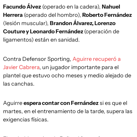
Facundo Álvez
(operado en la cadera),
Nahuel
Herrera
(operado del hombro),
Roberto Fernández
(lesión muscular),
Brandon Álvarez, Lorenzo
Couture y Leonardo Fernández
(operación de
ligamentos) están en sanidad.
Contra Defensor Sporting,
Aguirre recuperó a
Javier Cabrera
, un jugador importante para el
plantel que estuvo ocho meses y medio alejado de
las canchas.
Aguirre
espera contar con Fernández
si es que el
martes, en el entrenamiento de la tarde, supera las
exigencias físicas.