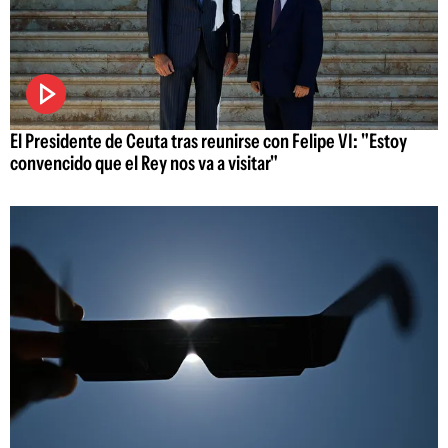
El Presidente de Ceuta tras reunirse con Felipe VI: "Estoy
convencido que el Rey nos va a visitar"