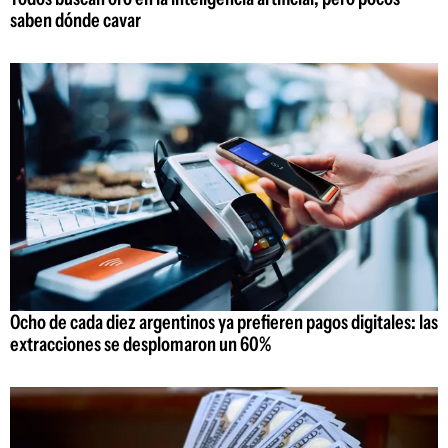
saben dónde cavar
Ocho de cada diez argentinos ya prefieren pagos digitales: las
extracciones se desplomaron un 60%