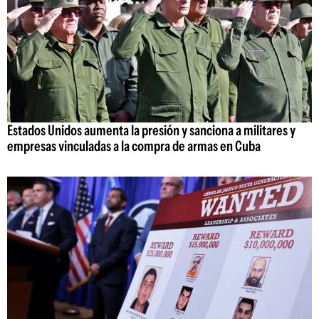
Estados Unidos aumenta la presión y sanciona a militares y
empresas vinculadas a la compra de armas en Cuba