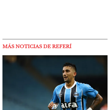
MÁS NOTICIAS DE REFERÍ