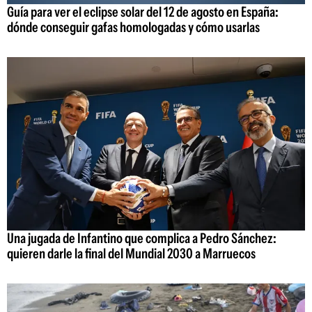
Guía para ver el eclipse solar del 12 de agosto en España:
dónde conseguir gafas homologadas y cómo usarlas
Una jugada de Infantino que complica a Pedro Sánchez:
quieren darle la final del Mundial 2030 a Marruecos