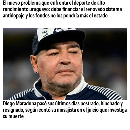
El nuevo problema que enfrenta el deporte de alto
rendimiento uruguayo: debe financiar el renovado sistema
antidopaje y los fondos no los pondría más el estado
Diego Maradona pasó sus últimos días postrado, hinchado y
resignado, según contó su masajista en el juicio que investiga
su muerte