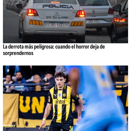
La derrota más peligrosa: cuando el horror deja de
sorprendernos