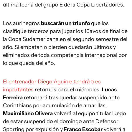
última fecha del grupo E de la Copa Libertadores.
Los aurinegros
buscarán un triunfo
que los
clasifique terceros para jugar los 16avos de final de
la Copa Sudamericana en el segundo semestre del
año. Si empatan o pierden quedarán últimos y
eliminados de toda competencia internacional por
lo que queda del año.
El entrenador Diego Aguirre tendrá tres
importantes
retornos para el miércoles.
Lucas
Ferreira
retornará tras quedar suspendido ante
Corinthians por acumulación de amarillas,
Maximiliano Olivera
volverá al equipo titular luego
de estar suspendido el domingo ante Defensor
Sporting por expulsión y
Franco Escobar
volverá a