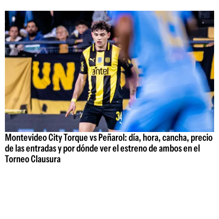
Montevideo City Torque vs Peñarol: día, hora, cancha, precio
de las entradas y por dónde ver el estreno de ambos en el
Torneo Clausura