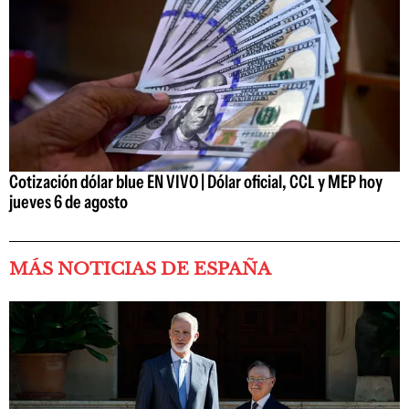
Cotización dólar blue EN VIVO | Dólar oficial, CCL y MEP hoy
jueves 6 de agosto
MÁS NOTICIAS DE ESPAÑA