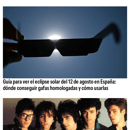
Guía para ver el eclipse solar del 12 de agosto en España:
dónde conseguir gafas homologadas y cómo usarlas