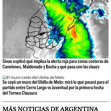
Sinae explicó qué implica la alerta roja para zonas costeras de
Canelones, Maldonado y Rocha y qué pasa con las clases
Se cayó un muro del Ubilla de Melo: mirá lo que pasará para el
partido entre Cerro Largo vs Juventud por la primera fecha
del Torneo Clausura
MÁS NOTICIAS DE ARGENTINA