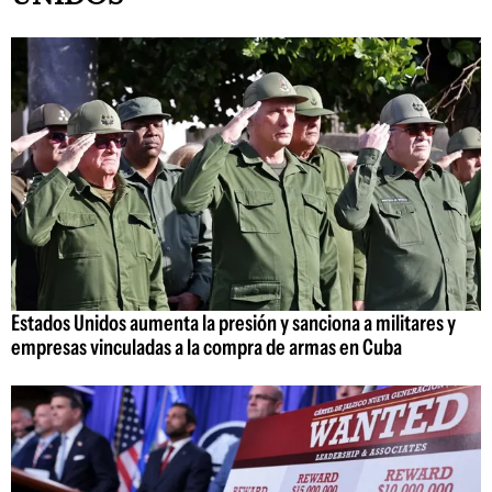
Estados Unidos aumenta la presión y sanciona a militares y
empresas vinculadas a la compra de armas en Cuba