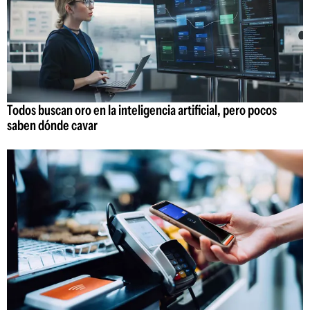
Todos buscan oro en la inteligencia artificial, pero pocos
saben dónde cavar