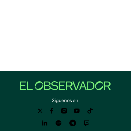
Siguenos en: