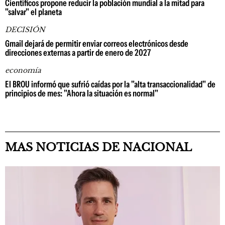
Científicos propone reducir la población mundial a la mitad para
"salvar" el planeta
DECISIÓN
Gmail dejará de permitir enviar correos electrónicos desde
direcciones externas a partir de enero de 2027
economía
El BROU informó que sufrió caídas por la "alta transaccionalidad" de
principios de mes: "Ahora la situación es normal"
MAS NOTICIAS DE NACIONAL