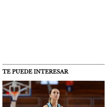
TE PUEDE INTERESAR