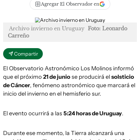
Agregar El Observador en
Archivo invierno en Uruguay
Foto: Leonardo
Carreño
Compartir
El Observatorio Astronómico Los Molinos informó
que el próximo
21 de junio
se producirá el
solsticio
de Cáncer
, fenómeno astronómico que marcará el
inicio del invierno en el hemisferio sur.
El evento ocurrirá a las
5:24 horas de Uruguay
.
Durante ese momento, la Tierra alcanzará una