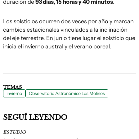
duración de
93 días, 15 horas y 40 minutos
.
Los solsticios ocurren dos veces por año y marcan
cambios estacionales vinculados a la inclinación
del eje terrestre. En junio tiene lugar el solsticio que
inicia el invierno austral y el verano boreal.
TEMAS
invierno
Observatorio Astronómico Los Molinos
SEGUÍ LEYENDO
ESTUDIO