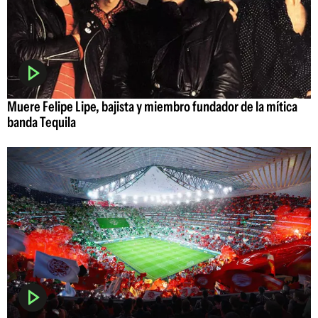
Muere Felipe Lipe, bajista y miembro fundador de la mítica
banda Tequila