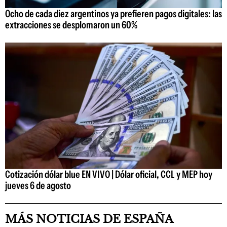
Ocho de cada diez argentinos ya prefieren pagos digitales: las
extracciones se desplomaron un 60%
Cotización dólar blue EN VIVO | Dólar oficial, CCL y MEP hoy
jueves 6 de agosto
MÁS NOTICIAS DE ESPAÑA