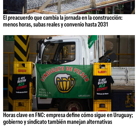
El preacuerdo que cambia la jornada en la construcción:
menos horas, subas reales y convenio hasta 2031
Horas clave en FNC: empresa define cómo sigue en Uruguay;
gobierno y sindicato también manejan alternativas