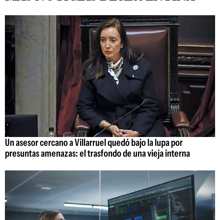
Un asesor cercano a Villarruel quedó bajo la lupa por
presuntas amenazas: el trasfondo de una vieja interna