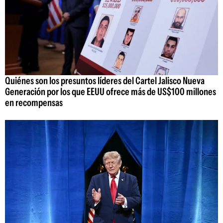
Quiénes son los presuntos líderes del Cartel Jalisco Nueva
Generación por los que EEUU ofrece más de US$100 millones
en recompensas