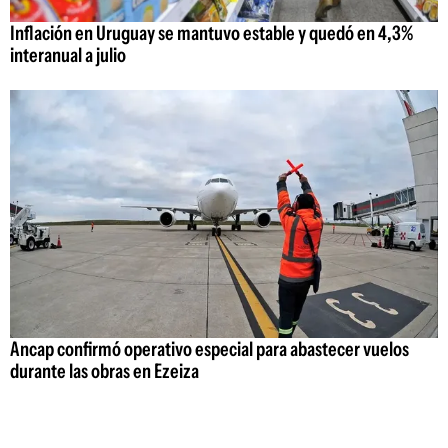
Inflación en Uruguay se mantuvo estable y quedó en 4,3%
interanual a julio
Ancap confirmó operativo especial para abastecer vuelos
durante las obras en Ezeiza