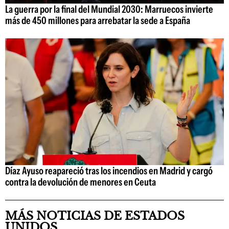
La guerra por la final del Mundial 2030: Marruecos invierte
más de 450 millones para arrebatar la sede a España
Díaz Ayuso reapareció tras los incendios en Madrid y cargó
contra la devolución de menores en Ceuta
MÁS NOTICIAS DE ESTADOS
UNIDOS