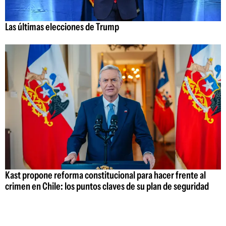
Las últimas elecciones de Trump
Kast propone reforma constitucional para hacer frente al
crimen en Chile: los puntos claves de su plan de seguridad