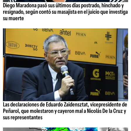
Diego Maradona pasó sus últimos días postrado, hinchado y
resignado, según contó su masajista en el juicio que investiga
su muerte
Las declaraciones de Eduardo Zaidensztat, vicepresidente de
Peñarol, que molestaron y cayeron mal a Nicolás De la Cruz y
sus representantes