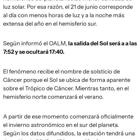
luz solar. Por esa razón, el 21 de junio corresponde
al día con menos horas de luz y a la noche más
extensa del año en el hemisferio sur.
Según informó el OALM,
la salida del Sol será a a las
7:52 y se ocultará 17:40.
El fenómeno recibe el nombre de solsticio de
Cáncer porque el Sol se ubica de forma aparente
sobre el Trópico de Cáncer. Mientras tanto, en el
hemisferio norte comenzará el verano.
A partir de ese momento comenzará oficialmente
el invierno astronómico en el sur del planeta.
Según los datos difundidos, la estación tendrá una