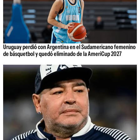
Uruguay perdió con Argentina en el Sudamericano femenino
de básquetbol y quedó eliminado de la AmeriCup 2027