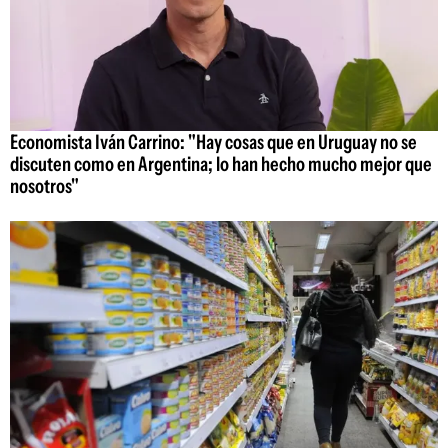
Economista Iván Carrino: "Hay cosas que en Uruguay no se
discuten como en Argentina; lo han hecho mucho mejor que
nosotros"