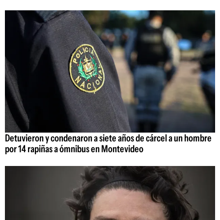
Detuvieron y condenaron a siete años de cárcel a un hombre
por 14 rapiñas a ómnibus en Montevideo