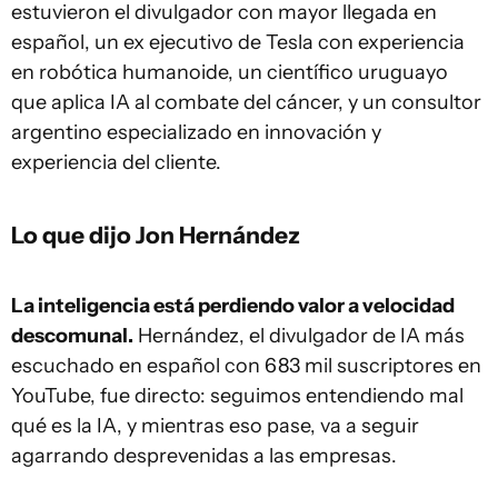
estuvieron el divulgador con mayor llegada en
español, un ex ejecutivo de Tesla con experiencia
en robótica humanoide, un científico uruguayo
que aplica IA al combate del cáncer, y un consultor
argentino especializado en innovación y
experiencia del cliente.
Lo que dijo Jon Hernández
La inteligencia está perdiendo valor a velocidad
descomunal.
Hernández, el divulgador de IA más
escuchado en español con 683 mil suscriptores en
YouTube, fue directo: seguimos entendiendo mal
qué es la IA, y mientras eso pase, va a seguir
agarrando desprevenidas a las empresas.