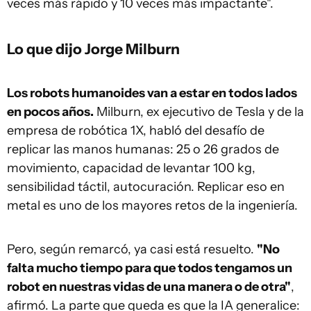
veces más rápido y 10 veces más impactante".
Lo que dijo Jorge Milburn
Los robots humanoides van a estar en todos lados
en pocos años.
Milburn, ex ejecutivo de Tesla y de la
empresa de robótica 1X, habló del desafío de
replicar las manos humanas: 25 o 26 grados de
movimiento, capacidad de levantar 100 kg,
sensibilidad táctil, autocuración. Replicar eso en
metal es uno de los mayores retos de la ingeniería.
Pero, según remarcó, ya casi está resuelto.
"No
falta mucho tiempo para que todos tengamos un
robot en nuestras vidas de una manera o de otra"
,
afirmó. La parte que queda es que la IA generalice: