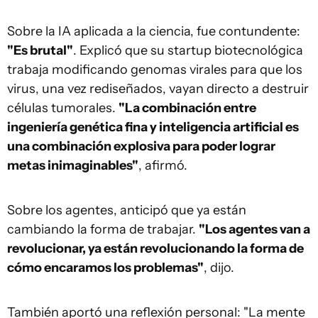
Sobre la IA aplicada a la ciencia, fue contundente:
"Es brutal"
. Explicó que su startup biotecnológica
trabaja modificando genomas virales para que los
virus, una vez rediseñados, vayan directo a destruir
células tumorales.
"La combinación entre
ingeniería genética fina y inteligencia artificial es
una combinación explosiva para poder lograr
metas inimaginables"
, afirmó.
Sobre los agentes, anticipó que ya están
cambiando la forma de trabajar.
"Los agentes van a
revolucionar, ya están revolucionando la forma de
cómo encaramos los problemas"
, dijo.
También aportó una reflexión personal: "La mente