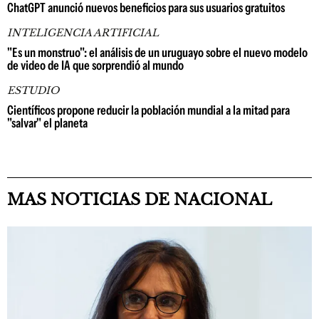
ChatGPT anunció nuevos beneficios para sus usuarios gratuitos
INTELIGENCIA ARTIFICIAL
"Es un monstruo": el análisis de un uruguayo sobre el nuevo modelo
de video de IA que sorprendió al mundo
ESTUDIO
Científicos propone reducir la población mundial a la mitad para
"salvar" el planeta
MAS NOTICIAS DE NACIONAL