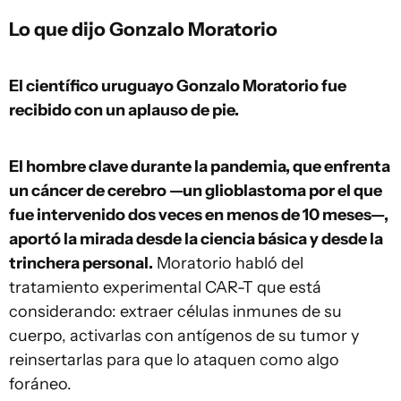
Lo que dijo Gonzalo Moratorio
El científico uruguayo Gonzalo Moratorio fue
recibido con un aplauso de pie.
El hombre clave durante la pandemia, que enfrenta
un cáncer de cerebro —un glioblastoma por el que
fue intervenido dos veces en menos de 10 meses—,
aportó la mirada desde la ciencia básica y desde la
trinchera personal.
Moratorio habló del
tratamiento experimental CAR-T que está
considerando: extraer células inmunes de su
cuerpo, activarlas con antígenos de su tumor y
reinsertarlas para que lo ataquen como algo
foráneo.