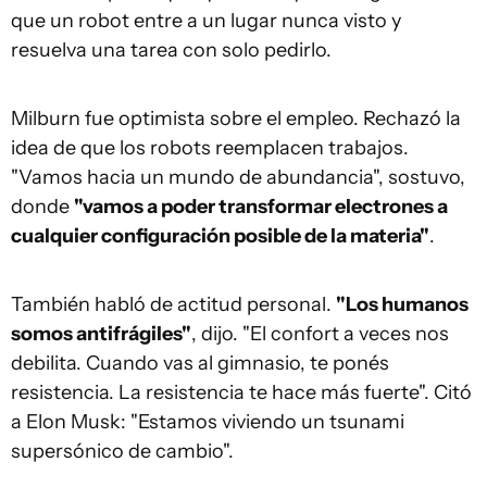
que un robot entre a un lugar nunca visto y
resuelva una tarea con solo pedirlo.
Milburn fue optimista sobre el empleo. Rechazó la
idea de que los robots reemplacen trabajos.
"Vamos hacia un mundo de abundancia", sostuvo,
donde
"vamos a poder transformar electrones a
cualquier configuración posible de la materia"
.
También habló de actitud personal.
"Los humanos
somos antifrágiles"
, dijo. "El confort a veces nos
debilita. Cuando vas al gimnasio, te ponés
resistencia. La resistencia te hace más fuerte". Citó
a Elon Musk: "Estamos viviendo un tsunami
supersónico de cambio".