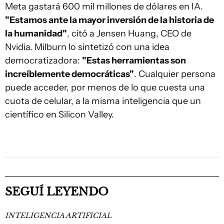
Meta gastará 600 mil millones de dólares en IA.
"Estamos ante la mayor inversión de la historia de
la humanidad"
, citó a Jensen Huang, CEO de
Nvidia. Milburn lo sintetizó con una idea
democratizadora:
"Estas herramientas son
increíblemente democráticas"
. Cualquier persona
puede acceder, por menos de lo que cuesta una
cuota de celular, a la misma inteligencia que un
científico en Silicon Valley.
SEGUÍ LEYENDO
INTELIGENCIA ARTIFICIAL