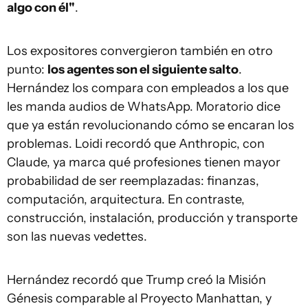
algo con él"
.
Los expositores convergieron también en otro
punto:
los agentes son el siguiente salto
.
Hernández los compara con empleados a los que
les manda audios de WhatsApp. Moratorio dice
que ya están revolucionando cómo se encaran los
problemas. Loidi recordó que Anthropic, con
Claude, ya marca qué profesiones tienen mayor
probabilidad de ser reemplazadas: finanzas,
computación, arquitectura. En contraste,
construcción, instalación, producción y transporte
son las nuevas vedettes.
Hernández recordó que Trump creó la Misión
Génesis comparable al Proyecto Manhattan, y