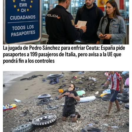
La jugada de Pedro Sánchez para enfriar Ceuta: España pide
pasaportes a 199 pasajeros de Italia, pero avisa a la UE que
pondrá fin a los controles