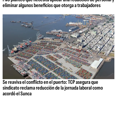
eliminar algunos beneficios que otorga a trabajadores
Se reaviva el conflicto en el puerto: TCP asegura que
sindicato reclama reducción de la jornada laboral como
acordó el Sunca