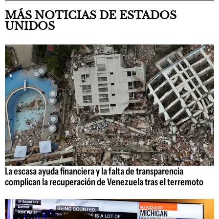
MÁS NOTICIAS DE ESTADOS
UNIDOS
La escasa ayuda financiera y la falta de transparencia
complican la recuperación de Venezuela tras el terremoto