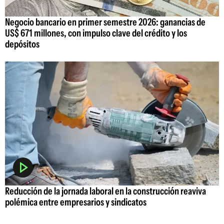
Negocio bancario en primer semestre 2026: ganancias de
US$ 671 millones, con impulso clave del crédito y los
depósitos
Reducción de la jornada laboral en la construcción reaviva
polémica entre empresarios y sindicatos