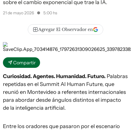
sobre el cambio exponencial que trae la IA.
21 de mayo 2026
5:00 hs
Agregar El Observador en
Compartir
Curiosidad. Agentes. Humanidad. Futuro.
Palabras
repetidas en el Summit AI Human Future, que
reunió en Montevideo a referentes internacionales
para abordar desde ángulos distintos el impacto
de la inteligencia artificial.
Entre los oradores que pasaron por el escenario