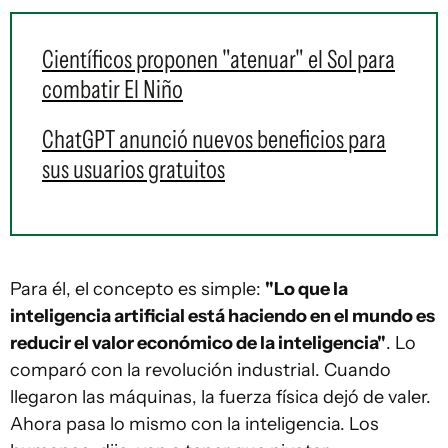
Científicos proponen "atenuar" el Sol para
combatir El Niño
ChatGPT anunció nuevos beneficios para
sus usuarios gratuitos
Para él, el concepto es simple:
"Lo que la
inteligencia artificial está haciendo en el mundo es
reducir el valor económico de la inteligencia"
. Lo
comparó con la revolución industrial. Cuando
llegaron las máquinas, la fuerza física dejó de valer.
Ahora pasa lo mismo con la inteligencia. Los