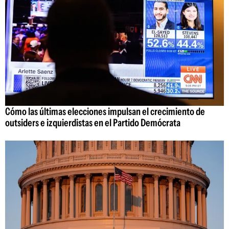
Cómo las últimas elecciones impulsan el crecimiento de
outsiders e izquierdistas en el Partido Demócrata