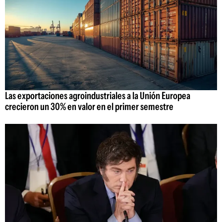
Las exportaciones agroindustriales a la Unión Europea
crecieron un 30% en valor en el primer semestre