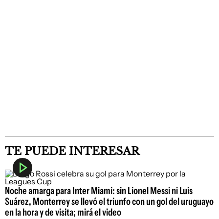
TE PUEDE INTERESAR
Noche amarga para Inter Miami: sin Lionel Messi ni Luis
Suárez, Monterrey se llevó el triunfo con un gol del uruguayo
en la hora y de visita; mirá el video