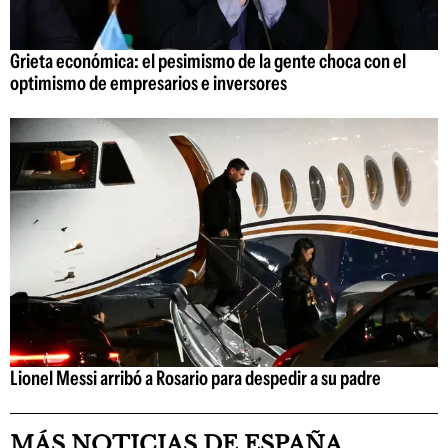
Grieta económica: el pesimismo de la gente choca con el
optimismo de empresarios e inversores
Lionel Messi arribó a Rosario para despedir a su padre
MÁS NOTICIAS DE ESPAÑA