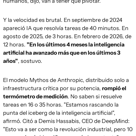
humanos, dijo, van a tener que pivotar.
Y la velocidad es brutal. En septiembre de 2024
apareció IA que resolvía tareas de 40 minutos. En
agosto de 2025, de 3 horas. En febrero de 2026, de
12 horas.
"En los últimos 4 meses la inteligencia
artificial ha avanzado más que en los últimos 3
años"
, sostuvo.
El modelo Mythos de Anthropic, distribuido solo a
infraestructura crítica por su potencia,
rompió el
termómetro de medición
. No saben si resuelve
tareas en 16 o 35 horas. "Estamos rascando la
punta del iceberg de la inteligencia artificial",
afirmó. Citó a Demis Hassabis, CEO de DeepMind:
"Esto va a ser como la revolución industrial, pero 10