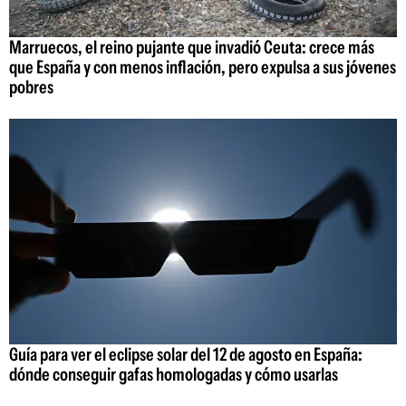
Marruecos, el reino pujante que invadió Ceuta: crece más
que España y con menos inflación, pero expulsa a sus jóvenes
pobres
Guía para ver el eclipse solar del 12 de agosto en España:
dónde conseguir gafas homologadas y cómo usarlas