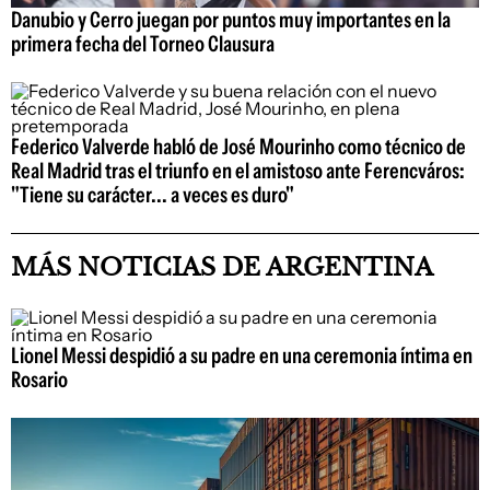
Danubio y Cerro juegan por puntos muy importantes en la
primera fecha del Torneo Clausura
Federico Valverde habló de José Mourinho como técnico de
Real Madrid tras el triunfo en el amistoso ante Ferencváros:
"Tiene su carácter... a veces es duro"
MÁS NOTICIAS DE ARGENTINA
Lionel Messi despidió a su padre en una ceremonia íntima en
Rosario