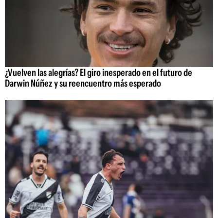
¿Vuelven las alegrías? El giro inesperado en el futuro de
Darwin Núñez y su reencuentro más esperado