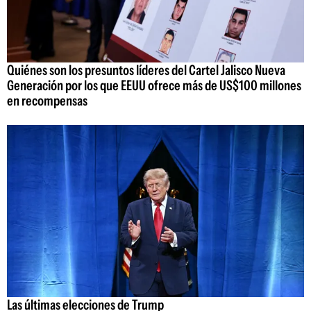
Quiénes son los presuntos líderes del Cartel Jalisco Nueva
Generación por los que EEUU ofrece más de US$100 millones
en recompensas
Las últimas elecciones de Trump