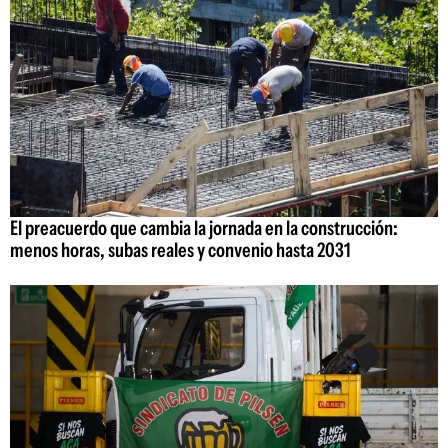
El preacuerdo que cambia la jornada en la construcción:
menos horas, subas reales y convenio hasta 2031