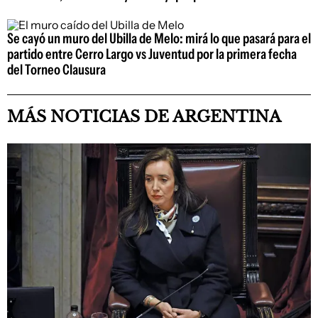
Se cayó un muro del Ubilla de Melo: mirá lo que pasará para el
partido entre Cerro Largo vs Juventud por la primera fecha
del Torneo Clausura
MÁS NOTICIAS DE ARGENTINA