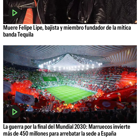
Muere Felipe Lipe, bajista y miembro fundador de la mítica
banda Tequila
La guerra por la final del Mundial 2030: Marruecos invierte
más de 450 millones para arrebatar la sede a España