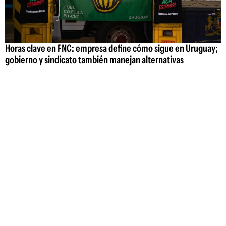
Horas clave en FNC: empresa define cómo sigue en Uruguay;
gobierno y sindicato también manejan alternativas