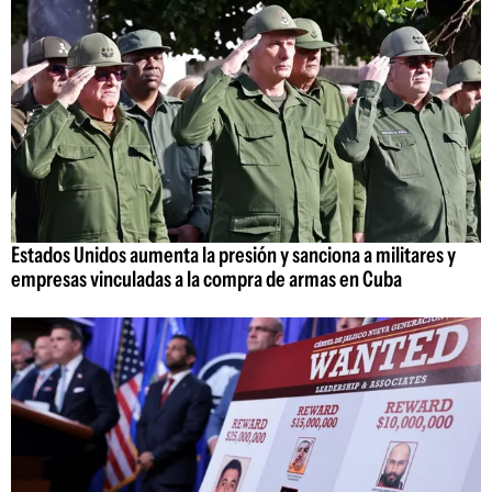
Estados Unidos aumenta la presión y sanciona a militares y
empresas vinculadas a la compra de armas en Cuba