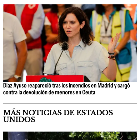
Díaz Ayuso reapareció tras los incendios en Madrid y cargó
contra la devolución de menores en Ceuta
MÁS NOTICIAS DE ESTADOS
UNIDOS