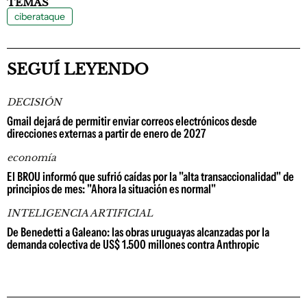
TEMAS
ciberataque
SEGUÍ LEYENDO
DECISIÓN
Gmail dejará de permitir enviar correos electrónicos desde
direcciones externas a partir de enero de 2027
economía
El BROU informó que sufrió caídas por la "alta transaccionalidad" de
principios de mes: "Ahora la situación es normal"
INTELIGENCIA ARTIFICIAL
De Benedetti a Galeano: las obras uruguayas alcanzadas por la
demanda colectiva de US$ 1.500 millones contra Anthropic