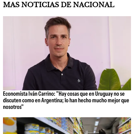
MAS NOTICIAS DE NACIONAL
Economista Iván Carrino: "Hay cosas que en Uruguay no se
discuten como en Argentina; lo han hecho mucho mejor que
nosotros"