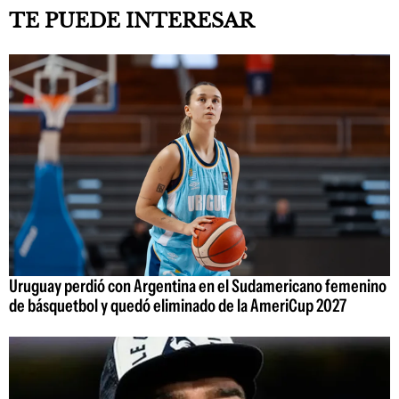
TE PUEDE INTERESAR
Uruguay perdió con Argentina en el Sudamericano femenino
de básquetbol y quedó eliminado de la AmeriCup 2027