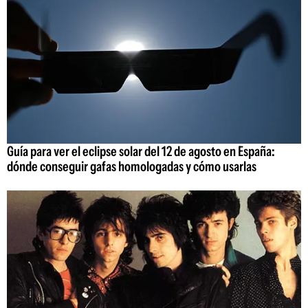
Guía para ver el eclipse solar del 12 de agosto en España:
dónde conseguir gafas homologadas y cómo usarlas