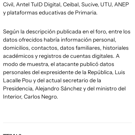
Civil, Antel TuID Digital, Ceibal, Sucive, UTU, ANEP
y plataformas educativas de Primaria.
Según la descripción publicada en el foro, entre los
datos ofrecidos habría información personal,
domicilios, contactos, datos familiares, historiales
académicos y registros de cuentas digitales. A
modo de muestra, el atacante publicó datos
personales del expresidente de la República, Luis
Lacalle Pou y del actual secretario de la
Presidencia, Alejandro Sánchez y del ministro del
Interior, Carlos Negro.