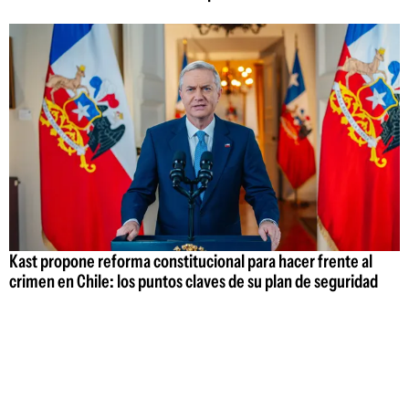
Kast propone reforma constitucional para hacer frente al
crimen en Chile: los puntos claves de su plan de seguridad