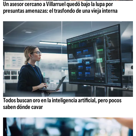
Un asesor cercano a Villarruel quedó bajo la lupa por
presuntas amenazas: el trasfondo de una vieja interna
Todos buscan oro en la inteligencia artificial, pero pocos
saben dónde cavar