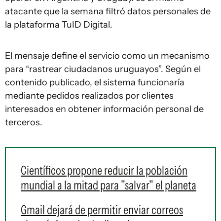
atacante que la semana filtró datos personales de
la plataforma TuID Digital.
El mensaje define el servicio como un mecanismo
para “rastrear ciudadanos uruguayos”. Según el
contenido publicado, el sistema funcionaría
mediante pedidos realizados por clientes
interesados en obtener información personal de
terceros.
Científicos propone reducir la población
mundial a la mitad para "salvar" el planeta
Gmail dejará de permitir enviar correos