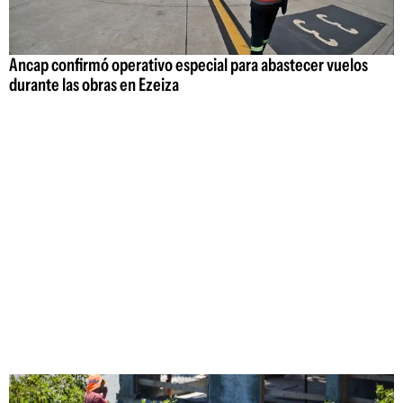
Ancap confirmó operativo especial para abastecer vuelos
durante las obras en Ezeiza