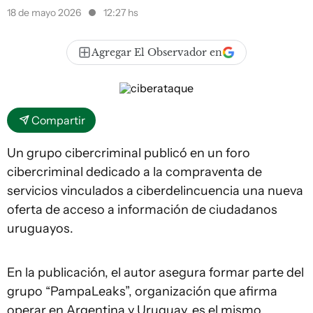
18 de mayo 2026
12:27 hs
Agregar El Observador en
Compartir
Un grupo cibercriminal publicó en un foro
cibercriminal dedicado a la compraventa de
servicios vinculados a ciberdelincuencia una nueva
oferta de acceso a información de ciudadanos
uruguayos.
En la publicación, el autor asegura formar parte del
grupo “PampaLeaks”, organización que afirma
operar en Argentina y Uruguay. es el mismo