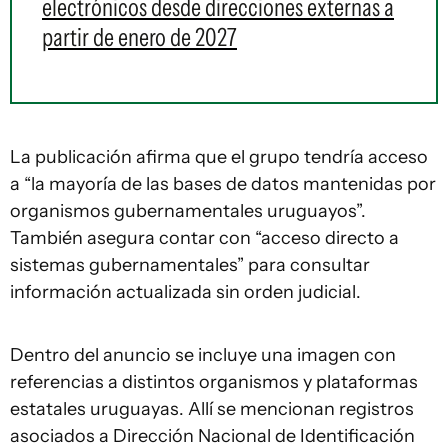
electrónicos desde direcciones externas a
partir de enero de 2027
La publicación afirma que el grupo tendría acceso
a “la mayoría de las bases de datos mantenidas por
organismos gubernamentales uruguayos”.
También asegura contar con “acceso directo a
sistemas gubernamentales” para consultar
información actualizada sin orden judicial.
Dentro del anuncio se incluye una imagen con
referencias a distintos organismos y plataformas
estatales uruguayas. Allí se mencionan registros
asociados a Dirección Nacional de Identificación