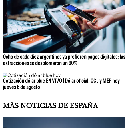
Ocho de cada diez argentinos ya prefieren pagos digitales: las
extracciones se desplomaron un 60%
Cotización dólar blue EN VIVO | Dólar oficial, CCL y MEP hoy
jueves 6 de agosto
MÁS NOTICIAS DE ESPAÑA