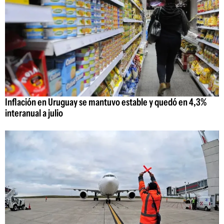
Inflación en Uruguay se mantuvo estable y quedó en 4,3%
interanual a julio