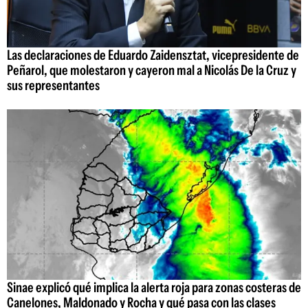
Las declaraciones de Eduardo Zaidensztat, vicepresidente de
Peñarol, que molestaron y cayeron mal a Nicolás De la Cruz y
sus representantes
Sinae explicó qué implica la alerta roja para zonas costeras de
Canelones, Maldonado y Rocha y qué pasa con las clases