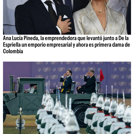
Ana Lucía Pineda, la emprendedora que levantó junto a De la
Espriella un emporio empresarial y ahora es primera dama de
Colombia