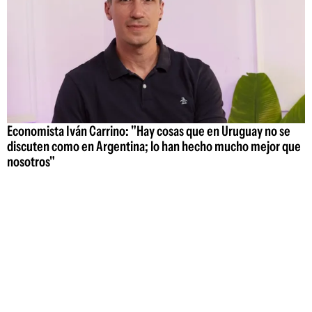
Economista Iván Carrino: "Hay cosas que en Uruguay no se
discuten como en Argentina; lo han hecho mucho mejor que
nosotros"