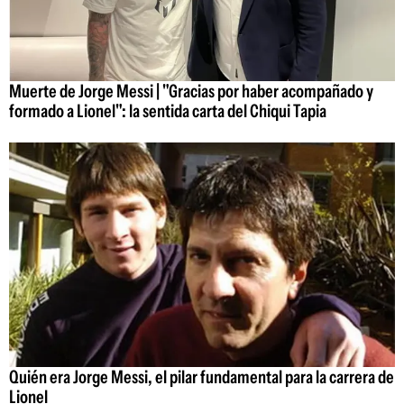
Muerte de Jorge Messi | "Gracias por haber acompañado y
formado a Lionel": la sentida carta del Chiqui Tapia
Quién era Jorge Messi, el pilar fundamental para la carrera de
Lionel