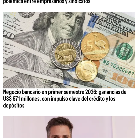
polémica entre empresarios y sindicatos
Negocio bancario en primer semestre 2026: ganancias de
US$ 671 millones, con impulso clave del crédito y los
depósitos