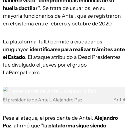
haberse visto "comprometidas minucias de su
huella dactilar"
. Se trata de usuarios, en su
mayoría funcionarios de Antel, que se registraron
en el sistema entre febrero y octubre de 2020.
La plataforma TuID permite a ciudadanos
uruguayos
identificarse para realizar trámites ante
el Estado
. El ataque atribuido a Dead Presidentes
fue divulgado el jueves por el grupo
LaPampaLeaks.
Antel
El presidente de Antel., Alejandro Paz.
Pese al ataque, el presidente de Antel,
Alejandro
Paz
, afirmó que "la
plataforma sigue siendo