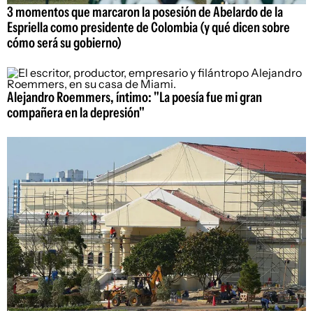
3 momentos que marcaron la posesión de Abelardo de la
Espriella como presidente de Colombia (y qué dicen sobre
cómo será su gobierno)
Alejandro Roemmers, íntimo: "La poesía fue mi gran
compañera en la depresión"