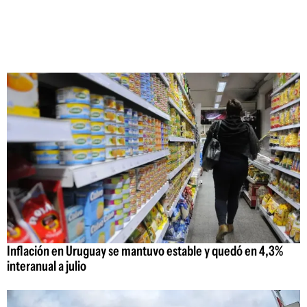
Inflación en Uruguay se mantuvo estable y quedó en 4,3%
interanual a julio