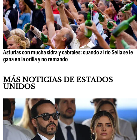
Asturias con mucha sidra y cabrales: cuando al río Sella se le
gana en la orilla y no remando
MÁS NOTICIAS DE ESTADOS
UNIDOS