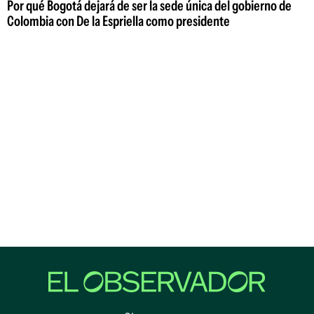
Por qué Bogotá dejará de ser la sede única del gobierno de
Colombia con De la Espriella como presidente