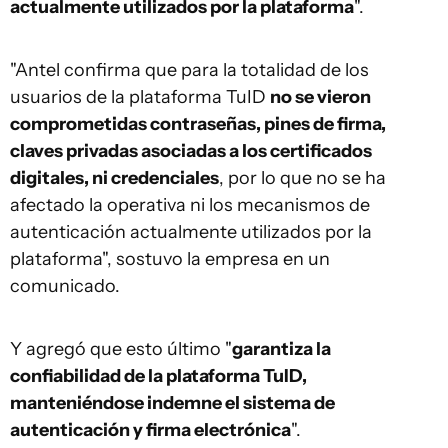
actualmente utilizados por la plataforma
".
"Antel confirma que para la totalidad de los
usuarios de la plataforma TuID
no se vieron
comprometidas contraseñas, pines de firma,
claves privadas asociadas a los certificados
digitales, ni credenciales
, por lo que no se ha
afectado la operativa ni los mecanismos de
autenticación actualmente utilizados por la
plataforma", sostuvo la empresa en un
comunicado.
Y agregó que esto último "
garantiza la
confiabilidad de la plataforma TuID,
manteniéndose indemne el sistema de
autenticación y firma electrónica
".