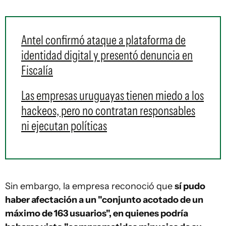
Antel confirmó ataque a plataforma de
identidad digital y presentó denuncia en
Fiscalía
Las empresas uruguayas tienen miedo a los
hackeos, pero no contratan responsables
ni ejecutan políticas
Sin embargo, la empresa reconoció que
sí pudo
haber afectación a un "conjunto acotado de un
máximo de 163 usuarios", en quienes podría