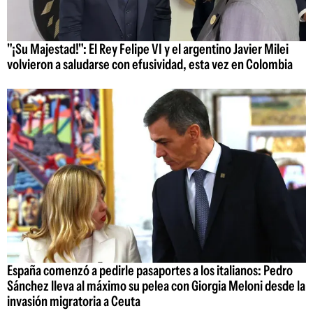
"¡Su Majestad!": El Rey Felipe VI y el argentino Javier Milei
volvieron a saludarse con efusividad, esta vez en Colombia
España comenzó a pedirle pasaportes a los italianos: Pedro
Sánchez lleva al máximo su pelea con Giorgia Meloni desde la
invasión migratoria a Ceuta