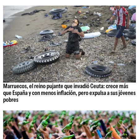
Marruecos, el reino pujante que invadió Ceuta: crece más
que España y con menos inflación, pero expulsa a sus jóvenes
pobres