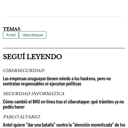
TEMAS
Antel
ciberataque
SEGUÍ LEYENDO
CIBERSEGURIDAD
Las empresas uruguayas tienen miedo a los hackeos, pero no
contratan responsables ni ejecutan políticas
SEGURIDAD INFORMÁTICA
Cómo cambió el BHU en línea tras el ciberataque: qué trámites ya no
podés hacer
PABLO ÁLVAREZ
Antel quiere "dar una batalla" contra la "atención monetizada" de los