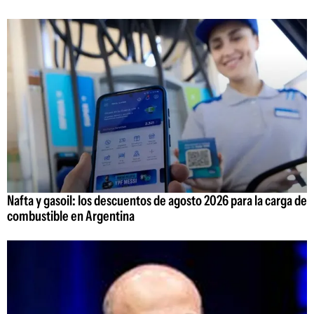
Nafta y gasoil: los descuentos de agosto 2026 para la carga de
combustible en Argentina