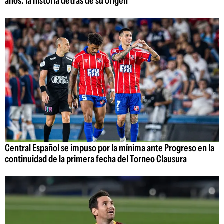
años: la historia detrás de su origen
Central Español se impuso por la mínima ante Progreso en la
continuidad de la primera fecha del Torneo Clausura