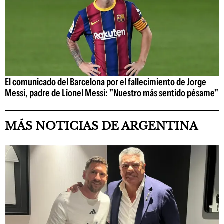
El comunicado del Barcelona por el fallecimiento de Jorge
Messi, padre de Lionel Messi: "Nuestro más sentido pésame"
MÁS NOTICIAS DE ARGENTINA