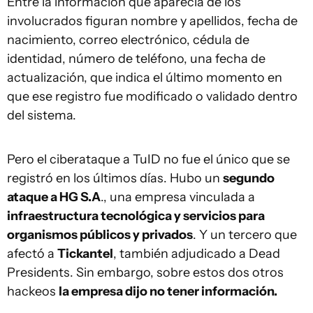
Entre la información que aparecía de los
involucrados figuran nombre y apellidos, fecha de
nacimiento, correo electrónico, cédula de
identidad, número de teléfono, una fecha de
actualización, que indica el último momento en
que ese registro fue modificado o validado dentro
del sistema.
Pero el ciberataque a TuID no fue el único que se
registró en los últimos días. Hubo un
segundo
ataque a HG S.A
., una empresa vinculada a
infraestructura tecnológica y servicios para
organismos públicos y privados
. Y un tercero que
afectó a
Tickantel
, también adjudicado a Dead
Presidents. Sin embargo, sobre estos dos otros
hackeos
la empresa dijo no tener información.