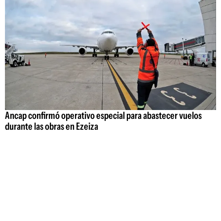
Ancap confirmó operativo especial para abastecer vuelos
durante las obras en Ezeiza