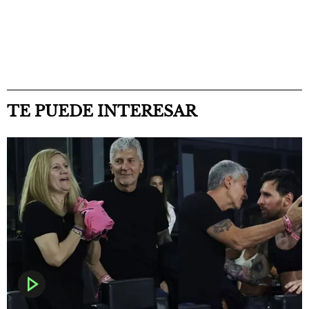
TE PUEDE INTERESAR