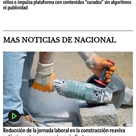
niños e impulsa plataforma con contenidos "curados" sin algoritmos
ni publicidad
MAS NOTICIAS DE NACIONAL
Reducción de la jornada laboral en la construcción reaviva