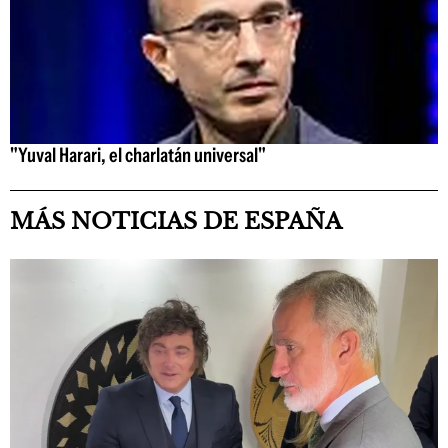
"Yuval Harari, el charlatán universal"
MÁS NOTICIAS DE ESPAÑA