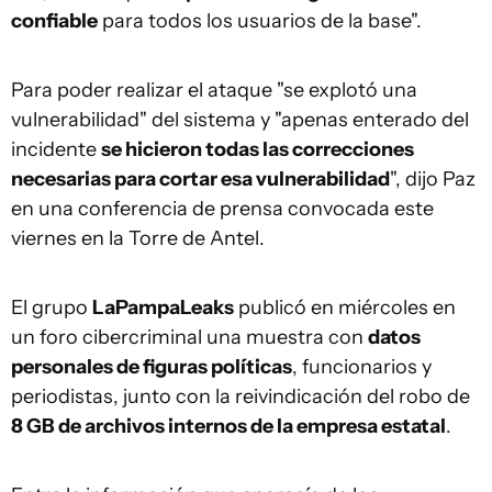
confiable
para todos los usuarios de la base".
Para poder realizar el ataque "se explotó una
vulnerabilidad" del sistema y "apenas enterado del
incidente
se hicieron todas las correcciones
necesarias para cortar esa vulnerabilidad
", dijo Paz
en una conferencia de prensa convocada este
viernes en la Torre de Antel.
El grupo
LaPampaLeaks
publicó en miércoles en
un foro cibercriminal una muestra con
datos
personales de figuras políticas
, funcionarios y
periodistas, junto con la reivindicación del robo de
8 GB de archivos internos de la empresa estatal
.