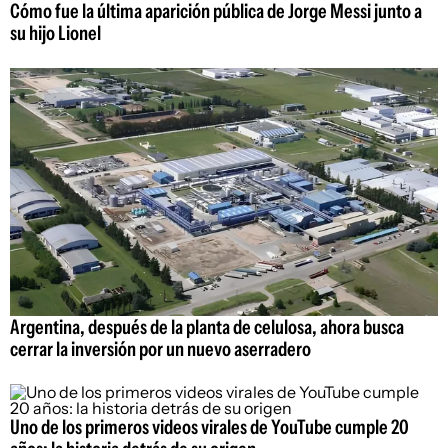
Cómo fue la última aparición pública de Jorge Messi junto a
su hijo Lionel
Argentina, después de la planta de celulosa, ahora busca
cerrar la inversión por un nuevo aserradero
Uno de los primeros videos virales de YouTube cumple 20