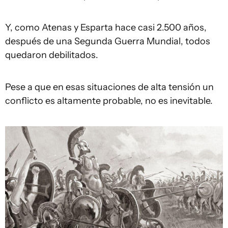
Y, como Atenas y Esparta hace casi 2.500 años,
después de una Segunda Guerra Mundial, todos
quedaron debilitados.
Pese a que en esas situaciones de alta tensión un
conflicto es altamente probable, no es inevitable.