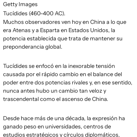
Getty Images
Tucídides (460-400 AC).
Muchos observadores ven hoy en China a lo que
era Atenas y a Esparta en Estados Unidos, la
potencia establecida que trata de mantener su
preponderancia global.
Tucídides se enfocó en la inexorable tensión
causada por el rápido cambio en el balance del
poder entre dos potencias rivales y, en ese sentido,
nunca antes hubo un cambio tan veloz y
trascendental como el ascenso de China.
Desde hace más de una década, la expresión ha
ganado peso en universidades, centros de
estudios estratégicos y círculos diplomáticos,