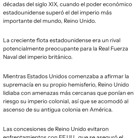
décadas del siglo XIX, cuando el poder económico
estadounidense superó el del imperio más
importante del mundo, Reino Unido.
La creciente flota estadounidense era un rival
potencialmente preocupante para la Real Fuerza
Naval del imperio británico.
Mientras Estados Unidos comenzaba a afirmar la
supremacía en su propio hemisferio, Reino Unido
lidiaba con amenazas más cercanas que ponían en
riesgo su imperio colonial, así que se acomodó al
ascenso de su antigua colonia en América.
Las concesiones de Reino Unido evitaron
enfrentamientos con EE.UU., que se aseguró el