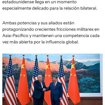
estadounidense llega en un momento
especialmente delicado para la relación bilateral.
Ambas potencias y sus aliados están
protagonizando crecientes fricciones militares en
Asia-Pacífico y mantienen una competencia cada
vez más abierta por la influencia global.