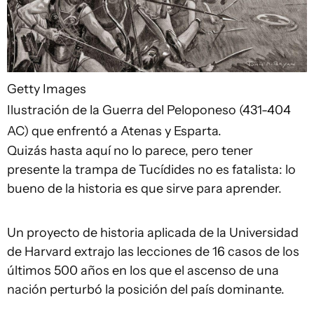
Getty Images
Ilustración de la Guerra del Peloponeso (431-404
AC) que enfrentó a Atenas y Esparta.
Quizás hasta aquí no lo parece, pero tener
presente la trampa de Tucídides no es fatalista: lo
bueno de la historia es que sirve para aprender.
Un proyecto de historia aplicada de la Universidad
de Harvard extrajo las lecciones de 16 casos de los
últimos 500 años en los que el ascenso de una
nación perturbó la posición del país dominante.