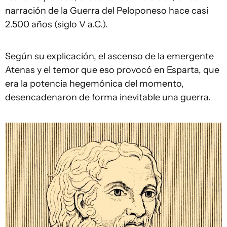
narración de la Guerra del Peloponeso hace casi
2.500 años (siglo V a.C.).
Según su explicación, el ascenso de la emergente
Atenas y el temor que eso provocó en Esparta, que
era la potencia hegemónica del momento,
desencadenaron de forma inevitable una guerra.