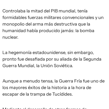
Controlaba la mitad del PIB mundial, tenía
formidables fuerzas militares convencionales y un
monopolio del arma más destructiva que la
humanidad había producido jamás: la bomba
nuclear.
La hegemonía estadounidense, sin embargo,
pronto fue desafiada por su aliada de la Segunda
Guerra Mundial, la Unión Soviética.
Aunque a menudo tensa, la Guerra Fría fue uno de
los mayores éxitos de la historia a la hora de
escapar de la trampa de Tucídides.