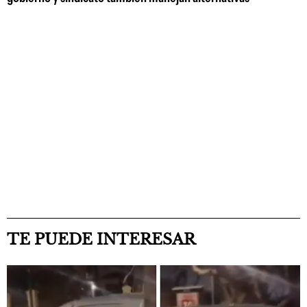
TE PUEDE INTERESAR