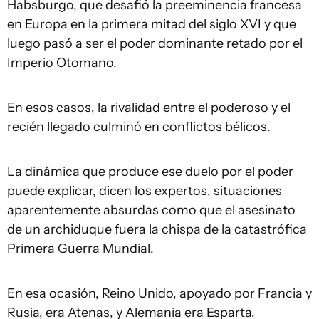
Habsburgo, que desafió la preeminencia francesa
en Europa en la primera mitad del siglo XVI y que
luego pasó a ser el poder dominante retado por el
Imperio Otomano.
En esos casos, la rivalidad entre el poderoso y el
recién llegado culminó en conflictos bélicos.
La dinámica que produce ese duelo por el poder
puede explicar, dicen los expertos, situaciones
aparentemente absurdas como que el asesinato
de un archiduque fuera la chispa de la catastrófica
Primera Guerra Mundial.
En esa ocasión, Reino Unido, apoyado por Francia y
Rusia, era Atenas, y Alemania era Esparta.