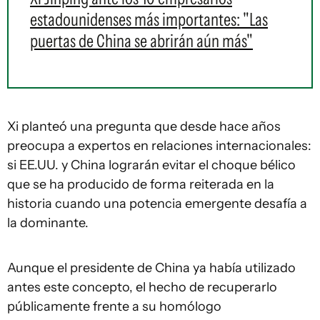
estadounidenses más importantes: "Las
puertas de China se abrirán aún más"
Xi planteó una pregunta que desde hace años
preocupa a expertos en relaciones internacionales:
si EE.UU. y China lograrán evitar el choque bélico
que se ha producido de forma reiterada en la
historia cuando una potencia emergente desafía a
la dominante.
Aunque el presidente de China ya había utilizado
antes este concepto, el hecho de recuperarlo
públicamente frente a su homólogo