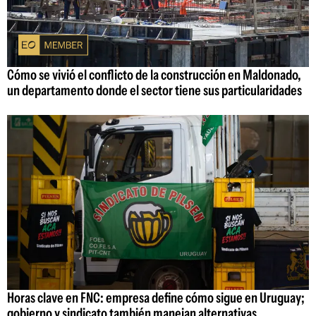
Cómo se vivió el conflicto de la construcción en Maldonado,
un departamento donde el sector tiene sus particularidades
Horas clave en FNC: empresa define cómo sigue en Uruguay;
gobierno y sindicato también manejan alternativas