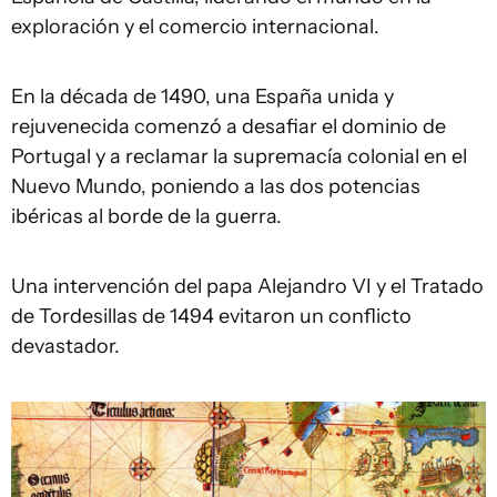
exploración y el comercio internacional.
En la década de 1490, una España unida y
rejuvenecida comenzó a desafiar el dominio de
Portugal y a reclamar la supremacía colonial en el
Nuevo Mundo, poniendo a las dos potencias
ibéricas al borde de la guerra.
Una intervención del papa Alejandro VI y el Tratado
de Tordesillas de 1494 evitaron un conflicto
devastador.