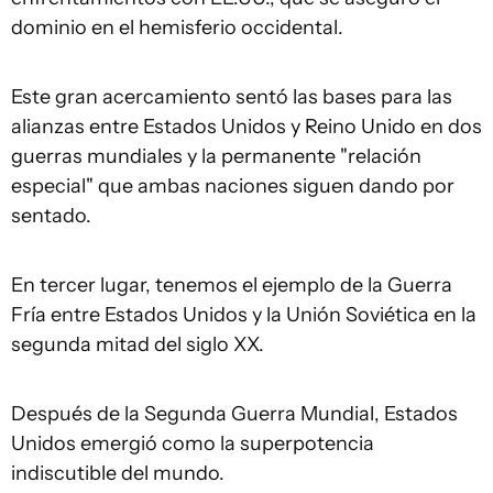
dominio en el hemisferio occidental.
Este gran acercamiento sentó las bases para las
alianzas entre Estados Unidos y Reino Unido en dos
guerras mundiales y la permanente "relación
especial" que ambas naciones siguen dando por
sentado.
En tercer lugar, tenemos el ejemplo de la Guerra
Fría entre Estados Unidos y la Unión Soviética en la
segunda mitad del siglo XX.
Después de la Segunda Guerra Mundial, Estados
Unidos emergió como la superpotencia
indiscutible del mundo.