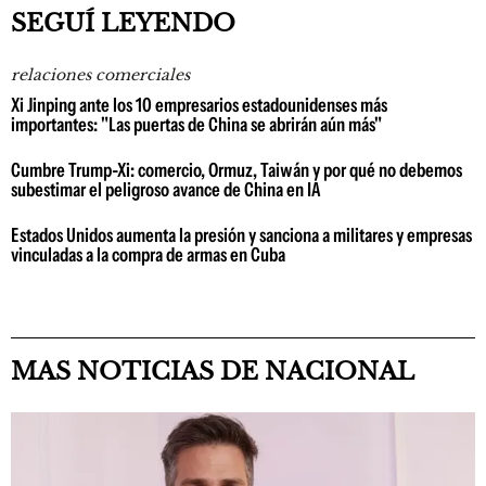
SEGUÍ LEYENDO
relaciones comerciales
Xi Jinping ante los 10 empresarios estadounidenses más
importantes: "Las puertas de China se abrirán aún más"
Cumbre Trump-Xi: comercio, Ormuz, Taiwán y por qué no debemos
subestimar el peligroso avance de China en IA
Estados Unidos aumenta la presión y sanciona a militares y empresas
vinculadas a la compra de armas en Cuba
MAS NOTICIAS DE NACIONAL