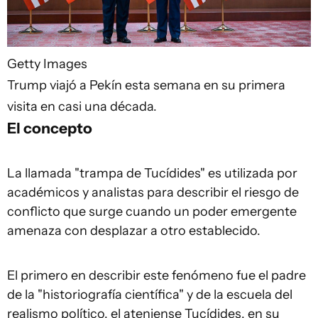
Getty Images
Trump viajó a Pekín esta semana en su primera
visita en casi una década.
El concepto
La llamada "trampa de Tucídides" es utilizada por
académicos y analistas para describir el riesgo de
conflicto que surge cuando un poder emergente
amenaza con desplazar a otro establecido.
El primero en describir este fenómeno fue el padre
de la "historiografía científica" y de la escuela del
realismo político, el ateniense Tucídides, en su