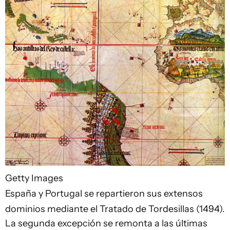
Getty Images
España y Portugal se repartieron sus extensos
dominios mediante el Tratado de Tordesillas (1494).
La segunda excepción se remonta a las últimas