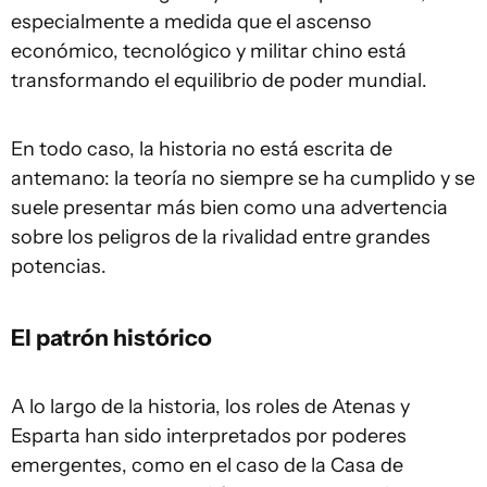
especialmente a medida que el ascenso
económico, tecnológico y militar chino está
transformando el equilibrio de poder mundial.
En todo caso, la historia no está escrita de
antemano: la teoría no siempre se ha cumplido y se
suele presentar más bien como una advertencia
sobre los peligros de la rivalidad entre grandes
potencias.
El patrón histórico
A lo largo de la historia, los roles de Atenas y
Esparta han sido interpretados por poderes
emergentes, como en el caso de la Casa de