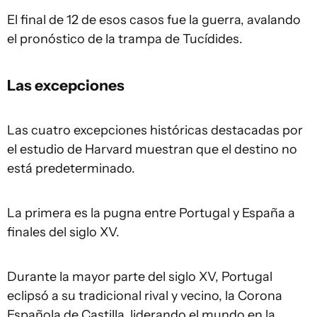
El final de 12 de esos casos fue la guerra, avalando
el pronóstico de la trampa de Tucídides.
Las excepciones
Las cuatro excepciones históricas destacadas por
el estudio de Harvard muestran que el destino no
está predeterminado.
La primera es la pugna entre Portugal y España a
finales del siglo XV.
Durante la mayor parte del siglo XV, Portugal
eclipsó a su tradicional rival y vecino, la Corona
Española de Castilla, liderando el mundo en la