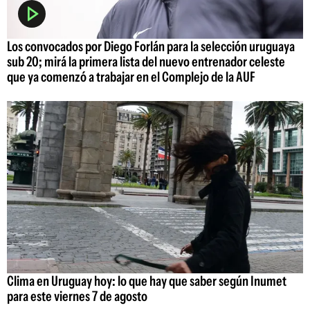
Los convocados por Diego Forlán para la selección uruguaya
sub 20; mirá la primera lista del nuevo entrenador celeste
que ya comenzó a trabajar en el Complejo de la AUF
Clima en Uruguay hoy: lo que hay que saber según Inumet
para este viernes 7 de agosto