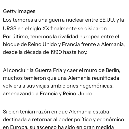
Getty Images
Los temores a una guerra nuclear entre EE.UU. y la
URSS en el siglo XX finalmente se disiparon.
Por último, tenemos la rivalidad europea entre el
bloque de Reino Unido y Francia frente a Alemania,
desde la década de 1990 hasta hoy.
Al concluir la Guerra Fría y caer el muro de Berlín,
muchos temieron que una Alemania reunificada
volviera a sus viejas ambiciones hegemónicas,
amenazando a Francia y Reino Unido.
Si bien tenían razón en que Alemania estaba
destinada a retornar al poder político y económico
en Europa, su ascenso ha sido en gran medida