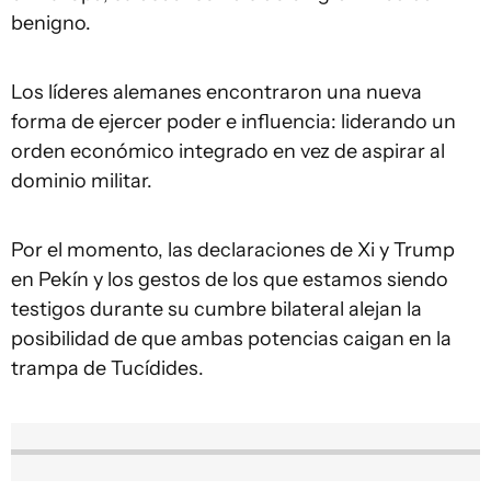
benigno.
Los líderes alemanes encontraron una nueva
forma de ejercer poder e influencia: liderando un
orden económico integrado en vez de aspirar al
dominio militar.
Por el momento, las declaraciones de Xi y Trump
en Pekín y los gestos de los que estamos siendo
testigos durante su cumbre bilateral alejan la
posibilidad de que ambas potencias caigan en la
trampa de Tucídides.