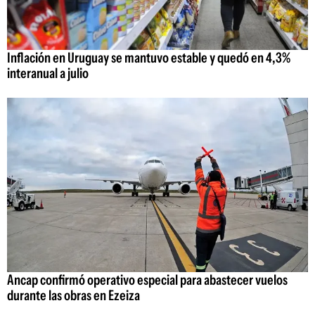
Inflación en Uruguay se mantuvo estable y quedó en 4,3%
interanual a julio
Ancap confirmó operativo especial para abastecer vuelos
durante las obras en Ezeiza