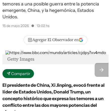
temores a una posible guerra entre la potencia
emergente, China, y la hegemónica, Estados
Unidos.
15 de mayo 2026
13:02 hs
Agregar El Observador en
Getty Images
Compartir
El presidente de China, Xi Jinping, evocó frente al
líder de Estados Unidos, Donald Trump, un
concepto histórico que expresa los temores a un
conflicto entre las dos mayores potencias del