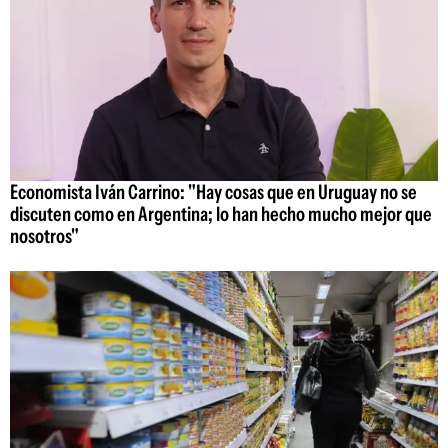
Economista Iván Carrino: "Hay cosas que en Uruguay no se
discuten como en Argentina; lo han hecho mucho mejor que
nosotros"