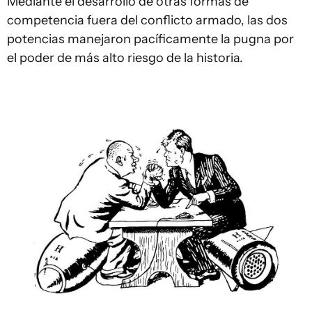
Mediante el desarrollo de otras formas de
competencia fuera del conflicto armado, las dos
potencias manejaron pacíficamente la pugna por
el poder de más alto riesgo de la historia.