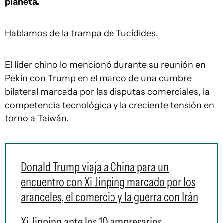
planeta.
Hablamos de la trampa de Tucídides.
El líder chino lo mencionó durante su reunión en
Pekín con Trump en el marco de una cumbre
bilateral marcada por las disputas comerciales, la
competencia tecnológica y la creciente tensión en
torno a Taiwán.
Donald Trump viaja a China para un
encuentro con Xi Jinping marcado por los
aranceles, el comercio y la guerra con Irán
Xi Jinping ante los 10 empresarios