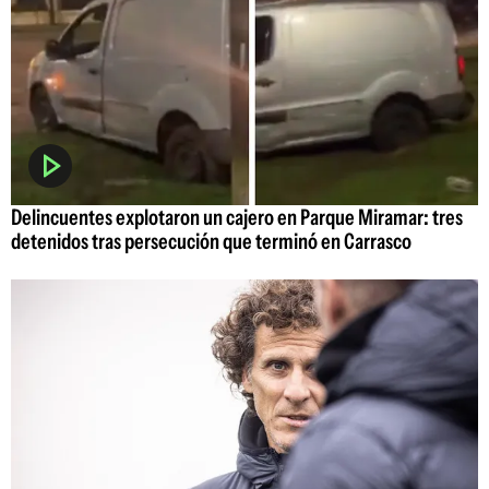
Delincuentes explotaron un cajero en Parque Miramar: tres
detenidos tras persecución que terminó en Carrasco