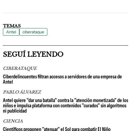
TEMAS
Antel
ciberataque
SEGUÍ LEYENDO
CIBERATAQUE
Ciberdelincuentes filtran accesos a servidores de una empresa de
Antel
PABLO ÁLVAREZ
Antel quiere "dar una batalla" contra la "atención monetizada" de los
niños e impulsa plataforma con contenidos "curados" sin algoritmos
ni publicidad
CIENCIA
Científicos proponen "atenuar" el Sol para combatir El Niño