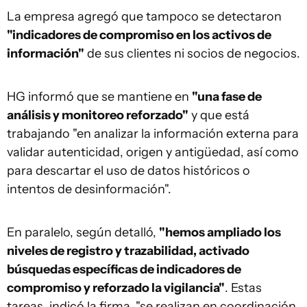
La empresa agregó que tampoco se detectaron
"indicadores de compromiso en los activos de
información"
de sus clientes ni socios de negocios.
HG informó que se mantiene en
"una fase de
análisis y monitoreo reforzado"
y que está
trabajando "en analizar la información externa para
validar autenticidad, origen y antigüedad, así como
para descartar el uso de datos históricos o
intentos de desinformación".
En paralelo, según detalló,
"hemos ampliado los
niveles de registro y trazabilidad, activado
búsquedas específicas de indicadores de
compromiso y reforzado la vigilancia"
. Estas
tareas, indicó la firma, "se realizan en coordinación