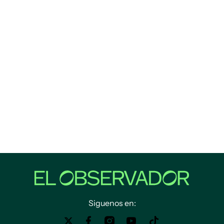
Siguenos en: