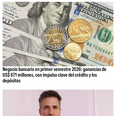
Negocio bancario en primer semestre 2026: ganancias de
US$ 671 millones, con impulso clave del crédito y los
depósitos