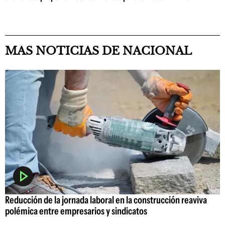
MAS NOTICIAS DE NACIONAL
Reducción de la jornada laboral en la construcción reaviva
polémica entre empresarios y sindicatos