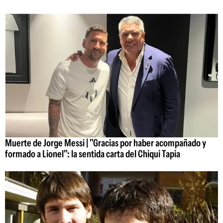
Muerte de Jorge Messi | "Gracias por haber acompañado y
formado a Lionel": la sentida carta del Chiqui Tapia