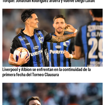
Torque: Jonathan Rodríguez afuera y vuelve Diego Laxalt
Liverpool y Albion se enfrentan en la continuidad de la
primera fecha del Torneo Clausura