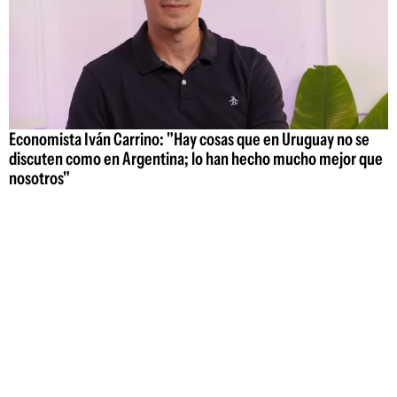
Economista Iván Carrino: "Hay cosas que en Uruguay no se
discuten como en Argentina; lo han hecho mucho mejor que
nosotros"