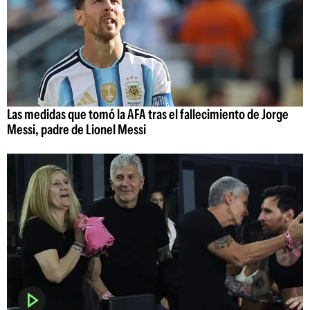
Las medidas que tomó la AFA tras el fallecimiento de Jorge
Messi, padre de Lionel Messi