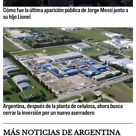
Cómo fue la última aparición pública de Jorge Messi junto a
su hijo Lionel
Argentina, después de la planta de celulosa, ahora busca
cerrar la inversión por un nuevo aserradero
MÁS NOTICIAS DE ARGENTINA