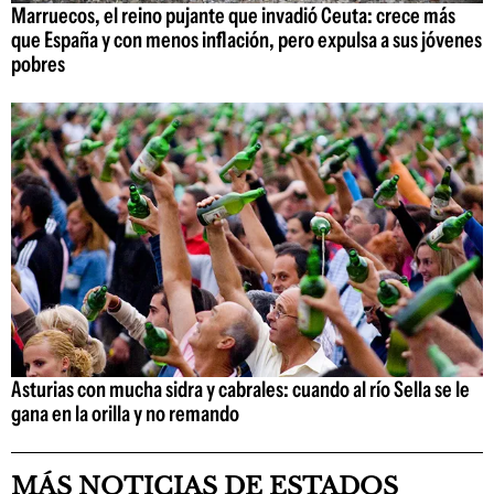
Marruecos, el reino pujante que invadió Ceuta: crece más
que España y con menos inflación, pero expulsa a sus jóvenes
pobres
Asturias con mucha sidra y cabrales: cuando al río Sella se le
gana en la orilla y no remando
MÁS NOTICIAS DE ESTADOS