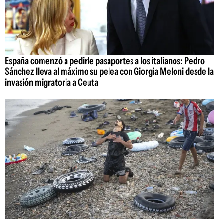
España comenzó a pedirle pasaportes a los italianos: Pedro
Sánchez lleva al máximo su pelea con Giorgia Meloni desde la
invasión migratoria a Ceuta