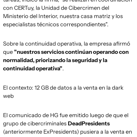
con CERTuy, la Unidad de Cibercrimen del
Ministerio del Interior, nuestra casa matriz y los
especialistas técnicos correspondientes".
Sobre la continuidad operativa, la empresa afirmó
que
"nuestros servicios continúan operando con
normalidad, priorizando la seguridad y la
continuidad operativa"
.
El contexto: 12 GB de datos a la venta en la dark
web
El comunicado de HG fue emitido luego de que el
grupo de cibercriminales
DeadPresidents
(anteriormente ExPresidents) pusiera a la venta en