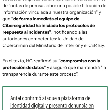
de "notas de prensa sobre una posible filtración de
información vinculada a nuestra organización" y
que
"de forma inmediata el equipo de
Ciberseguridad ha iniciado los protocolos de
respuesta a incidentes"
, notificando a las
autoridades competentes: la Unidad de
Cibercrimen del Ministerio del Interior y el CERTuy.
En el texto, HG reafirmó su
"compromiso con la
protección de datos"
y aseguró que mantendrá "la
transparencia durante este proceso".
Antel confirmó ataque a plataforma de
identidad digital y presentó denuncia en