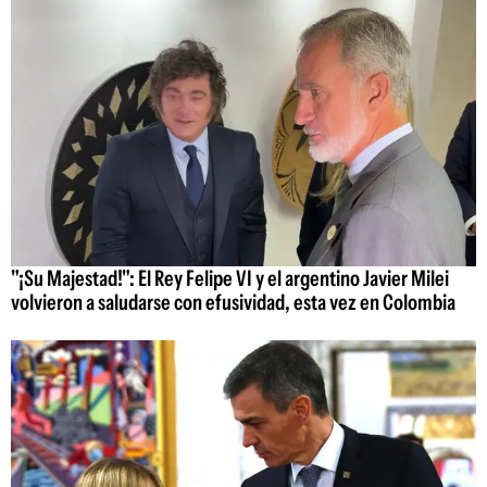
"¡Su Majestad!": El Rey Felipe VI y el argentino Javier Milei
volvieron a saludarse con efusividad, esta vez en Colombia