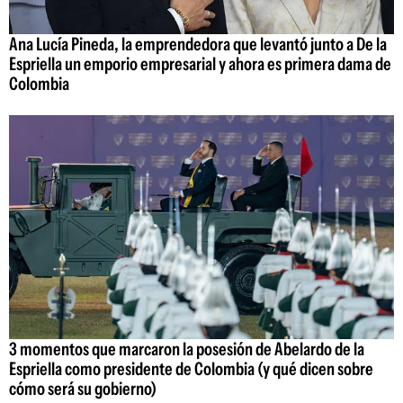
Ana Lucía Pineda, la emprendedora que levantó junto a De la
Espriella un emporio empresarial y ahora es primera dama de
Colombia
3 momentos que marcaron la posesión de Abelardo de la
Espriella como presidente de Colombia (y qué dicen sobre
cómo será su gobierno)