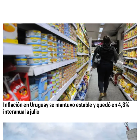
Inflación en Uruguay se mantuvo estable y quedó en 4,3%
interanual a julio