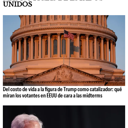
UNIDOS
Del costo de vida a la figura de Trump como catalizador: qué
miran los votantes en EEUU de cara a las midterms