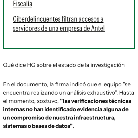
Fiscalía
Ciberdelincuentes filtran accesos a
servidores de una empresa de Antel
Qué dice HG sobre el estado de la investigación
En el documento, la firma indicó que el equipo "se
encuentra realizando un análisis exhaustivo". Hasta
el momento, sostuvo,
"las verificaciones técnicas
internas no han identificado evidencia alguna de
un compromiso de nuestra infraestructura,
sistemas o bases de datos"
.