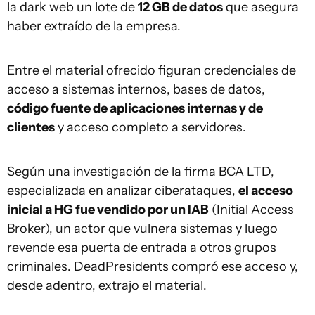
la dark web un lote de
12 GB de datos
que asegura
haber extraído de la empresa.
Entre el material ofrecido figuran credenciales de
acceso a sistemas internos, bases de datos,
código fuente de aplicaciones internas y de
clientes
y acceso completo a servidores.
Según una investigación de la firma BCA LTD,
especializada en analizar ciberataques,
el acceso
inicial a HG fue vendido por un IAB
(Initial Access
Broker), un actor que vulnera sistemas y luego
revende esa puerta de entrada a otros grupos
criminales. DeadPresidents compró ese acceso y,
desde adentro, extrajo el material.