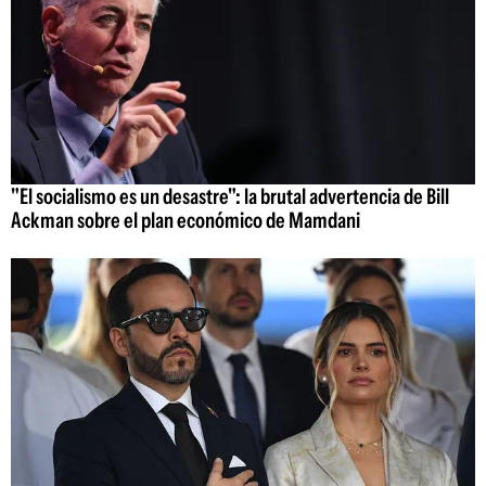
"El socialismo es un desastre": la brutal advertencia de Bill
Ackman sobre el plan económico de Mamdani