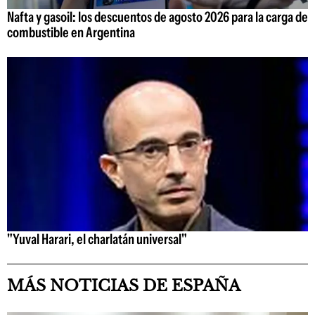
Nafta y gasoil: los descuentos de agosto 2026 para la carga de
combustible en Argentina
"Yuval Harari, el charlatán universal"
MÁS NOTICIAS DE ESPAÑA