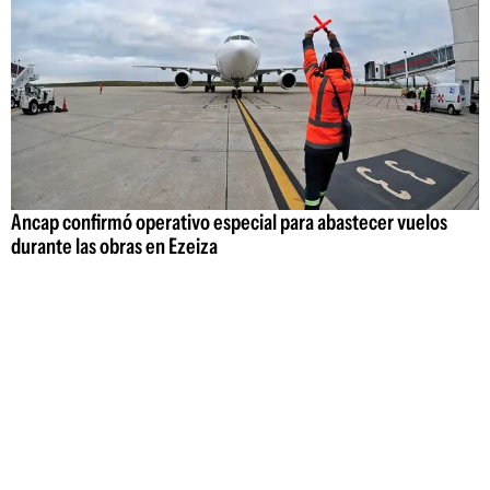
Ancap confirmó operativo especial para abastecer vuelos
durante las obras en Ezeiza