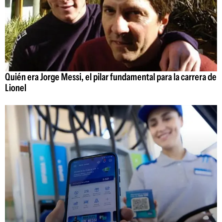
Quién era Jorge Messi, el pilar fundamental para la carrera de
Lionel