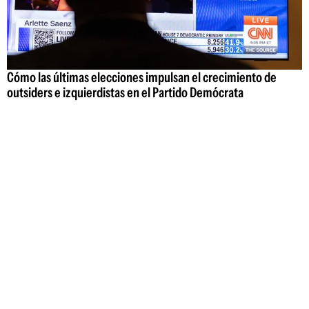
Cómo las últimas elecciones impulsan el crecimiento de
outsiders e izquierdistas en el Partido Demócrata