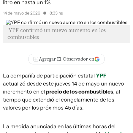
litro en hasta un 1%.
14 de mayo de 2026
8:33 hs
YPF confirmó un nuevo aumento en los
combustibles
Agregar El Observador en
La compañía de participación estatal
YPF
actualizó desde este jueves 14 de mayo un nuevo
incremento en el
precio de los combustibles
, al
tiempo que extendió el congelamiento de los
valores por los próximos 45 días.
La medida anunciada en las últimas horas del