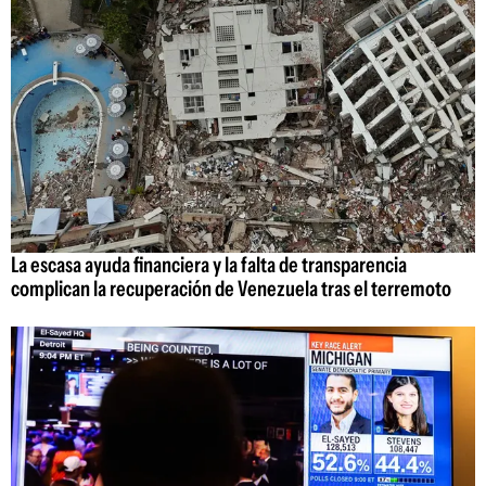
La escasa ayuda financiera y la falta de transparencia
complican la recuperación de Venezuela tras el terremoto