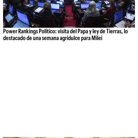
Power Rankings Político: visita del Papa y ley de Tierras, lo
destacado de una semana agridulce para Milei