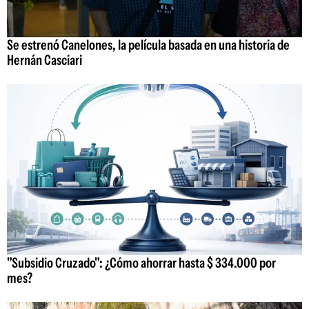
Se estrenó Canelones, la película basada en una historia de
Hernán Casciari
"Subsidio Cruzado": ¿Cómo ahorrar hasta $ 334.000 por
mes?