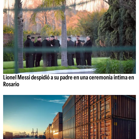
Lionel Messi despidió a su padre en una ceremonia íntima en
Rosario