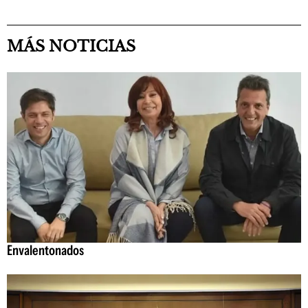
MÁS NOTICIAS
Envalentonados