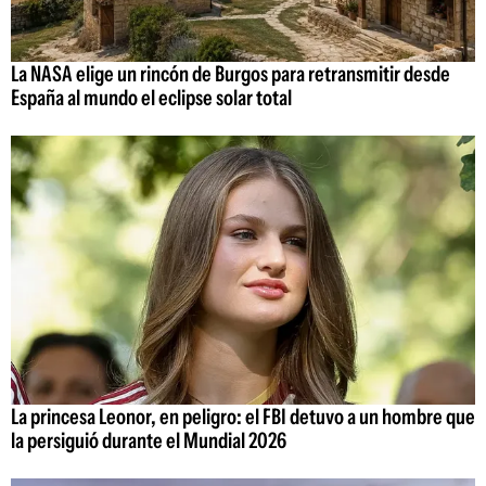
La NASA elige un rincón de Burgos para retransmitir desde
España al mundo el eclipse solar total
La princesa Leonor, en peligro: el FBI detuvo a un hombre que
la persiguió durante el Mundial 2026