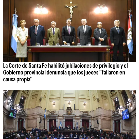
La Corte de Santa Fe habilitó jubilaciones de privilegio y el
Gobierno provincial denuncia que los jueces "fallaron en
causa propia"