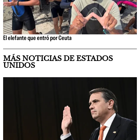
El elefante que entró por Ceuta
MÁS NOTICIAS DE ESTADOS
UNIDOS