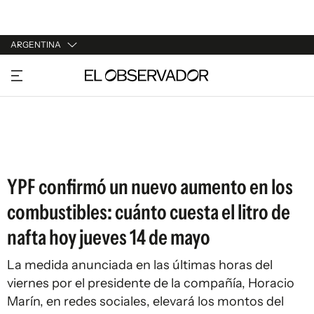
ARGENTINA
URUGUAY
ARGENTINA
ESPAÑA
ESTADOS UNIDOS
YPF confirmó un nuevo aumento en los
combustibles: cuánto cuesta el litro de
nafta hoy jueves 14 de mayo
La medida anunciada en las últimas horas del
viernes por el presidente de la compañía, Horacio
Marín, en redes sociales, elevará los montos del