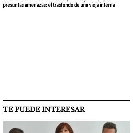
presuntas amenazas: el trasfondo de una vieja interna
TE PUEDE INTERESAR