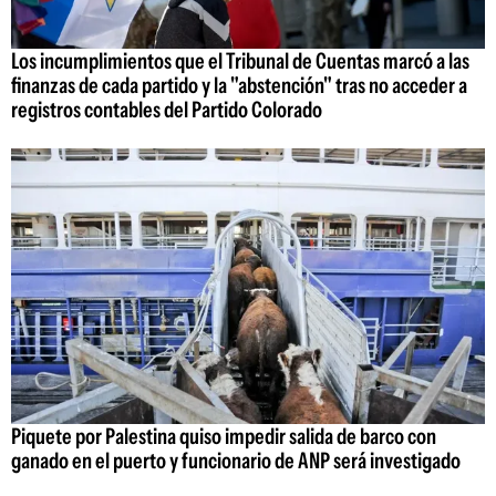
Los incumplimientos que el Tribunal de Cuentas marcó a las
finanzas de cada partido y la "abstención" tras no acceder a
registros contables del Partido Colorado
Piquete por Palestina quiso impedir salida de barco con
ganado en el puerto y funcionario de ANP será investigado