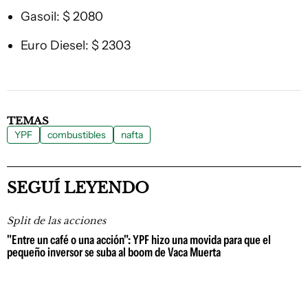
Gasoil: $ 2080
Euro Diesel: $ 2303
TEMAS
YPF
combustibles
nafta
SEGUÍ LEYENDO
Split de las acciones
"Entre un café o una acción": YPF hizo una movida para que el
pequeño inversor se suba al boom de Vaca Muerta