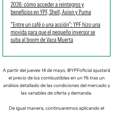
2026: cómo acceder a reintegros y
beneficios en YPF, Shell, Axion y Puma
"Entre un café o una acción": YPF hizo una
movida para que el pequeño inversor se
suba al boom de Vaca Muerta
A partir del jueves 14 de mayo,
@YPFoficial
ajustará
el precio de los combustibles en un 1% tras un
análisis detallado de las condiciones del mercado y
las variables de oferta y demanda.
De igual manera, continuaremos aplicando el