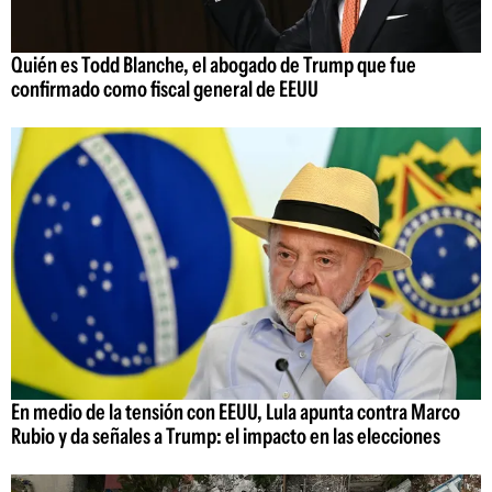
Quién es Todd Blanche, el abogado de Trump que fue
confirmado como fiscal general de EEUU
En medio de la tensión con EEUU, Lula apunta contra Marco
Rubio y da señales a Trump: el impacto en las elecciones