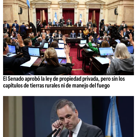
El Senado aprobó la ley de propiedad privada, pero sin los
capítulos de tierras rurales ni de manejo del fuego