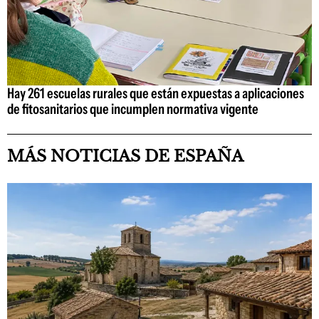
Hay 261 escuelas rurales que están expuestas a aplicaciones
de fitosanitarios que incumplen normativa vigente
MÁS NOTICIAS DE ESPAÑA