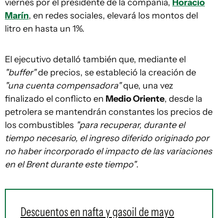
viernes por el presidente de la compañía,
Horacio
Marín
, en redes sociales, elevará los montos del
litro en hasta un 1%.
El ejecutivo detalló también que, mediante el
"buffer"
de precios, se estableció la creación de
"una cuenta compensadora"
que, una vez
finalizado el conflicto en
Medio Oriente
, desde la
petrolera se mantendrán constantes los precios de
los combustibles
"para recuperar, durante el
tiempo necesario, el ingreso diferido originado por
no haber incorporado el impacto de las variaciones
en el Brent durante este tiempo"
.
Descuentos en nafta y gasoil de mayo