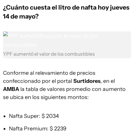
¿Cuánto cuesta el litro de nafta hoy jueves
14 de mayo?
YPF aumentó el valor de los combustibles
Conforme al relevamiento de precios
confeccionado por el portal
Surtidores
, en el
AMBA
la tabla de valores promedio con aumento
se ubica en los siguientes montos:
Nafta Super: $ 2034
Nafta Premium: $ 2239