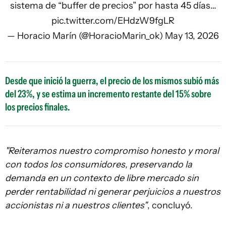
sistema de “buffer de precios” por hasta 45 días…
pic.twitter.com/EHdzW9fgLR
— Horacio Marín (@HoracioMarin_ok)
May 13, 2026
Desde que inició la guerra, el precio de los mismos subió más
del 23%, y se estima un incremento restante del 15% sobre
los precios finales.
"Reiteramos nuestro compromiso honesto y moral
con todos los consumidores, preservando la
demanda en un contexto de libre mercado sin
perder rentabilidad ni generar perjuicios a nuestros
accionistas ni a nuestros clientes"
, concluyó.