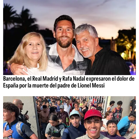
Barcelona, el Real Madrid y Rafa Nadal expresaron el dolor de
España por la muerte del padre de Lionel Messi