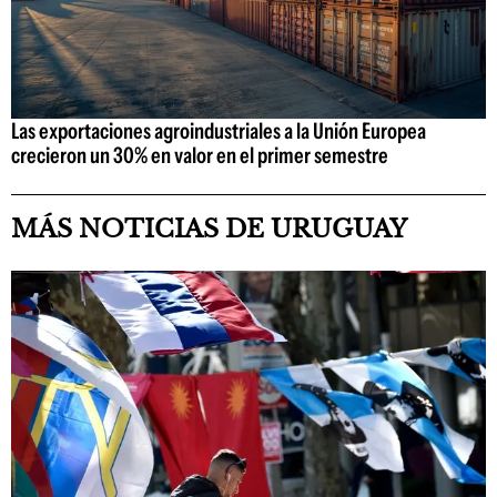
Las exportaciones agroindustriales a la Unión Europea
crecieron un 30% en valor en el primer semestre
MÁS NOTICIAS DE URUGUAY