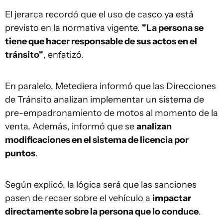
El jerarca recordó que el uso de casco ya está
previsto en la normativa vigente.
"La persona se
tiene que hacer responsable de sus actos en el
tránsito"
, enfatizó.
En paralelo, Metediera informó que las Direcciones
de Tránsito analizan implementar un sistema de
pre-empadronamiento de motos al momento de la
venta. Además, informó que se
analizan
modificaciones en el sistema de licencia por
puntos
.
Según explicó, la lógica será que las sanciones
pasen de recaer sobre el vehículo a
impactar
directamente sobre la persona que lo conduce
.