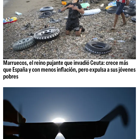
Marruecos, el reino pujante que invadió Ceuta: crece más
que España y con menos inflación, pero expulsa a sus jóvenes
pobres