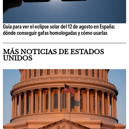
Guía para ver el eclipse solar del 12 de agosto en España:
dónde conseguir gafas homologadas y cómo usarlas
MÁS NOTICIAS DE ESTADOS
UNIDOS