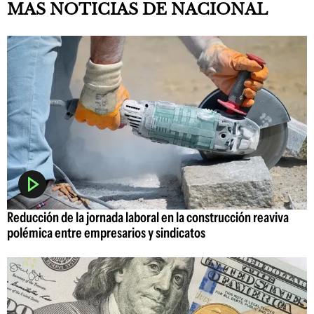
MAS NOTICIAS DE NACIONAL
Reducción de la jornada laboral en la construcción reaviva
polémica entre empresarios y sindicatos