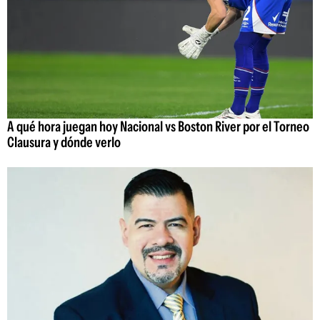
A qué hora juegan hoy Nacional vs Boston River por el Torneo
Clausura y dónde verlo