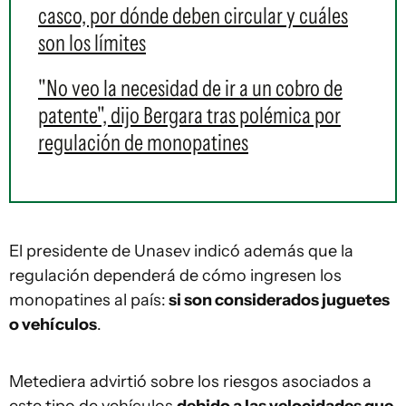
casco, por dónde deben circular y cuáles
son los límites
"No veo la necesidad de ir a un cobro de
patente", dijo Bergara tras polémica por
regulación de monopatines
El presidente de Unasev indicó además que la
regulación dependerá de cómo ingresen los
monopatines al país:
si son considerados juguetes
o vehículos
.
Metediera advirtió sobre los riesgos asociados a