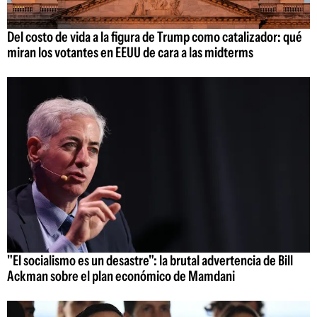
Del costo de vida a la figura de Trump como catalizador: qué
miran los votantes en EEUU de cara a las midterms
"El socialismo es un desastre": la brutal advertencia de Bill
Ackman sobre el plan económico de Mamdani