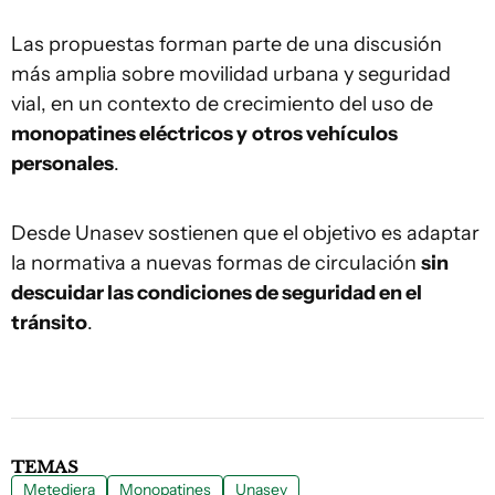
Las propuestas forman parte de una discusión
más amplia sobre movilidad urbana y seguridad
vial, en un contexto de crecimiento del uso de
monopatines eléctricos y
otros vehículos
personales
.
Desde Unasev sostienen que el objetivo es adaptar
la normativa a nuevas formas de circulación
sin
descuidar las condiciones de seguridad en el
tránsito
.
TEMAS
Metediera
Monopatines
Unasev