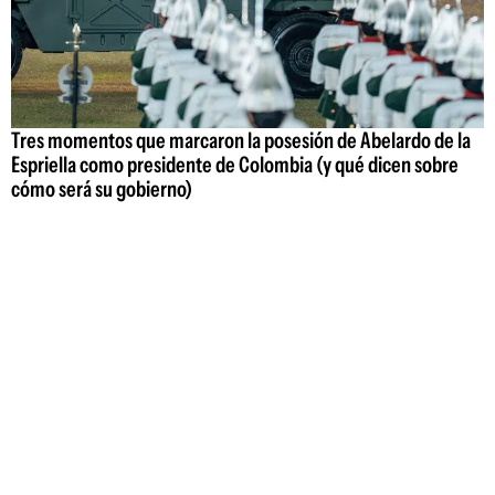
Tres momentos que marcaron la posesión de Abelardo de la
Espriella como presidente de Colombia (y qué dicen sobre
cómo será su gobierno)