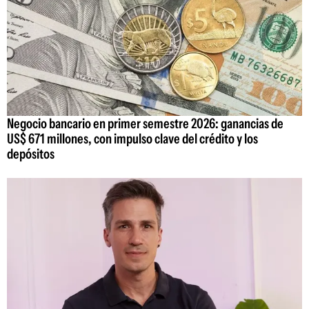
Negocio bancario en primer semestre 2026: ganancias de
US$ 671 millones, con impulso clave del crédito y los
depósitos