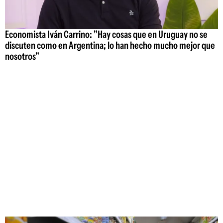
Economista Iván Carrino: "Hay cosas que en Uruguay no se
discuten como en Argentina; lo han hecho mucho mejor que
nosotros"