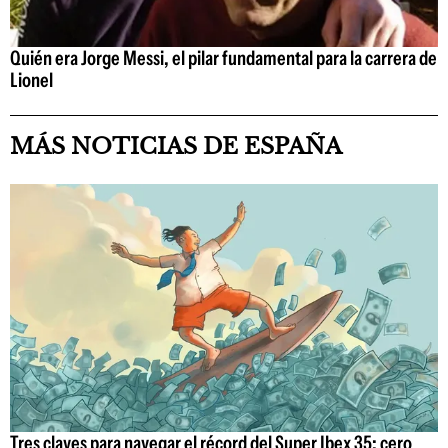
Quién era Jorge Messi, el pilar fundamental para la carrera de
Lionel
MÁS NOTICIAS DE ESPAÑA
Tres claves para navegar el récord del Super Ibex 35: cero