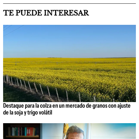
TE PUEDE INTERESAR
Destaque para la colza en un mercado de granos con ajuste
de la soja y trigo volátil