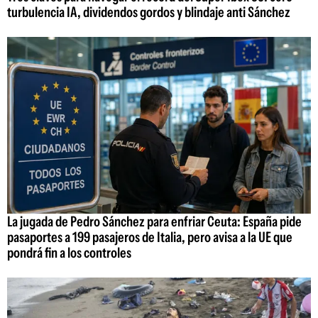
turbulencia IA, dividendos gordos y blindaje anti Sánchez
La jugada de Pedro Sánchez para enfriar Ceuta: España pide
pasaportes a 199 pasajeros de Italia, pero avisa a la UE que
pondrá fin a los controles