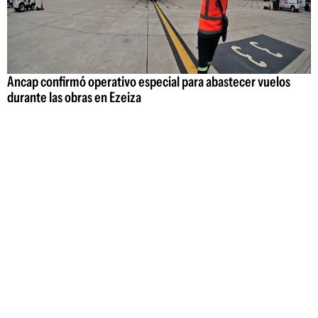
Ancap confirmó operativo especial para abastecer vuelos
durante las obras en Ezeiza