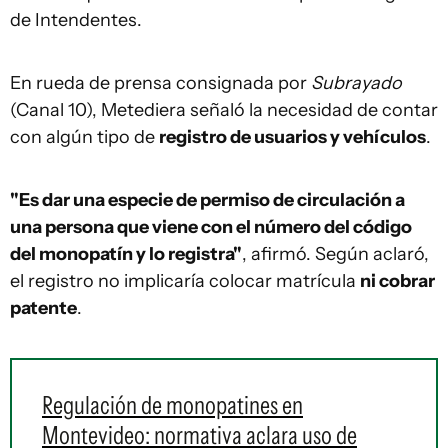
de Intendentes.
En rueda de prensa consignada por
Subrayado
(Canal 10), Metediera señaló la necesidad de contar
con algún tipo de
registro de usuarios y vehículos
.
"Es dar una especie de permiso de circulación a
una persona que viene con el número del código
del monopatín y lo registra"
, afirmó. Según aclaró,
el registro no implicaría colocar matrícula
ni cobrar
patente
.
Regulación de monopatines en
Montevideo: normativa aclara uso de