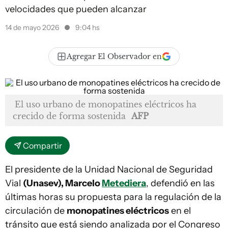
velocidades que pueden alcanzar
14 de mayo 2026
9:04 hs
Agregar El Observador en
El uso urbano de monopatines eléctricos ha
crecido de forma sostenida
AFP
Compartir
El presidente de la Unidad Nacional de Seguridad
Vial
(Unasev), Marcelo
Metediera
, defendió en las
últimas horas su propuesta para la regulación de la
circulación de
monopatines eléctricos
en el
tránsito que está siendo analizada por el Congreso