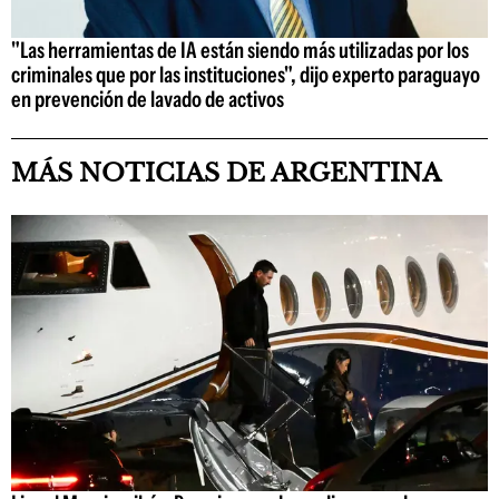
"Las herramientas de IA están siendo más utilizadas por los
criminales que por las instituciones", dijo experto paraguayo
en prevención de lavado de activos
MÁS NOTICIAS DE ARGENTINA