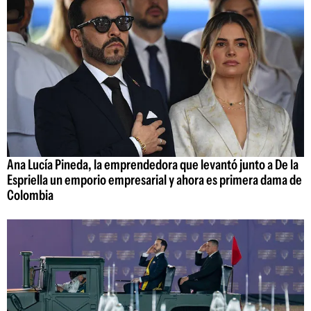
Ana Lucía Pineda, la emprendedora que levantó junto a De la
Espriella un emporio empresarial y ahora es primera dama de
Colombia