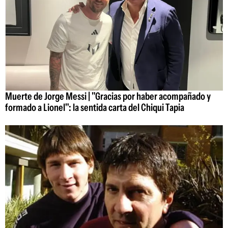
Muerte de Jorge Messi | "Gracias por haber acompañado y
formado a Lionel": la sentida carta del Chiqui Tapia