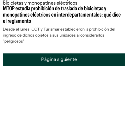
MTOP estudia prohibición de traslado de bicicletas y
monopatines eléctricos en interdepartamentales: qué dice
el reglamento
Desde el lunes, COT y Turismar establecieron la prohibición del
ingreso de dichos objetos a sus unidades al considerarlos
"peligrosos"
Página siguiente