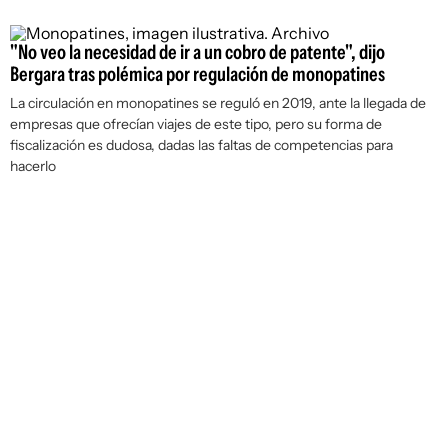
"No veo la necesidad de ir a un cobro de patente", dijo
Bergara tras polémica por regulación de monopatines
La circulación en monopatines se reguló en 2019, ante la llegada de
empresas que ofrecían viajes de este tipo, pero su forma de
fiscalización es dudosa, dadas las faltas de competencias para
hacerlo