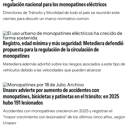
regulación nacional para los monopatines eléctricos
Directores de Tránsito y Movilidad de todo el país se reunirán este
viernes para discutir un marco normativo común
Registro, edad mínima y más seguridad: Metediera defendió
propuesta para la regulación de la circulación de
monopatines
Metediera además advirtió sobre los riesgos asociados a este tipo de
vehículos debido a las velocidades que pueden alcanzar
Unasev advierte por aumento de accidentes con
monopatines, bicicletas y patinetas en el tránsito: en 2025
hubo 191 lesionados
Accidentes con monopatines crecieron en 2025 y registran el
"mayor crecimiento con lesionados" de los últimos cinco años, según
Unasev