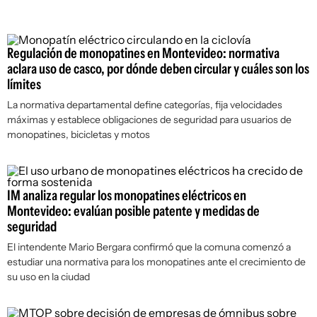
Regulación de monopatines en Montevideo: normativa
aclara uso de casco, por dónde deben circular y cuáles son los
límites
La normativa departamental define categorías, fija velocidades
máximas y establece obligaciones de seguridad para usuarios de
monopatines, bicicletas y motos
IM analiza regular los monopatines eléctricos en
Montevideo: evalúan posible patente y medidas de
seguridad
El intendente Mario Bergara confirmó que la comuna comenzó a
estudiar una normativa para los monopatines ante el crecimiento de
su uso en la ciudad