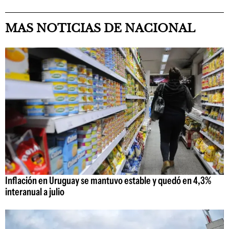
MAS NOTICIAS DE NACIONAL
Inflación en Uruguay se mantuvo estable y quedó en 4,3%
interanual a julio