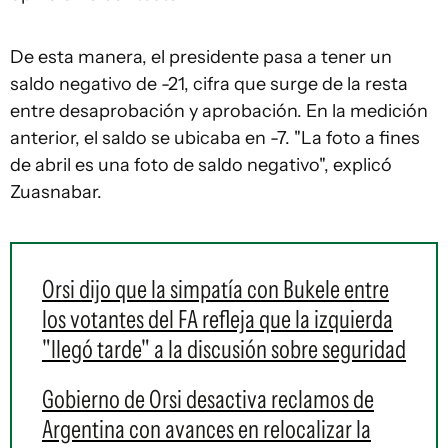
De esta manera, el presidente pasa a tener un
saldo negativo de -21, cifra que surge de la resta
entre desaprobación y aprobación. En la medición
anterior, el saldo se ubicaba en -7. "La foto a fines
de abril es una foto de saldo negativo", explicó
Zuasnabar.
Orsi dijo que la simpatía con Bukele entre
los votantes del FA refleja que la izquierda
"llegó tarde" a la discusión sobre seguridad
Gobierno de Orsi desactiva reclamos de
Argentina con avances en relocalizar la