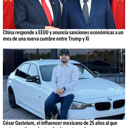
China responde a EEUU y anuncia sanciones económicas a un
mes de una nueva cumbre entre Trump y Xi
César Gastelum, el influencer mexicano de 25 años al que