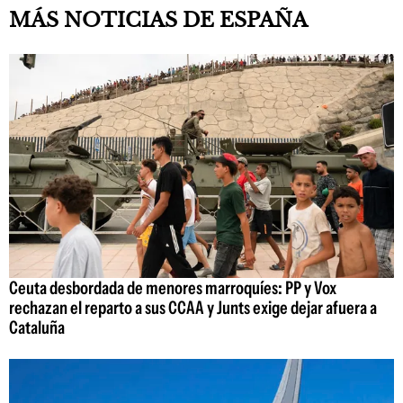
MÁS NOTICIAS DE ESPAÑA
Ceuta desbordada de menores marroquíes: PP y Vox
rechazan el reparto a sus CCAA y Junts exige dejar afuera a
Cataluña