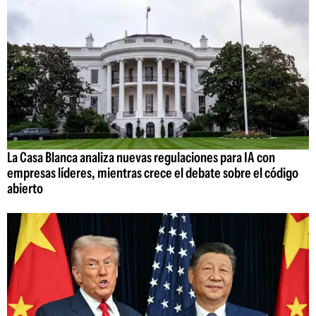
La Casa Blanca analiza nuevas regulaciones para IA con
empresas líderes, mientras crece el debate sobre el código
abierto