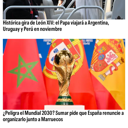
Histórica gira de León XIV: el Papa viajará a Argentina,
Uruguay y Perú en noviembre
¿Peligra el Mundial 2030? Sumar pide que España renuncie a
organizarlo junto a Marruecos