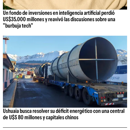
Un fondo de inversiones en inteligencia artificial perdió
US$35.000 millones y reavivó las discusiones sobre una
"burbuja tech"
Ushuaia busca resolver su déficit energético con una central
de U$S 80 millones y capitales chinos