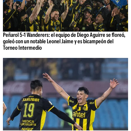
Peñarol 5-1 Wanderers: el equipo de Diego Aguirre se floreó,
goleó con un notable Leonel Jaime y es bicampeón del
Torneo Intermedio