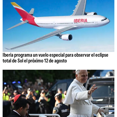
Iberia programa un vuelo especial para observar el eclipse
total de Sol el próximo 12 de agosto