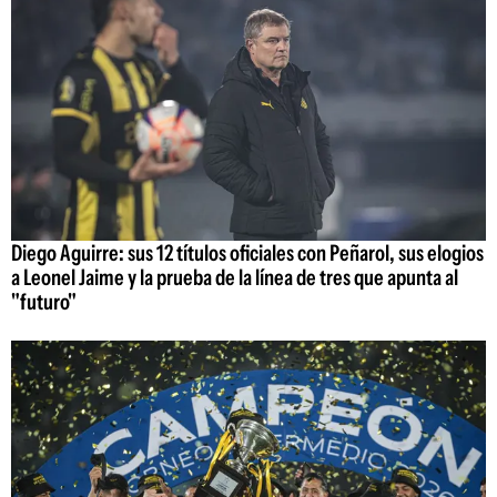
Diego Aguirre: sus 12 títulos oficiales con Peñarol, sus elogios
a Leonel Jaime y la prueba de la línea de tres que apunta al
"futuro"