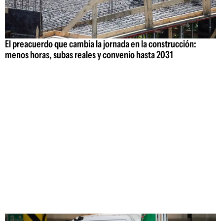
El preacuerdo que cambia la jornada en la construcción:
menos horas, subas reales y convenio hasta 2031