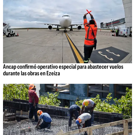
Ancap confirmó operativo especial para abastecer vuelos
durante las obras en Ezeiza