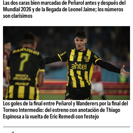
Las dos caras bien marcadas de Peñarol antes y después del
Mundial 2026 y de la llegada de Leonel Jaime; los números
son clarísimos
Los goles de la final entre Peñarol y Wanderers por la final del
Torneo Intermedio: del estreno con anotación de Thiago
Espinosa a la vuelta de Eric Remedi con festejo