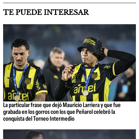
TE PUEDE INTERESAR
La particular frase que dejó Mauricio Larriera y que fue
grabada en los gorros con los que Peñarol celebró la
conquista del Torneo Intermedio