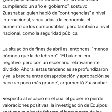
cumpliendo un año el gobierno", sostuvo
Zuasnabar, quien habló de "contingencias" a nivel
internacional, vinculadas a la economía, el
aumento de los combustibles, pero también a nivel
nacional, como la seguridad pública.
La situación de fines de abril es, entonces, "menos
cómoda que la de febrero". "El balance era
negativo, pero con un escenario relativamente
dividido. Ahora, estas tendencias se profundizaron
y ya la brecha entre desaprobación y aprobación se
hace un poco más grande", argumentó Zuasnabar.
Respecto al espacio en el cual el gobierno pierde
valoraciones positivas, la investigación de Equipos