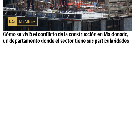
Cómo se vivió el conflicto de la construcción en Maldonado,
un departamento donde el sector tiene sus particularidades