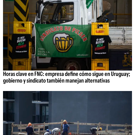
Horas clave en FNC: empresa define cómo sigue en Uruguay;
gobierno y sindicato también manejan alternativas