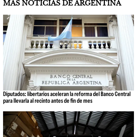
MÁS NOTICIAS DE ARGENTINA
Diputados: libertarios aceleran la reforma del Banco Central
para llevarla al recinto antes de fin de mes