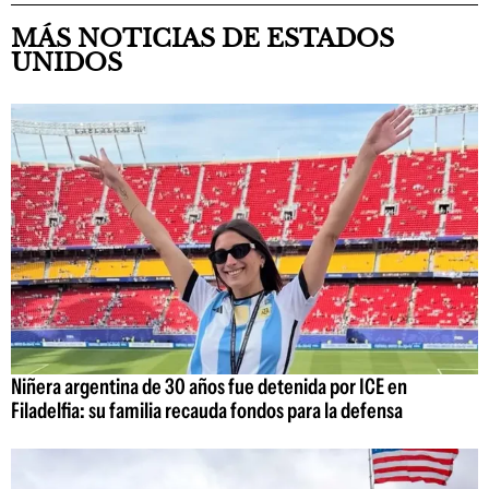
MÁS NOTICIAS DE ESTADOS
UNIDOS
Niñera argentina de 30 años fue detenida por ICE en
Filadelfia: su familia recauda fondos para la defensa