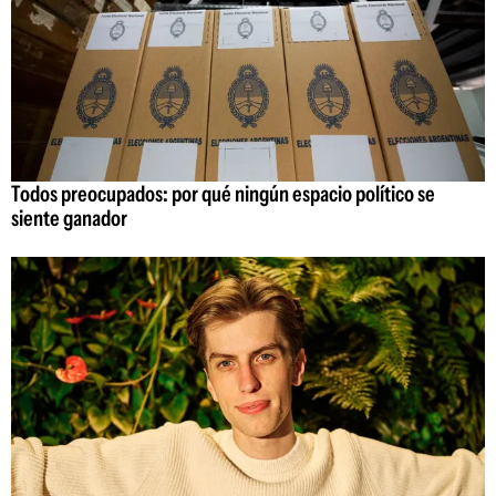
Todos preocupados: por qué ningún espacio político se
siente ganador