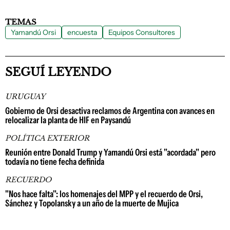
TEMAS
Yamandú Orsi
encuesta
Equipos Consultores
SEGUÍ LEYENDO
URUGUAY
Gobierno de Orsi desactiva reclamos de Argentina con avances en
relocalizar la planta de HIF en Paysandú
POLÍTICA EXTERIOR
Reunión entre Donald Trump y Yamandú Orsi está "acordada" pero
todavía no tiene fecha definida
RECUERDO
"Nos hace falta": los homenajes del MPP y el recuerdo de Orsi,
Sánchez y Topolansky a un año de la muerte de Mujica