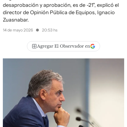
desaprobación y aprobación, es de -21", explicó el
director de Opinión Pública de Equipos, Ignacio
Zuasnabar.
14 de mayo 2026
20:53 hs
Agregar El Observador en