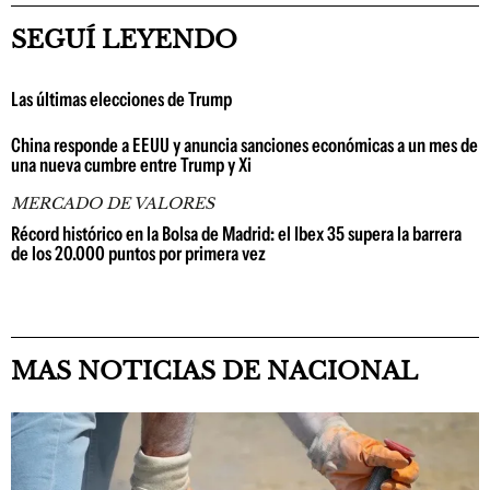
SEGUÍ LEYENDO
Las últimas elecciones de Trump
China responde a EEUU y anuncia sanciones económicas a un mes de
una nueva cumbre entre Trump y Xi
MERCADO DE VALORES
Récord histórico en la Bolsa de Madrid: el Ibex 35 supera la barrera
de los 20.000 puntos por primera vez
MAS NOTICIAS DE NACIONAL