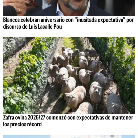
Blancos celebran aniversario con "inusitada expectativa" por
discurso de Luis Lacalle Pou
Zafra ovina 2026/27 comenzó con expectativas de mantener
los precios récord