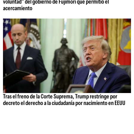
voluntad" del gobierno de Fujimori que permitió el
acercamiento
Tras el freno de la Corte Suprema, Trump restringe por
decreto el derecho a la ciudadanía por nacimiento en EEUU