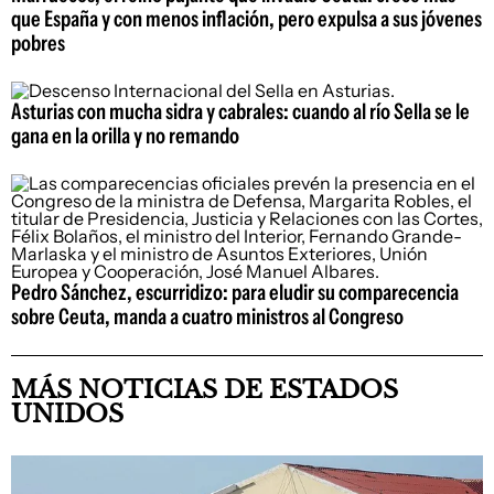
que España y con menos inflación, pero expulsa a sus jóvenes
pobres
Asturias con mucha sidra y cabrales: cuando al río Sella se le
gana en la orilla y no remando
Pedro Sánchez, escurridizo: para eludir su comparecencia
sobre Ceuta, manda a cuatro ministros al Congreso
MÁS NOTICIAS DE ESTADOS
UNIDOS