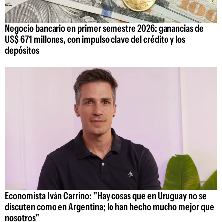
Negocio bancario en primer semestre 2026: ganancias de
US$ 671 millones, con impulso clave del crédito y los
depósitos
Economista Iván Carrino: "Hay cosas que en Uruguay no se
discuten como en Argentina; lo han hecho mucho mejor que
nosotros"