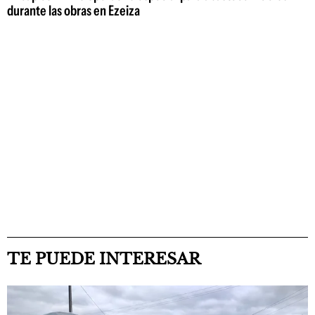
durante las obras en Ezeiza
TE PUEDE INTERESAR