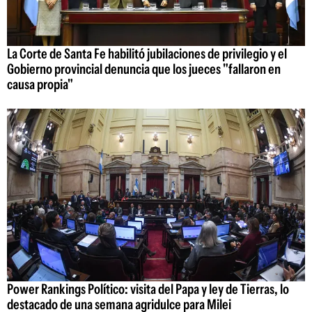
La Corte de Santa Fe habilitó jubilaciones de privilegio y el
Gobierno provincial denuncia que los jueces "fallaron en
causa propia"
Power Rankings Político: visita del Papa y ley de Tierras, lo
destacado de una semana agridulce para Milei