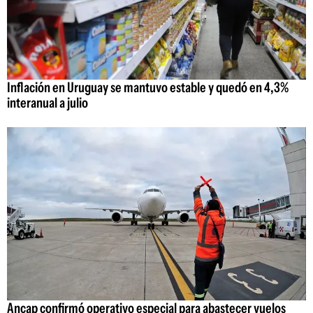
Inflación en Uruguay se mantuvo estable y quedó en 4,3%
interanual a julio
Ancap confirmó operativo especial para abastecer vuelos