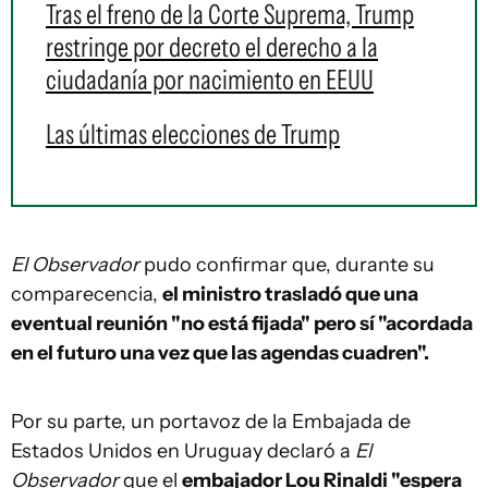
Tras el freno de la Corte Suprema, Trump
restringe por decreto el derecho a la
ciudadanía por nacimiento en EEUU
Las últimas elecciones de Trump
El Observador
pudo confirmar que, durante su
comparecencia,
el ministro trasladó que una
eventual reunión "no está fijada" pero sí "acordada
en el futuro una vez que las agendas cuadren".
Por su parte, un portavoz de la Embajada de
Estados Unidos en Uruguay declaró a
El
Observador
que el
embajador Lou Rinaldi "espera