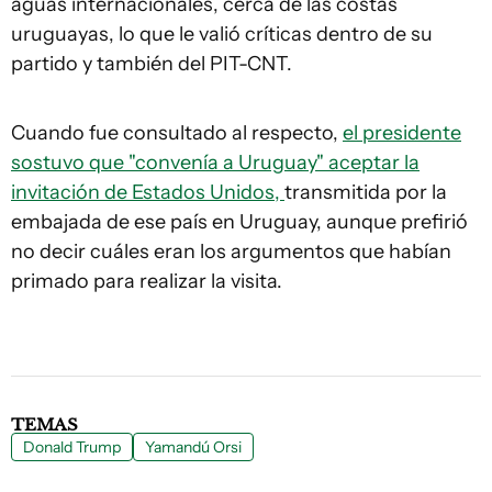
aguas internacionales, cerca de las costas
uruguayas, lo que le valió críticas dentro de su
partido y también del PIT-CNT.
Cuando fue consultado al respecto,
el presidente
sostuvo que "convenía a Uruguay" aceptar la
invitación de Estados Unidos,
transmitida por la
embajada de ese país en Uruguay, aunque prefirió
no decir cuáles eran los argumentos que habían
primado para realizar la visita.
TEMAS
Donald Trump
Yamandú Orsi