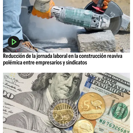
Reducción de la jornada laboral en la construcción reaviva
polémica entre empresarios y sindicatos