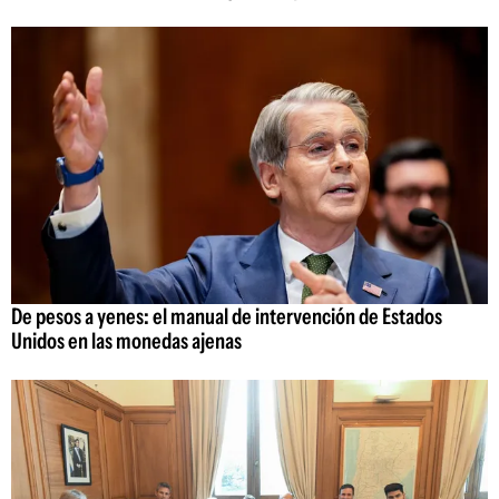
De pesos a yenes: el manual de intervención de Estados
Unidos en las monedas ajenas