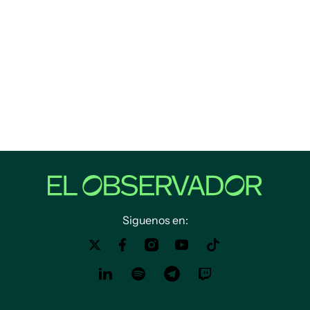
Siguenos en: