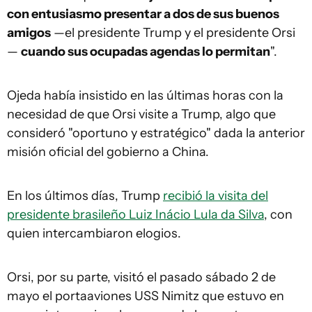
con entusiasmo presentar a dos de sus buenos
amigos
—el presidente Trump y el presidente Orsi
—
cuando sus ocupadas agendas lo permitan
".
Ojeda había insistido en las últimas horas con la
necesidad de que Orsi visite a Trump, algo que
consideró "oportuno y estratégico" dada la anterior
misión oficial del gobierno a China.
En los últimos días, Trump
recibió la visita del
presidente brasileño Luiz Inácio Lula da Silva
, con
quien intercambiaron elogios.
Orsi, por su parte, visitó el pasado sábado 2 de
mayo el portaaviones USS Nimitz que estuvo en