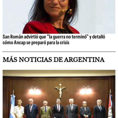
San Román advirtió que "la guerra no terminó" y detalló
cómo Ancap se preparó para la crisis
MÁS NOTICIAS DE ARGENTINA