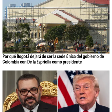
Por qué Bogotá dejará de ser la sede única del gobierno de
Colombia con De la Espriella como presidente