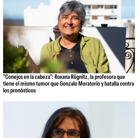
"Conejos en la cabeza": Roxana Rügnitz, la profesora que
tiene el mismo tumor que Gonzalo Moratorio y batalla contra
los pronósticos