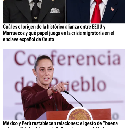
Cuál es el origen de la histórica alianza entre EEUU y
Marruecos y qué papel juega en la crisis migratoria en el
enclave español de Ceuta
México y Perú restablecen relaciones: el gesto de "buena