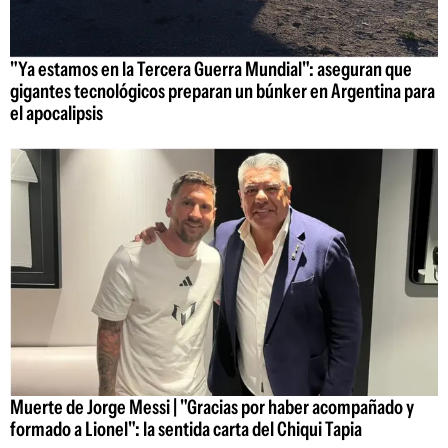
"Ya estamos en la Tercera Guerra Mundial": aseguran que
gigantes tecnológicos preparan un búnker en Argentina para
el apocalipsis
Muerte de Jorge Messi | "Gracias por haber acompañado y
formado a Lionel": la sentida carta del Chiqui Tapia