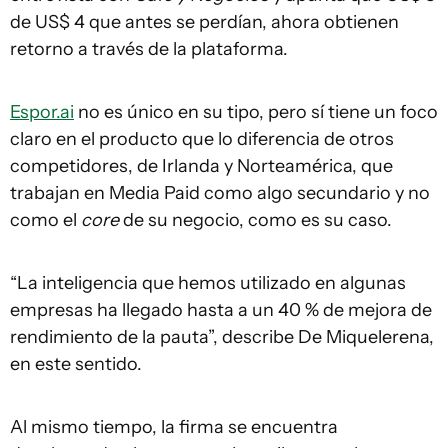
de US$ 4 que antes se perdían, ahora obtienen
retorno a través de la plataforma.
Espor.ai
no es único en su tipo, pero sí tiene un foco
claro en el producto que lo diferencia de otros
competidores, de Irlanda y Norteamérica, que
trabajan en Media Paid como algo secundario y no
como el
core
de su negocio, como es su caso.
“La inteligencia que hemos utilizado en algunas
empresas ha llegado hasta a un 40 % de mejora de
rendimiento de la pauta”, describe De Miquelerena,
en este sentido.
Al mismo tiempo, la firma se encuentra