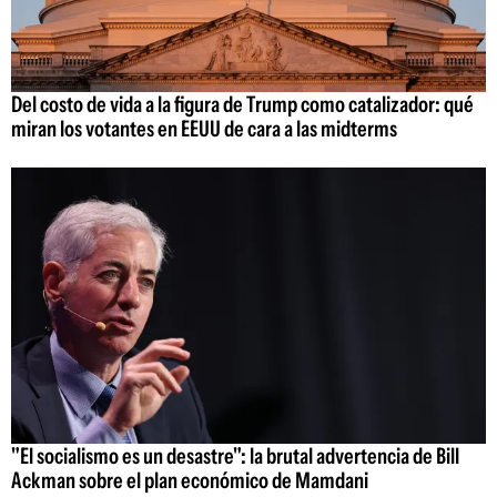
Del costo de vida a la figura de Trump como catalizador: qué
miran los votantes en EEUU de cara a las midterms
"El socialismo es un desastre": la brutal advertencia de Bill
Ackman sobre el plan económico de Mamdani