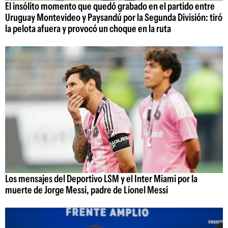
El insólito momento que quedó grabado en el partido entre
Uruguay Montevideo y Paysandú por la Segunda División: tiró
la pelota afuera y provocó un choque en la ruta
Los mensajes del Deportivo LSM y el Inter Miami por la
muerte de Jorge Messi, padre de Lionel Messi