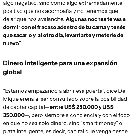
algo negativo, sino como algo extremadamente
positivo que nos acompaña y no tenemos que
dejar que nos avalanche.
Algunas noches te vas a
dormir con el fracaso adentro de tu cama y tenés
que sacarlo y, al otro día, levantarte y meterle de
nuevo
”.
Dinero inteligente para una expansión
global
“Estamos empezando a abrir esa puerta”, dice De
Miquelerena al ser consultado sobre la posibilidad
de captar capital—
entre US$ 250.000 y US$
350.000
—, pero siempre a conciencia y con el foco
en que no sea solo dinero, sino “smart money” o
plata inteligente, es decir, capital que venga desde