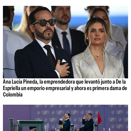
Ana Lucía Pineda, la emprendedora que levantó junto a De la
Espriella un emporio empresarial y ahora es primera dama de
Colombia