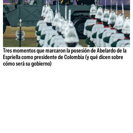
Tres momentos que marcaron la posesión de Abelardo de la
Espriella como presidente de Colombia (y qué dicen sobre
cómo será su gobierno)