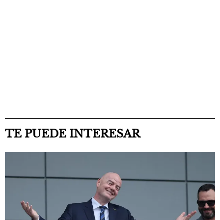
TE PUEDE INTERESAR