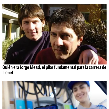
Quién era Jorge Messi, el pilar fundamental para la carrera de
Lionel