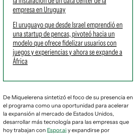
la instalación de un data center de la
empresa en Uruguay
El uruguayo que desde Israel emprendió en
una startup de pencas, pivoteó hacia un
modelo que ofrece fidelizar usuarios con
juegos y experiencias y ahora se expande a
África
De Miquelerena sintetizó el foco de su presencia en
el programa como una oportunidad para acelerar
la expansión al mercado de Estados Unidos,
desarrollar más tecnología para las empresas que
hoy trabajan con
Espor.ai
y expandirse por