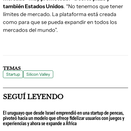
también Estados Unidos
. “No tenemos que tener
límites de mercado. La plataforma está creada
como para que se pueda expandir en todos los
mercados del mundo”.
TEMAS
Startup
Silicon Valley
SEGUÍ LEYENDO
El uruguayo que desde Israel emprendió en una startup de pencas,
pivoteó hacia un modelo que ofrece fidelizar usuarios con juegos y
experiencias y ahora se expande a África