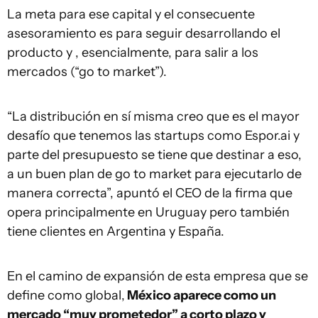
La meta para ese capital y el consecuente
asesoramiento es para seguir desarrollando el
producto y , esencialmente, para salir a los
mercados (“go to market”).
“La distribución en sí misma creo que es el mayor
desafío que tenemos las startups como Espor.ai y
parte del presupuesto se tiene que destinar a eso,
a un buen plan de go to market para ejecutarlo de
manera correcta”, apuntó el CEO de la firma que
opera principalmente en Uruguay pero también
tiene clientes en Argentina y España.
En el camino de expansión de esta empresa que se
define como global,
México aparece como un
mercado “muy prometedor” a corto plazo y