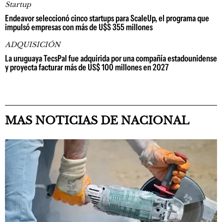
Startup
Endeavor seleccionó cinco startups para ScaleUp, el programa que
impulsó empresas con más de U$S 355 millones
ADQUISICIÓN
La uruguaya TecsPal fue adquirida por una compañía estadounidense
y proyecta facturar más de US$ 100 millones en 2027
MAS NOTICIAS DE NACIONAL