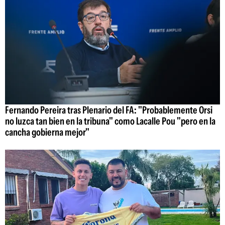
Fernando Pereira tras Plenario del FA: "Probablemente Orsi
no luzca tan bien en la tribuna" como Lacalle Pou "pero en la
cancha gobierna mejor"