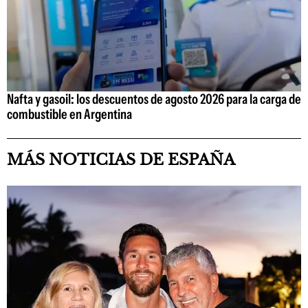
Nafta y gasoil: los descuentos de agosto 2026 para la carga de
combustible en Argentina
MÁS NOTICIAS DE ESPAÑA