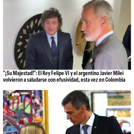
"¡Su Majestad!": El Rey Felipe VI y el argentino Javier Milei
volvieron a saludarse con efusividad, esta vez en Colombia