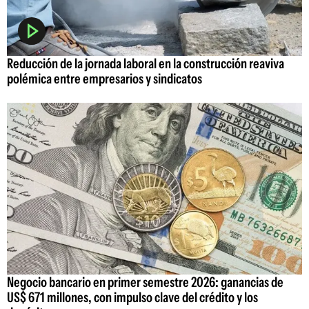
Reducción de la jornada laboral en la construcción reaviva
polémica entre empresarios y sindicatos
Negocio bancario en primer semestre 2026: ganancias de
US$ 671 millones, con impulso clave del crédito y los