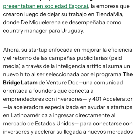
presentaban en sociedad Espor.ai
, la empresa que
crearon luego de dejar su trabajo en TiendaMia,
donde De Miquelerena se desempeñaba como
country manager para Uruguay.
Ahora, su startup enfocada en mejorar la eficiencia
y el retorno de las campañas publicitarias (paid
media) a través de la inteligencia artificial suma un
nuevo hito al ser seleccionada por
el programa
The
Bridge Latam
de Venture Doc—una comunidad
orientada a founders que conecta a
emprendedores con inversores— y 401 Accelerator
—la aceleradora especializada en ayudar a startups
en Latinoamérica a ingresar directamente al
mercado de Estados Unidos— para conectarse con
inversores y acelerar su llegada a nuevos mercados