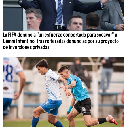
La FIFA denuncia "un esfuerzo concertado para socavar" a
Gianni Infantino, tras reiteradas denuncias por su proyecto
de inversiones privadas