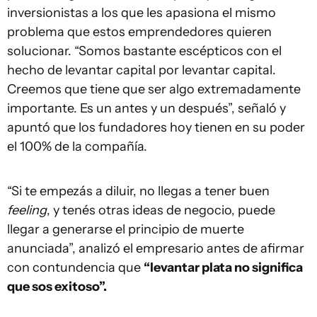
inversionistas a los que les apasiona el mismo
problema que estos emprendedores quieren
solucionar. “Somos bastante escépticos con el
hecho de levantar capital por levantar capital.
Creemos que tiene que ser algo extremadamente
importante. Es un antes y un después”, señaló y
apuntó que los fundadores hoy tienen en su poder
el 100% de la compañía.
“Si te empezás a diluir, no llegas a tener buen
feeling
, y tenés otras ideas de negocio, puede
llegar a generarse el principio de muerte
anunciada”, analizó el empresario antes de afirmar
con contundencia que
“levantar plata no significa
que sos exitoso”.