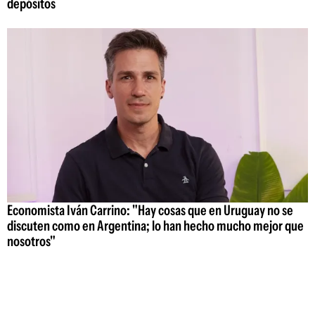
depósitos
Economista Iván Carrino: "Hay cosas que en Uruguay no se
discuten como en Argentina; lo han hecho mucho mejor que
nosotros"