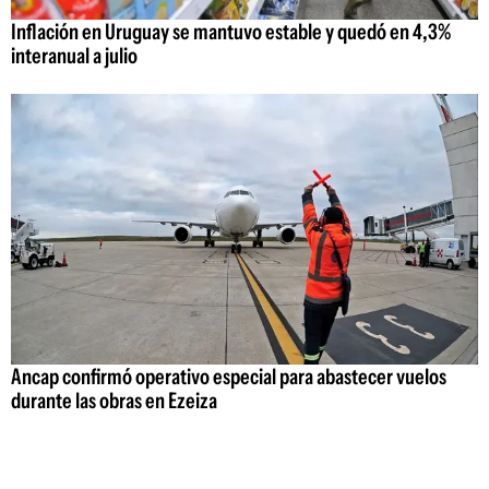
Inflación en Uruguay se mantuvo estable y quedó en 4,3%
interanual a julio
Ancap confirmó operativo especial para abastecer vuelos
durante las obras en Ezeiza