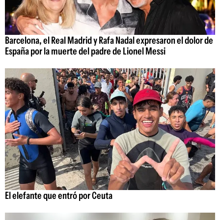
Barcelona, el Real Madrid y Rafa Nadal expresaron el dolor de
España por la muerte del padre de Lionel Messi
El elefante que entró por Ceuta