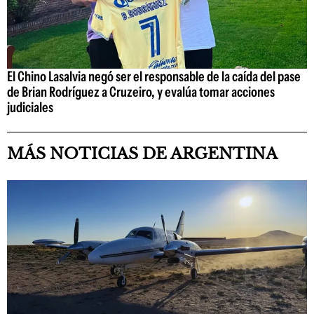
El Chino Lasalvia negó ser el responsable de la caída del pase
de Brian Rodríguez a Cruzeiro, y evalúa tomar acciones
judiciales
MÁS NOTICIAS DE ARGENTINA