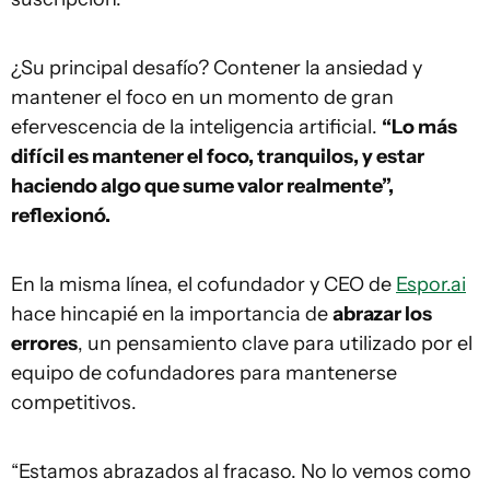
¿Su principal desafío? Contener la ansiedad y
mantener el foco en un momento de gran
efervescencia de la inteligencia artificial.
“Lo más
difícil es mantener el foco, tranquilos, y estar
haciendo algo que sume valor realmente”,
reflexionó.
En la misma línea, el cofundador y CEO de
Espor.ai
hace hincapié en la importancia de
abrazar los
errores
, un pensamiento clave para utilizado por el
equipo de cofundadores para mantenerse
competitivos.
“Estamos abrazados al fracaso. No lo vemos como