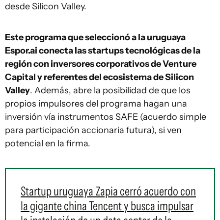
desde Silicon Valley.
Este programa que seleccionó a la uruguaya
Espor.ai conecta las startups tecnológicas de la
región con inversores corporativos de Venture
Capital y referentes del ecosistema de Silicon
Valley
. Además, abre la posibilidad de que los
propios impulsores del programa hagan una
inversión vía instrumentos SAFE (acuerdo simple
para participación accionaria futura), si ven
potencial en la firma.
Startup uruguaya Zapia cerró acuerdo con
la gigante china Tencent y busca impulsar