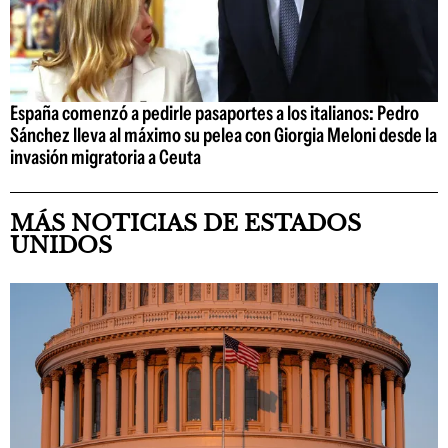
España comenzó a pedirle pasaportes a los italianos: Pedro
Sánchez lleva al máximo su pelea con Giorgia Meloni desde la
invasión migratoria a Ceuta
MÁS NOTICIAS DE ESTADOS
UNIDOS