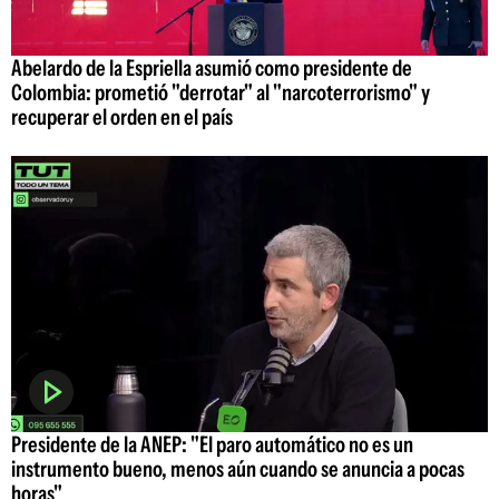
Abelardo de la Espriella asumió como presidente de
Colombia: prometió "derrotar" al "narcoterrorismo" y
recuperar el orden en el país
Presidente de la ANEP: "El paro automático no es un
instrumento bueno, menos aún cuando se anuncia a pocas
horas"