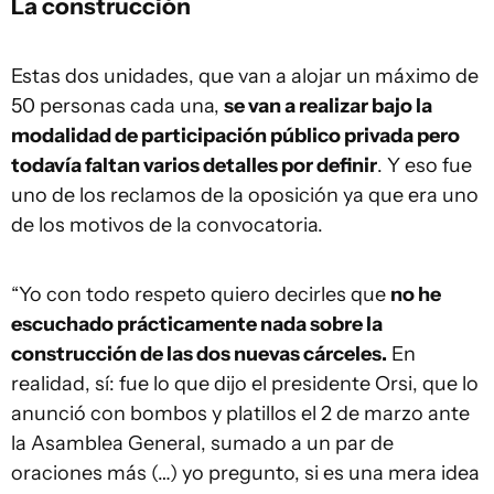
La construcción
Estas dos unidades, que van a alojar un máximo de
50 personas cada una,
se van a realizar bajo la
modalidad de participación público privada pero
todavía faltan varios detalles por definir
. Y eso fue
uno de los reclamos de la oposición ya que era uno
de los motivos de la convocatoria.
“Yo con todo respeto quiero decirles que
no he
escuchado prácticamente nada sobre la
construcción de las dos nuevas cárceles.
En
realidad, sí: fue lo que dijo el presidente Orsi, que lo
anunció con bombos y platillos el 2 de marzo ante
la Asamblea General, sumado a un par de
oraciones más (…) yo pregunto, si es una mera idea