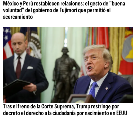
México y Perú restablecen relaciones: el gesto de "buena
voluntad" del gobierno de Fujimori que permitió el
acercamiento
Tras el freno de la Corte Suprema, Trump restringe por
decreto el derecho a la ciudadanía por nacimiento en EEUU