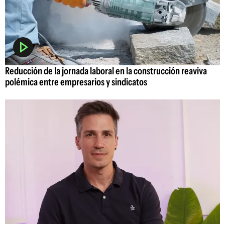
Reducción de la jornada laboral en la construcción reaviva
polémica entre empresarios y sindicatos