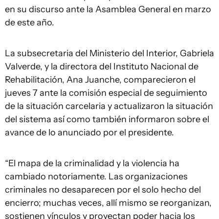
en su discurso ante la Asamblea General en marzo
de este año.
La subsecretaria del Ministerio del Interior, Gabriela
Valverde, y la directora del Instituto Nacional de
Rehabilitación, Ana Juanche, comparecieron el
jueves 7 ante la comisión especial de seguimiento
de la situación carcelaria y actualizaron la situación
del sistema así como también informaron sobre el
avance de lo anunciado por el presidente.
“El mapa de la criminalidad y la violencia ha
cambiado notoriamente. Las organizaciones
criminales no desaparecen por el solo hecho del
encierro; muchas veces, allí mismo se reorganizan,
sostienen vínculos y proyectan poder hacia los