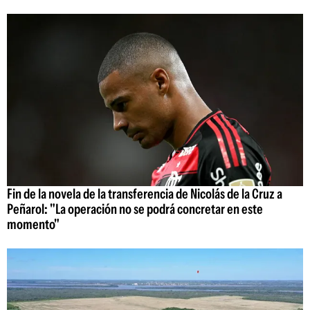
Fin de la novela de la transferencia de Nicolás de la Cruz a
Peñarol: "La operación no se podrá concretar en este
momento"