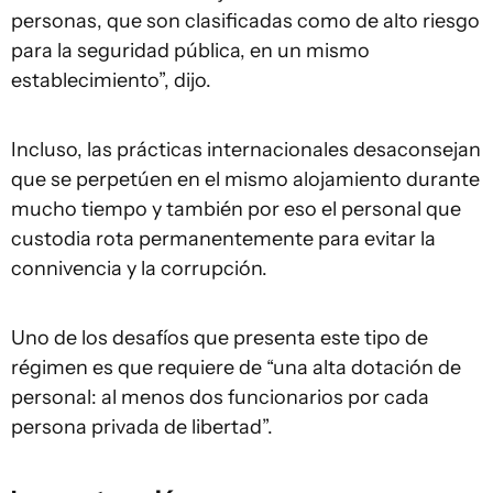
personas, que son clasificadas como de alto riesgo
para la seguridad pública, en un mismo
establecimiento”, dijo.
Incluso, las prácticas internacionales desaconsejan
que se perpetúen en el mismo alojamiento durante
mucho tiempo y también por eso el personal que
custodia rota permanentemente para evitar la
connivencia y la corrupción.
Uno de los desafíos que presenta este tipo de
régimen es que requiere de “una alta dotación de
personal: al menos dos funcionarios por cada
persona privada de libertad”.