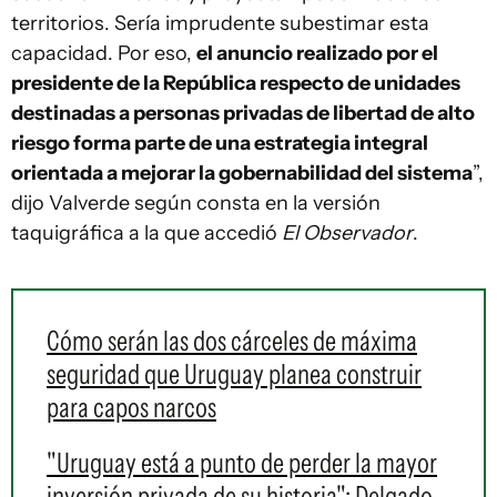
territorios. Sería imprudente subestimar esta
capacidad. Por eso,
el anuncio realizado por el
presidente de la República respecto de unidades
destinadas a personas privadas de libertad de alto
riesgo forma parte de una estrategia integral
orientada a mejorar la gobernabilidad del sistema
”,
dijo Valverde según consta en la versión
taquigráfica a la que accedió
El Observador
.
Cómo serán las dos cárceles de máxima
seguridad que Uruguay planea construir
para capos narcos
"Uruguay está a punto de perder la mayor
inversión privada de su historia": Delgado