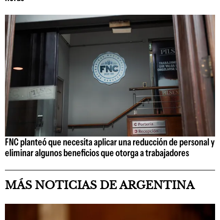
FNC planteó que necesita aplicar una reducción de personal y
eliminar algunos beneficios que otorga a trabajadores
MÁS NOTICIAS DE ARGENTINA