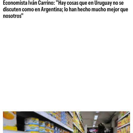
Economista Iván Carrino: "Hay cosas que en Uruguay no se
discuten como en Argentina; lo han hecho mucho mejor que
nosotros"