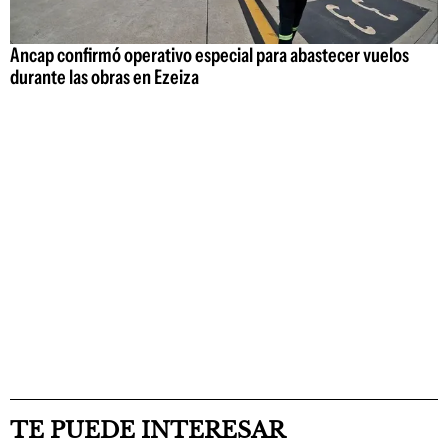
Ancap confirmó operativo especial para abastecer vuelos
durante las obras en Ezeiza
TE PUEDE INTERESAR