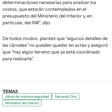
determinaciones necesarias para analizar los
costos, que estarán contemplados en el
presupuesto del Ministerio del Interior y, en
particular, del INR”, dijo.
De todos modos, planteó que “algunos detalles de
las cárceles” no pueden quedar en actas y aseguró
que “hay algún terreno que ya está coordinado
para realizarla”.
TEMAS
cárcel de máxima seguridad
Yamandú Orsi
Ministerio del Interior