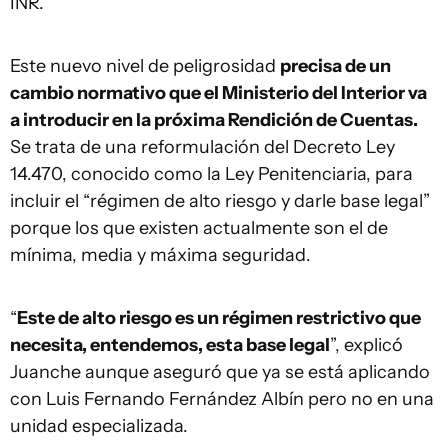
INR.
Este nuevo nivel de peligrosidad
precisa de un
cambio normativo que el Ministerio del Interior va
a introducir en la próxima Rendición de Cuentas.
Se trata de una reformulación del Decreto Ley
14.470, conocido como la Ley Penitenciaria, para
incluir el “régimen de alto riesgo y darle base legal”
porque los que existen actualmente son el de
mínima, media y máxima seguridad.
“
Este de alto riesgo es un régimen restrictivo que
necesita, entendemos, esta base legal
”, explicó
Juanche aunque aseguró que ya se está aplicando
con Luis Fernando Fernández Albín pero no en una
unidad especializada.