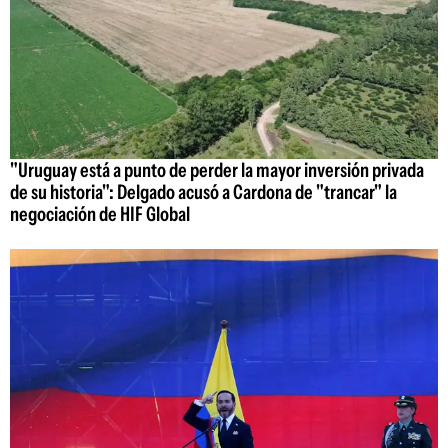
"Uruguay está a punto de perder la mayor inversión privada
de su historia": Delgado acusó a Cardona de "trancar" la
negociación de HIF Global