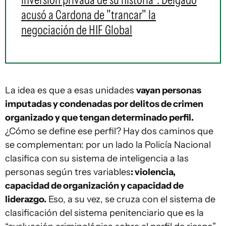
acusó a Cardona de "trancar" la
negociación de HIF Global
La idea es que a esas unidades
vayan personas
imputadas y condenadas por delitos de crimen
organizado y que tengan determinado perfil.
¿Cómo se define ese perfil? Hay dos caminos que
se complementan: por un lado la Policía Nacional
clasifica con su sistema de inteligencia a las
personas según tres variables
: violencia,
capacidad de organización y capacidad de
liderazgo.
Eso, a su vez, se cruza con el sistema de
clasificación del sistema penitenciario que es la