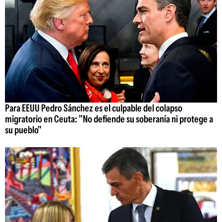
Para EEUU Pedro Sánchez es el culpable del colapso
migratorio en Ceuta: "No defiende su soberanía ni protege a
su pueblo"