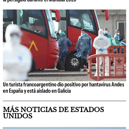
Un turista francoargentino dio positivo por hantavirus Andes
en España y está aislado en Galicia
MÁS NOTICIAS DE ESTADOS
UNIDOS