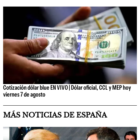
Cotización dólar blue EN VIVO | Dólar oficial, CCL y MEP hoy
viernes 7 de agosto
MÁS NOTICIAS DE ESPAÑA