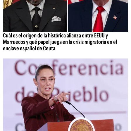
Cuál es el origen de la histórica alianza entre EEUU y
Marruecos y qué papel juega en la crisis migratoria en el
enclave español de Ceuta