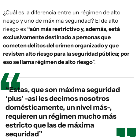
¿Cuál es la diferencia entre un régimen de alto
riesgo y uno de máxima seguridad? El de alto
riesgo es
“aún más restrictivo y, además, está
exclusivamente destinado a personas que
cometen delitos del crimen organizado y que
revisten alto riesgo para la seguridad pública; por
eso se llama régimen de alto riesgo
”.
“Estas, que son máxima seguridad
‘plus’ -así les decimos nosotros
domésticamente, un nivel más-,
requieren un régimen mucho más
estricto que las de máxima
seguridad”