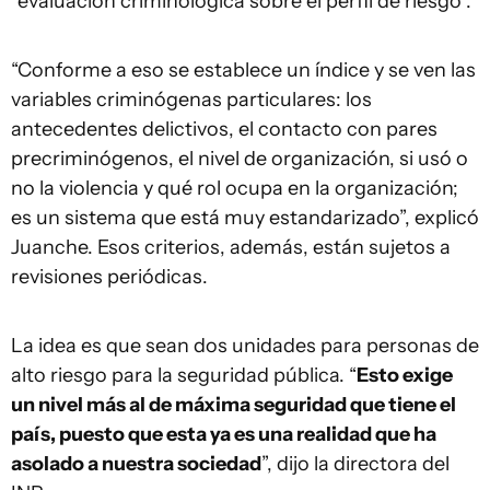
“evaluación criminológica sobre el perfil de riesgo”.
“Conforme a eso se establece un índice y se ven las
variables criminógenas particulares: los
antecedentes delictivos, el contacto con pares
precriminógenos, el nivel de organización, si usó o
no la violencia y qué rol ocupa en la organización;
es un sistema que está muy estandarizado”, explicó
Juanche. Esos criterios, además, están sujetos a
revisiones periódicas.
La idea es que sean dos unidades para personas de
alto riesgo para la seguridad pública. “
Esto exige
un nivel más al de máxima seguridad que tiene el
país, puesto que esta ya es una realidad que ha
asolado a nuestra sociedad
”, dijo la directora del