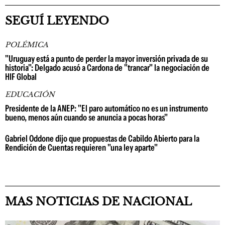
SEGUÍ LEYENDO
POLÉMICA
"Uruguay está a punto de perder la mayor inversión privada de su
historia": Delgado acusó a Cardona de "trancar" la negociación de
HIF Global
EDUCACIÓN
Presidente de la ANEP: "El paro automático no es un instrumento
bueno, menos aún cuando se anuncia a pocas horas"
Gabriel Oddone dijo que propuestas de Cabildo Abierto para la
Rendición de Cuentas requieren "una ley aparte"
MAS NOTICIAS DE NACIONAL