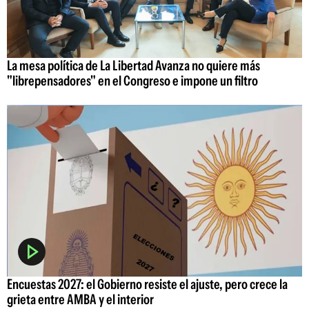
La mesa política de La Libertad Avanza no quiere más
"librepensadores" en el Congreso e impone un filtro
Encuestas 2027: el Gobierno resiste el ajuste, pero crece la
grieta entre AMBA y el interior