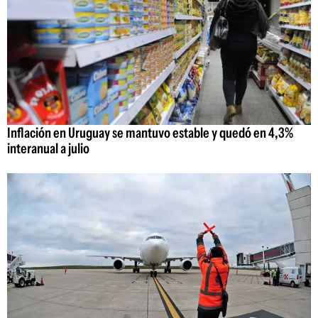
Inflación en Uruguay se mantuvo estable y quedó en 4,3%
interanual a julio