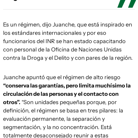
Es un régimen, dijo Juanche, que está inspirado en
los estándares internacionales y por eso
funcionarios del INR se han estado capacitando
con personal de la Oficina de Naciones Unidas
contra la Droga y el Delito y con pares de la región.
Juanche apuntó que el régimen de alto riesgo
“conserva las garantías, pero limita muchísimo la
circulación de las personas y el contacto con
otros”.
“Son unidades pequeñas porque, por
definición, el régimen se basa en tres pilares: la
evaluación permanente, la separación y
segmentación, y la no concentración. Está
totalmente desaconsejado reunir a estas