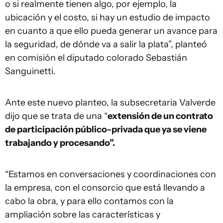
o si realmente tienen algo, por ejemplo, la
ubicación y el costo, si hay un estudio de impacto
en cuanto a que ello pueda generar un avance para
la seguridad, de dónde va a salir la plata”, planteó
en comisión el diputado colorado Sebastián
Sanguinetti.
Ante este nuevo planteo, la subsecretaria Valverde
dijo que se trata de una “
extensión de un contrato
de participación público-privada que ya se viene
trabajando y procesando”.
“Estamos en conversaciones y coordinaciones con
la empresa, con el consorcio que está llevando a
cabo la obra, y para ello contamos con la
ampliación sobre las características y