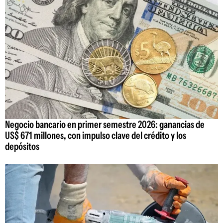
Negocio bancario en primer semestre 2026: ganancias de
US$ 671 millones, con impulso clave del crédito y los
depósitos