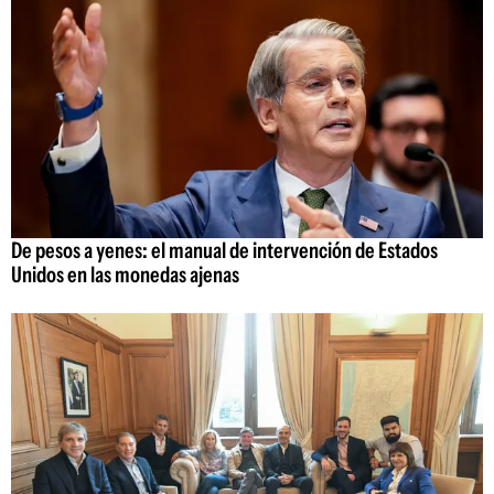
De pesos a yenes: el manual de intervención de Estados
Unidos en las monedas ajenas