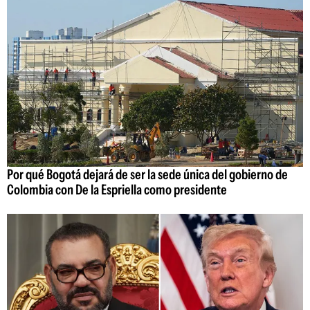
Por qué Bogotá dejará de ser la sede única del gobierno de
Colombia con De la Espriella como presidente