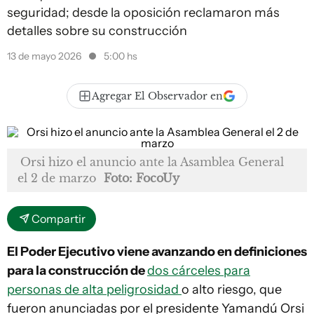
seguridad; desde la oposición reclamaron más
detalles sobre su construcción
13 de mayo 2026
5:00 hs
Agregar El Observador en
Orsi hizo el anuncio ante la Asamblea General
el 2 de marzo
Foto: FocoUy
Compartir
El Poder Ejecutivo viene avanzando en definiciones
para la construcción de
dos cárceles para
personas de alta peligrosidad
o alto riesgo, que
fueron anunciadas por el presidente Yamandú Orsi