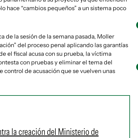
olo hace “cambios pequeños” a un sistema poco
ca de la sesión de la semana pasada, Moller
ción” del proceso penal aplicando las garantías
 el fiscal acusa con su prueba, la víctima
ontesta con pruebas y eliminar el tema del
de control de acusación que se vuelven unas
tra la creación del Ministerio de