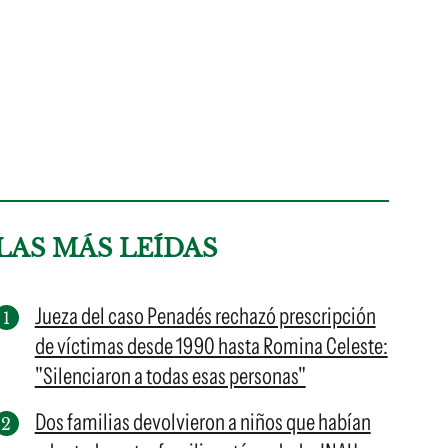
LAS MÁS LEÍDAS
Jueza del caso Penadés rechazó prescripción
de víctimas desde 1990 hasta Romina Celeste:
"Silenciaron a todas esas personas"
Dos familias devolvieron a niños que habían