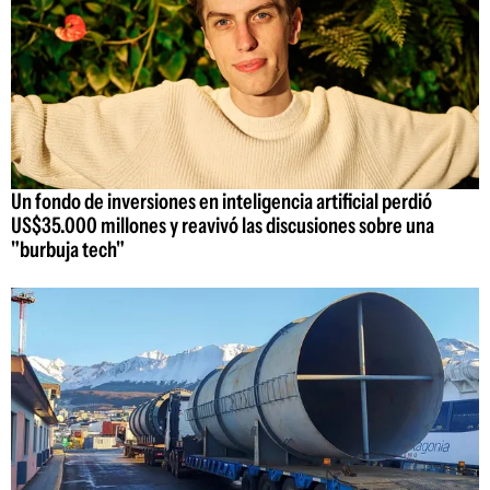
Un fondo de inversiones en inteligencia artificial perdió
US$35.000 millones y reavivó las discusiones sobre una
"burbuja tech"