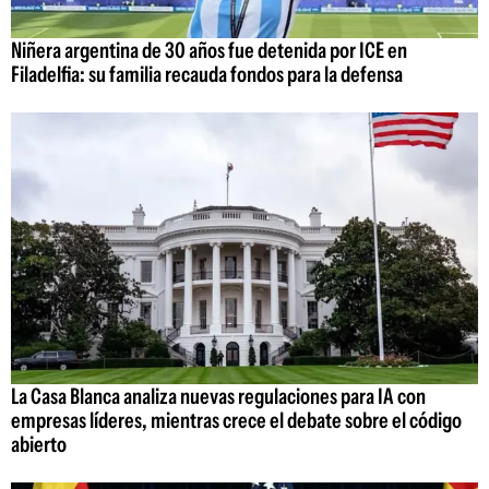
Niñera argentina de 30 años fue detenida por ICE en
Filadelfia: su familia recauda fondos para la defensa
La Casa Blanca analiza nuevas regulaciones para IA con
empresas líderes, mientras crece el debate sobre el código
abierto