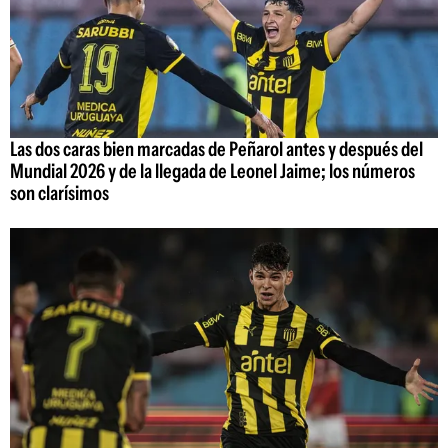
Las dos caras bien marcadas de Peñarol antes y después del
Mundial 2026 y de la llegada de Leonel Jaime; los números
son clarísimos