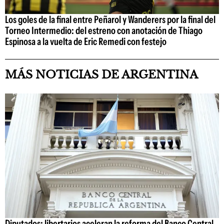
Los goles de la final entre Peñarol y Wanderers por la final del
Torneo Intermedio: del estreno con anotación de Thiago
Espinosa a la vuelta de Eric Remedi con festejo
MÁS NOTICIAS DE ARGENTINA
Diputados: libertarios aceleran la reforma del Banco Central