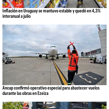
Inflación en Uruguay se mantuvo estable y quedó en 4,3%
interanual a julio
Ancap confirmó operativo especial para abastecer vuelos
durante las obras en Ezeiza