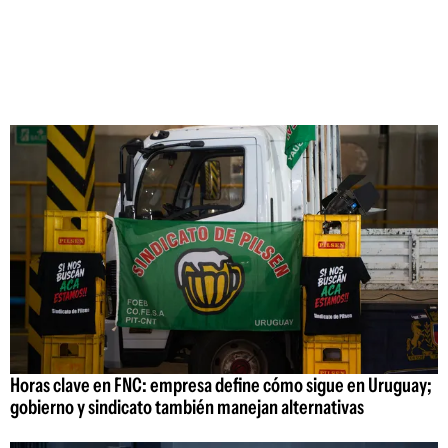
Horas clave en FNC: empresa define cómo sigue en Uruguay;
gobierno y sindicato también manejan alternativas