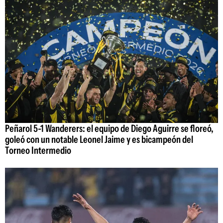
Peñarol 5-1 Wanderers: el equipo de Diego Aguirre se floreó,
goleó con un notable Leonel Jaime y es bicampeón del
Torneo Intermedio