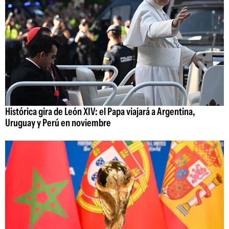
Histórica gira de León XIV: el Papa viajará a Argentina,
Uruguay y Perú en noviembre