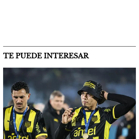
TE PUEDE INTERESAR