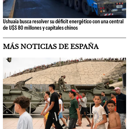
Ushuaia busca resolver su déficit energético con una central
de U$S 80 millones y capitales chinos
MÁS NOTICIAS DE ESPAÑA