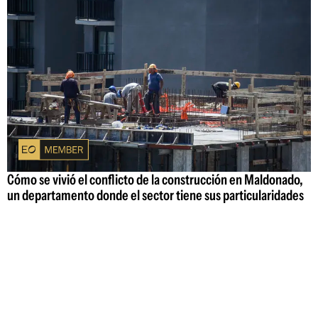
Cómo se vivió el conflicto de la construcción en Maldonado,
un departamento donde el sector tiene sus particularidades