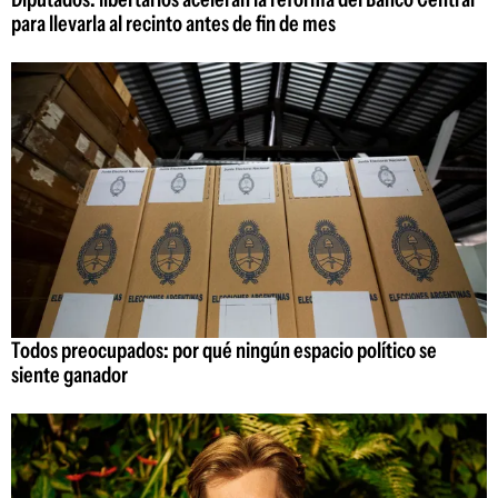
para llevarla al recinto antes de fin de mes
Todos preocupados: por qué ningún espacio político se
siente ganador