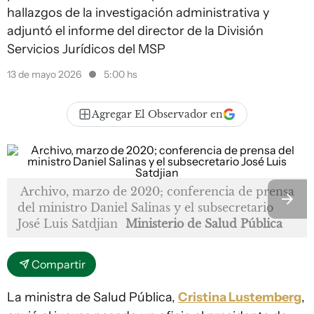
hallazgos de la investigación administrativa y
adjuntó el informe del director de la División
Servicios Jurídicos del MSP
13 de mayo 2026
5:00 hs
Agregar El Observador en
Archivo, marzo de 2020; conferencia de prensa
del ministro Daniel Salinas y el subsecretario
José Luis Satdjian
Ministerio de Salud Pública
Compartir
La ministra de Salud Pública,
Cristina Lustemberg
,