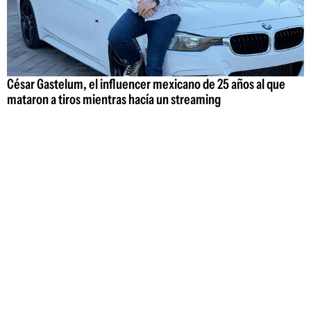
César Gastelum, el influencer mexicano de 25 años al que
mataron a tiros mientras hacía un streaming