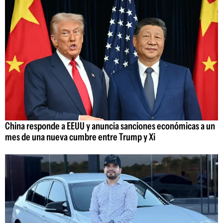
China responde a EEUU y anuncia sanciones económicas a un
mes de una nueva cumbre entre Trump y Xi