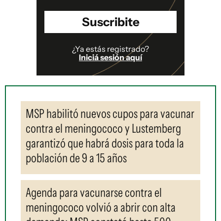
Suscribite
¿Ya estás registrado?
Iniciá sesión aquí
MSP habilitó nuevos cupos para vacunar
contra el meningococo y Lustemberg
garantizó que habrá dosis para toda la
población de 9 a 15 años
Agenda para vacunarse contra el
meningococo volvió a abrir con alta