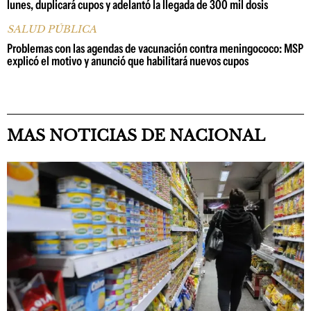
lunes, duplicará cupos y adelantó la llegada de 300 mil dosis
SALUD PÚBLICA
Problemas con las agendas de vacunación contra meningococo: MSP
explicó el motivo y anunció que habilitará nuevos cupos
MAS NOTICIAS DE NACIONAL