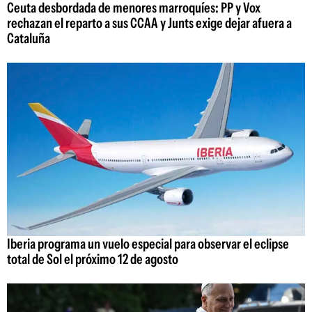
Ceuta desbordada de menores marroquíes: PP y Vox
rechazan el reparto a sus CCAA y Junts exige dejar afuera a
Cataluña
Iberia programa un vuelo especial para observar el eclipse
total de Sol el próximo 12 de agosto