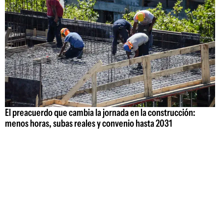
El preacuerdo que cambia la jornada en la construcción:
menos horas, subas reales y convenio hasta 2031