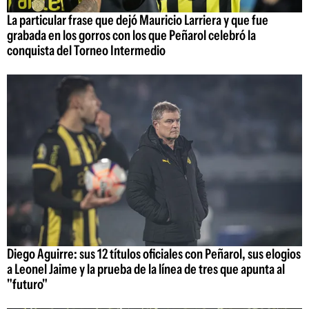
La particular frase que dejó Mauricio Larriera y que fue
grabada en los gorros con los que Peñarol celebró la
conquista del Torneo Intermedio
Diego Aguirre: sus 12 títulos oficiales con Peñarol, sus elogios
a Leonel Jaime y la prueba de la línea de tres que apunta al
"futuro"