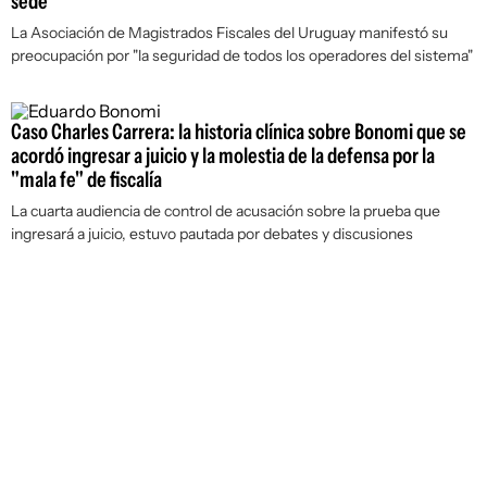
sede
La Asociación de Magistrados Fiscales del Uruguay manifestó su
preocupación por "la seguridad de todos los operadores del sistema"
Caso Charles Carrera: la historia clínica sobre Bonomi que se
acordó ingresar a juicio y la molestia de la defensa por la
"mala fe" de fiscalía
La cuarta audiencia de control de acusación sobre la prueba que
ingresará a juicio, estuvo pautada por debates y discusiones