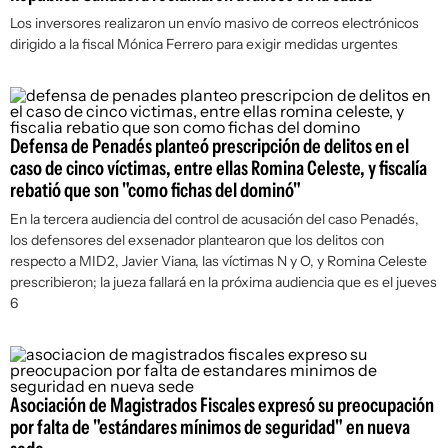
Los inversores realizaron un envío masivo de correos electrónicos
dirigido a la fiscal Mónica Ferrero para exigir medidas urgentes
Defensa de Penadés planteó prescripción de delitos en el
caso de cinco víctimas, entre ellas Romina Celeste, y fiscalía
rebatió que son "como fichas del dominó"
En la tercera audiencia del control de acusación del caso Penadés,
los defensores del exsenador plantearon que los delitos con
respecto a MID2, Javier Viana, las víctimas N y O, y Romina Celeste
prescribieron; la jueza fallará en la próxima audiencia que es el jueves
6
Asociación de Magistrados Fiscales expresó su preocupación
por falta de "estándares mínimos de seguridad" en nueva