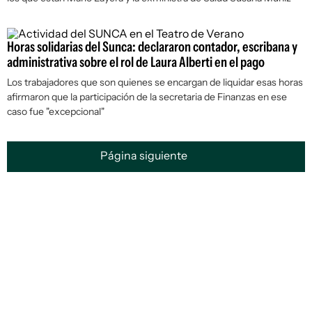
Horas solidarias del Sunca: declararon contador, escribana y
administrativa sobre el rol de Laura Alberti en el pago
Los trabajadores que son quienes se encargan de liquidar esas horas
afirmaron que la participación de la secretaria de Finanzas en ese
caso fue "excepcional"
Página siguiente