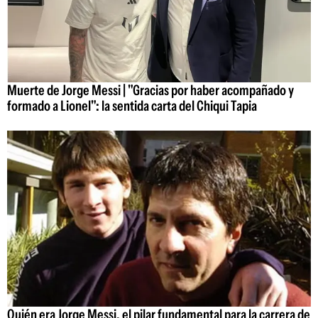
Muerte de Jorge Messi | "Gracias por haber acompañado y
formado a Lionel": la sentida carta del Chiqui Tapia
Quién era Jorge Messi, el pilar fundamental para la carrera de