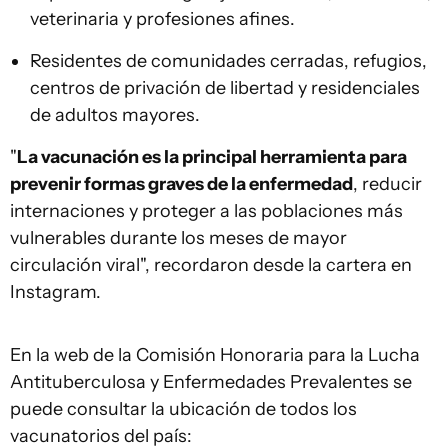
veterinaria y profesiones afines.
Residentes de comunidades cerradas, refugios,
centros de privación de libertad y residenciales
de adultos mayores.
"
La vacunación es la principal herramienta para
prevenir formas graves de la enfermedad
, reducir
internaciones y proteger a las poblaciones más
vulnerables durante los meses de mayor
circulación viral", recordaron desde la cartera en
Instagram.
En la web de la Comisión Honoraria para la Lucha
Antituberculosa y Enfermedades Prevalentes se
puede consultar la ubicación de todos los
vacunatorios del país: