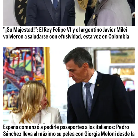
"¡Su Majestad!": El Rey Felipe VI y el argentino Javier Milei
volvieron a saludarse con efusividad, esta vez en Colombia
España comenzó a pedirle pasaportes a los italianos: Pedro
Sánchez lleva al máximo su pelea con Giorgia Meloni desde la