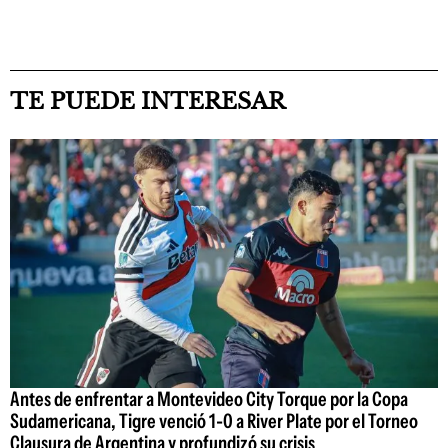
TE PUEDE INTERESAR
Antes de enfrentar a Montevideo City Torque por la Copa
Sudamericana, Tigre venció 1-0 a River Plate por el Torneo
Clausura de Argentina y profundizó su crisis