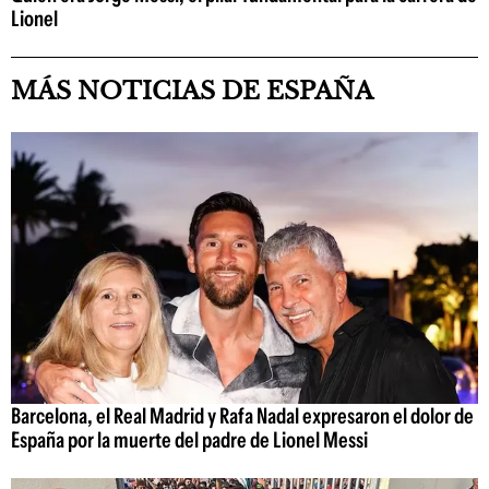
Lionel
MÁS NOTICIAS DE ESPAÑA
Barcelona, el Real Madrid y Rafa Nadal expresaron el dolor de
España por la muerte del padre de Lionel Messi