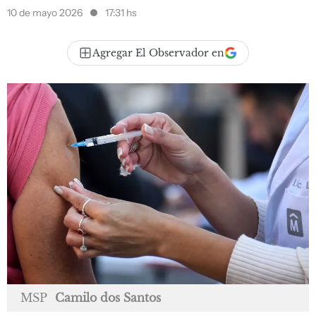
10 de mayo 2026
17:31 hs
Agregar El Observador en
MSP
Camilo dos Santos