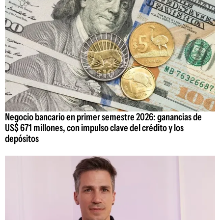
Negocio bancario en primer semestre 2026: ganancias de
US$ 671 millones, con impulso clave del crédito y los
depósitos