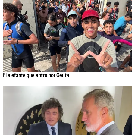
El elefante que entró por Ceuta