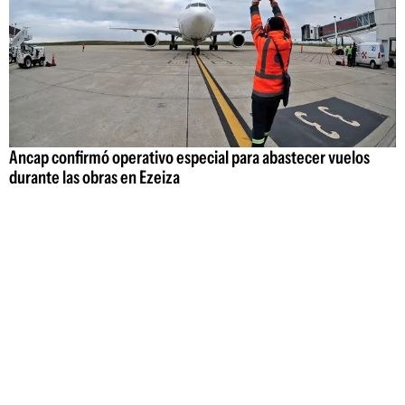
Ancap confirmó operativo especial para abastecer vuelos
durante las obras en Ezeiza