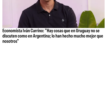
Economista Iván Carrino: "Hay cosas que en Uruguay no se
discuten como en Argentina; lo han hecho mucho mejor que
nosotros"