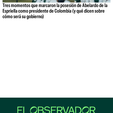
Tres momentos que marcaron la posesión de Abelardo de la
Espriella como presidente de Colombia (y qué dicen sobre
cómo será su gobierno)