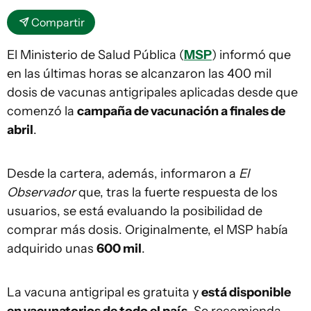
Compartir
El Ministerio de Salud Pública (
MSP
) informó que
en las últimas horas se alcanzaron las 400 mil
dosis de vacunas antigripales aplicadas desde que
comenzó la
campaña de vacunación a finales de
abril
.
Desde la cartera, además, informaron a
El
Observador
que, tras la fuerte respuesta de los
usuarios, se está evaluando la posibilidad de
comprar más dosis. Originalmente, el MSP había
adquirido unas
600 mil
.
La vacuna antigripal es gratuita y
está disponible