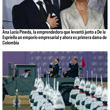
Ana Lucía Pineda, la emprendedora que levantó junto a De la
Espriella un emporio empresarial y ahora es primera dama de
Colombia