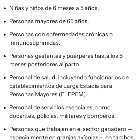
Niñas y niños de 6 meses a 5 años.
Personas mayores de 65 años.
Personas con enfermedades crónicas o
inmunosuprimidas.
Personas gestantes y puérperas hasta los 6
meses posteriores al parto.
Personal de salud, incluyendo funcionarios de
Establecimientos de Larga Estadía para
Personas Mayores (ELEPEM).
Personal de servicios esenciales, como
docentes, policías, militares y bomberos.
Personas que trabajan en el sector ganadero —
especialmente en granjas avícolas—, en tambos,