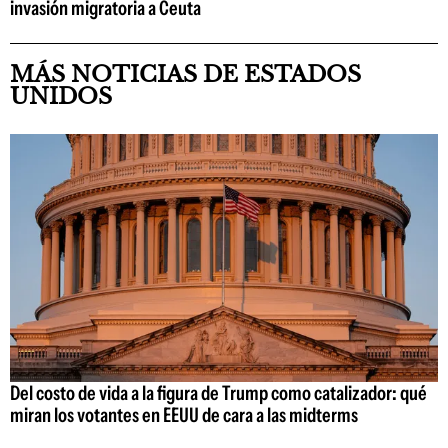
invasión migratoria a Ceuta
MÁS NOTICIAS DE ESTADOS
UNIDOS
Del costo de vida a la figura de Trump como catalizador: qué
miran los votantes en EEUU de cara a las midterms