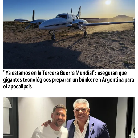
"Ya estamos en la Tercera Guerra Mundial": aseguran que
gigantes tecnológicos preparan un búnker en Argentina para
el apocalipsis