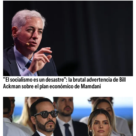
"El socialismo es un desastre": la brutal advertencia de Bill
Ackman sobre el plan económico de Mamdani