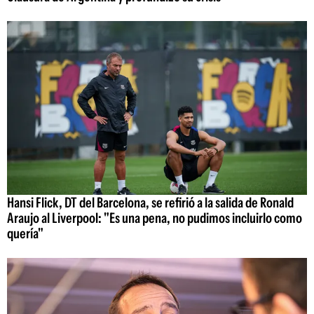
Hansi Flick, DT del Barcelona, se refirió a la salida de Ronald
Araujo al Liverpool: "Es una pena, no pudimos incluirlo como
quería"