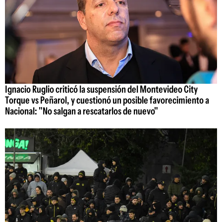
Ignacio Ruglio criticó la suspensión del Montevideo City
Torque vs Peñarol, y cuestionó un posible favorecimiento a
Nacional: "No salgan a rescatarlos de nuevo"