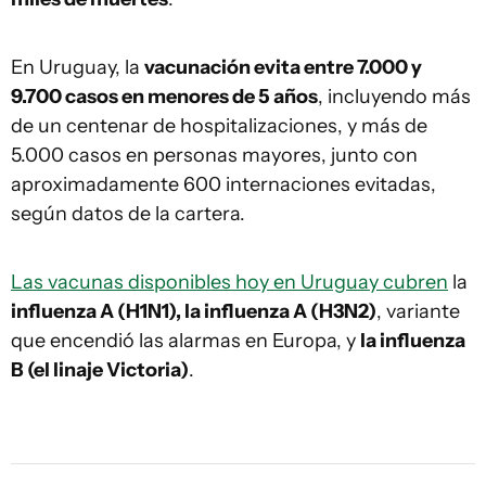
En Uruguay, la
vacunación evita entre 7.000 y
9.700 casos en menores de 5 años
, incluyendo más
de un centenar de hospitalizaciones, y más de
5.000 casos en personas mayores, junto con
aproximadamente 600 internaciones evitadas,
según datos de la cartera.
Las vacunas disponibles hoy en Uruguay cubren
la
influenza A (H1N1), la influenza A (H3N2)
, variante
que encendió las alarmas en Europa, y
la influenza
B (el linaje Victoria)
.