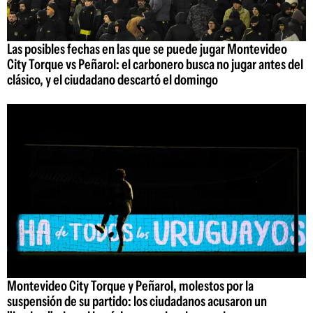
Las posibles fechas en las que se puede jugar Montevideo
City Torque vs Peñarol: el carbonero busca no jugar antes del
clásico, y el ciudadano descartó el domingo
Montevideo City Torque y Peñarol, molestos por la
suspensión de su partido: los ciudadanos acusaron un