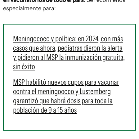
en vacunatorios de todo el país
. Se recomienda
especialmente para:
Meningococo y política: en 2024, con más
casos que ahora, pediatras dieron la alerta
y pidieron al MSP la inmunización gratuita,
sin éxito
MSP habilitó nuevos cupos para vacunar
contra el meningococo y Lustemberg
garantizó que habrá dosis para toda la
población de 9 a 15 años