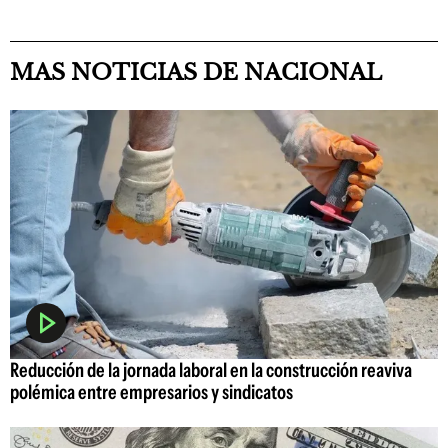
MAS NOTICIAS DE NACIONAL
Reducción de la jornada laboral en la construcción reaviva
polémica entre empresarios y sindicatos