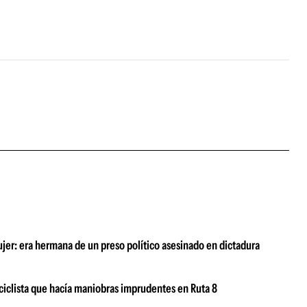
ujer: era hermana de un preso político asesinado en dictadura
ciclista que hacía maniobras imprudentes en Ruta 8