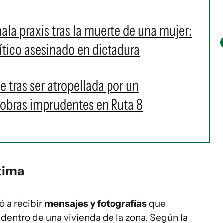
la praxis tras la muerte de una mujer:
ítico asesinado en dictadura
 tras ser atropellada por un
iobras imprudentes en Ruta 8
tima
ó a recibir
mensajes y fotografías
que
dentro de una vivienda de la zona. Según la