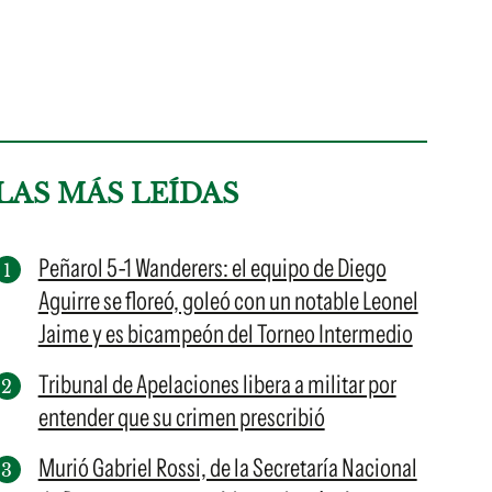
LAS MÁS LEÍDAS
Peñarol 5-1 Wanderers: el equipo de Diego
Aguirre se floreó, goleó con un notable Leonel
Jaime y es bicampeón del Torneo Intermedio
Tribunal de Apelaciones libera a militar por
entender que su crimen prescribió
Murió Gabriel Rossi, de la Secretaría Nacional