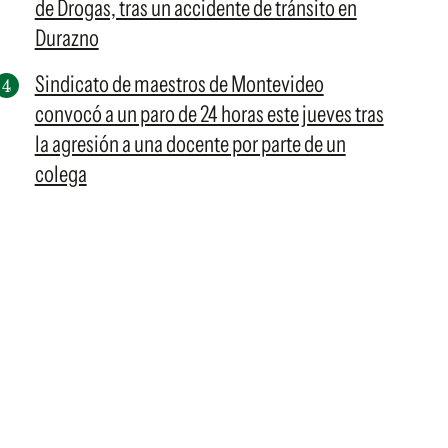
de Drogas, tras un accidente de tránsito en
Durazno
Sindicato de maestros de Montevideo
convocó a un paro de 24 horas este jueves tras
la agresión a una docente por parte de un
colega