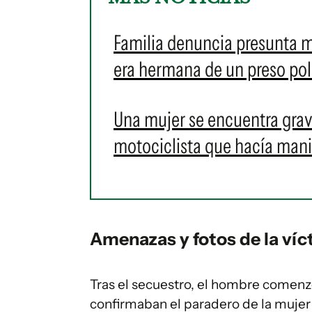
Familia denuncia presunta ma
era hermana de un preso pol
Una mujer se encuentra grave
motociclista que hacía man
Amenazas y fotos de la víc
Tras el secuestro, el hombre comenz
confirmaban el paradero de la mujer 