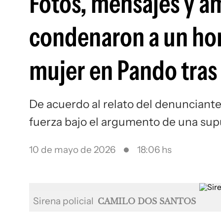
Fotos, mensajes y a
condenaron a un hom
mujer en Pando tras
De acuerdo al relato del denunciante,
fuerza bajo el argumento de una su
10 de mayo de 2026
18:06 hs
Sirena policial
CAMILO DOS SANTOS