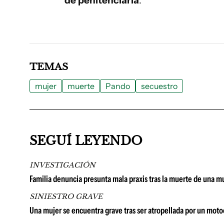
de penitenciaría
.
TEMAS
mujer
muerte
Pando
secuestro
SEGUÍ LEYENDO
INVESTIGACIÓN
Familia denuncia presunta mala praxis tras la muerte de una m
SINIESTRO GRAVE
Una mujer se encuentra grave tras ser atropellada por un moto