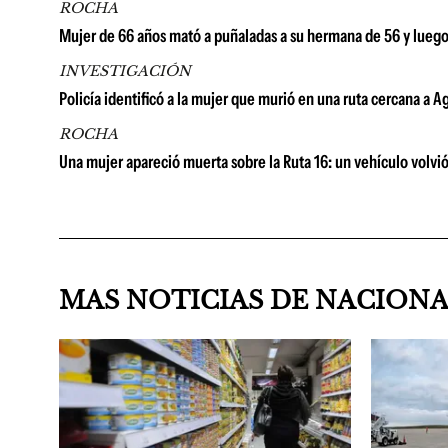
ROCHA
Mujer de 66 años mató a puñaladas a su hermana de 56 y lueg
INVESTIGACIÓN
Policía identificó a la mujer que murió en una ruta cercana a A
ROCHA
Una mujer apareció muerta sobre la Ruta 16: un vehículo volvió
MAS NOTICIAS DE NACION