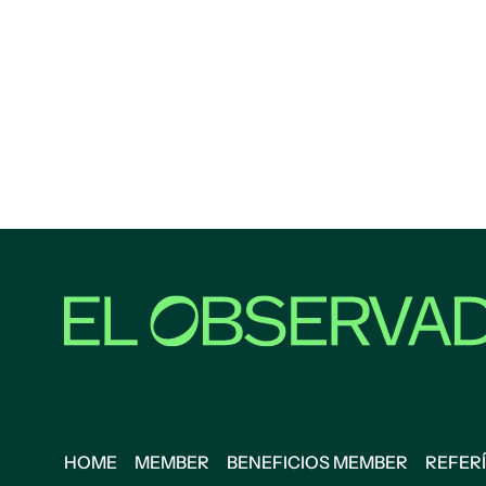
HOME
MEMBER
BENEFICIOS MEMBER
REFERÍ