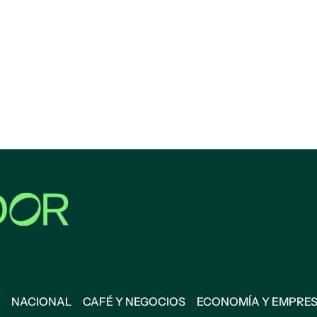
NACIONAL
CAFÉ Y NEGOCIOS
ECONOMÍA Y EMPRE