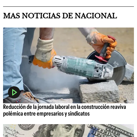
MAS NOTICIAS DE NACIONAL
Reducción de la jornada laboral en la construcción reaviva
polémica entre empresarios y sindicatos