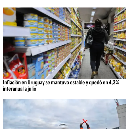
Inflación en Uruguay se mantuvo estable y quedó en 4,3%
interanual a julio