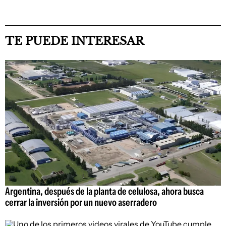
TE PUEDE INTERESAR
Argentina, después de la planta de celulosa, ahora busca
cerrar la inversión por un nuevo aserradero