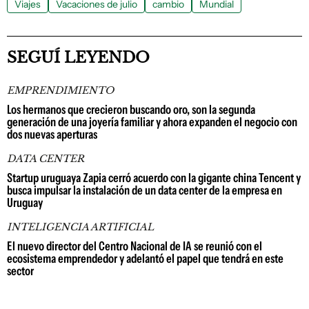
Viajes
Vacaciones de julio
cambio
Mundial
SEGUÍ LEYENDO
EMPRENDIMIENTO
Los hermanos que crecieron buscando oro, son la segunda
generación de una joyería familiar y ahora expanden el negocio con
dos nuevas aperturas
DATA CENTER
Startup uruguaya Zapia cerró acuerdo con la gigante china Tencent y
busca impulsar la instalación de un data center de la empresa en
Uruguay
INTELIGENCIA ARTIFICIAL
El nuevo director del Centro Nacional de IA se reunió con el
ecosistema emprendedor y adelantó el papel que tendrá en este
sector