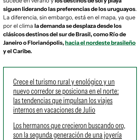
sucede en verano y
los destinos de sol y playa
siguen liderando las preferencias de los uruguayos
.
La diferencia, sin embargo, está en el mapa, ya que
por el clima
la demanda se desplaza desde los
clásicos destinos del sur de Brasil, como Río de
Janeiro o Florianópolis,
hacia el nordeste brasileño
y el Caribe.
Crece el turismo rural y enológico y un
nuevo corredor se posiciona en el norte:
las tendencias que impulsan los viajes
internos en vacaciones de Julio
Los hermanos que crecieron buscando oro,
son la segunda generación de una joyería