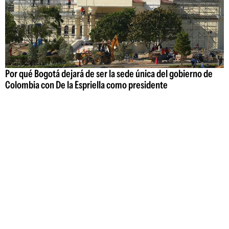
Por qué Bogotá dejará de ser la sede única del gobierno de
Colombia con De la Espriella como presidente