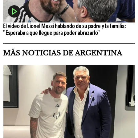
El video de Lionel Messi hablando de su padre y la familia:
"Esperaba a que llegue para poder abrazarlo"
MÁS NOTICIAS DE ARGENTINA