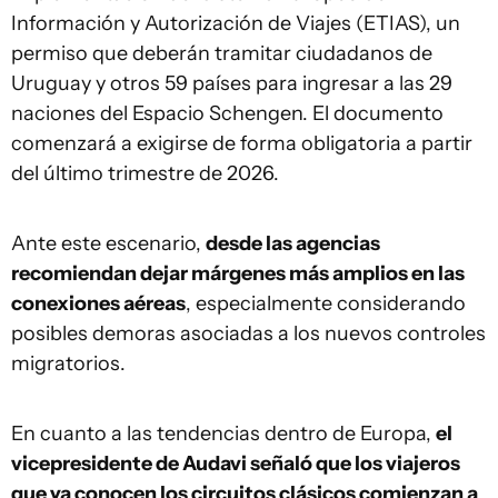
Información y Autorización de Viajes (ETIAS), un
permiso que deberán tramitar ciudadanos de
Uruguay y otros 59 países para ingresar a las 29
naciones del Espacio Schengen. El documento
comenzará a exigirse de forma obligatoria a partir
del último trimestre de 2026.
Ante este escenario,
desde las agencias
recomiendan dejar márgenes más amplios en las
conexiones aéreas
, especialmente considerando
posibles demoras asociadas a los nuevos controles
migratorios.
En cuanto a las tendencias dentro de Europa,
el
vicepresidente de Audavi señaló que los viajeros
que ya conocen los circuitos clásicos comienzan a