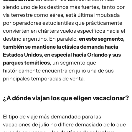
siendo uno de los destinos más fuertes, tanto por
vía terrestre como aérea, está última impulsada
por operadores estudiantiles que prácticamente
convierten en chárters vuelos específicos hacia el
destino argentino. En paralelo,
en este segmento,
también se mantiene la clásica demanda hacia
Estados Unidos, en especial hacia Orlando y sus
parques temáticos,
un segmento que
históricamente encuentra en julio una de sus
principales temporadas de venta.
¿A dónde viajan los que eligen vacacionar?
El tipo de viaje más demandado para las
vacaciones de julio no difiere demasiado de lo que