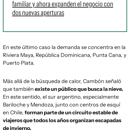
familiar y ahora expanden el negocio con
dos nuevas aperturas
En este último caso la demanda se concentra en la
Riviera Maya, República Dominicana, Punta Cana, y
Puerto Plata.
Más allá de la búsqueda de calor, Cambón señaló
que también
existe un público que busca la nieve.
En este sentido, el sur argentino, especialmente
Bariloche y Mendoza, junto con centros de esquí
en Chile,
forman parte de un circuito estable de
viajeros que todos los años organizan escapadas
de invierno.