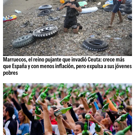
Marruecos, el reino pujante que invadió Ceuta: crece más
que España y con menos inflación, pero expulsa a sus jóvenes
pobres