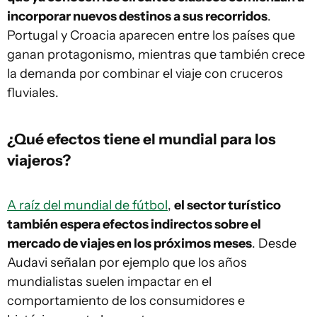
incorporar nuevos destinos a sus recorridos
.
Portugal y Croacia aparecen entre los países que
ganan protagonismo, mientras que también crece
la demanda por combinar el viaje con cruceros
fluviales.
¿Qué efectos tiene el mundial para los
viajeros?
A raíz del mundial de fútbol
,
el sector turístico
también espera efectos indirectos sobre el
mercado de viajes en los próximos meses
. Desde
Audavi señalan por ejemplo que los años
mundialistas suelen impactar en el
comportamiento de los consumidores e