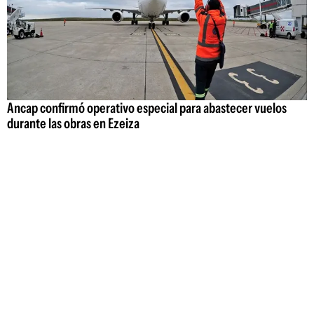
Ancap confirmó operativo especial para abastecer vuelos
durante las obras en Ezeiza