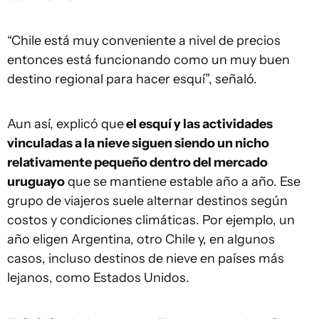
“Chile está muy conveniente a nivel de precios
entonces está funcionando como un muy buen
destino regional para hacer esquí”, señaló.
Aun así, explicó que
el esquí y las actividades
vinculadas a la nieve siguen siendo un nicho
relativamente pequeño dentro del mercado
uruguayo
que se mantiene estable año a año. Ese
grupo de viajeros suele alternar destinos según
costos y condiciones climáticas. Por ejemplo, un
año eligen Argentina, otro Chile y, en algunos
casos, incluso destinos de nieve en países más
lejanos, como Estados Unidos.