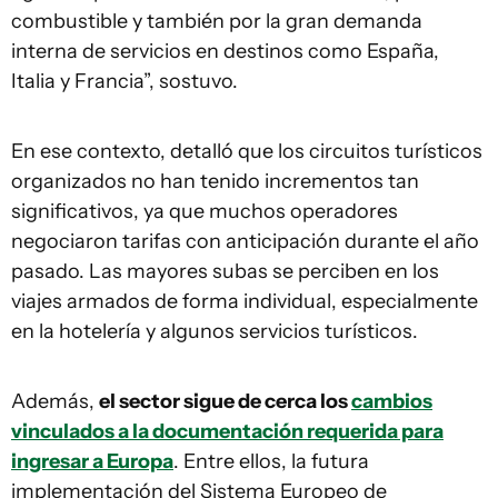
combustible y también por la gran demanda
interna de servicios en destinos como España,
Italia y Francia”, sostuvo.
En ese contexto, detalló que los circuitos turísticos
organizados no han tenido incrementos tan
significativos, ya que muchos operadores
negociaron tarifas con anticipación durante el año
pasado. Las mayores subas se perciben en los
viajes armados de forma individual, especialmente
en la hotelería y algunos servicios turísticos.
Además,
el sector sigue de cerca los
cambios
vinculados a la documentación requerida para
ingresar a Europa
. Entre ellos, la futura
implementación del Sistema Europeo de