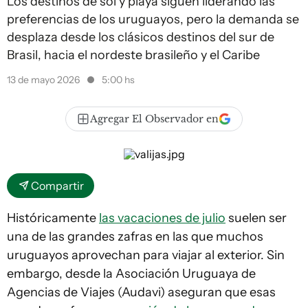
Los destinos de sol y playa siguen liderando las
preferencias de los uruguayos, pero la demanda se
desplaza desde los clásicos destinos del sur de
Brasil, hacia el nordeste brasileño y el Caribe
13 de mayo 2026
5:00 hs
Agregar El Observador en
Compartir
Históricamente
las vacaciones de julio
suelen ser
una de las grandes zafras en las que muchos
uruguayos aprovechan para viajar al exterior. Sin
embargo, desde la Asociación Uruguaya de
Agencias de Viajes (Audavi) aseguran que esas