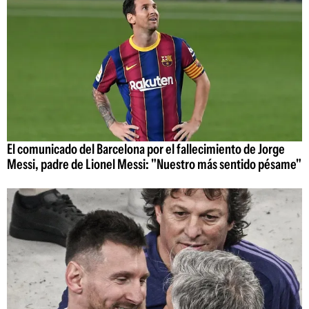
El comunicado del Barcelona por el fallecimiento de Jorge
Messi, padre de Lionel Messi: "Nuestro más sentido pésame"