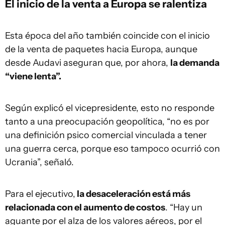
El inicio de la venta a Europa se ralentiza
Esta época del año también coincide con el inicio
de la venta de paquetes hacia Europa, aunque
desde Audavi aseguran que, por ahora,
la demanda
“viene lenta”.
Según explicó el vicepresidente, esto no responde
tanto a una preocupación geopolítica, “no es por
una definición psico comercial vinculada a tener
una guerra cerca, porque eso tampoco ocurrió con
Ucrania”, señaló.
Para el ejecutivo,
la desaceleración está más
relacionada con el aumento de costos
. “Hay un
aguante por el alza de los valores aéreos, por el