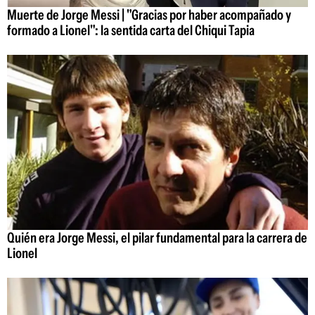
Muerte de Jorge Messi | "Gracias por haber acompañado y
formado a Lionel": la sentida carta del Chiqui Tapia
Quién era Jorge Messi, el pilar fundamental para la carrera de
Lionel