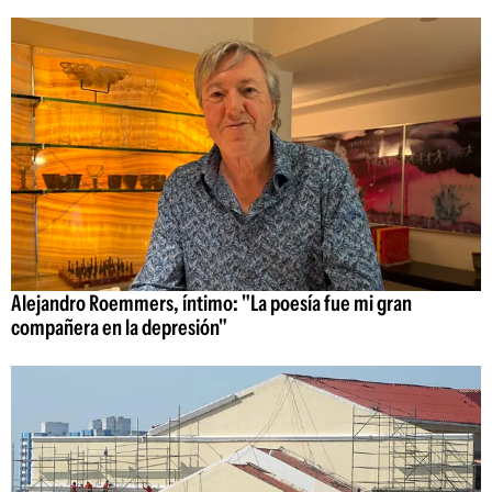
Alejandro Roemmers, íntimo: "La poesía fue mi gran
compañera en la depresión"