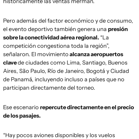
históricamente las ventas merman.
Pero además del factor económico y de consumo,
el evento deportivo también genera una
presión
sobre la conectividad aérea regional.
“La
competición congestiona toda la región”,
señalaron. El movimiento
alcanza aeropuertos
clave
de ciudades como Lima, Santiago, Buenos
Aires, São Paulo, Río de Janeiro, Bogotá y Ciudad
de Panamá, incluyendo incluso a países que no
participan directamente del torneo.
Ese escenario
repercute directamente en el precio
de los pasajes.
“Hay pocos aviones disponibles y los vuelos