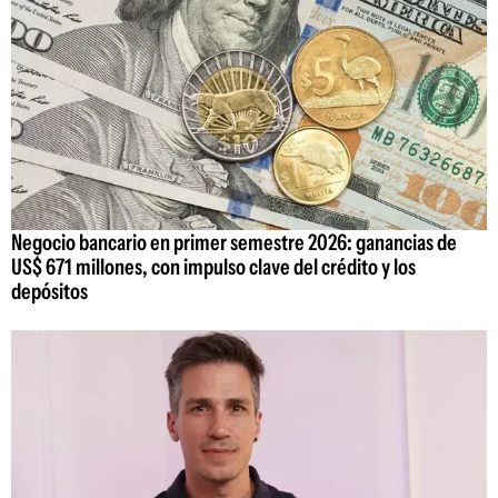
Negocio bancario en primer semestre 2026: ganancias de
US$ 671 millones, con impulso clave del crédito y los
depósitos