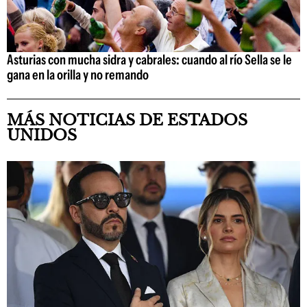
Asturias con mucha sidra y cabrales: cuando al río Sella se le
gana en la orilla y no remando
MÁS NOTICIAS DE ESTADOS
UNIDOS