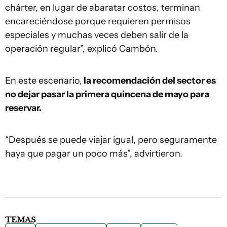
chárter, en lugar de abaratar costos, terminan
encareciéndose porque requieren permisos
especiales y muchas veces deben salir de la
operación regular”, explicó Cambón.
En este escenario,
la recomendación del sector es
no dejar pasar la primera quincena de mayo para
reservar.
“Después se puede viajar igual, pero seguramente
haya que pagar un poco más”, advirtieron.
TEMAS