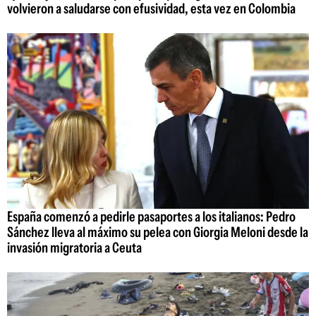
volvieron a saludarse con efusividad, esta vez en Colombia
España comenzó a pedirle pasaportes a los italianos: Pedro
Sánchez lleva al máximo su pelea con Giorgia Meloni desde la
invasión migratoria a Ceuta