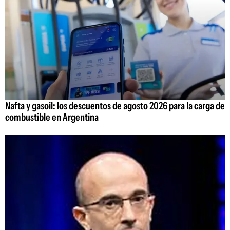
Nafta y gasoil: los descuentos de agosto 2026 para la carga de
combustible en Argentina