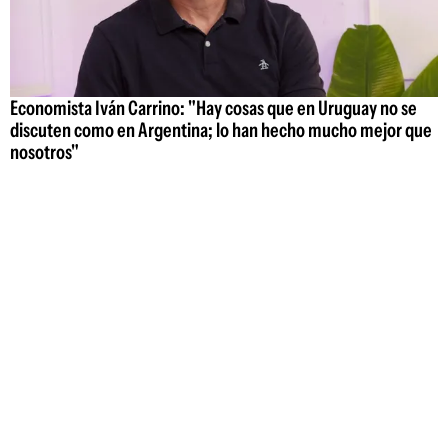
Economista Iván Carrino: "Hay cosas que en Uruguay no se
discuten como en Argentina; lo han hecho mucho mejor que
nosotros"