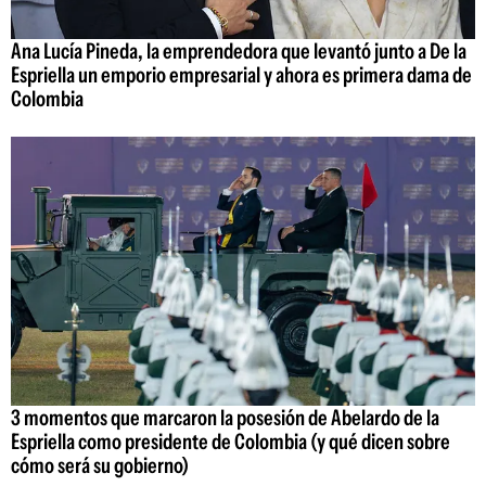
Ana Lucía Pineda, la emprendedora que levantó junto a De la
Espriella un emporio empresarial y ahora es primera dama de
Colombia
3 momentos que marcaron la posesión de Abelardo de la
Espriella como presidente de Colombia (y qué dicen sobre
cómo será su gobierno)