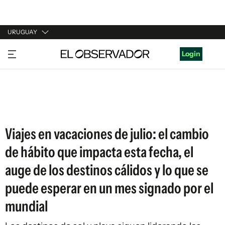
URUGUAY
URUGUAY
Login
ARGENTINA
ESPAÑA
ESTADOS UNIDOS
Viajes en vacaciones de julio: el cambio
de hábito que impacta esta fecha, el
auge de los destinos cálidos y lo que se
puede esperar en un mes signado por el
mundial