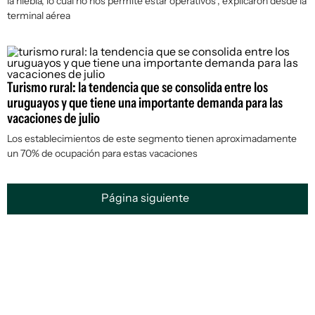
la niebla, lo cual no nos permite estar operativos", explicaron desde la
terminal aérea
Turismo rural: la tendencia que se consolida entre los
uruguayos y que tiene una importante demanda para las
vacaciones de julio
Los establecimientos de este segmento tienen aproximadamente
un 70% de ocupación para estas vacaciones
Página siguiente