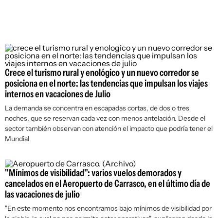
Crece el turismo rural y enológico y un nuevo corredor se
posiciona en el norte: las tendencias que impulsan los viajes
internos en vacaciones de Julio
La demanda se concentra en escapadas cortas, de dos o tres
noches, que se reservan cada vez con menos antelación. Desde el
sector también observan con atención el impacto que podría tener el
Mundial
"Mínimos de visibilidad": varios vuelos demorados y
cancelados en el Aeropuerto de Carrasco, en el último día de
las vacaciones de julio
"En este momento nos encontramos bajo mínimos de visibilidad por