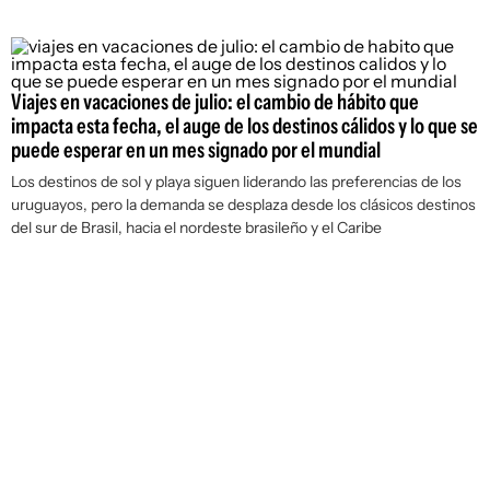
Viajes en vacaciones de julio: el cambio de hábito que
impacta esta fecha, el auge de los destinos cálidos y lo que se
puede esperar en un mes signado por el mundial
Los destinos de sol y playa siguen liderando las preferencias de los
uruguayos, pero la demanda se desplaza desde los clásicos destinos
del sur de Brasil, hacia el nordeste brasileño y el Caribe