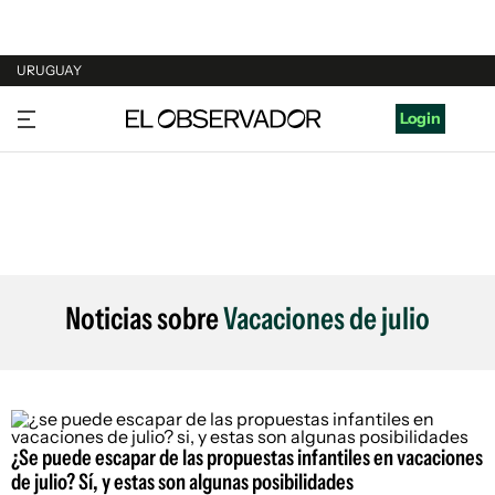
URUGUAY
URUGUAY
Login
ARGENTINA
ESPAÑA
ESTADOS UNIDOS
Noticias sobre
Vacaciones de julio
¿Se puede escapar de las propuestas infantiles en vacaciones
de julio? Sí, y estas son algunas posibilidades