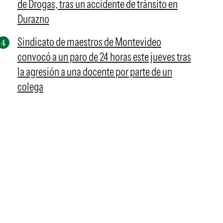
de Drogas, tras un accidente de tránsito en
Durazno
Sindicato de maestros de Montevideo
convocó a un paro de 24 horas este jueves tras
la agresión a una docente por parte de un
colega