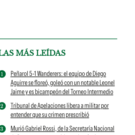
LAS MÁS LEÍDAS
Peñarol 5-1 Wanderers: el equipo de Diego
Aguirre se floreó, goleó con un notable Leonel
Jaime y es bicampeón del Torneo Intermedio
Tribunal de Apelaciones libera a militar por
entender que su crimen prescribió
Murió Gabriel Rossi, de la Secretaría Nacional