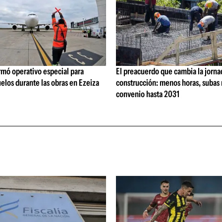
rmó operativo especial para
El preacuerdo que cambia la jorna
elos durante las obras en Ezeiza
construcción: menos horas, subas 
convenio hasta 2031