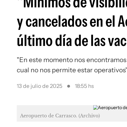
"Mínimos de visibil
y cancelados en el A
último día de las va
"En este momento nos encontramos baj
cual no nos permite estar operativos"
13 de julio de 2025
18:55 hs
Aeropuerto de Carrasco. (Archivo)