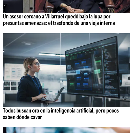
Un asesor cercano a Villarruel quedó bajo la lupa por
presuntas amenazas: el trasfondo de una vieja interna
Todos buscan oro en la inteligencia artificial, pero pocos
saben dónde cavar