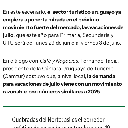
En este escenario,
el sector turístico uruguayo ya
empieza a poner la mirada en el próximo
movimiento fuerte del mercado, las vacaciones de
julio
, que este año para Primaria, Secundaria y
UTU será del lunes 29 de junio al viernes 3 de julio.
En diálogo con
Café y Negocios
, Fernando Tapia,
presidente de la Cámara Uruguaya de Turismo
(Camtur) sostuvo que, a nivel local,
la demanda
para vacaciones de julio viene con un movimiento
razonable, con números similares a 2025.
Quebradas del Norte: así es el corredor