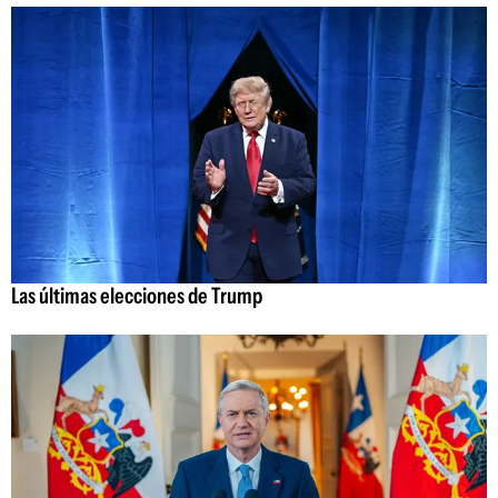
Las últimas elecciones de Trump