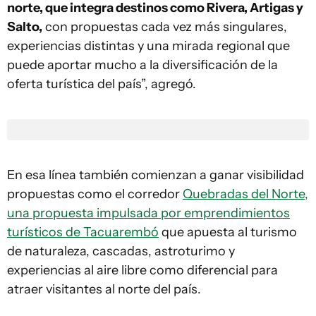
norte, que integra destinos como Rivera, Artigas y
Salto,
con propuestas cada vez más singulares,
experiencias distintas y una mirada regional que
puede aportar mucho a la diversificación de la
oferta turística del país”, agregó.
En esa línea también comienzan a ganar visibilidad
propuestas como el corredor
Quebradas del Norte,
una propuesta impulsada por emprendimientos
turísticos de Tacuarembó
que apuesta al turismo
de naturaleza, cascadas, astroturimo y
experiencias al aire libre como diferencial para
atraer visitantes al norte del país.