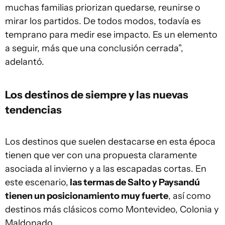
muchas familias priorizan quedarse, reunirse o
mirar los partidos. De todos modos, todavía es
temprano para medir ese impacto. Es un elemento
a seguir, más que una conclusión cerrada”,
adelantó.
Los destinos de siempre y las nuevas
tendencias
Los destinos que suelen destacarse en esta época
tienen que ver con una propuesta claramente
asociada al invierno y a las escapadas cortas. En
este escenario,
las termas de Salto y Paysandú
tienen un posicionamiento muy fuerte
, así como
destinos más clásicos como Montevideo, Colonia y
Maldonado.