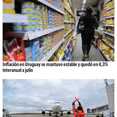
Inflación en Uruguay se mantuvo estable y quedó en 4,3%
interanual a julio