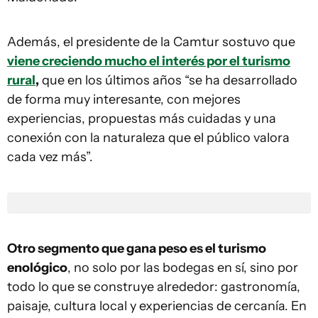
Además, el presidente de la Camtur sostuvo que
viene creciendo mucho el interés por el turismo
rural
,
que en los últimos años “se ha desarrollado
de forma muy interesante, con mejores
experiencias, propuestas más cuidadas y una
conexión con la naturaleza que el público valora
cada vez más”.
Otro segmento que gana peso es el turismo
enológico
, no solo por las bodegas en sí, sino por
todo lo que se construye alrededor: gastronomía,
paisaje, cultura local y experiencias de cercanía. En