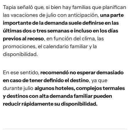
Tapia señaló que, si bien hay familias que planifican
las vacaciones de julio con anticipación,
una parte
importante de la demanda suele definirse en las
últimas dos o tres semanas e incluso en los días
previos al receso
, en función del clima, las
promociones, el calendario familiar y la
disponibilidad.
En ese sentido,
recomendó no esperar demasiado
en caso de tener definido el destino
, ya que
durante julio
algunos hoteles, complejos termales
y destinos con alta demanda familiar pueden
reducir rápidamente su disponibilidad.