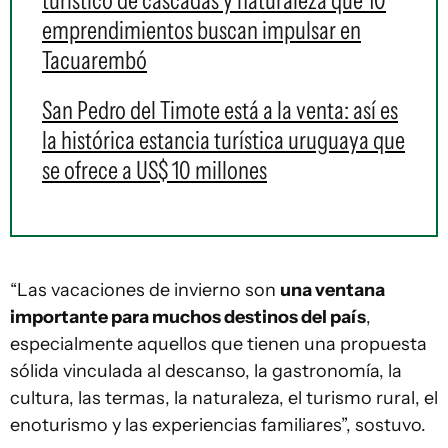
turístico de cascadas y naturaleza que 10
emprendimientos buscan impulsar en
Tacuarembó
San Pedro del Timote está a la venta: así es
la histórica estancia turística uruguaya que
se ofrece a US$ 10 millones
“Las vacaciones de invierno son
una ventana
importante para muchos destinos del país
,
especialmente aquellos que tienen una propuesta
sólida vinculada al descanso, la gastronomía, la
cultura, las termas, la naturaleza, el turismo rural, el
enoturismo y las experiencias familiares”, sostuvo.