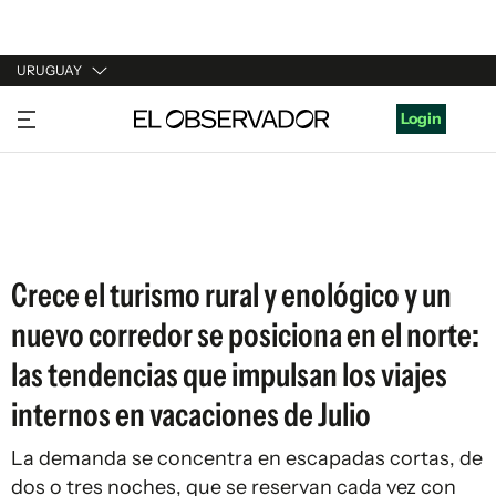
URUGUAY
URUGUAY
Login
ARGENTINA
ESPAÑA
ESTADOS UNIDOS
Crece el turismo rural y enológico y un
nuevo corredor se posiciona en el norte:
las tendencias que impulsan los viajes
internos en vacaciones de Julio
La demanda se concentra en escapadas cortas, de
dos o tres noches, que se reservan cada vez con