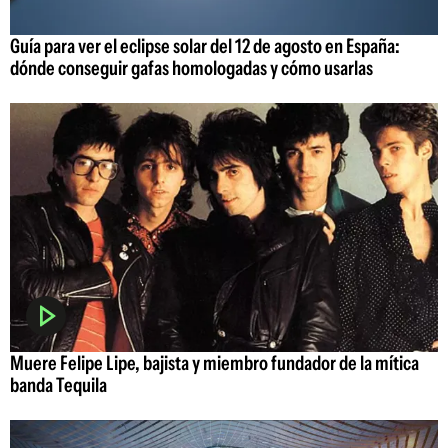
Guía para ver el eclipse solar del 12 de agosto en España:
dónde conseguir gafas homologadas y cómo usarlas
Muere Felipe Lipe, bajista y miembro fundador de la mítica
banda Tequila