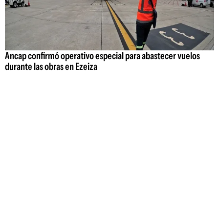
Ancap confirmó operativo especial para abastecer vuelos
durante las obras en Ezeiza