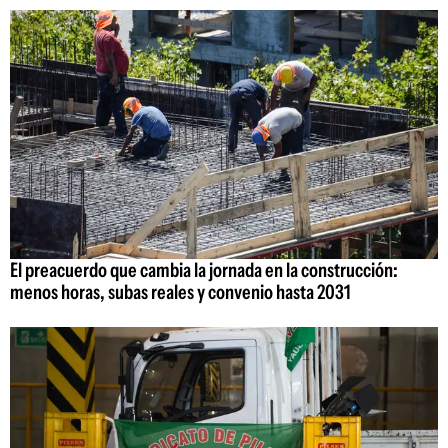
El preacuerdo que cambia la jornada en la construcción:
menos horas, subas reales y convenio hasta 2031