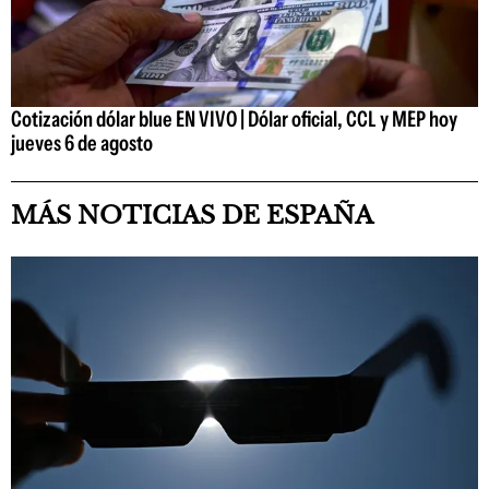
Cotización dólar blue EN VIVO | Dólar oficial, CCL y MEP hoy
jueves 6 de agosto
MÁS NOTICIAS DE ESPAÑA