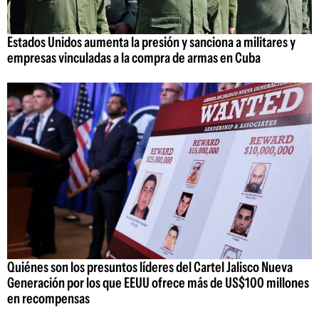
Estados Unidos aumenta la presión y sanciona a militares y
empresas vinculadas a la compra de armas en Cuba
Quiénes son los presuntos líderes del Cartel Jalisco Nueva
Generación por los que EEUU ofrece más de US$100 millones
en recompensas