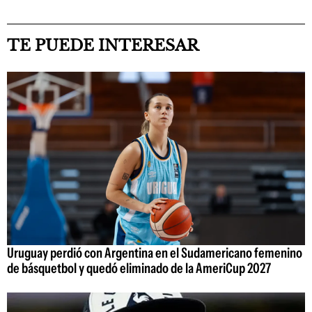
TE PUEDE INTERESAR
Uruguay perdió con Argentina en el Sudamericano femenino
de básquetbol y quedó eliminado de la AmeriCup 2027