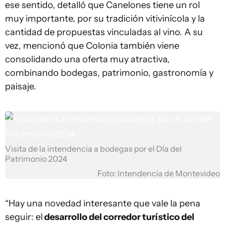
ese sentido, detalló que Canelones tiene un rol
muy importante, por su tradición vitivinícola y la
cantidad de propuestas vinculadas al vino. A su
vez, mencionó que Colonia también viene
consolidando una oferta muy atractiva,
combinando bodegas, patrimonio, gastronomía y
paisaje.
Visita de la intendencia a bodegas por el Día del
Patrimonio 2024
Foto: Intendencia de Montevideo
“Hay una novedad interesante que vale la pena
seguir: el
desarrollo del corredor turístico del