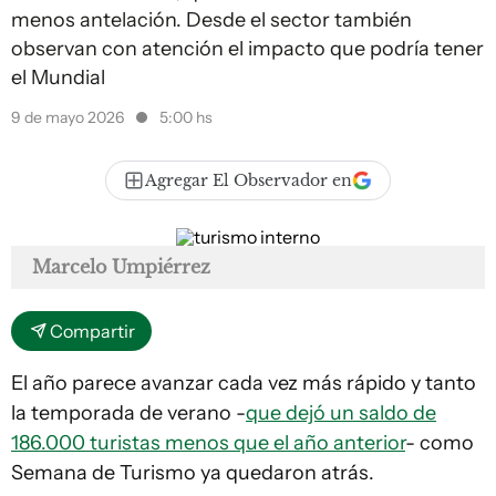
menos antelación. Desde el sector también
observan con atención el impacto que podría tener
el Mundial
9 de mayo 2026
5:00 hs
Agregar El Observador en
Marcelo Umpiérrez
Compartir
El año parece avanzar cada vez más rápido y tanto
la temporada de verano -
que dejó un saldo de
186.000 turistas menos que el año anterior
- como
Semana de Turismo ya quedaron atrás.