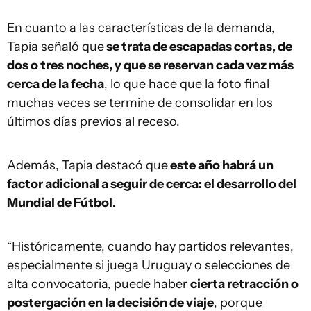
En cuanto a las características de la demanda,
Tapia señaló que
se trata de escapadas cortas, de
dos o tres noches, y que se reservan cada vez más
cerca de la fecha
, lo que hace que la foto final
muchas veces se termine de consolidar en los
últimos días previos al receso.
Además, Tapia destacó que
este año habrá un
factor adicional a seguir de cerca: el desarrollo del
Mundial de Fútbol.
“Históricamente, cuando hay partidos relevantes,
especialmente si juega Uruguay o selecciones de
alta convocatoria, puede haber
cierta retracción o
postergación en la decisión de viaje
, porque