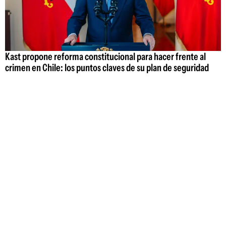
Kast propone reforma constitucional para hacer frente al
crimen en Chile: los puntos claves de su plan de seguridad