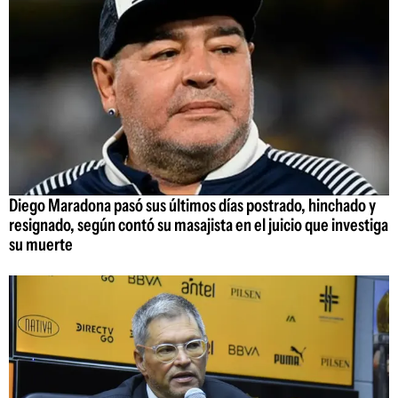
Diego Maradona pasó sus últimos días postrado, hinchado y
resignado, según contó su masajista en el juicio que investiga
su muerte