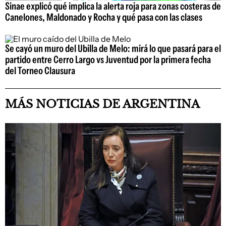
Sinae explicó qué implica la alerta roja para zonas costeras de
Canelones, Maldonado y Rocha y qué pasa con las clases
Se cayó un muro del Ubilla de Melo: mirá lo que pasará para el
partido entre Cerro Largo vs Juventud por la primera fecha
del Torneo Clausura
MÁS NOTICIAS DE ARGENTINA