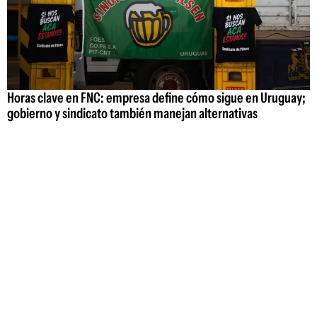
Horas clave en FNC: empresa define cómo sigue en Uruguay;
gobierno y sindicato también manejan alternativas