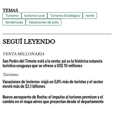
TEMAS
Turismo
turismo rural
Turismo Enológico
norte
tendencias
Vacaciones de julio
SEGUÍ LEYENDO
VENTA MILLONARIA
San Pedro del Timote está a la venta: así es la histórica estancia
turística uruguaya que se ofrece a US$ 10 millones
Turismo
Vacaciones de invierno: viajó un 5,9% más de turistas y el sector
movió más de $2,1 billones
Nuevo aeropuerto de Rocha: el impulso al turismo premium y el
cambio en el mapa aéreo que proyectan desde el departamento