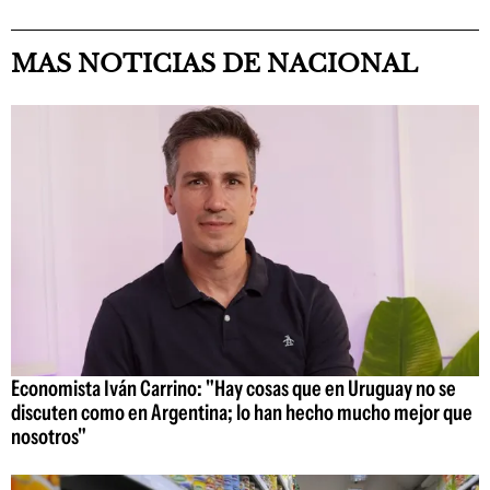
MAS NOTICIAS DE NACIONAL
Economista Iván Carrino: "Hay cosas que en Uruguay no se
discuten como en Argentina; lo han hecho mucho mejor que
nosotros"