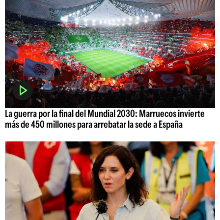
La guerra por la final del Mundial 2030: Marruecos invierte
más de 450 millones para arrebatar la sede a España