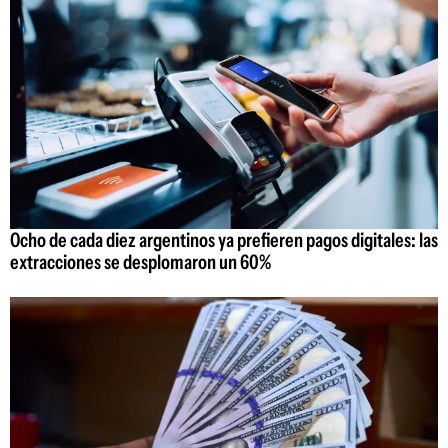
Ocho de cada diez argentinos ya prefieren pagos digitales: las
extracciones se desplomaron un 60%