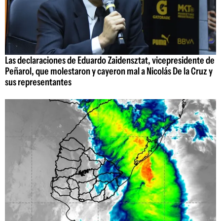
Las declaraciones de Eduardo Zaidensztat, vicepresidente de
Peñarol, que molestaron y cayeron mal a Nicolás De la Cruz y
sus representantes