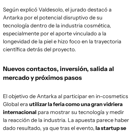
Según explicó Valdesolo, el jurado destacó a
Antarka por el potencial disruptivo de su
tecnología dentro de la industria cosmética,
especialmente por el aporte vinculado a la
longevidad de la piel e hizo foco en la trayectoria
científica detrás del proyecto.
Nuevos contactos, inversión, salida al
mercado y próximos pasos
El objetivo de Antarka al participar en in-cosmetics
Global era
utilizar la feria como una gran vidriera
internacional
para mostrar su tecnología y medir
la reacción de la industria. La apuesta parece haber
dado resultado, ya que tras el evento,
la startup se