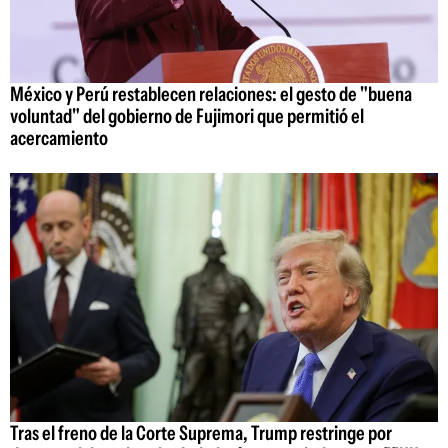
México y Perú restablecen relaciones: el gesto de "buena
voluntad" del gobierno de Fujimori que permitió el
acercamiento
Tras el freno de la Corte Suprema, Trump restringe por