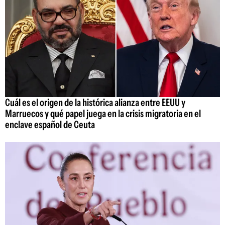
Cuál es el origen de la histórica alianza entre EEUU y
Marruecos y qué papel juega en la crisis migratoria en el
enclave español de Ceuta