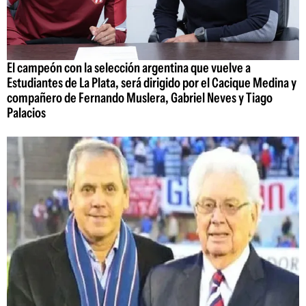
El campeón con la selección argentina que vuelve a
Estudiantes de La Plata, será dirigido por el Cacique Medina y
compañero de Fernando Muslera, Gabriel Neves y Tiago
Palacios