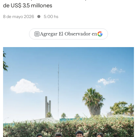
de US$ 3.5 millones
8 de mayo 2026
5:00 hs
Agregar El Observador en