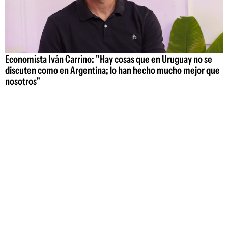
Economista Iván Carrino: "Hay cosas que en Uruguay no se
discuten como en Argentina; lo han hecho mucho mejor que
nosotros"