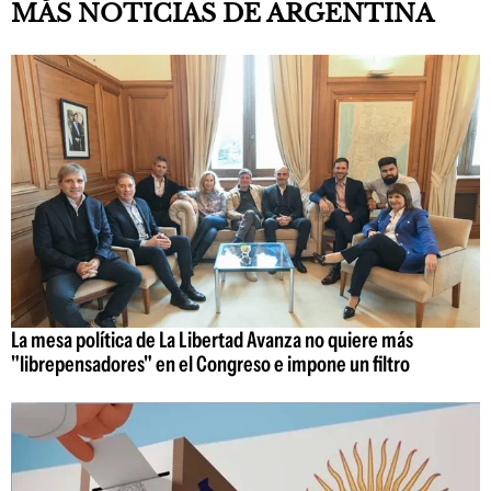
MÁS NOTICIAS DE ARGENTINA
La mesa política de La Libertad Avanza no quiere más
"librepensadores" en el Congreso e impone un filtro