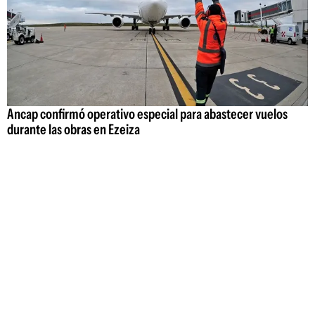
Ancap confirmó operativo especial para abastecer vuelos
durante las obras en Ezeiza