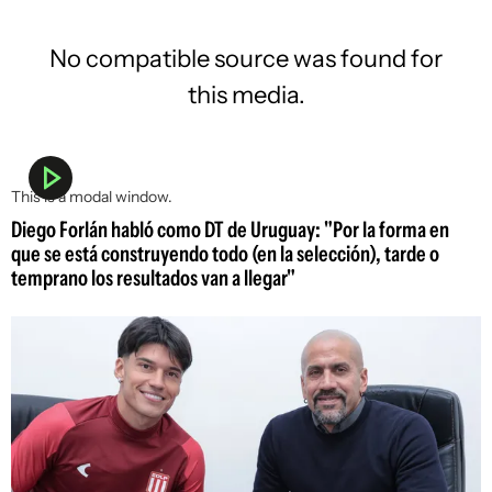
No compatible source was found for
this media.
This is a modal window.
Diego Forlán habló como DT de Uruguay: "Por la forma en
que se está construyendo todo (en la selección), tarde o
temprano los resultados van a llegar"