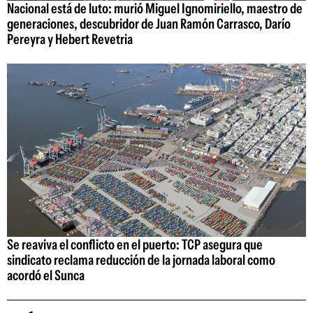
Nacional está de luto: murió Miguel Ignomiriello, maestro de
generaciones, descubridor de Juan Ramón Carrasco, Darío
Pereyra y Hebert Revetria
Se reaviva el conflicto en el puerto: TCP asegura que
sindicato reclama reducción de la jornada laboral como
acordó el Sunca