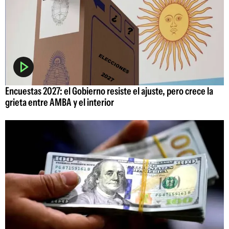
Encuestas 2027: el Gobierno resiste el ajuste, pero crece la
grieta entre AMBA y el interior