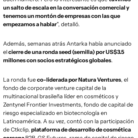
un salto de escala en la conversación comercial y
tenemos un montón de empresas con las que
empezamos a hablar
", detalló.
Además, semanas atrás Antarka había anunciado
el
cierre de una ronda seed (semilla) por US$3.5
millones con socios estratégicos globales
.
La ronda fue
co-liderada por Natura Ventures
, el
fondo de corporate venture capital de la
multinacional brasileña líder en cosméticos y
Zentynel Frontier Investments, fondo de capital de
riesgo especializado en biotecnología en
Latinoamérica. A su vez, contó con la participación
de Ctkclip,
plataforma de desarrollo de cosmética