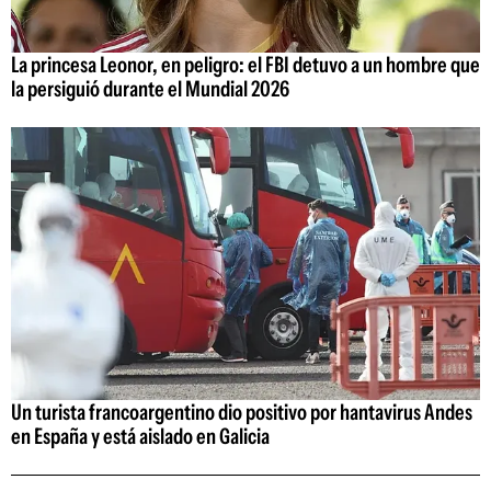
La princesa Leonor, en peligro: el FBI detuvo a un hombre que
la persiguió durante el Mundial 2026
Un turista francoargentino dio positivo por hantavirus Andes
en España y está aislado en Galicia