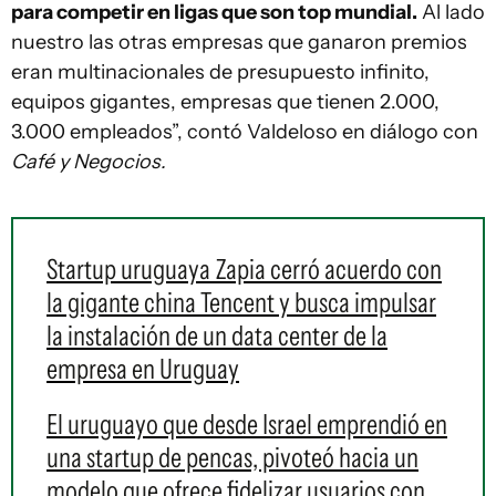
para competir en ligas que son top mundial.
Al lado
nuestro las otras empresas que ganaron premios
eran multinacionales de presupuesto infinito,
equipos gigantes, empresas que tienen 2.000,
3.000 empleados”, contó Valdeloso en diálogo con
Café y Negocios.
Startup uruguaya Zapia cerró acuerdo con
la gigante china Tencent y busca impulsar
la instalación de un data center de la
empresa en Uruguay
El uruguayo que desde Israel emprendió en
una startup de pencas, pivoteó hacia un
modelo que ofrece fidelizar usuarios con