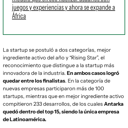
juegos y experiencias y ahora se expande a
África
La startup se postuló a dos categorías, mejor
ingrediente activo del año y “Rising Star”, el
reconocimiento que distingue a la startup más
innovadora de la industria.
En ambos casos logró
quedar entre los finalistas
. En la categoría de
nuevas empresas participaron más de 100
startups, mientras que en mejor ingrediente activo
compitieron 233 desarrollos, de los cuales
Antarka
quedó dentro del top 15, siendo la única empresa
de Latinoamérica.