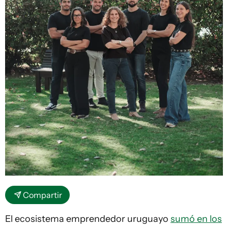
Compartir
El ecosistema emprendedor uruguayo
sumó en los