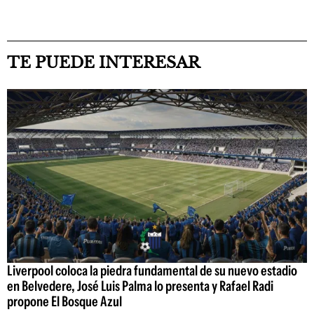
TE PUEDE INTERESAR
Liverpool coloca la piedra fundamental de su nuevo estadio
en Belvedere, José Luis Palma lo presenta y Rafael Radi
propone El Bosque Azul