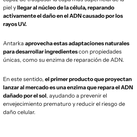
piel y
llegar al núcleo de la célula, reparando
activamente el daño en el ADN causado por los
rayos UV.
Antarka
aprovecha estas adaptaciones naturales
para desarrollar ingredientes
con propiedades
únicas, como su enzima de reparación de ADN.
En este sentido,
el primer producto que proyectan
lanzar al mercado es una enzima que repara el ADN
dañado por el sol
, ayudando a prevenir el
envejecimiento prematuro y reducir el riesgo de
daño celular.