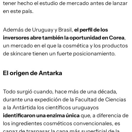
tener hecho el estudio de mercado antes de lanzar
en este país.
Además de Uruguay y Brasil,
el perfil de los
inversores abre también la oportunidad en Corea
,
un mercado en el que la cosmética y los productos
de skincare tienen un fuerte posicionamiento.
El origen de Antarka
Todo surgió cuando, hace más de una década,
durante una expedición de la Facultad de Ciencias
a la Antártida los científicos uruguayos
identificaron una enzima única
que, a diferencia de
los ingredientes cosméticos convencionales, es
capaz de traspasar la capa más superficial de la