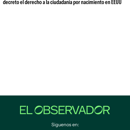
decreto el derecho a la ciudadanía por nacimiento en EEUU
Siguenos en: