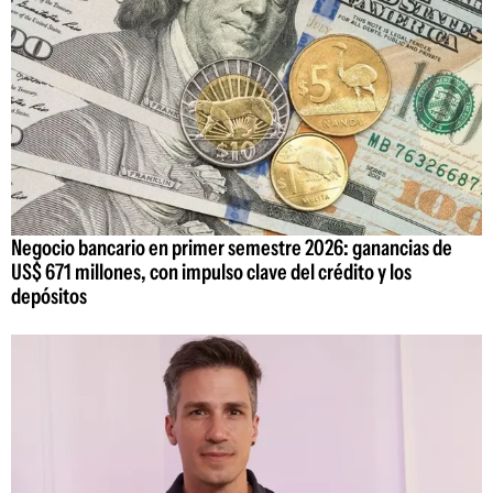
Negocio bancario en primer semestre 2026: ganancias de
US$ 671 millones, con impulso clave del crédito y los
depósitos