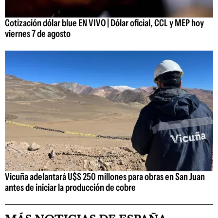
Cotización dólar blue EN VIVO | Dólar oficial, CCL y MEP hoy
viernes 7 de agosto
Vicuña adelantará U$S 250 millones para obras en San Juan
antes de iniciar la producción de cobre