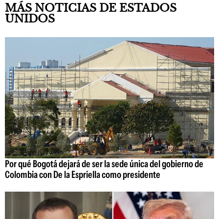
MÁS NOTICIAS DE ESTADOS
UNIDOS
Por qué Bogotá dejará de ser la sede única del gobierno de
Colombia con De la Espriella como presidente