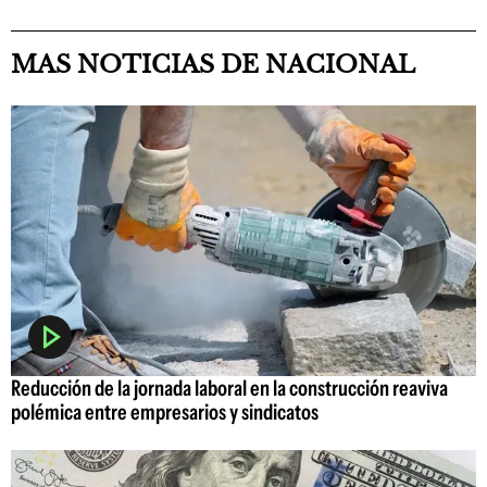
MAS NOTICIAS DE NACIONAL
Reducción de la jornada laboral en la construcción reaviva
polémica entre empresarios y sindicatos