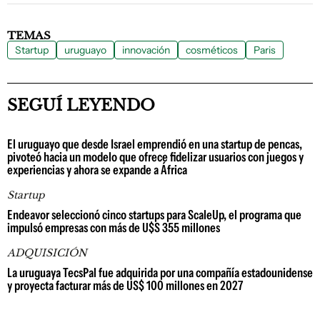
TEMAS
Startup
uruguayo
innovación
cosméticos
Paris
SEGUÍ LEYENDO
El uruguayo que desde Israel emprendió en una startup de pencas,
pivoteó hacia un modelo que ofrece fidelizar usuarios con juegos y
experiencias y ahora se expande a África
Startup
Endeavor seleccionó cinco startups para ScaleUp, el programa que
impulsó empresas con más de U$S 355 millones
ADQUISICIÓN
La uruguaya TecsPal fue adquirida por una compañía estadounidense
y proyecta facturar más de US$ 100 millones en 2027