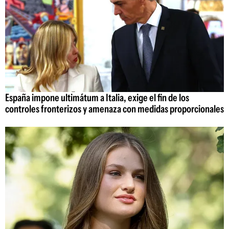
España impone ultimátum a Italia, exige el fin de los
controles fronterizos y amenaza con medidas proporcionales