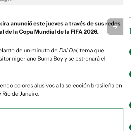
kira anunció este jueves a través de sus redes
ial de la Copa Mundial de la FIFA 2026.
delanto de un minuto de
Dai Dai
, tema que
itor nigeriano Burna Boy y se estrenará el
iendo colores alusivos a la selección brasileña en
Río de Janeiro.