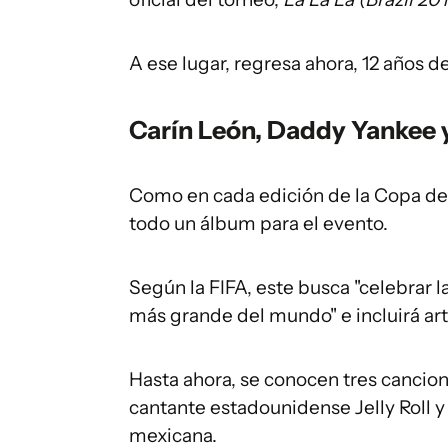
A ese lugar, regresa ahora, 12 años 
Carín León, Daddy Yankee 
Como en cada edición de la Copa del
todo un álbum para el evento.
Según la FIFA, este busca "celebrar l
más grande del mundo" e incluirá art
Hasta ahora, se conocen tres cancio
cantante estadounidense Jelly Roll y 
mexicana.