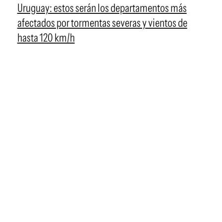
Uruguay: estos serán los departamentos más
afectados por tormentas severas y vientos de
hasta 120 km/h