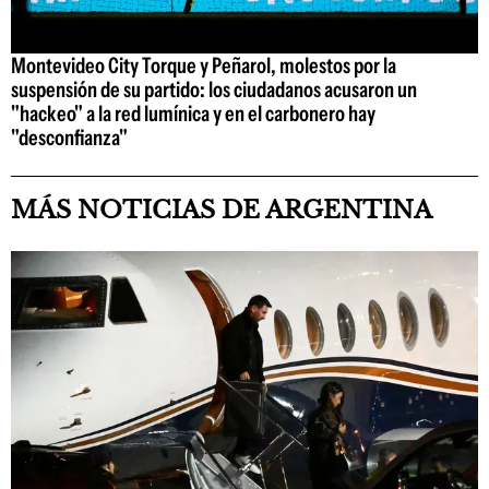
Montevideo City Torque y Peñarol, molestos por la
suspensión de su partido: los ciudadanos acusaron un
"hackeo" a la red lumínica y en el carbonero hay
"desconfianza"
MÁS NOTICIAS DE ARGENTINA