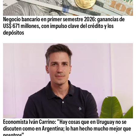
Negocio bancario en primer semestre 2026: ganancias de
US$ 671 millones, con impulso clave del crédito y los
depósitos
Economista Iván Carrino: "Hay cosas que en Uruguay no se
discuten como en Argentina; lo han hecho mucho mejor que
nosotros"