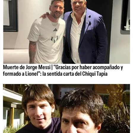
Muerte de Jorge Messi | "Gracias por haber acompañado y
formado a Lionel": la sentida carta del Chiqui Tapia