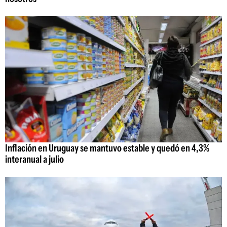
Inflación en Uruguay se mantuvo estable y quedó en 4,3%
interanual a julio