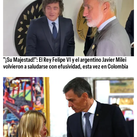
"¡Su Majestad!": El Rey Felipe VI y el argentino Javier Milei
volvieron a saludarse con efusividad, esta vez en Colombia