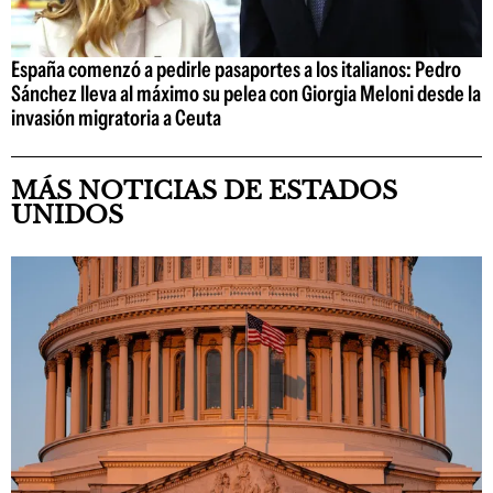
España comenzó a pedirle pasaportes a los italianos: Pedro
Sánchez lleva al máximo su pelea con Giorgia Meloni desde la
invasión migratoria a Ceuta
MÁS NOTICIAS DE ESTADOS
UNIDOS