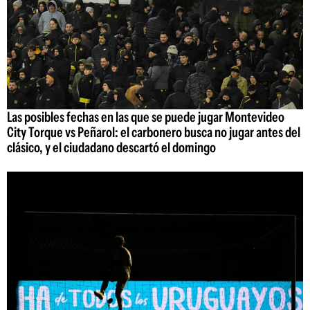
Las posibles fechas en las que se puede jugar Montevideo
City Torque vs Peñarol: el carbonero busca no jugar antes del
clásico, y el ciudadano descartó el domingo