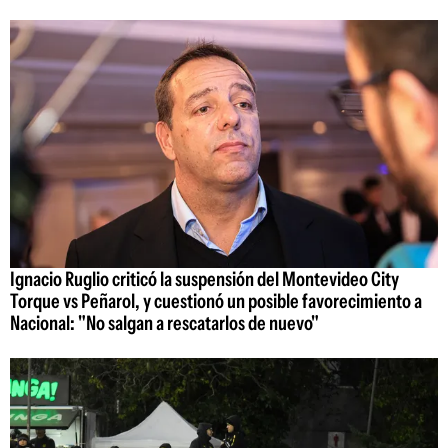
Ignacio Ruglio criticó la suspensión del Montevideo City
Torque vs Peñarol, y cuestionó un posible favorecimiento a
Nacional: "No salgan a rescatarlos de nuevo"