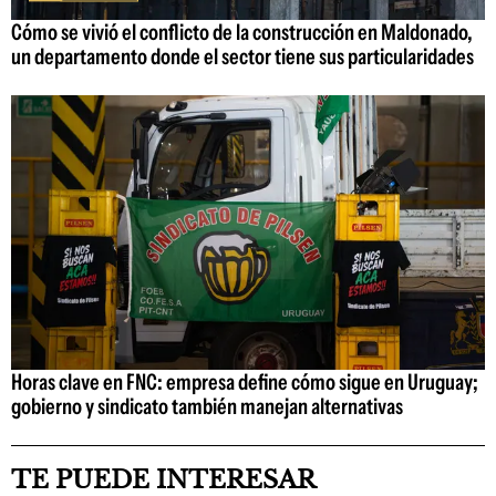
Cómo se vivió el conflicto de la construcción en Maldonado,
un departamento donde el sector tiene sus particularidades
Horas clave en FNC: empresa define cómo sigue en Uruguay;
gobierno y sindicato también manejan alternativas
TE PUEDE INTERESAR