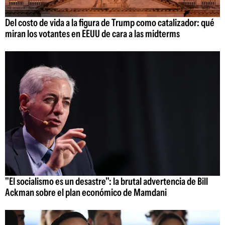
Del costo de vida a la figura de Trump como catalizador: qué
miran los votantes en EEUU de cara a las midterms
"El socialismo es un desastre": la brutal advertencia de Bill
Ackman sobre el plan económico de Mamdani