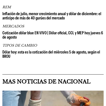
REM
Inflación de julio, menor crecimiento anual y dólar de diciembre: el
anticipo de más de 40 gurúes del mercado
MERCADOS
Cotización dólar blue EN VIVO | Dólar oficial, CCL y MEP hoy jueves 6
de agosto
TIPOS DE CAMBIO
Dólar hoy: esta es la cotización del miércoles 5 de agosto, según el
BROU
MAS NOTICIAS DE NACIONAL