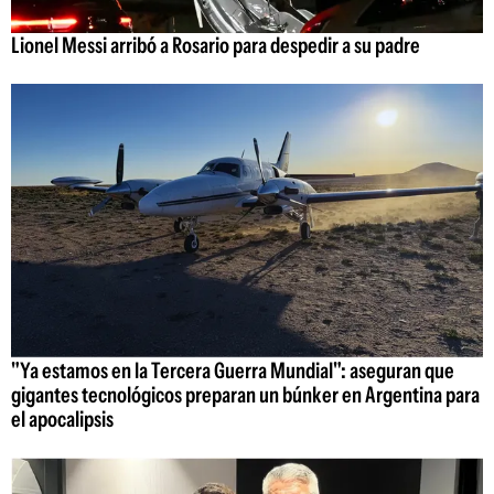
Lionel Messi arribó a Rosario para despedir a su padre
"Ya estamos en la Tercera Guerra Mundial": aseguran que
gigantes tecnológicos preparan un búnker en Argentina para
el apocalipsis