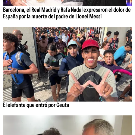
Barcelona, el Real Madrid y Rafa Nadal expresaron el dolor de
España por la muerte del padre de Lionel Messi
El elefante que entró por Ceuta