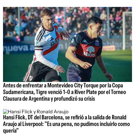
Antes de enfrentar a Montevideo City Torque por la Copa
Sudamericana, Tigre venció 1-0 a River Plate por el Torneo
Clausura de Argentina y profundizó su crisis
Hansi Flick, DT del Barcelona, se refirió a la salida de Ronald
Araujo al Liverpool: "Es una pena, no pudimos incluirlo como
quería"