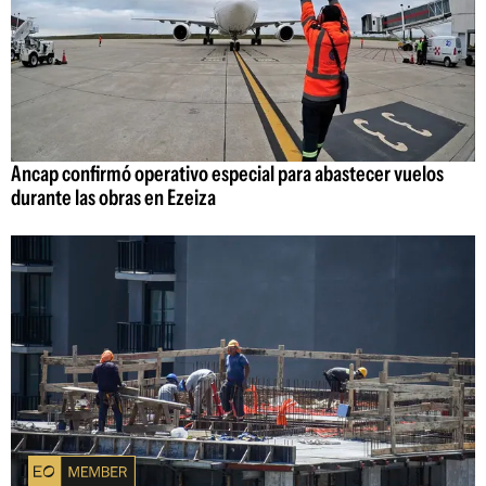
Ancap confirmó operativo especial para abastecer vuelos
durante las obras en Ezeiza