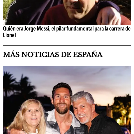
Quién era Jorge Messi, el pilar fundamental para la carrera de
Lionel
MÁS NOTICIAS DE ESPAÑA