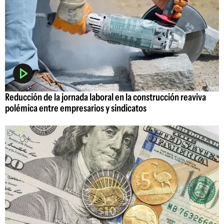
Reducción de la jornada laboral en la construcción reaviva
polémica entre empresarios y sindicatos