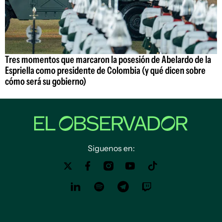
Tres momentos que marcaron la posesión de Abelardo de la
Espriella como presidente de Colombia (y qué dicen sobre
cómo será su gobierno)
Siguenos en: