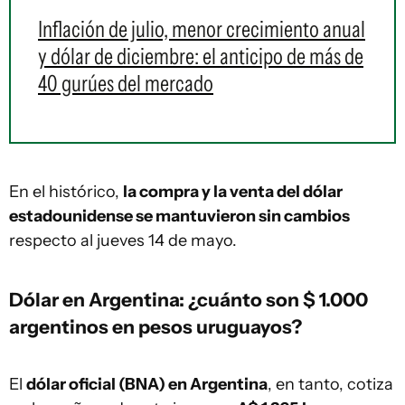
Inflación de julio, menor crecimiento anual
y dólar de diciembre: el anticipo de más de
40 gurúes del mercado
En el histórico,
la compra y la venta del dólar
estadounidense se mantuvieron sin cambios
respecto al jueves 14 de mayo.
Dólar en Argentina: ¿cuánto son $ 1.000
argentinos en pesos uruguayos?
El
dólar oficial (BNA) en Argentina
, en tanto, cotiza