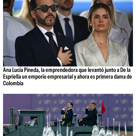
Ana Lucía Pineda, la emprendedora que levantó junto a De la
Espriella un emporio empresarial y ahora es primera dama de
Colombia