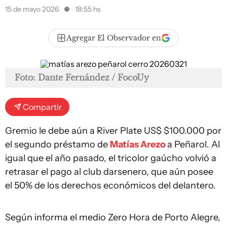
15 de mayo 2026
18:55 hs
Agregar El Observador en
Foto: Dante Fernández / FocoUy
Compartir
Gremio le debe aún a River Plate US$ $100.000 por
el segundo préstamo de
Matías Arezo
a Peñarol. Al
igual que el año pasado, el tricolor gaúcho volvió a
retrasar el pago al club darsenero, que aún posee
el 50% de los derechos económicos del delantero.
Según informa el medio Zero Hora de Porto Alegre,