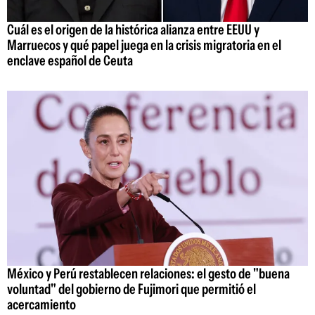
Cuál es el origen de la histórica alianza entre EEUU y
Marruecos y qué papel juega en la crisis migratoria en el
enclave español de Ceuta
México y Perú restablecen relaciones: el gesto de "buena
voluntad" del gobierno de Fujimori que permitió el
acercamiento