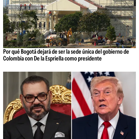
Por qué Bogotá dejará de ser la sede única del gobierno de
Colombia con De la Espriella como presidente