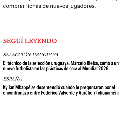
comprar fichas de nuevos jugadores.
SEGUÍ LEYENDO
SELECCIÓN URUGUAYA
El técnico de la selección uruguaya, Marcelo Bielsa, sumó a un
nuevo futbolista en las prácticas de cara al Mundial 2026
ESPAÑA
Kylian Mbappé se desentendió cuando le preguntaron por el
encontronazo entre Federico Valverde y Aurélien Tchouaméni