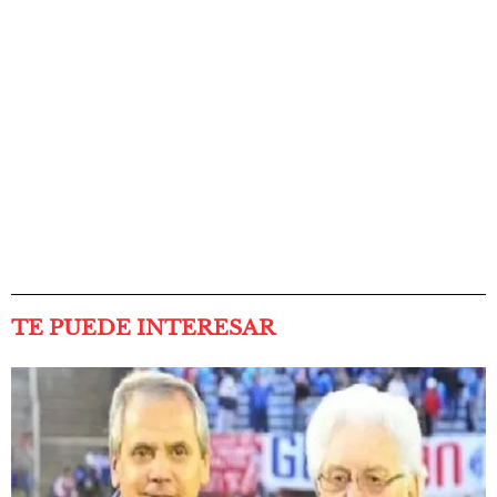
TE PUEDE INTERESAR