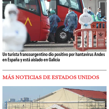
Un turista francoargentino dio positivo por hantavirus Andes
en España y está aislado en Galicia
MÁS NOTICIAS DE ESTADOS UNIDOS