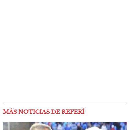
MÁS NOTICIAS DE REFERÍ