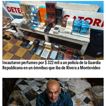
Incautaron perfumes por $ 322 mil a un policía de la Guardia
Republicana en un ómnibus que iba de Rivera a Montevideo