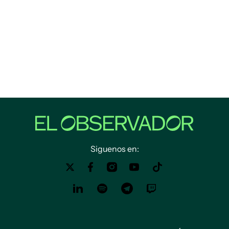
Siguenos en: