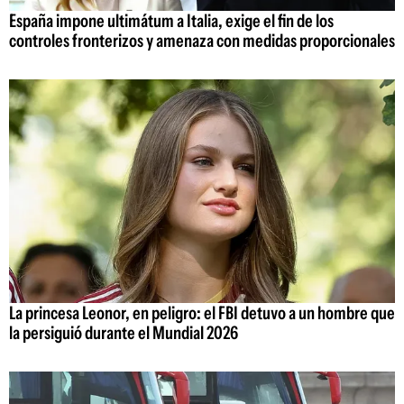
España impone ultimátum a Italia, exige el fin de los
controles fronterizos y amenaza con medidas proporcionales
La princesa Leonor, en peligro: el FBI detuvo a un hombre que
la persiguió durante el Mundial 2026