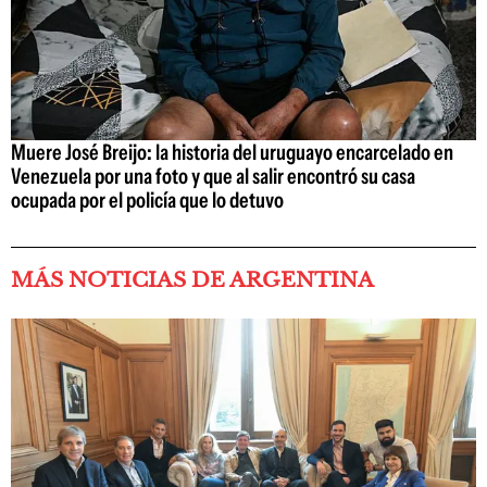
Muere José Breijo: la historia del uruguayo encarcelado en
Venezuela por una foto y que al salir encontró su casa
ocupada por el policía que lo detuvo
MÁS NOTICIAS DE ARGENTINA