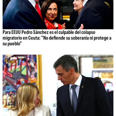
Para EEUU Pedro Sánchez es el culpable del colapso
migratorio en Ceuta: "No defiende su soberanía ni protege a
su pueblo"