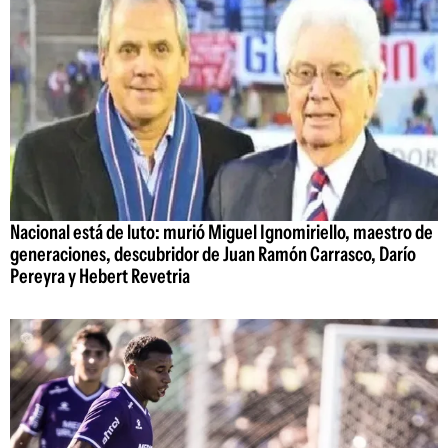
Nacional está de luto: murió Miguel Ignomiriello, maestro de
generaciones, descubridor de Juan Ramón Carrasco, Darío
Pereyra y Hebert Revetria