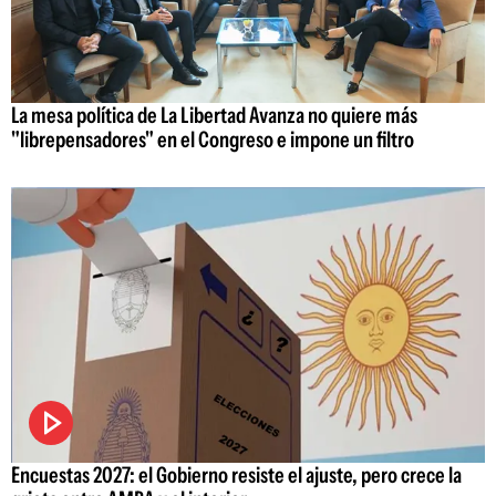
La mesa política de La Libertad Avanza no quiere más
"librepensadores" en el Congreso e impone un filtro
Encuestas 2027: el Gobierno resiste el ajuste, pero crece la