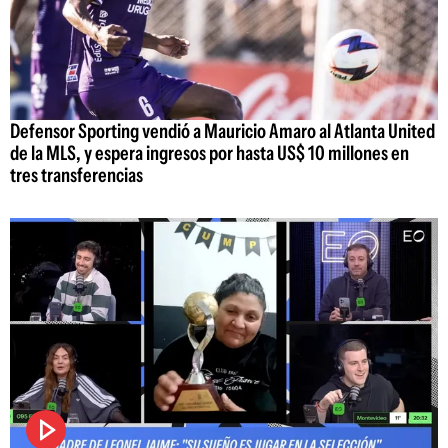
Defensor Sporting vendió a Mauricio Amaro al Atlanta United
de la MLS, y espera ingresos por hasta US$ 10 millones en
tres transferencias