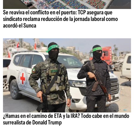
Se reaviva el conflicto en el puerto: TCP asegura que
sindicato reclama reducción de la jornada laboral como
acordó el Sunca
¿Hamas en el camino de ETA y la IRA? Todo cabe en el mundo
surrealista de Donald Trump