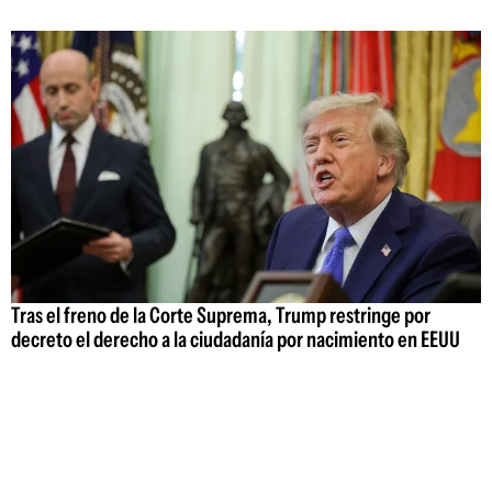
Tras el freno de la Corte Suprema, Trump restringe por
decreto el derecho a la ciudadanía por nacimiento en EEUU