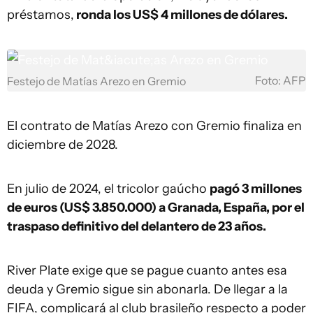
préstamos,
ronda los US$ 4 millones de dólares.
Foto: AFP
Festejo de Matías Arezo en Gremio
El contrato de Matías Arezo con Gremio finaliza en
diciembre de 2028.
En julio de 2024, el tricolor gaúcho
pagó 3 millones
de euros (US$ 3.850.000) a Granada, España, por el
traspaso definitivo del delantero de 23 años.
River Plate exige que se pague cuanto antes esa
deuda y Gremio sigue sin abonarla. De llegar a la
FIFA, complicará al club brasileño respecto a poder