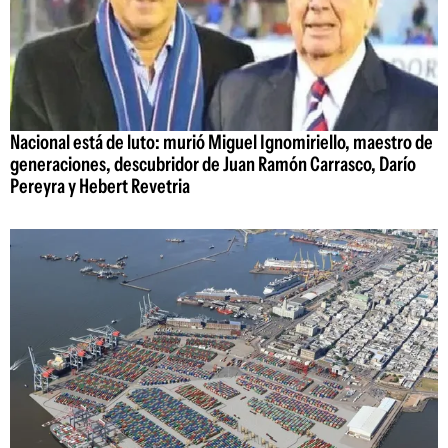
Nacional está de luto: murió Miguel Ignomiriello, maestro de
generaciones, descubridor de Juan Ramón Carrasco, Darío
Pereyra y Hebert Revetria