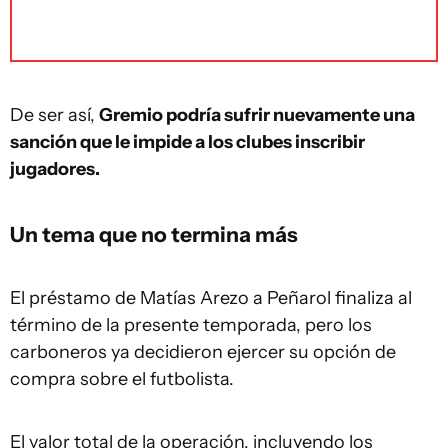
De ser así,
Gremio podría sufrir nuevamente una
sanción que le impide a los clubes inscribir
jugadores.
Un tema que no termina más
El préstamo de Matías Arezo a Peñarol finaliza al
término de la presente temporada, pero los
carboneros ya decidieron ejercer su opción de
compra sobre el futbolista.
El valor total de la operación, incluyendo los