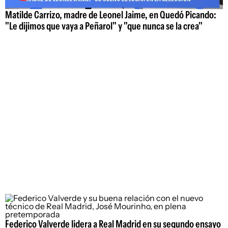
Matilde Carrizo, madre de Leonel Jaime, en Quedó Picando:
"Le dijimos que vaya a Peñarol" y "que nunca se la crea"
Federico Valverde lidera a Real Madrid en su segundo ensayo