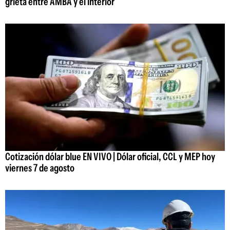
grieta entre AMBA y el interior
Cotización dólar blue EN VIVO | Dólar oficial, CCL y MEP hoy
viernes 7 de agosto