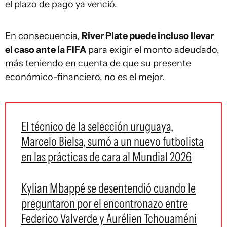
el plazo de pago ya venció.
En consecuencia,
River Plate puede incluso llevar
el caso ante la FIFA
para exigir el monto adeudado,
más teniendo en cuenta de que su presente
económico-financiero, no es el mejor.
El técnico de la selección uruguaya,
Marcelo Bielsa, sumó a un nuevo futbolista
en las prácticas de cara al Mundial 2026
Kylian Mbappé se desentendió cuando le
preguntaron por el encontronazo entre
Federico Valverde y Aurélien Tchouaméni