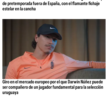
de pretemporada fuera de España, con el flamante fichaje
estelar en la cancha
Giro en el mercado europeo por el que Darwin Núñez puede
ser compañero de un jugador fundamental para la selección
uruguaya