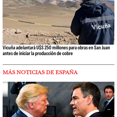
Vicuña adelantará U$S 250 millones para obras en San Juan
antes de iniciar la producción de cobre
MÁS NOTICIAS DE ESPAÑA