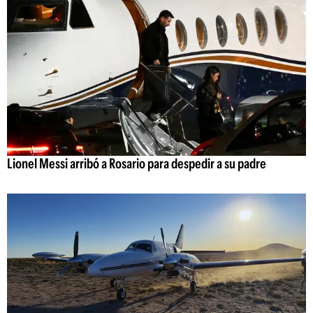
Lionel Messi arribó a Rosario para despedir a su padre