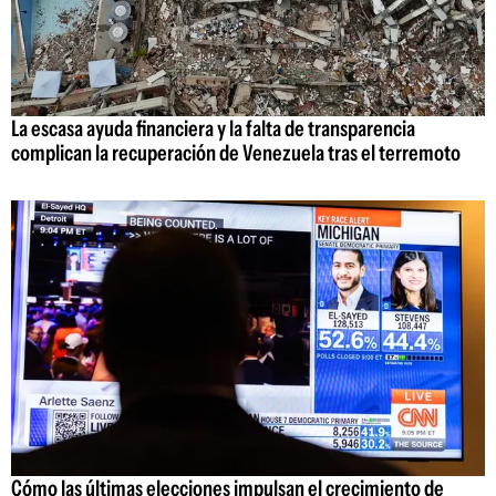
La escasa ayuda financiera y la falta de transparencia
complican la recuperación de Venezuela tras el terremoto
Cómo las últimas elecciones impulsan el crecimiento de