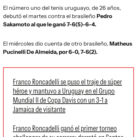
El número uno del tenis uruguayo, de 26 años,
debutó el martes contra el brasileño
Pedro
Sakamoto al que le ganó 7-6(5)-6-4.
El miércoles dio cuenta de otro brasileño,
Matheus
Pucinelli De Almeida, por 6-0, 7-6(2).
Franco Roncadelli se puso el traje de súper
héroe y mantuvo a Uruguay en el Grupo
Mundial II de Copa Davis con un 3-1 a
Jamaica de visitante
Franco Roncadelli ganó el primer torneo