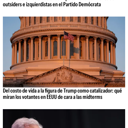
outsiders e izquierdistas en el Partido Demócrata
Del costo de vida a la figura de Trump como catalizador: qué
miran los votantes en EEUU de cara a las midterms