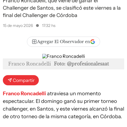
Franco Roncadelli, que viene de ganar el
Challenger de Santos, se clasificó este viernes a la
final del Challenger de Córdoba
15 de mayo 2026
17:32 hs
Agregar El Observador en
Franco Roncadelli
Foto: @profesionalesaat
Compartir
Franco Roncadelli
atraviesa un momento
espectacular. El domingo ganó su primer torneo
challenger, en Santos, y este viernes alcanzó la final
de otro torneo de la misma categoría, en Córdoba.