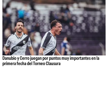
Danubio y Cerro juegan por puntos muy importantes en la
primera fecha del Torneo Clausura