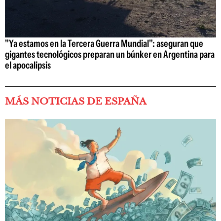
"Ya estamos en la Tercera Guerra Mundial": aseguran que
gigantes tecnológicos preparan un búnker en Argentina para
el apocalipsis
MÁS NOTICIAS DE ESPAÑA