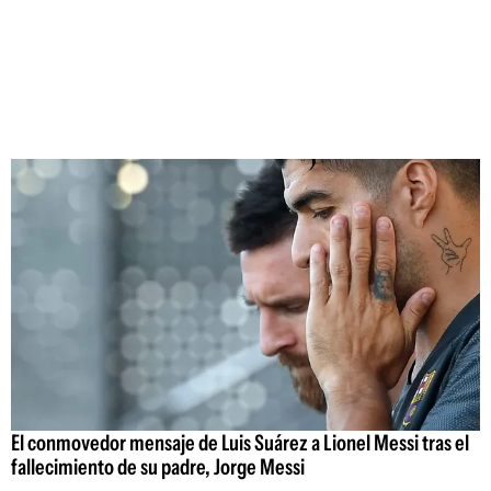
El conmovedor mensaje de Luis Suárez a Lionel Messi tras el
fallecimiento de su padre, Jorge Messi