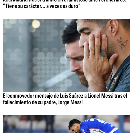
"Tiene su carácter... a veces es duro"
El conmovedor mensaje de Luis Suárez a Lionel Messi tras el
fallecimiento de su padre, Jorge Messi