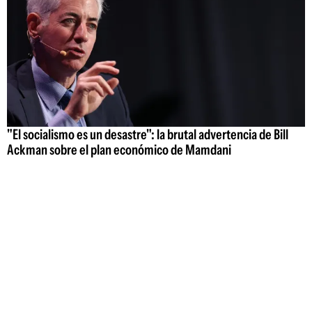
"El socialismo es un desastre": la brutal advertencia de Bill
Ackman sobre el plan económico de Mamdani