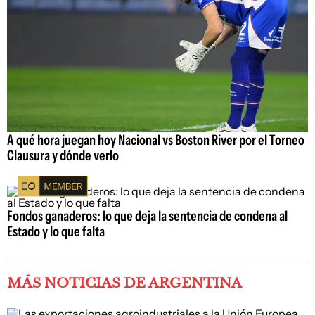
A qué hora juegan hoy Nacional vs Boston River por el Torneo
Clausura y dónde verlo
Fondos ganaderos: lo que deja la sentencia de condena al
Estado y lo que falta
MÁS NOTICIAS DE ARGENTINA