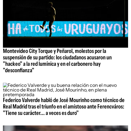
Montevideo City Torque y Peñarol, molestos por la
suspensión de su partido: los ciudadanos acusaron un
"hackeo" a la red lumínica y en el carbonero hay
"desconfianza"
Federico Valverde habló de José Mourinho como técnico de
Real Madrid tras el triunfo en el amistoso ante Ferencváros:
"Tiene su carácter... a veces es duro"