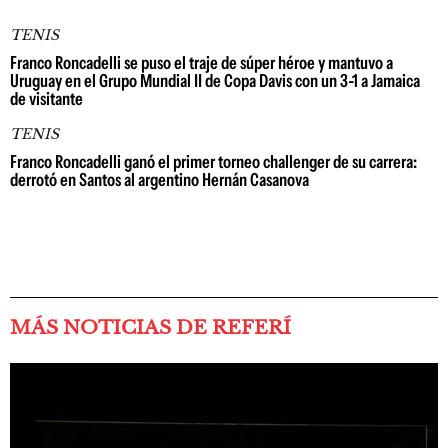
TENIS
Franco Roncadelli se puso el traje de súper héroe y mantuvo a
Uruguay en el Grupo Mundial II de Copa Davis con un 3-1 a Jamaica
de visitante
TENIS
Franco Roncadelli ganó el primer torneo challenger de su carrera:
derrotó en Santos al argentino Hernán Casanova
MÁS NOTICIAS DE REFERÍ