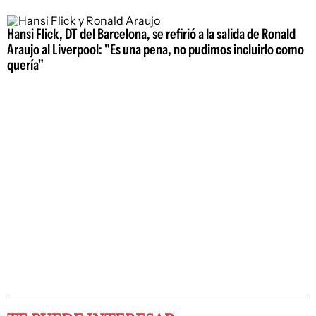
Hansi Flick, DT del Barcelona, se refirió a la salida de Ronald
Araujo al Liverpool: "Es una pena, no pudimos incluirlo como
quería"