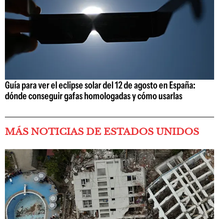
Guía para ver el eclipse solar del 12 de agosto en España:
dónde conseguir gafas homologadas y cómo usarlas
MÁS NOTICIAS DE ESTADOS UNIDOS