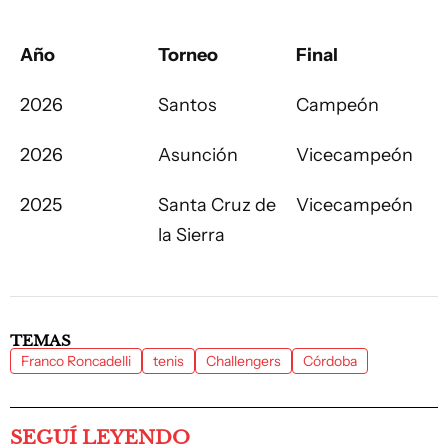
Año
Torneo
Final
2026
Santos
Campeón
2026
Asunción
Vicecampeón
2025
Santa Cruz de
Vicecampeón
la Sierra
TEMAS
Franco Roncadelli
tenis
Challengers
Córdoba
SEGUÍ LEYENDO