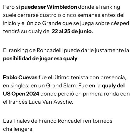
Pero sí
puede ser Wimbledon
donde el ranking
suele cerrarse cuatro o cinco semanas antes del
inicio y el único Grande que se juega sobre césped
tendrá su qualy del
22 al 25 de junio.
El ranking de Roncadelli puede darle justamente la
posibilidad de jugar esa qualy
.
Pablo Cuevas
fue el último tenista con presencia,
en singles, en un Grand Slam. Fue en la
qualy del
US Open 2024
donde perdió en primera ronda con
el francés Luca Van Assche.
Las finales de Franco Roncadelli en torneos
challengers