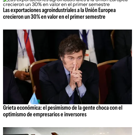
Las exportaciones agroindustriales a la Unión Europea
crecieron un 30% en valor en el primer semestre
Grieta económica: el pesimismo de la gente choca con el
optimismo de empresarios e inversores