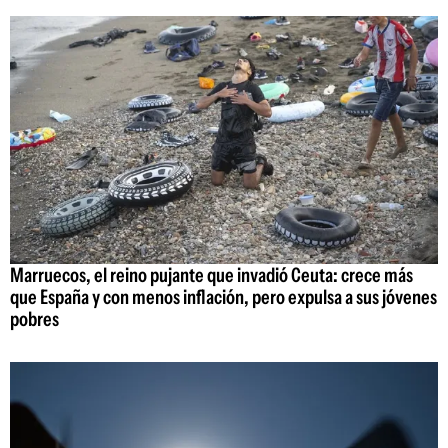
Marruecos, el reino pujante que invadió Ceuta: crece más
que España y con menos inflación, pero expulsa a sus jóvenes
pobres