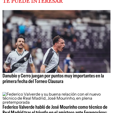
TE PUEDE INTERESAR
Danubio y Cerro juegan por puntos muy importantes en la
primera fecha del Torneo Clausura
Federico Valverde habló de José Mourinho como técnico de
Real Madrid tras el triunfo en el amistoso ante Ferencváros: