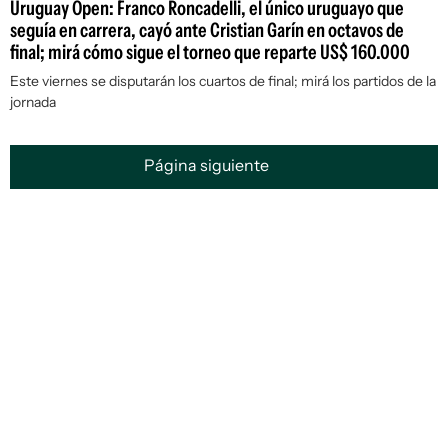
Uruguay Open: Franco Roncadelli, el único uruguayo que
seguía en carrera, cayó ante Cristian Garín en octavos de
final; mirá cómo sigue el torneo que reparte US$ 160.000
Este viernes se disputarán los cuartos de final; mirá los partidos de la
jornada
Página siguiente