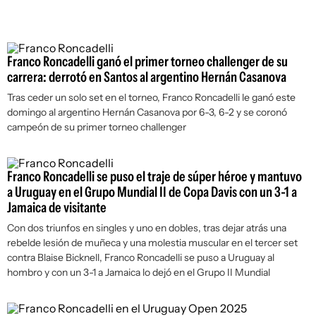
Franco Roncadelli ganó el primer torneo challenger de su
carrera: derrotó en Santos al argentino Hernán Casanova
Tras ceder un solo set en el torneo, Franco Roncadelli le ganó este
domingo al argentino Hernán Casanova por 6-3, 6-2 y se coronó
campeón de su primer torneo challenger
Franco Roncadelli se puso el traje de súper héroe y mantuvo
a Uruguay en el Grupo Mundial II de Copa Davis con un 3-1 a
Jamaica de visitante
Con dos triunfos en singles y uno en dobles, tras dejar atrás una
rebelde lesión de muñeca y una molestia muscular en el tercer set
contra Blaise Bicknell, Franco Roncadelli se puso a Uruguay al
hombro y con un 3-1 a Jamaica lo dejó en el Grupo II Mundial