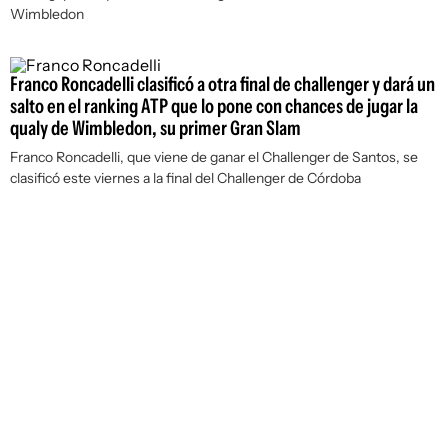
Wimbledon
Franco Roncadelli clasificó a otra final de challenger y dará un
salto en el ranking ATP que lo pone con chances de jugar la
qualy de Wimbledon, su primer Gran Slam
Franco Roncadelli, que viene de ganar el Challenger de Santos, se
clasificó este viernes a la final del Challenger de Córdoba