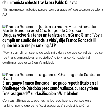
de un tenista celeste tras la era Pablo Cuevas
“Un momento histórico para el tenis uruguayo", destacaron desde la
AUT
Uruguay volverá a tener un tenista en un Grand Slam: "Voy a
cumplir un sueño de toda la vida", dijo Franco Roncadelli,
quien hizo su mejor ranking ATP
“Voy a cumplir un sueño de toda mi vida y algo que con el tiempo se
fue transformando en un objetivo", dijo Franco Roncadelli al
confirmar que estará en Wimbledon
El uruguayo Franco Roncadelli no pudo repetir título en el
Challenger de Córdoba pero sumó valiosos puntos y tiene
"casi asegurada" su clasificación a Wimbledon
Con sus últimas actuaciones ha logrado buenos puntos en el
ranking, por lo que tiene “casi asegurada” su clasificación a