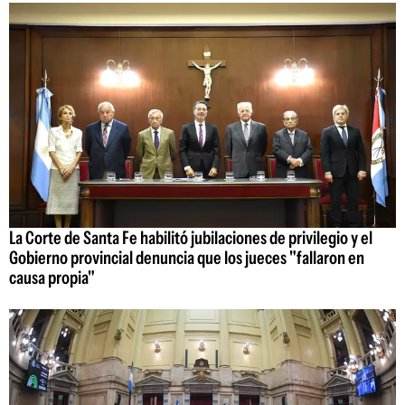
La Corte de Santa Fe habilitó jubilaciones de privilegio y el
Gobierno provincial denuncia que los jueces "fallaron en
causa propia"