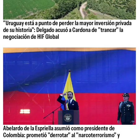
"Uruguay está a punto de perder la mayor inversión privada
de su historia": Delgado acusó a Cardona de "trancar" la
negociación de HIF Global
Abelardo de la Espriella asumió como presidente de
Colombia: prometió "derrotar" al "narcoterrorismo" y