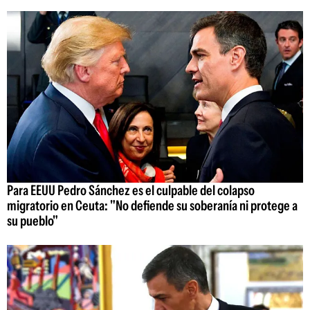
Para EEUU Pedro Sánchez es el culpable del colapso
migratorio en Ceuta: "No defiende su soberanía ni protege a
su pueblo"