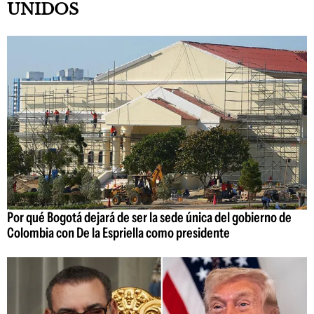
UNIDOS
Por qué Bogotá dejará de ser la sede única del gobierno de
Colombia con De la Espriella como presidente