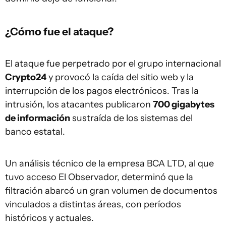
¿Cómo fue el ataque?
El ataque fue perpetrado por el grupo internacional
Crypto24
y provocó la caída del sitio web y la
interrupción de los pagos electrónicos. Tras la
intrusión, los atacantes publicaron
700 gigabytes
de información
sustraída de los sistemas del
banco estatal.
Un análisis técnico de la empresa BCA LTD, al que
tuvo acceso El Observador, determinó que la
filtración abarcó un gran volumen de documentos
vinculados a distintas áreas, con períodos
históricos y actuales.