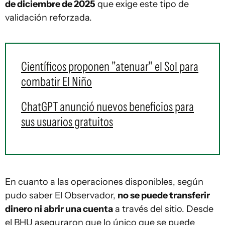
de diciembre de 2025
que exige este tipo de
validación reforzada.
Científicos proponen "atenuar" el Sol para
combatir El Niño
ChatGPT anunció nuevos beneficios para
sus usuarios gratuitos
En cuanto a las operaciones disponibles, según
pudo saber El Observador,
no se puede transferir
dinero ni abrir una cuenta
a través del sitio. Desde
el BHU aseguraron que lo único que se puede