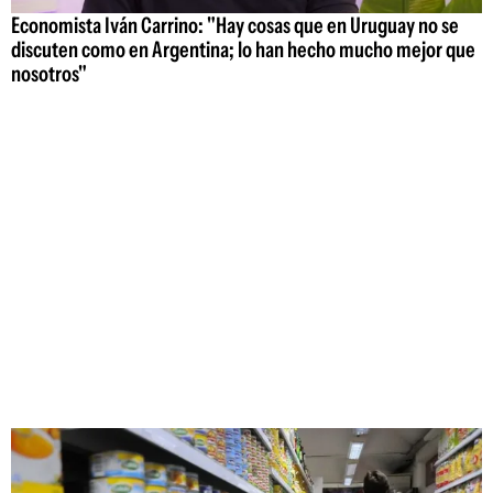
Economista Iván Carrino: "Hay cosas que en Uruguay no se
discuten como en Argentina; lo han hecho mucho mejor que
nosotros"