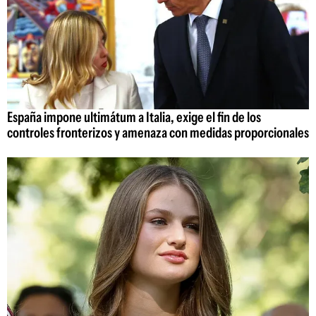
España impone ultimátum a Italia, exige el fin de los
controles fronterizos y amenaza con medidas proporcionales