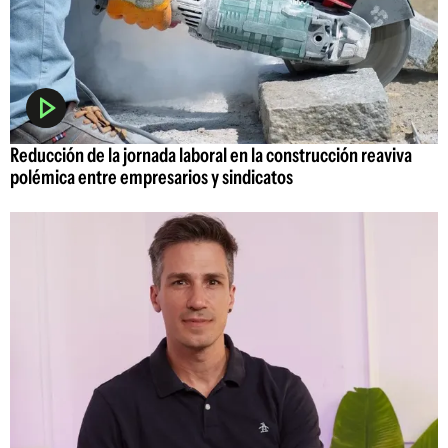
Reducción de la jornada laboral en la construcción reaviva
polémica entre empresarios y sindicatos