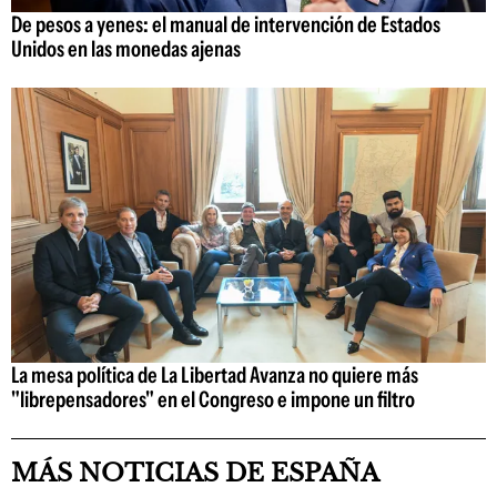
De pesos a yenes: el manual de intervención de Estados
Unidos en las monedas ajenas
La mesa política de La Libertad Avanza no quiere más
"librepensadores" en el Congreso e impone un filtro
MÁS NOTICIAS DE ESPAÑA