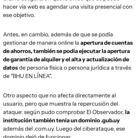
hacer vía web es agendar una visita presencial con
ese objetivo.
Antes, en cambio, además de que se podía
gestionar de manera online la
apertura de cuentas
de ahorros, también se podía ejecutar la apertura
de garantía de alquiler y el alta y actualización de
datos
de persona física o persona jurídica a través
de "BHU EN LÍNEA".
Otro aspecto que no afecta directamente al
usuario, pero que muestra la repercusión del
ataque: según pudo comprobar El Observador,
la
institución también tenía un dominio .gub.uy
además del .com.uy. Luego del ciberataque, ese
dominio dejó de funcionar.