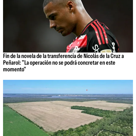
Fin de la novela de la transferencia de Nicolás de la Cruz a
Peñarol: "La operación no se podrá concretar en este
momento"