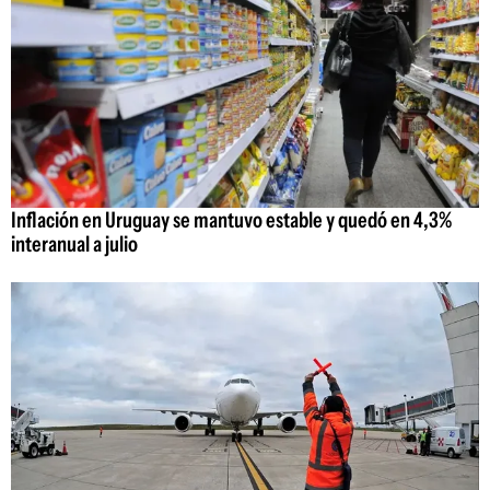
Inflación en Uruguay se mantuvo estable y quedó en 4,3%
interanual a julio