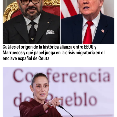
Cuál es el origen de la histórica alianza entre EEUU y
Marruecos y qué papel juega en la crisis migratoria en el
enclave español de Ceuta