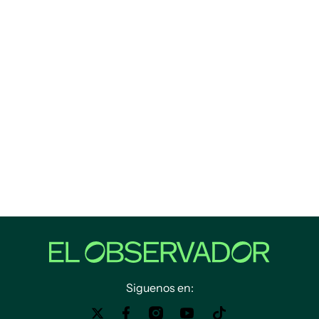
Siguenos en: