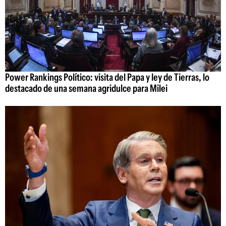
Power Rankings Político: visita del Papa y ley de Tierras, lo
destacado de una semana agridulce para Milei