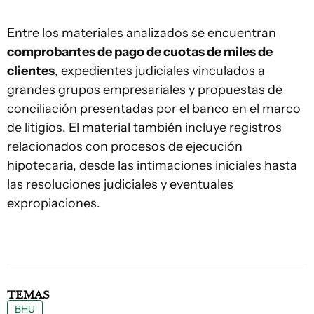
Entre los materiales analizados se encuentran
comprobantes de pago de cuotas de miles de
clientes
, expedientes judiciales vinculados a
grandes grupos empresariales y propuestas de
conciliación presentadas por el banco en el marco
de litigios. El material también incluye registros
relacionados con procesos de ejecución
hipotecaria, desde las intimaciones iniciales hasta
las resoluciones judiciales y eventuales
expropiaciones.
TEMAS
BHU