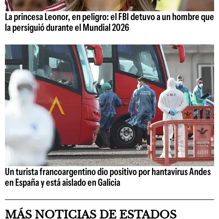
La princesa Leonor, en peligro: el FBI detuvo a un hombre que
la persiguió durante el Mundial 2026
Un turista francoargentino dio positivo por hantavirus Andes
en España y está aislado en Galicia
MÁS NOTICIAS DE ESTADOS