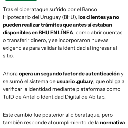
Tras el ciberataque sufrido por el Banco
Hipotecario del Uruguay (BHU),
los clientes ya no
pueden realizar trámites que antes sí estaban
disponibles en BHU EN LÍNEA
, como abrir cuentas
o transferir dinero, y se incorporaron nuevas
exigencias para validar la identidad al ingresar al
sitio.
Ahora
opera un segundo factor de autenticación
y
se sumó el sistema de
usuario .gub.uy
, que obliga a
verificar la identidad mediante plataformas como
TuID de Antel o Identidad Digital de Abitab.
Este cambio fue posterior al ciberataque, pero
también responde al cumplimiento de la
normativa