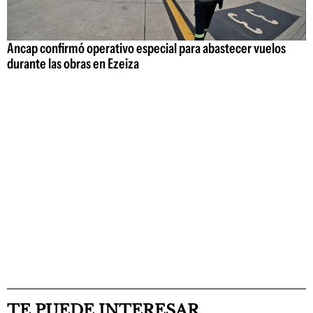
Ancap confirmó operativo especial para abastecer vuelos
durante las obras en Ezeiza
TE PUEDE INTERESAR