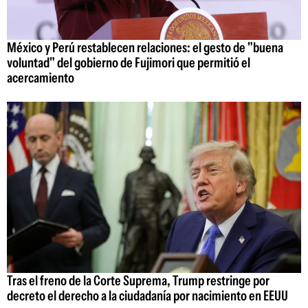
México y Perú restablecen relaciones: el gesto de "buena
voluntad" del gobierno de Fujimori que permitió el
acercamiento
Tras el freno de la Corte Suprema, Trump restringe por
decreto el derecho a la ciudadanía por nacimiento en EEUU