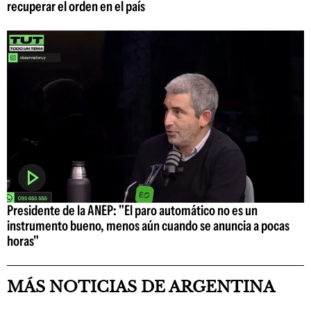
recuperar el orden en el país
Presidente de la ANEP: "El paro automático no es un
instrumento bueno, menos aún cuando se anuncia a pocas
horas"
MÁS NOTICIAS DE ARGENTINA