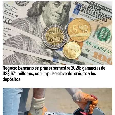
Negocio bancario en primer semestre 2026: ganancias de
US$ 671 millones, con impulso clave del crédito y los
depósitos