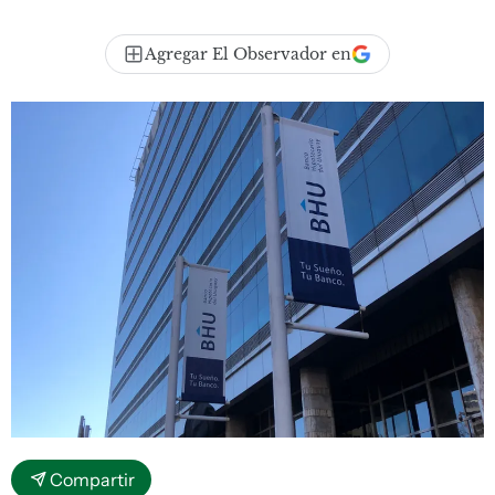
Agregar El Observador en
Compartir