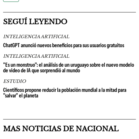
SEGUÍ LEYENDO
INTELIGENCIA ARTIFICIAL
ChatGPT anunció nuevos beneficios para sus usuarios gratuitos
INTELIGENCIA ARTIFICIAL
"Es un monstruo": el análisis de un uruguayo sobre el nuevo modelo
de video de IA que sorprendió al mundo
ESTUDIO
Científicos propone reducir la población mundial a la mitad para
"salvar" el planeta
MAS NOTICIAS DE NACIONAL