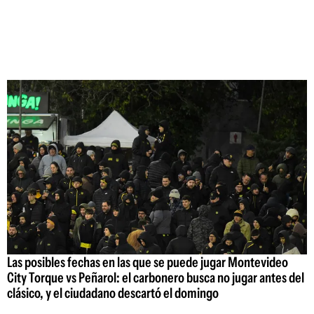
Las posibles fechas en las que se puede jugar Montevideo
City Torque vs Peñarol: el carbonero busca no jugar antes del
clásico, y el ciudadano descartó el domingo