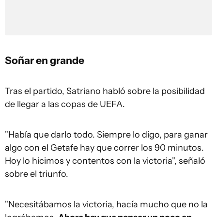
Soñar en grande
Tras el partido, Satriano habló sobre la posibilidad
de llegar a las copas de UEFA.
"Había que darlo todo. Siempre lo digo, para ganar
algo con el Getafe hay que correr los 90 minutos.
Hoy lo hicimos y contentos con la
victoria
", señaló
sobre el triunfo.
"Necesitábamos la victoria, hacía mucho que no la