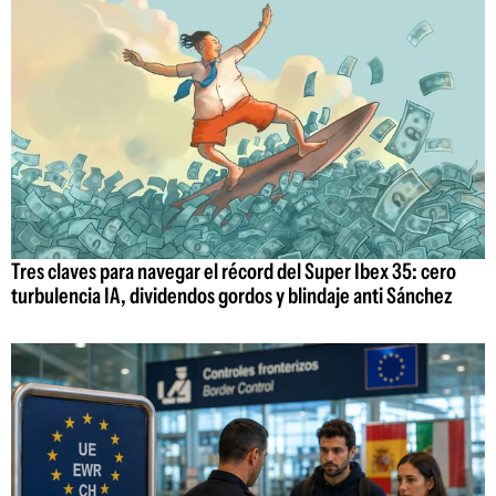
Tres claves para navegar el récord del Super Ibex 35: cero
turbulencia IA, dividendos gordos y blindaje anti Sánchez