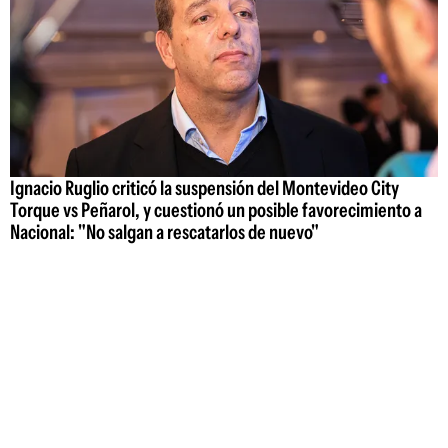
Ignacio Ruglio criticó la suspensión del Montevideo City
Torque vs Peñarol, y cuestionó un posible favorecimiento a
Nacional: "No salgan a rescatarlos de nuevo"