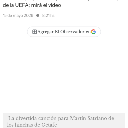
de la UEFA; mirá el video
15 de mayo 2026
8:21 hs
Agregar El Observador en
La divertida canción para Martín Satriano de
los hinchas de Getafe