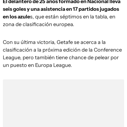
El delantero de 25 años formado en Nacional lleva
seis goles y una asistencia en 17 partidos jugados
en los azule
s, que están séptimos en la tabla, en
zona de clasificación europea.
Con su última victoria, Getafe se acerca a la
clasificación a la próxima edición de la Conference
League, pero también tiene chance de pelear por
un puesto en Europa League.