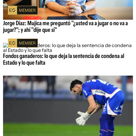
Jorge Díaz: Mujica me preguntó "¿usted va a jugar o no va a
jugar?"; y ahí "dije que sí"
Fondos ganaderos: lo que deja la sentencia de condena al
Estado y lo que falta