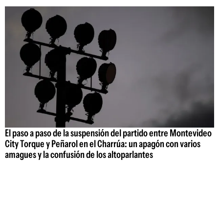
El paso a paso de la suspensión del partido entre Montevideo
City Torque y Peñarol en el Charrúa: un apagón con varios
amagues y la confusión de los altoparlantes