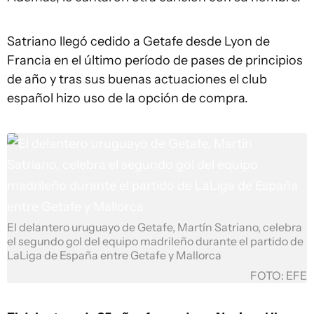
Satriano llegó cedido a Getafe desde Lyon de
Francia en el último período de pases de principios
de año y tras sus buenas actuaciones el club
español hizo uso de la opción de compra.
El delantero uruguayo de Getafe, Martín Satriano, celebra
el segundo gol del equipo madrileño durante el partido de
LaLiga de España entre Getafe y Mallorca
FOTO: EFE