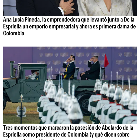
Ana Lucía Pineda, la emprendedora que levantó junto a De la
Espriella un emporio empresarial y ahora es primera dama de
Colombia
Tres momentos que marcaron la posesión de Abelardo de la
Espriella como presidente de Colombia (y qué dicen sobre