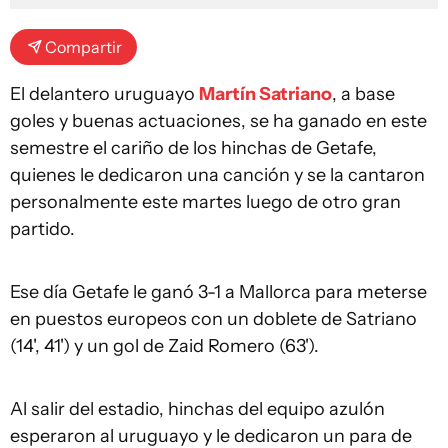
Compartir
El delantero uruguayo
Martín Satriano
, a base
goles y buenas actuaciones, se ha ganado en este
semestre el cariño de los hinchas de Getafe,
quienes le dedicaron una canción y se la cantaron
personalmente este martes luego de otro gran
partido.
Ese día Getafe le ganó 3-1 a Mallorca para meterse
en puestos europeos con un doblete de Satriano
(14', 41') y un gol de Zaid Romero (63').
Al salir del estadio, hinchas del equipo azulón
esperaron al uruguayo y le dedicaron un para de