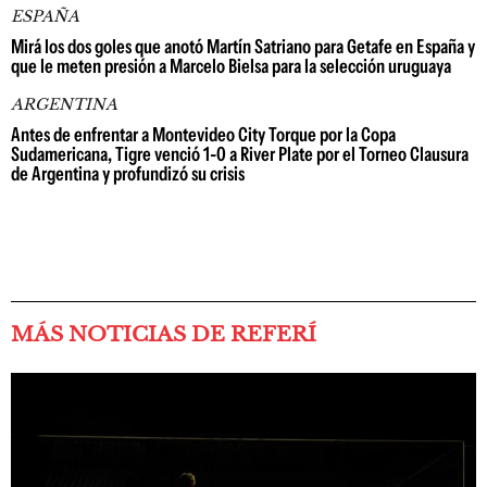
ESPAÑA
Mirá los dos goles que anotó Martín Satriano para Getafe en España y
que le meten presión a Marcelo Bielsa para la selección uruguaya
ARGENTINA
Antes de enfrentar a Montevideo City Torque por la Copa
Sudamericana, Tigre venció 1-0 a River Plate por el Torneo Clausura
de Argentina y profundizó su crisis
MÁS NOTICIAS DE REFERÍ