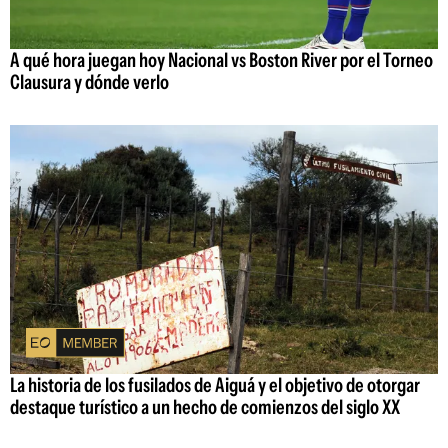
A qué hora juegan hoy Nacional vs Boston River por el Torneo
Clausura y dónde verlo
La historia de los fusilados de Aiguá y el objetivo de otorgar
destaque turístico a un hecho de comienzos del siglo XX