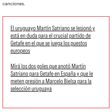
canciones.
El uruguayo Martín Satriano se lesionó y
está en duda para el crucial partido de
Getafe en el que se juega los puestos
europeos
Mirá los dos goles que anotó Martín
Satriano para Getafe en España y que le
meten presión a Marcelo Bielsa para la
selección uruguaya