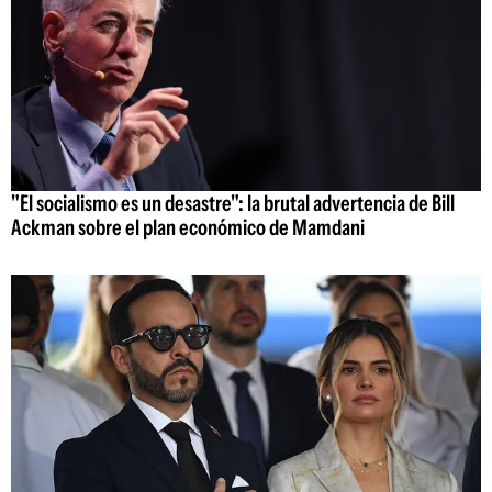
"El socialismo es un desastre": la brutal advertencia de Bill
Ackman sobre el plan económico de Mamdani