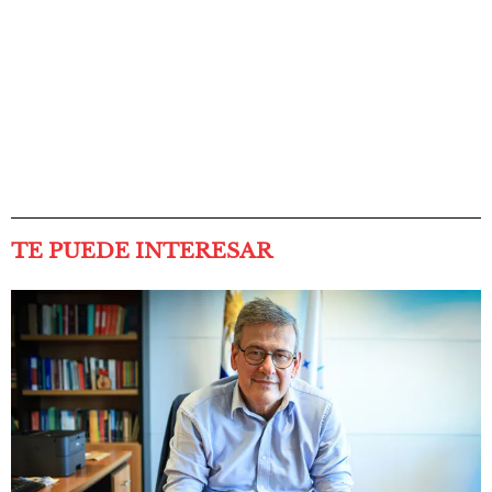
TE PUEDE INTERESAR