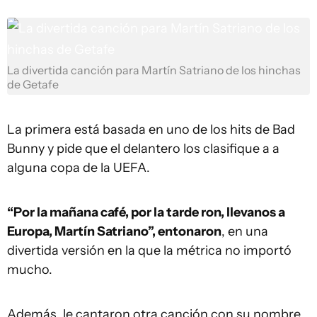
La divertida canción para Martín Satriano de los hinchas
de Getafe
La primera está basada en uno de los hits de Bad
Bunny y pide que el delantero los clasifique a a
alguna copa de la UEFA.
“Por la mañana café, por la tarde ron, llevanos a
Europa, Martín Satriano”, entonaron
, en una
divertida versión en la que la métrica no importó
mucho.
Además, le cantaron otra canción con su nombre.