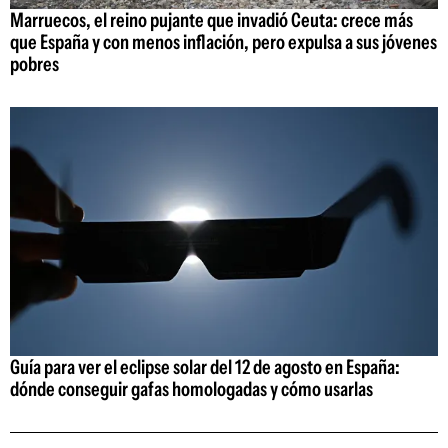
Marruecos, el reino pujante que invadió Ceuta: crece más
que España y con menos inflación, pero expulsa a sus jóvenes
pobres
Guía para ver el eclipse solar del 12 de agosto en España:
dónde conseguir gafas homologadas y cómo usarlas