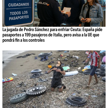
La jugada de Pedro Sánchez para enfriar Ceuta: España pide
pasaportes a 199 pasajeros de Italia, pero avisa a la UE que
pondrá fin a los controles