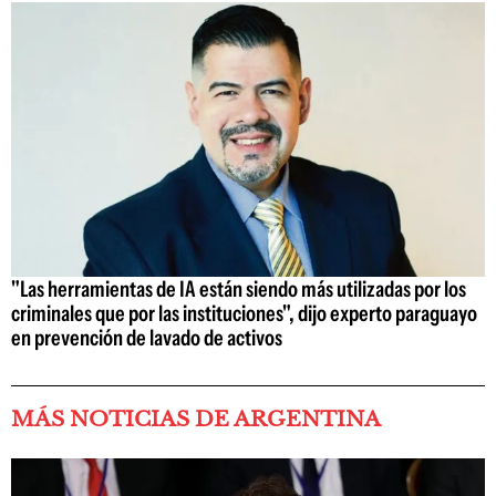
"Las herramientas de IA están siendo más utilizadas por los
criminales que por las instituciones", dijo experto paraguayo
en prevención de lavado de activos
MÁS NOTICIAS DE ARGENTINA