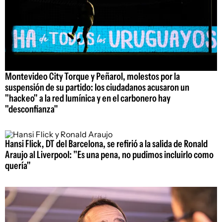
Montevideo City Torque y Peñarol, molestos por la
suspensión de su partido: los ciudadanos acusaron un
"hackeo" a la red lumínica y en el carbonero hay
"desconfianza"
Hansi Flick, DT del Barcelona, se refirió a la salida de Ronald
Araujo al Liverpool: "Es una pena, no pudimos incluirlo como
quería"