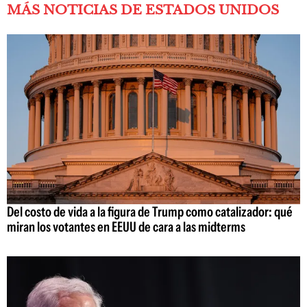
MÁS NOTICIAS DE ESTADOS UNIDOS
Del costo de vida a la figura de Trump como catalizador: qué
miran los votantes en EEUU de cara a las midterms