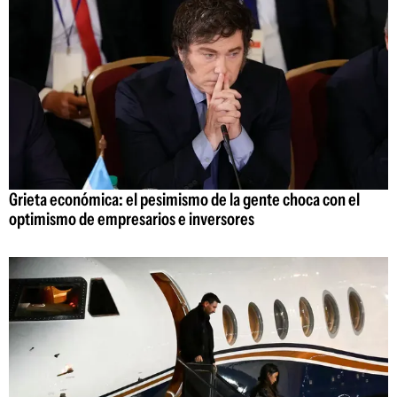
Grieta económica: el pesimismo de la gente choca con el
optimismo de empresarios e inversores