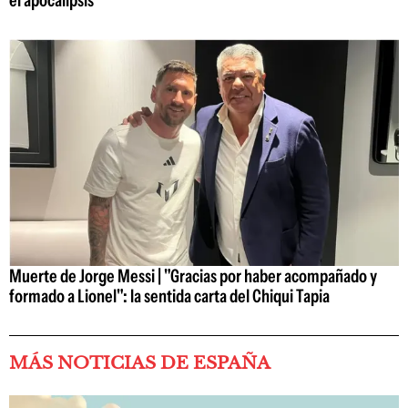
el apocalipsis
Muerte de Jorge Messi | "Gracias por haber acompañado y
formado a Lionel": la sentida carta del Chiqui Tapia
MÁS NOTICIAS DE ESPAÑA