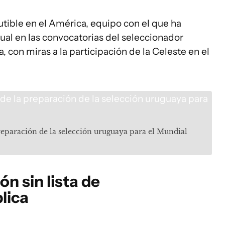
scutible en el América, equipo con el que ha
itual en las convocatorias del seleccionador
, con miras a la participación de la Celeste en el
reparación de la selección uruguaya para el Mundial
n sin lista de
lica