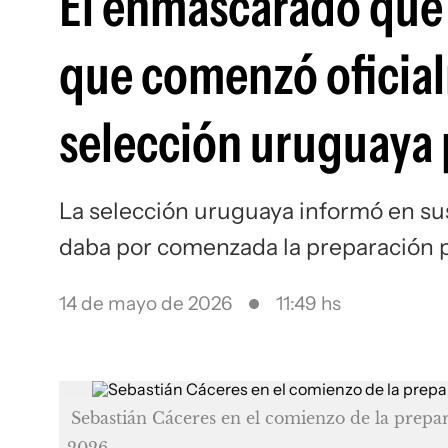
El enmascarado que 
que comenzó oficial
selección uruguaya 
La selección uruguaya informó en sus
daba por comenzada la preparación p
14 de mayo de 2026
11:49 hs
Sebastián Cáceres en el comienzo de la prepa