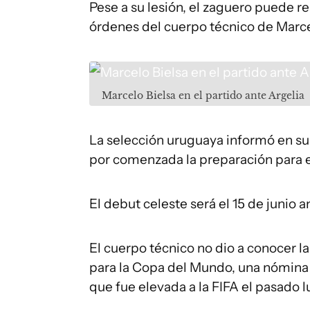
Pese a su lesión, el zaguero puede rea
órdenes del cuerpo técnico de Marce
Marcelo Bielsa en el partido ante Argelia
La selección uruguaya informó en su
por comenzada la preparación para e
El debut celeste será el 15 de junio 
El cuerpo técnico no dio a conocer l
para la Copa del Mundo, una nómina 
que fue elevada a la FIFA el pasado l