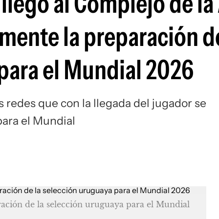
llegó al Complejo de la
Si
mente la preparación de
para el Mundial 2026
 redes que con la llegada del jugador se
ara el Mundial
ración de la selección uruguaya para el Mundial