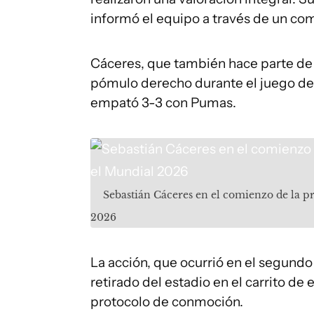
informó el equipo a través de un co
Cáceres, que también hace parte de l
pómulo derecho durante el juego de 
empató 3-3 con Pumas.
Sebastián Cáceres en el comienzo de la p
2026
La acción, que ocurrió en el segund
retirado del estadio en el carrito d
protocolo de conmoción.