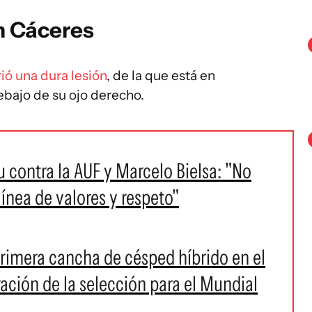
n Cáceres
ió una dura lesión
, de la que está en
bajo de su ojo derecho.
 contra la AUF y Marcelo Bielsa: "No
ínea de valores y respeto"
primera cancha de césped híbrido en el
ación de la selección para el Mundial