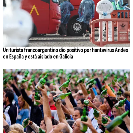
Un turista francoargentino dio positivo por hantavirus Andes
en España y está aislado en Galicia