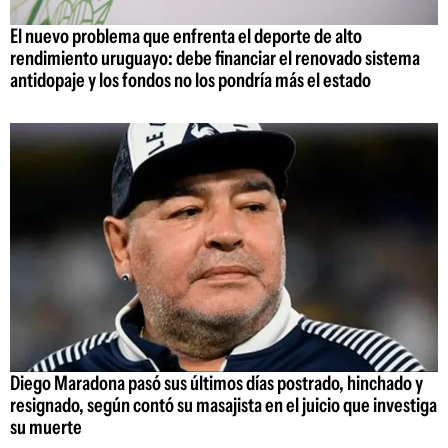
El nuevo problema que enfrenta el deporte de alto
rendimiento uruguayo: debe financiar el renovado sistema
antidopaje y los fondos no los pondría más el estado
Diego Maradona pasó sus últimos días postrado, hinchado y
resignado, según contó su masajista en el juicio que investiga
su muerte