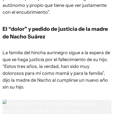
autónomo y propio que tiene que ver justamente
con el encubrimiento”.
El “dolor” y pedido de justicia de la madre
de Nacho Suárez
La familia del hincha aurinegro sigue a la espera de
que se haga justicia por el fallecimiento de su hijo.
“Estos tres años, la verdad, han sido muy
dolorosos para mí como mamá y para la familia”,
dijo la madre de Nacho al cumplirse un nuevo año
sin su hijo.