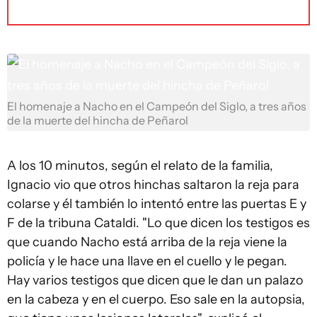
El homenaje a Nacho en el Campeón del Siglo, a tres años
de la muerte del hincha de Peñarol
A los 10 minutos, según el relato de la familia,
Ignacio vio que otros hinchas saltaron la reja para
colarse y él también lo intentó entre las puertas E y
F de la tribuna Cataldi. "Lo que dicen los testigos es
que cuando Nacho está arriba de la reja viene la
policía y le hace una llave en el cuello y le pegan.
Hay varios testigos que dicen que le dan un palazo
en la cabeza y en el cuerpo. Eso sale en la autopsia,