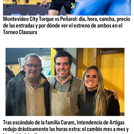
Montevideo City Torque vs Peñarol: día, hora, cancha, precio
de las entradas y por dónde ver el estreno de ambos en el
Torneo Clausura
Tras escándalo de la familia Caram, Intendencia de Artigas
redujo drásticamente las horas extra: el cambio mes a mes y