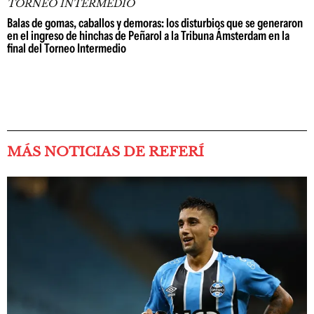
TORNEO INTERMEDIO
Balas de gomas, caballos y demoras: los disturbios que se generaron
en el ingreso de hinchas de Peñarol a la Tribuna Ámsterdam en la
final del Torneo Intermedio
MÁS NOTICIAS DE REFERÍ