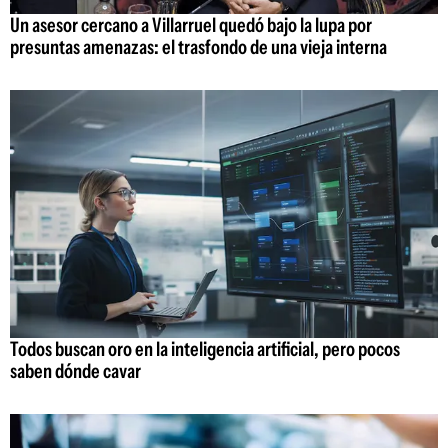
Un asesor cercano a Villarruel quedó bajo la lupa por
presuntas amenazas: el trasfondo de una vieja interna
Todos buscan oro en la inteligencia artificial, pero pocos
saben dónde cavar