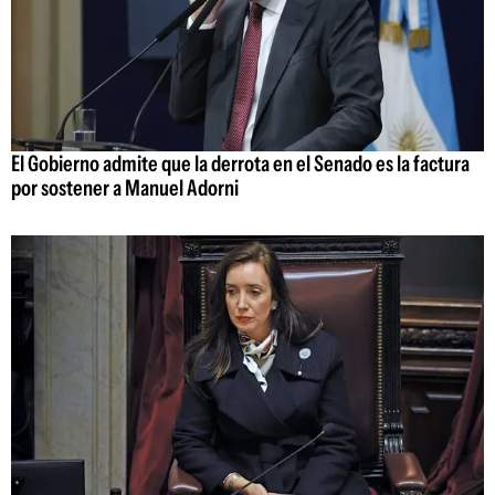
El Gobierno admite que la derrota en el Senado es la factura
por sostener a Manuel Adorni