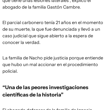
que tiene unas lesiones laterales", explicó el
abogado de la familia Gastón Cambre.
El parcial carbonero tenía 21 años en el momento
de su muerte, la que fue denunciada y llevó a un
caso judicial que sigue abierto a la espera de
conocer la verdad.
La familia de Nacho pide justicia porque entiende
que hubo un mal accionar en el procedimiento
policial.
“Una de las peores investigaciones
científicas de la historia”