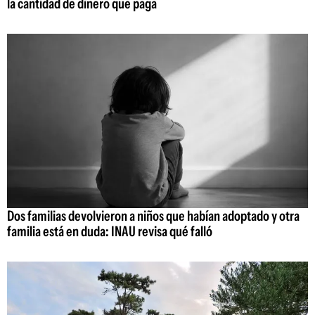
la cantidad de dinero que paga
Dos familias devolvieron a niños que habían adoptado y otra
familia está en duda: INAU revisa qué falló