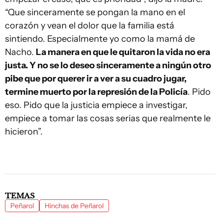
“Que sinceramente se pongan la mano en el
corazón y vean el dolor que la familia está
sintiendo. Especialmente yo como la mamá de
Nacho.
La manera en que le quitaron la vida no era
justa. Y no se lo deseo sinceramente a ningún otro
pibe que por querer ir a ver a su cuadro jugar,
termine muerto por la represión de la Policía
. Pido
eso. Pido que la justicia empiece a investigar,
empiece a tomar las cosas serias que realmente le
hicieron”.
TEMAS
Peñarol
Hinchas de Peñarol