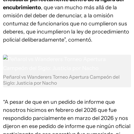
encubrimiento
, que van mucho más allá de la
omisión del deber de denunciar, a la omisión
contumaz de funcionarios que no cumplieron sus
deberes, que incumplieron la ley de procedimiento
policial deliberadamente”, comentó.
Peñarol vs Wanderers Torneo Apertura Campeón del
Siglo: Justicia por Nacho
“A pesar de que en un pedido de informe que
nosotros hicimos en febrero del 2026 que fue
respondido parcialmente en marzo del 2026 y nos
dijeron en ese pedido de informe que ningún oficial