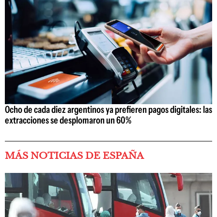
Ocho de cada diez argentinos ya prefieren pagos digitales: las
extracciones se desplomaron un 60%
MÁS NOTICIAS DE ESPAÑA