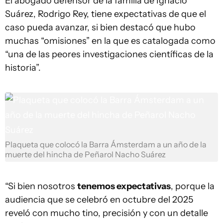
El abogado defensor de la familia de Ignacio
Suárez, Rodrigo Rey, tiene expectativas de que el
caso pueda avanzar, si bien destacó que hubo
muchas “omisiones” en la que es catalogada como
“una de las peores investigaciones científicas de la
historia”.
Plaqueta que colocó la Barra Ámsterdam a un año de la
muerte del hincha de Peñarol Nacho Suárez
“Si bien nosotros
tenemos expectativas
, porque la
audiencia que se celebró en octubre del 2025
reveló con mucho tino, precisión y con un detalle