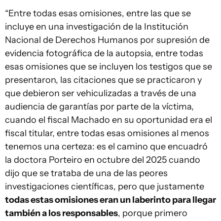
“Entre todas esas omisiones, entre las que se
incluye en una investigación de la Institución
Nacional de Derechos Humanos por supresión de
evidencia fotográfica de la autopsia, entre todas
esas omisiones que se incluyen los testigos que se
presentaron, las citaciones que se practicaron y
que debieron ser vehiculizadas a través de una
audiencia de garantías por parte de la víctima,
cuando el fiscal Machado en su oportunidad era el
fiscal titular, entre todas esas omisiones al menos
tenemos una certeza: es el camino que encuadró
la doctora Porteiro en octubre del 2025 cuando
dijo que se trataba de una de las peores
investigaciones científicas, pero que justamente
todas estas omisiones eran un laberinto para llegar
también a los responsables
, porque primero