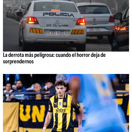
La derrota más peligrosa: cuando el horror deja de
sorprendernos