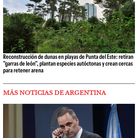
Reconstrucción de dunas en playas de Punta del Este: retiran
"garras de león", plantan especies autóctonas y crean cercas
para retener arena
MÁS NOTICIAS DE ARGENTINA