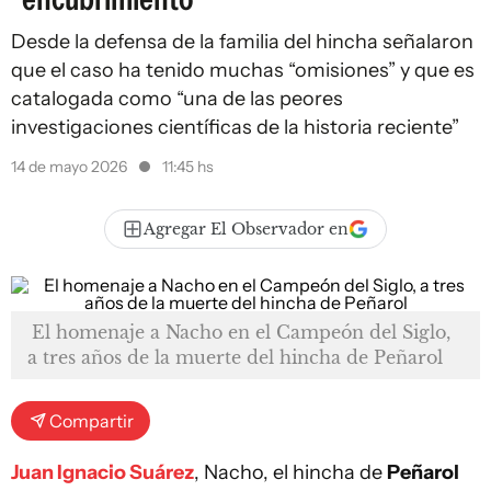
Desde la defensa de la familia del hincha señalaron
que el caso ha tenido muchas “omisiones” y que es
catalogada como “una de las peores
investigaciones científicas de la historia reciente”
14 de mayo 2026
11:45 hs
Agregar El Observador en
El homenaje a Nacho en el Campeón del Siglo,
a tres años de la muerte del hincha de Peñarol
Compartir
Juan Ignacio Suárez
, Nacho, el hincha de
Peñarol