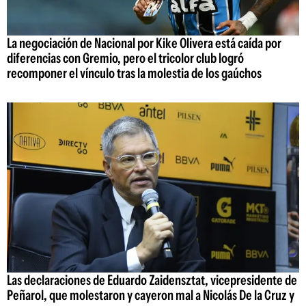
La negociación de Nacional por Kike Olivera está caída por
diferencias con Gremio, pero el tricolor club logró
recomponer el vínculo tras la molestia de los gaúchos
Las declaraciones de Eduardo Zaidensztat, vicepresidente de
Peñarol, que molestaron y cayeron mal a Nicolás De la Cruz y