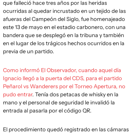
que falleció hace tres años por las heridas
ocurridas al quedar incrustado en un tejido de las
afueras del Campeón del Siglo, fue homenajeado
este 13 de mayo en el estadio carbonero, con una
bandera que se desplegó en la tribuna y también
en el lugar de los trágicos hechos ocurridos en la
previa de un partido.
Como informó El Observador, cuando aquel día
Ignacio llegó a la puerta del CDS, para el partido
Peñarol vs Wanderers por el Torneo Apertura, no
pudo entrar
. Tenía dos petacas de whisky en la
mano y el personal de seguridad le invalidó la
entrada al pasarla por el código QR.
El procedimiento quedó registrado en las cámaras