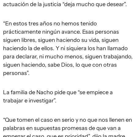
actuación de la justicia “deja mucho que desear”.
“En estos tres años no hemos tenido
prácticamente ningún avance. Esas personas
siguen libres, siguen haciendo su vida, siguen
haciendo la de ellos. Y ni siquiera los han llamado
para declarar, ni mucho menos, siguen trabajando,
siguen haciendo, sabe Dios, lo que con otras
personas”.
La familia de Nacho pide que “se empiece a
trabajar e investigar”.
“Que tomen el caso en serio y no que nos llenen en
palabras en supuestas promesas de que van a
empezar el caso, que es prioridad”, dijo la madre.