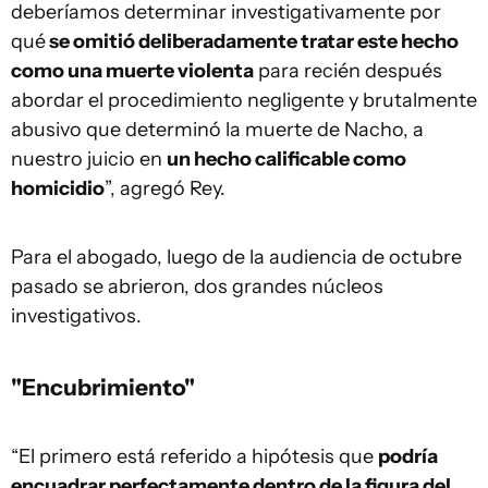
deberíamos determinar investigativamente por
qué
se omitió deliberadamente tratar este hecho
como una muerte violenta
para recién después
abordar el procedimiento negligente y brutalmente
abusivo que determinó la muerte de Nacho, a
nuestro juicio en
un hecho calificable como
homicidio
”, agregó Rey.
Para el abogado, luego de la audiencia de octubre
pasado se abrieron, dos grandes núcleos
investigativos.
"Encubrimiento"
“El primero está referido a hipótesis que
podría
encuadrar perfectamente dentro de la figura del