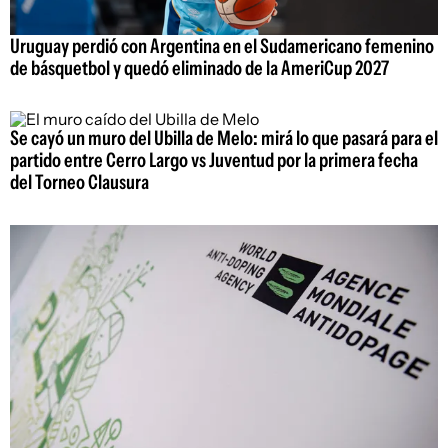
Uruguay perdió con Argentina en el Sudamericano femenino
de básquetbol y quedó eliminado de la AmeriCup 2027
Se cayó un muro del Ubilla de Melo: mirá lo que pasará para el
partido entre Cerro Largo vs Juventud por la primera fecha
del Torneo Clausura