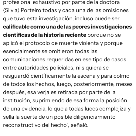
profesional exhaustivo por parte de la doctora
(Silvia) Porteiro todas y cada una de las omisiones
que tuvo esta investigación, incluso puede ser
calificable como una de las peores investigaciones
científicas de la historia reciente
porque no se
aplicó el protocolo de muerte violenta y porque
esencialmente se omitieron todas las
comunicaciones requeridas en ese tipo de casos
entre autoridades policiales, ni siquiera se
resguardó científicamente la escena y para colmo
de todos los hechos, luego, posteriormente, meses
después, esa verja es retirada por parte de la
institución, suprimiendo de esa forma la posición
de una evidencia, lo que a todas luces complejiza y
sella la suerte de un posible diligenciamiento
reconstructivo del hecho”, señaló.