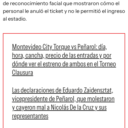
de reconocimiento facial que mostraron cómo el
personal le anuló el ticket y no le permitió el ingreso
al estadio.
Montevideo City Torque vs Peñarol: día,
hora, cancha, precio de las entradas y por
dónde ver el estreno de ambos en el Torneo
Clausura
Las declaraciones de Eduardo Zaidensztat,
vicepresidente de Peñarol, que molestaron
y cayeron mal a Nicolás De la Cruz y sus
representantes