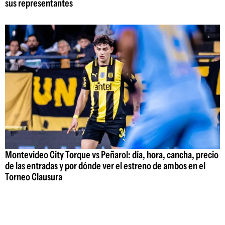
sus representantes
Montevideo City Torque vs Peñarol: día, hora, cancha, precio
de las entradas y por dónde ver el estreno de ambos en el
Torneo Clausura