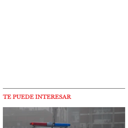
TE PUEDE INTERESAR