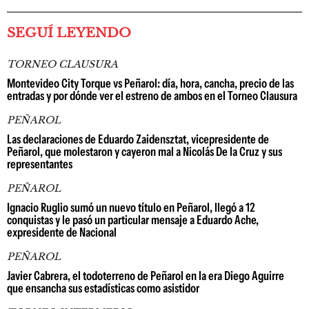
SEGUÍ LEYENDO
TORNEO CLAUSURA
Montevideo City Torque vs Peñarol: día, hora, cancha, precio de las
entradas y por dónde ver el estreno de ambos en el Torneo Clausura
PEÑAROL
Las declaraciones de Eduardo Zaidensztat, vicepresidente de
Peñarol, que molestaron y cayeron mal a Nicolás De la Cruz y sus
representantes
PEÑAROL
Ignacio Ruglio sumó un nuevo título en Peñarol, llegó a 12
conquistas y le pasó un particular mensaje a Eduardo Ache,
expresidente de Nacional
PEÑAROL
Javier Cabrera, el todoterreno de Peñarol en la era Diego Aguirre
que ensancha sus estadísticas como asistidor