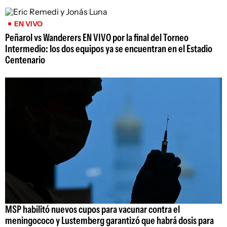
EN VIVO
Peñarol vs Wanderers EN VIVO por la final del Torneo
Intermedio: los dos equipos ya se encuentran en el Estadio
Centenario
MSP habilitó nuevos cupos para vacunar contra el
meningococo y Lustemberg garantizó que habrá dosis para