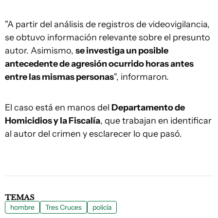
"A partir del análisis de registros de videovigilancia,
se obtuvo información relevante sobre el presunto
autor. Asimismo,
se investiga un posible
antecedente de agresión ocurrido horas antes
entre las mismas personas
", informaron.
El caso está en manos del
Departamento de
Homicidios y la Fiscalía
, que trabajan en identificar
al autor del crimen y esclarecer lo que pasó.
TEMAS
hombre
Tres Cruces
policía