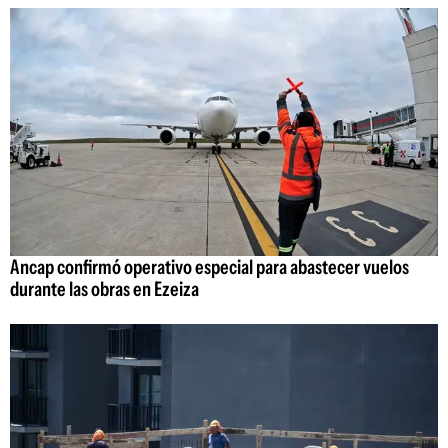
Ancap confirmó operativo especial para abastecer vuelos
durante las obras en Ezeiza