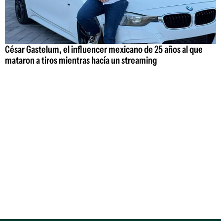
César Gastelum, el influencer mexicano de 25 años al que
mataron a tiros mientras hacía un streaming