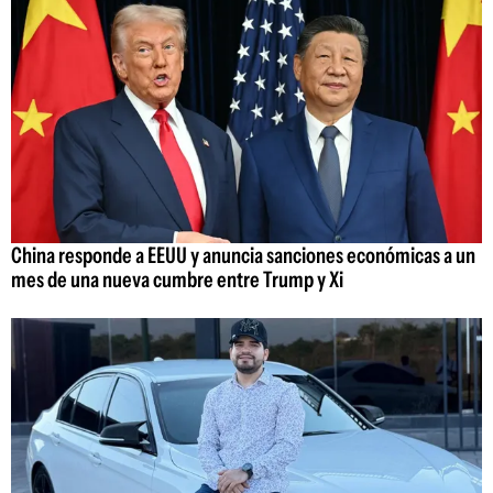
China responde a EEUU y anuncia sanciones económicas a un
mes de una nueva cumbre entre Trump y Xi