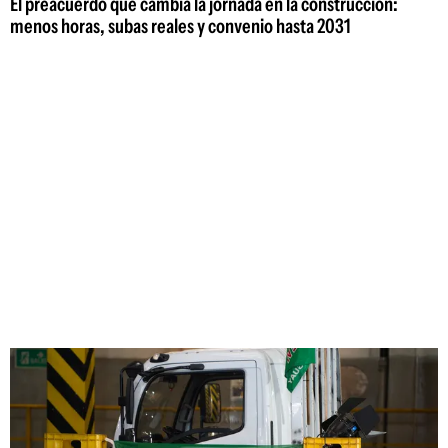
El preacuerdo que cambia la jornada en la construcción:
menos horas, subas reales y convenio hasta 2031