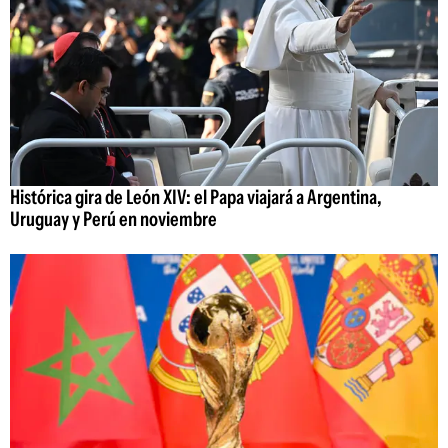
Histórica gira de León XIV: el Papa viajará a Argentina,
Uruguay y Perú en noviembre