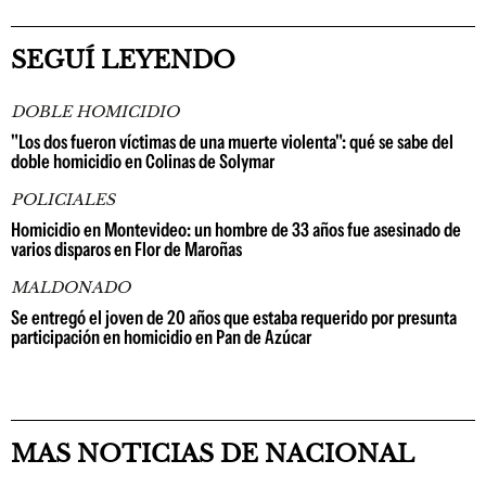
SEGUÍ LEYENDO
DOBLE HOMICIDIO
"Los dos fueron víctimas de una muerte violenta": qué se sabe del
doble homicidio en Colinas de Solymar
POLICIALES
Homicidio en Montevideo: un hombre de 33 años fue asesinado de
varios disparos en Flor de Maroñas
MALDONADO
Se entregó el joven de 20 años que estaba requerido por presunta
participación en homicidio en Pan de Azúcar
MAS NOTICIAS DE NACIONAL