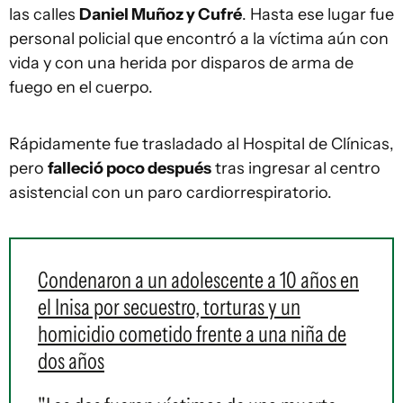
las calles
Daniel Muñoz y Cufré
. Hasta ese lugar fue
personal policial que encontró a la víctima aún con
vida y con una herida por disparos de arma de
fuego en el cuerpo.
Rápidamente fue trasladado al Hospital de Clínicas,
pero
falleció poco después
tras ingresar al centro
asistencial con un paro cardiorrespiratorio.
Condenaron a un adolescente a 10 años en
el Inisa por secuestro, torturas y un
homicidio cometido frente a una niña de
dos años