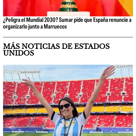
¿Peligra el Mundial 2030? Sumar pide que España renuncie a
organizarlo junto a Marruecos
MÁS NOTICIAS DE ESTADOS
UNIDOS