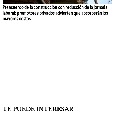
Preacuerdo de la construcción con reducción de la jornada
laboral: promotores privados advierten que absorberán los
mayores costos
TE PUEDE INTERESAR