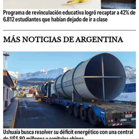
Programa de revinculación educativa logró recaptar a 42% de
6.812 estudiantes que habían dejado de ir a clase
MÁS NOTICIAS DE ARGENTINA
Ushuaia busca resolver su déficit energético con una central
de U$S 80 millones y capitales chinos