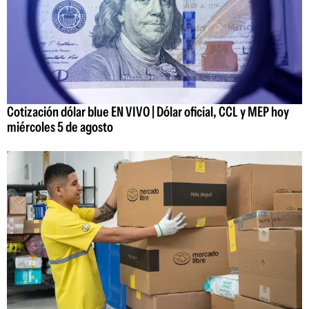
Cotización dólar blue EN VIVO | Dólar oficial, CCL y MEP hoy
miércoles 5 de agosto