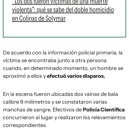
"Los dos fueron víctimas de una muerte
violenta": qué se sabe del doble homicidio
en Colinas de Solymar
De acuerdo con la información policial primaria, la
víctima se encontraba junto a otra persona
cuando, en determinado momento, un hombre se
aproximó a ellos y
efectuó varios disparos.
En la escena fueron ubicadas dos vainas de bala
calibre 9 milímetros y se constataron varias
manchas de sangre. Efectivos de
Policía Científica
concurrieron al lugar y realizaron los relevamientos
correspondientes.