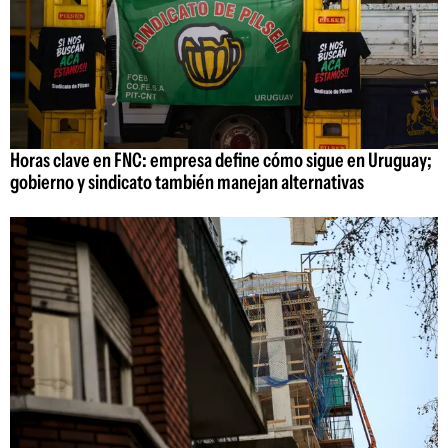
Horas clave en FNC: empresa define cómo sigue en Uruguay;
gobierno y sindicato también manejan alternativas