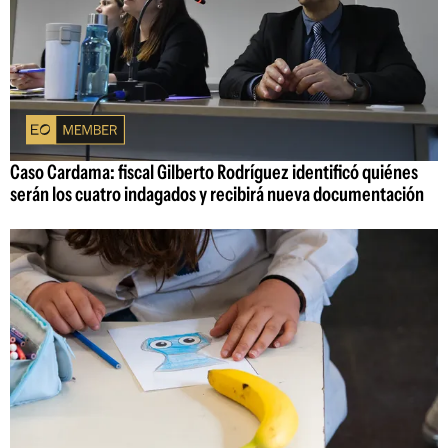
Caso Cardama: fiscal Gilberto Rodríguez identificó quiénes
serán los cuatro indagados y recibirá nueva documentación