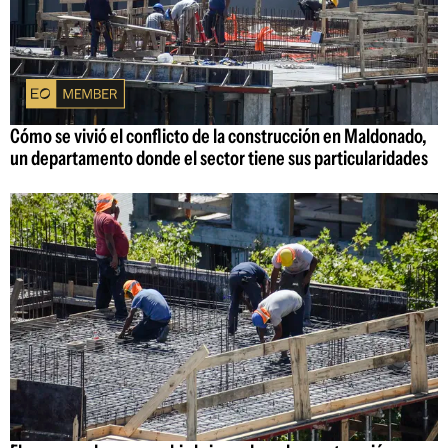
Cómo se vivió el conflicto de la construcción en Maldonado,
un departamento donde el sector tiene sus particularidades