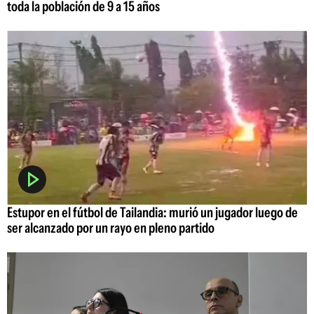
toda la población de 9 a 15 años
Estupor en el fútbol de Tailandia: murió un jugador luego de
ser alcanzado por un rayo en pleno partido