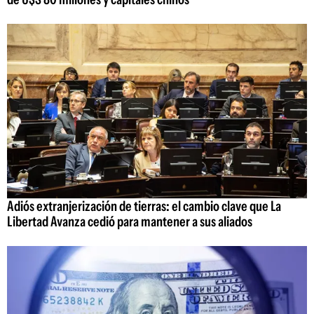
Adiós extranjerización de tierras: el cambio clave que La
Libertad Avanza cedió para mantener a sus aliados