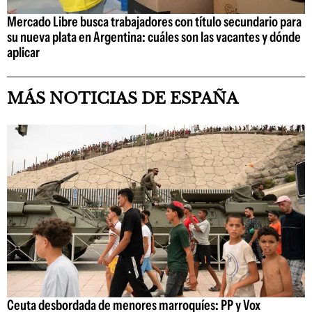
Mercado Libre busca trabajadores con título secundario para
su nueva plata en Argentina: cuáles son las vacantes y dónde
aplicar
MÁS NOTICIAS DE ESPAÑA
Ceuta desbordada de menores marroquíes: PP y Vox