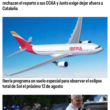
rechazan el reparto a sus CCAA y Junts exige dejar afuera a
Cataluña
Iberia programa un vuelo especial para observar el eclipse
total de Sol el próximo 12 de agosto